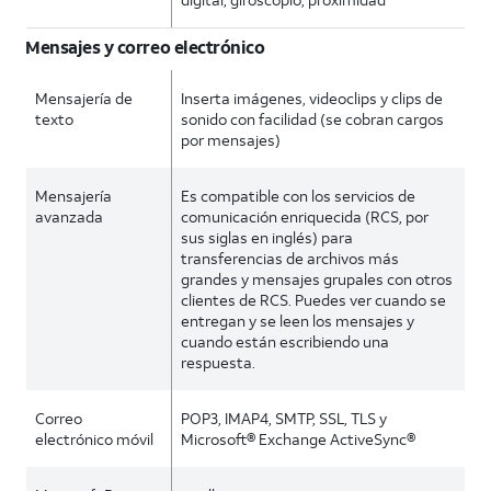
Mensajes y correo electrónico
Mensajería de
Inserta imágenes, videoclips y clips de
texto
sonido con facilidad (se cobran cargos
por mensajes)
Mensajería
Es compatible con los servicios de
avanzada
comunicación enriquecida (RCS, por
sus siglas en inglés) para
transferencias de archivos más
grandes y mensajes grupales con otros
clientes de RCS. Puedes ver cuando se
entregan y se leen los mensajes y
cuando están escribiendo una
respuesta.
Correo
POP3, IMAP4, SMTP, SSL, TLS y
electrónico móvil
Microsoft® Exchange ActiveSync®