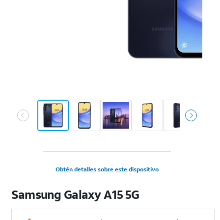
Obtén detalles sobre este dispositivo
Samsung Galaxy A15 5G