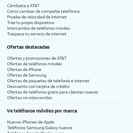
Cámbiate a
AT&T
Cómo cambiar de compañía telefónica
Prueba de velocidad de Internet
Trae tu propio dispositivo
Intercambio de teléfonos móviles
Traspasa tu servicio de internet
Ofertas destacadas
Ofertas y promociones de
AT&T
Ofertas de teléfonos móviles
Ofertas de
iPhone
Ofertas de Samsung
Ofertas de paquetes de telefonía e internet
Descuento con tarjeta de crédito
Ofertas de teléfonos gratis para clientes nuevos
Ofertas sin intercambio
Ve teléfonos móviles por marca
Nuevos iPhones de Apple
Teléfonos Samsung Galaxy nuevos