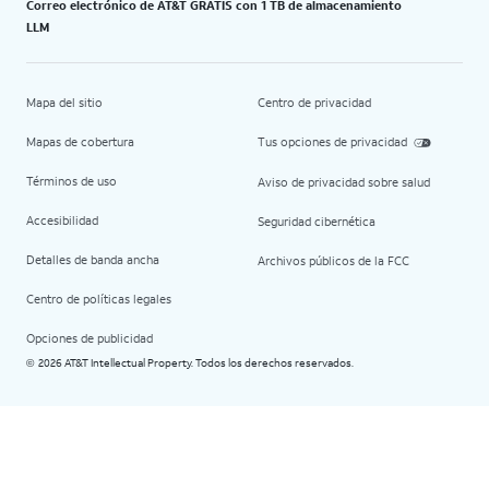
Correo electrónico de AT&T GRATIS con 1 TB de almacenamiento
LLM
Mapa del sitio
Centro de privacidad
Mapas de cobertura
Tus opciones de privacidad
Términos de uso
Aviso de privacidad sobre salud
Accesibilidad
Seguridad cibernética
Detalles de banda ancha
Archivos públicos de la FCC
Centro de políticas legales
Opciones de publicidad
2026 AT&T Intellectual Property. Todos los derechos reservados.
©