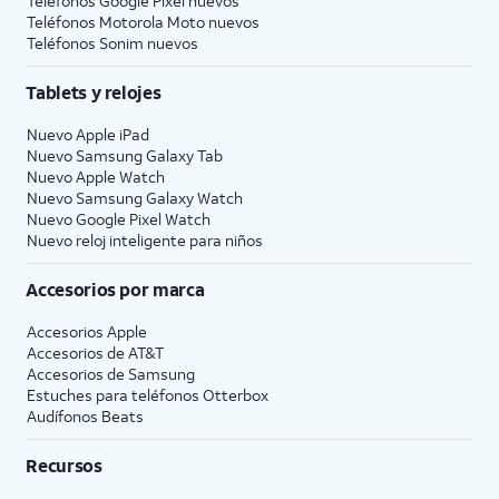
Teléfonos Google Pixel nuevos
Teléfonos Motorola Moto nuevos
Teléfonos Sonim nuevos
Tablets y relojes
Nuevo Apple iPad
Nuevo Samsung Galaxy Tab
Nuevo Apple Watch
Nuevo Samsung Galaxy Watch
Nuevo Google Pixel Watch
Nuevo reloj inteligente para niños
Accesorios por marca
Accesorios Apple
Accesorios de
AT&T
Accesorios de Samsung
Estuches para teléfonos Otterbox
Audífonos Beats
Recursos