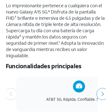
Lo impresionante pertenece a cualquiera con el
nuevo Galaxy A15 5G.* Disfruta de la pantalla
FHD¹ brillante e inmersiva de 6.5 pulgadas y de la
cámara nítida de triple lente de alta resolución.
Supercarga tu día con una batería de carga
rápida² y mantén los datos seguros con
seguridad de primer nivel.
Adopta la innovación
3
de vanguardia mientras recibes un valor
inigualable.
Funcionalidades principales
AT&T 5G. Rápida. Confiable. Segura.*