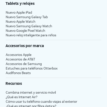
Tablets y relojes
Nuevo Apple iPad
Nuevo Samsung Galaxy Tab
Nuevo Apple Watch
Nuevo Samsung Galaxy Watch
Nuevo Google Pixel Watch
Nuevo reloj inteligente para niños
Accesorios por marca
Accesorios Apple
Accesorios de
AT&T
Accesorios de Samsung
Estuches para teléfonos Otterbox
Audífonos Beats
Recursos
Combina internet y servicio móvil
¿Qué es Internet Air?
Cómo usar tu teléfono cuando viajas al exterior
¿Qué es internet por fibra óptica?