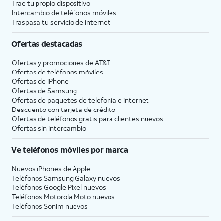
Trae tu propio dispositivo
Intercambio de teléfonos móviles
Traspasa tu servicio de internet
Ofertas destacadas
Ofertas y promociones de
AT&T
Ofertas de teléfonos móviles
Ofertas de
iPhone
Ofertas de Samsung
Ofertas de paquetes de telefonía e internet
Descuento con tarjeta de crédito
Ofertas de teléfonos gratis para clientes nuevos
Ofertas sin intercambio
Ve teléfonos móviles por marca
Nuevos iPhones de Apple
Teléfonos Samsung Galaxy nuevos
Teléfonos Google Pixel nuevos
Teléfonos Motorola Moto nuevos
Teléfonos Sonim nuevos