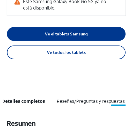
Este Samsung Galaxy Book Go 5G ya no
está disponible.
Ve el tablets Samsung
Ve todos los tablets
Detalles completos
Reseñas/Preguntas y respuestas
Resumen