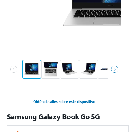
Obtén detalles sobre este dispositivo
Samsung Galaxy Book Go 5G