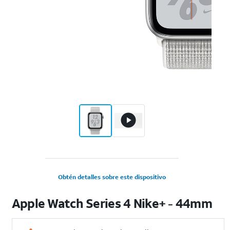
Obtén detalles sobre este dispositivo
Apple Watch Series 4 Nike+ - 44mm