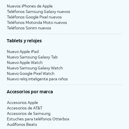
Nuevos iPhones de Apple
Teléfonos Samsung Galaxy nuevos
Teléfonos Google Pixel nuevos
Teléfonos Motorola Moto nuevos
Teléfonos Sonim nuevos
Tablets y relojes
Nuevo Apple iPad
Nuevo Samsung Galaxy Tab
Nuevo Apple Watch
Nuevo Samsung Galaxy Watch
Nuevo Google Pixel Watch
Nuevo reloj inteligente para niños
Accesorios por marca
Accesorios Apple
Accesorios de
AT&T
Accesorios de Samsung
Estuches para teléfonos Otterbox
Audífonos Beats