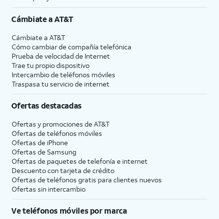
Cámbiate a
AT&T
Cámbiate a
AT&T
Cómo cambiar de compañía telefónica
Prueba de velocidad de Internet
Trae tu propio dispositivo
Intercambio de teléfonos móviles
Traspasa tu servicio de internet
Ofertas destacadas
Ofertas y promociones de
AT&T
Ofertas de teléfonos móviles
Ofertas de
iPhone
Ofertas de Samsung
Ofertas de paquetes de telefonía e internet
Descuento con tarjeta de crédito
Ofertas de teléfonos gratis para clientes nuevos
Ofertas sin intercambio
Ve teléfonos móviles por marca