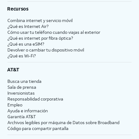
Recursos
Combina internet y servicio móvil
¿Qué es Internet Air?
Cómo usar tu teléfono cuando viajas al exterior
¿Qué es internet por fibra óptica?
¿Qué es una eSIM?
Devolver o cambiar tu dispositivo móvil
¿Qué es Wi-Fi?
AT&T
Busca una tienda
Sala de prensa
Inversionistas
Responsabilidad corporativa
Empleo
Ayuda e información
Garantía AT&T
Archivos legibles por máquina de Datos sobre Broadband
Código para compartir pantalla