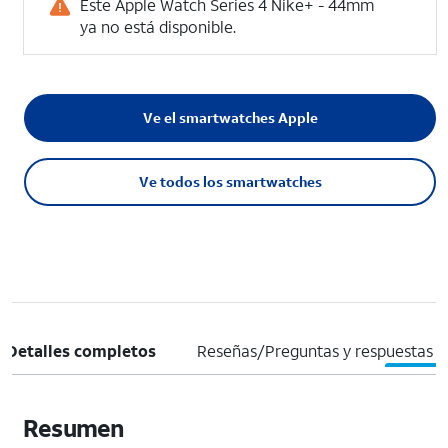
Este Apple Watch Series 4 Nike+ - 44mm
ya no está disponible.
Ve el smartwatches Apple
Ve todos los smartwatches
Detalles completos
Reseñas/Preguntas y respuestas
Resumen