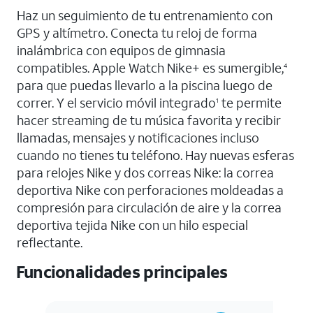
Haz un seguimiento de tu entrenamiento con
GPS y altímetro. Conecta tu reloj de forma
inalámbrica con equipos de gimnasia
compatibles. Apple Watch Nike+ es sumergible,
4
para que puedas llevarlo a la piscina luego de
correr. Y el servicio móvil integrado
te permite
1
hacer streaming de tu música favorita y recibir
llamadas, mensajes y notificaciones incluso
cuando no tienes tu teléfono. Hay nuevas esferas
para relojes Nike y dos correas Nike: la correa
deportiva Nike con perforaciones moldeadas a
compresión para circulación de aire y la correa
deportiva tejida Nike con un hilo especial
reflectante.
Funcionalidades principales