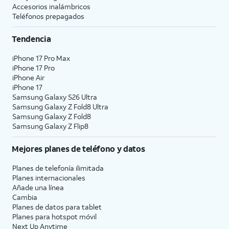
Accesorios inalámbricos
Teléfonos prepagados
Tendencia
iPhone 17 Pro Max
iPhone 17 Pro
iPhone Air
iPhone 17
Samsung Galaxy S26 Ultra
Samsung Galaxy Z Fold8 Ultra
Samsung Galaxy Z Fold8
Samsung Galaxy Z Flip8
Mejores planes de teléfono y datos
Planes de telefonía ilimitada
Planes internacionales
Añade una línea
Cambia
Planes de datos para tablet
Planes para hotspot móvil
Next Up Anytime