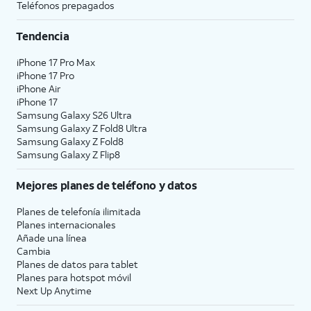
Teléfonos prepagados
Tendencia
iPhone 17 Pro Max
iPhone 17 Pro
iPhone Air
iPhone 17
Samsung Galaxy S26 Ultra
Samsung Galaxy Z Fold8 Ultra
Samsung Galaxy Z Fold8
Samsung Galaxy Z Flip8
Mejores planes de teléfono y datos
Planes de telefonía ilimitada
Planes internacionales
Añade una línea
Cambia
Planes de datos para tablet
Planes para hotspot móvil
Next Up Anytime