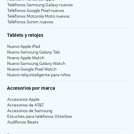
Teléfonos Samsung Galaxy nuevos
Teléfonos Google Pixel nuevos
Teléfonos Motorola Moto nuevos
Teléfonos Sonim nuevos
Tablets y relojes
Nuevo Apple iPad
Nuevo Samsung Galaxy Tab
Nuevo Apple Watch
Nuevo Samsung Galaxy Watch
Nuevo Google Pixel Watch
Nuevo reloj inteligente para niños
Accesorios por marca
Accesorios Apple
Accesorios de
AT&T
Accesorios de Samsung
Estuches para teléfonos Otterbox
Audífonos Beats