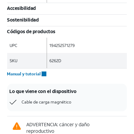
Accesibilidad
Sostenibilidad
Códigos de productos
UPC
194252571279
SKU
6262D
Manual y tutorial
Lo que viene con el dispositivo
Cable de carga magnético
ADVERTENCIA: cáncer y daño
reproductivo