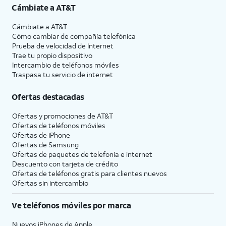
Cámbiate a
AT&T
Cámbiate a
AT&T
Cómo cambiar de compañía telefónica
Prueba de velocidad de Internet
Trae tu propio dispositivo
Intercambio de teléfonos móviles
Traspasa tu servicio de internet
Ofertas destacadas
Ofertas y promociones de
AT&T
Ofertas de teléfonos móviles
Ofertas de
iPhone
Ofertas de Samsung
Ofertas de paquetes de telefonía e internet
Descuento con tarjeta de crédito
Ofertas de teléfonos gratis para clientes nuevos
Ofertas sin intercambio
Ve teléfonos móviles por marca
Nuevos iPhones de Apple