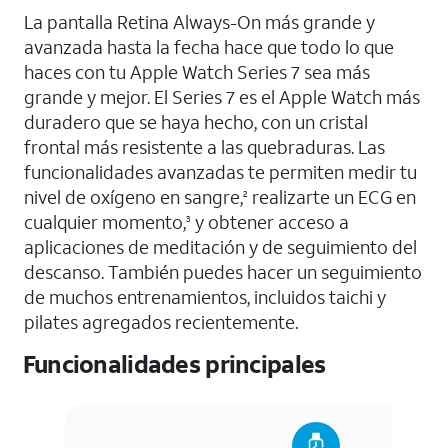
La pantalla Retina Always-On más grande y
avanzada hasta la fecha hace que todo lo que
haces con tu Apple Watch Series 7 sea más
grande y mejor. El Series 7 es el Apple Watch más
duradero que se haya hecho, con un cristal
frontal más resistente a las quebraduras. Las
funcionalidades avanzadas te permiten medir tu
nivel de oxígeno en sangre,
realizarte un ECG en
2
cualquier momento,
y obtener acceso a
3
aplicaciones de meditación y de seguimiento del
descanso. También puedes hacer un seguimiento
de muchos entrenamientos, incluidos taichi y
pilates agregados recientemente.
Funcionalidades principales