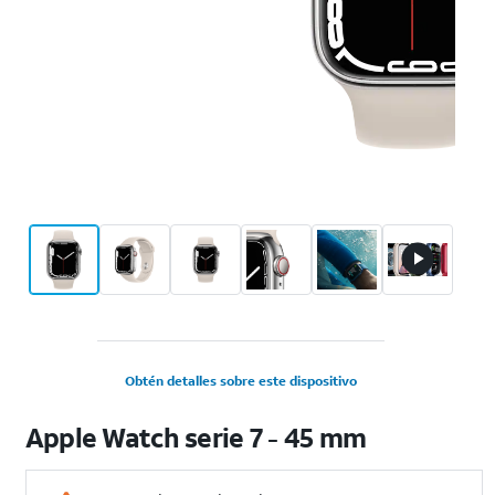
Obtén detalles sobre este dispositivo
Apple Watch serie 7 - 45 mm