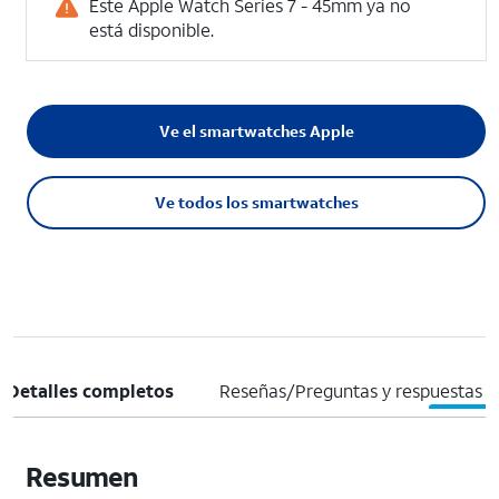
Este Apple Watch Series 7 - 45mm ya no
está disponible.
Ve el smartwatches Apple
Ve todos los smartwatches
Detalles completos
Reseñas/Preguntas y respuestas
Resumen