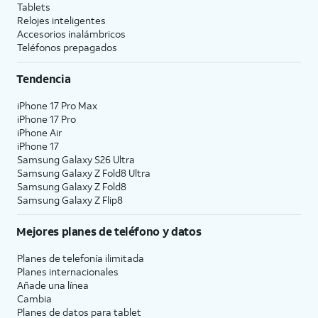
Tablets
Relojes inteligentes
Accesorios inalámbricos
Teléfonos prepagados
Tendencia
iPhone 17 Pro Max
iPhone 17 Pro
iPhone Air
iPhone 17
Samsung Galaxy S26 Ultra
Samsung Galaxy Z Fold8 Ultra
Samsung Galaxy Z Fold8
Samsung Galaxy Z Flip8
Mejores planes de teléfono y datos
Planes de telefonía ilimitada
Planes internacionales
Añade una línea
Cambia
Planes de datos para tablet