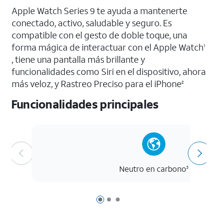
Apple Watch Series 9 te ayuda a mantenerte
conectado, activo, saludable y seguro. Es
compatible con el gesto de doble toque, una
forma mágica de interactuar con el Apple Watch
1
, tiene una pantalla más brillante y
funcionalidades como Siri en el dispositivo, ahora
más veloz, y Rastreo Preciso para el iPhone
2
Funcionalidades principales
Neutro en carbono
3
Página 1 de 3
Página 2 de 3
Página 3 de 3