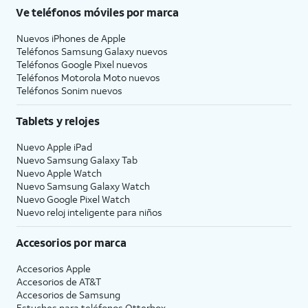
Ve teléfonos móviles por marca
Nuevos iPhones de Apple
Teléfonos Samsung Galaxy nuevos
Teléfonos Google Pixel nuevos
Teléfonos Motorola Moto nuevos
Teléfonos Sonim nuevos
Tablets y relojes
Nuevo Apple iPad
Nuevo Samsung Galaxy Tab
Nuevo Apple Watch
Nuevo Samsung Galaxy Watch
Nuevo Google Pixel Watch
Nuevo reloj inteligente para niños
Accesorios por marca
Accesorios Apple
Accesorios de
AT&T
Accesorios de Samsung
Estuches para teléfonos Otterbox