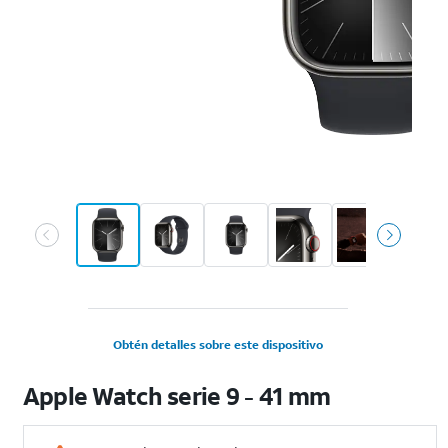
Obtén detalles sobre este dispositivo
Apple Watch serie 9 - 41 mm