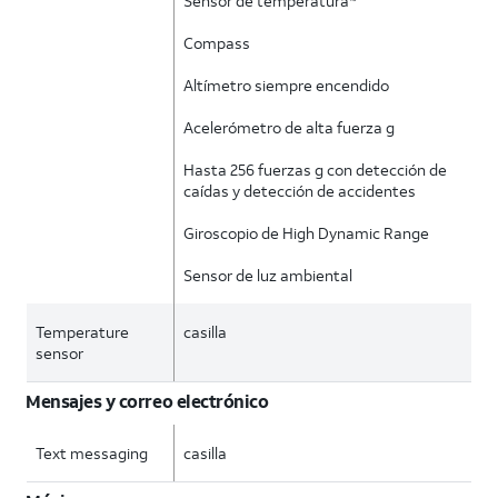
Sensor de temperatura
Compass
Altímetro siempre encendido
Acelerómetro de alta fuerza g
Hasta 256 fuerzas g con detección de
caídas y detección de accidentes
Giroscopio de High Dynamic Range
Sensor de luz ambiental
Temperature
casilla
sensor
Mensajes y correo electrónico
Text messaging
casilla