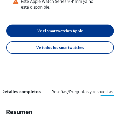
Este Apple Watch Series 9 41mm ya no
está disponible.
Ve el smartwatches Apple
Ve todos los smartwatches
Detalles completos
Reseñas/Preguntas y respuestas
Resumen