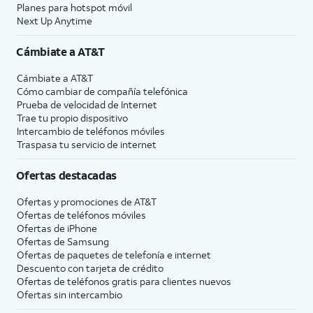
Planes para hotspot móvil
Next Up Anytime
Cámbiate a
AT&T
Cámbiate a
AT&T
Cómo cambiar de compañía telefónica
Prueba de velocidad de Internet
Trae tu propio dispositivo
Intercambio de teléfonos móviles
Traspasa tu servicio de internet
Ofertas destacadas
Ofertas y promociones de
AT&T
Ofertas de teléfonos móviles
Ofertas de
iPhone
Ofertas de Samsung
Ofertas de paquetes de telefonía e internet
Descuento con tarjeta de crédito
Ofertas de teléfonos gratis para clientes nuevos
Ofertas sin intercambio