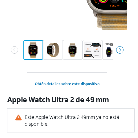
Obtén detalles sobre este dispositivo
Apple Watch Ultra 2 de 49 mm
Este Apple Watch Ultra 2 49mm ya no está
disponible.