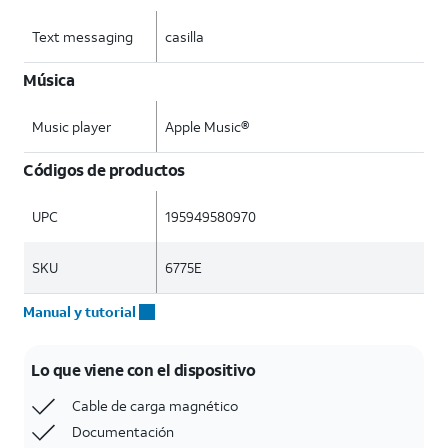
Text messaging
casilla
Música
Music player
Apple Music®
Códigos de productos
UPC
195949580970
SKU
6775E
Manual y tutorial
Lo que viene con el dispositivo
Cable de carga magnético
Documentación