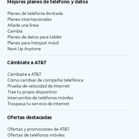
Mejores planes de teléfono y datos
Planes de telefonía ilimitada
Planes internacionales
Añade una línea
Cambia
Planes de datos para tablet
Planes para hotspot móvil
Next Up Anytime
Cámbiate a
AT&T
Cámbiate a
AT&T
Cómo cambiar de compañía telefónica
Prueba de velocidad de Internet
Trae tu propio dispositivo
Intercambio de teléfonos móviles
Traspasa tu servicio de internet
Ofertas destacadas
Ofertas y promociones de
AT&T
Ofertas de teléfonos móviles