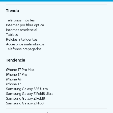
Tienda
Teléfonos móviles
Internet por fibra óptica
Internet residencial
Tablets
Relojes inteligentes
Accesorios inalámbricos
Teléfonos prepagados
Tendencia
iPhone 17 Pro Max
iPhone 17 Pro
iPhone Air
iPhone 17
Samsung Galaxy S26 Ultra
Samsung Galaxy Z Fold8 Ultra
Samsung Galaxy Z Fold8
Samsung Galaxy Z Flip8