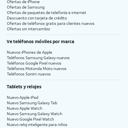
Ofertas de
iPhone
Ofertas de Samsung
Ofertas de paquetes de telefonía e internet
Descuento con tarjeta de crédito
Ofertas de teléfonos gratis para clientes nuevos
Ofertas sin intercambio
Ve teléfonos móviles por marca
Nuevos iPhones de Apple
Teléfonos Samsung Galaxy nuevos
Teléfonos Google Pixel nuevos
Teléfonos Motorola Moto nuevos
Teléfonos Sonim nuevos
Tablets y relojes
Nuevo Apple iPad
Nuevo Samsung Galaxy Tab
Nuevo Apple Watch
Nuevo Samsung Galaxy Watch
Nuevo Google Pixel Watch
Nuevo reloj inteligente para niños