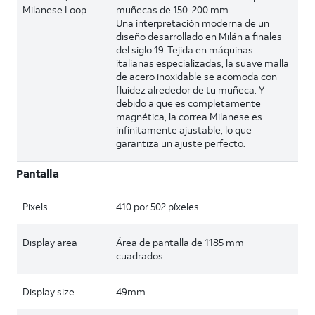
Milanese Loop
muñecas de 150-200 mm.
Una interpretación moderna de un
diseño desarrollado en Milán a finales
del siglo 19. Tejida en máquinas
italianas especializadas, la suave malla
de acero inoxidable se acomoda con
fluidez alrededor de tu muñeca. Y
debido a que es completamente
magnética, la correa Milanese es
infinitamente ajustable, lo que
garantiza un ajuste perfecto.
Pantalla
Pixels
410 por 502 píxeles
Display area
Área de pantalla de 1185 mm
cuadrados
Display size
49mm