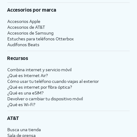
Accesorios por marca
Accesorios Apple
Accesorios de
AT&T
Accesorios de Samsung
Estuches para teléfonos Otterbox
Audífonos Beats
Recursos
Combina internet y servicio móvil
¿Qué es Internet Air?
Cómo usar tu teléfono cuando viajas al exterior
¿Qué es internet por fibra óptica?
¿Qué es una eSIM?
Devolver o cambiar tu dispositivo móvil
¿Qué es Wi-Fi?
AT&T
Busca una tienda
Sala de prensa