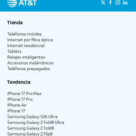
Tienda
Teléfonos móviles
Internet por fibra óptica
Internet residencial
Tablets
Relojes inteligentes
Accesorios inalámbricos
Teléfonos prepagados
Tendencia
iPhone 17 Pro Max
iPhone 17 Pro
iPhone Air
iPhone 17
Samsung Galaxy S26 Ultra
Samsung Galaxy Z Fold8 Ultra
Samsung Galaxy Z Fold8
Samsung Galaxy Z Flip8