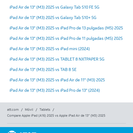
iPad Air de 13" (M3) 2025 vs Galaxy Tab S10 FE 5G
iPad Air de 13" (M3) 2025 vs Galaxy Tab S10+ 5G
iPad Air de 13" (M3) 2025 vs iPad Pro de 13 pulgadas (M5) 2025
iPad Air de 13" (M3) 2025 vs iPad Pro de 11 pulgadas (M5) 2025
iPad Air de 13" (M3) 2025 vs iPad mini (2024)
iPad Air de 13" (M3) 2025 vs TABLET 8 NXTPAPER 5G
iPad Air de 13" (M3) 2025 vs TAB 8 SE
iPad Air de 13" (M3) 2025 vs iPad Air de 11" (M3) 2025
iPad Air de 13" (M3) 2025 vs iPad Pro de 13" (2024)
att.com
/
Móvil
/
Tablets
/
Compare Apple iPad (A16) 2025 vs Apple iPad Air de 13" (M3) 2025