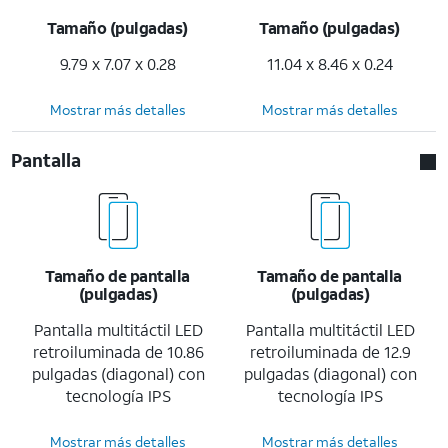
Tamaño (pulgadas)
Tamaño (pulgadas)
9.79 x 7.07 x 0.28
11.04 x 8.46 x 0.24
Mostrar más detalles
Mostrar más detalles
Pantalla
Tamaño de pantalla
Tamaño de pantalla
(pulgadas)
(pulgadas)
Pantalla multitáctil LED
Pantalla multitáctil LED
retroiluminada de 10.86
retroiluminada de 12.9
pulgadas (diagonal) con
pulgadas (diagonal) con
tecnología IPS
tecnología IPS
Mostrar más detalles
Mostrar más detalles