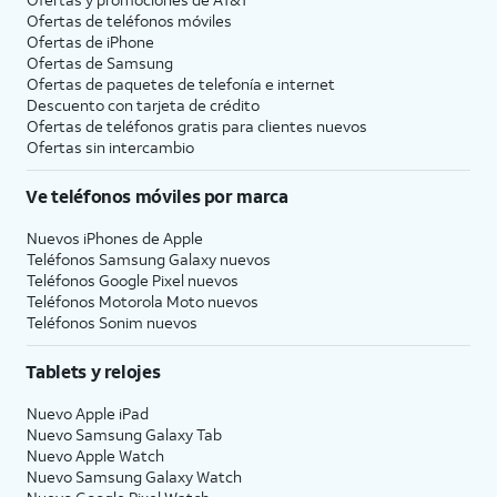
Ofertas de teléfonos móviles
Ofertas de
iPhone
Ofertas de Samsung
Ofertas de paquetes de telefonía e internet
Descuento con tarjeta de crédito
Ofertas de teléfonos gratis para clientes nuevos
Ofertas sin intercambio
Ve teléfonos móviles por marca
Nuevos iPhones de Apple
Teléfonos Samsung Galaxy nuevos
Teléfonos Google Pixel nuevos
Teléfonos Motorola Moto nuevos
Teléfonos Sonim nuevos
Tablets y relojes
Nuevo Apple iPad
Nuevo Samsung Galaxy Tab
Nuevo Apple Watch
Nuevo Samsung Galaxy Watch