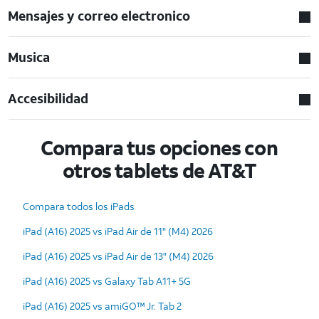
Mensajes y correo electronico
Musica
Accesibilidad
Compara tus opciones con
otros tablets de AT&T
Compara todos los iPads
iPad (A16) 2025 vs iPad Air de 11" (M4) 2026
iPad (A16) 2025 vs iPad Air de 13" (M4) 2026
iPad (A16) 2025 vs Galaxy Tab A11+ 5G
iPad (A16) 2025 vs amiGO™ Jr. Tab 2