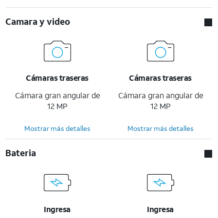
Camara y video
Cámaras traseras
Cámaras traseras
Cámara gran angular de
Cámara gran angular de
12 MP
12 MP
Mostrar más detalles
Mostrar más detalles
Bateria
Ingresa
Ingresa