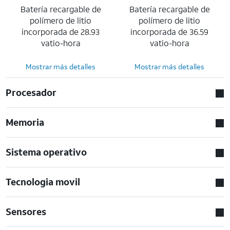
Batería recargable de
Batería recargable de
polímero de litio
polímero de litio
incorporada de 28.93
incorporada de 36.59
vatio-hora
vatio-hora
Mostrar más detalles
Mostrar más detalles
Procesador
Memoria
Sistema operativo
Tecnologia movil
Sensores