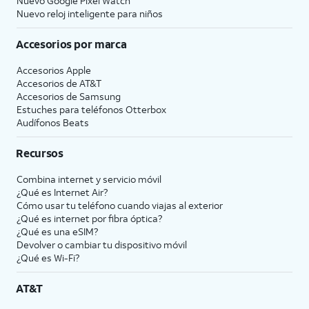
Nuevo Google Pixel Watch
Nuevo reloj inteligente para niños
Accesorios por marca
Accesorios Apple
Accesorios de
AT&T
Accesorios de Samsung
Estuches para teléfonos Otterbox
Audífonos Beats
Recursos
Combina internet y servicio móvil
¿Qué es Internet Air?
Cómo usar tu teléfono cuando viajas al exterior
¿Qué es internet por fibra óptica?
¿Qué es una eSIM?
Devolver o cambiar tu dispositivo móvil
¿Qué es Wi-Fi?
AT&T