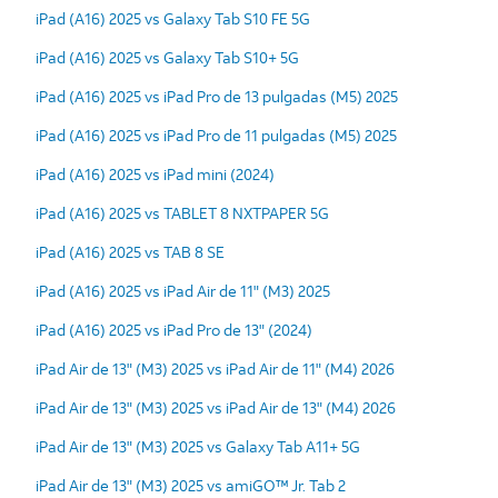
iPad (A16) 2025 vs Galaxy Tab S10 FE 5G
iPad (A16) 2025 vs Galaxy Tab S10+ 5G
iPad (A16) 2025 vs iPad Pro de 13 pulgadas (M5) 2025
iPad (A16) 2025 vs iPad Pro de 11 pulgadas (M5) 2025
iPad (A16) 2025 vs iPad mini (2024)
iPad (A16) 2025 vs TABLET 8 NXTPAPER 5G
iPad (A16) 2025 vs TAB 8 SE
iPad (A16) 2025 vs iPad Air de 11" (M3) 2025
iPad (A16) 2025 vs iPad Pro de 13" (2024)
iPad Air de 13" (M3) 2025 vs iPad Air de 11" (M4) 2026
iPad Air de 13" (M3) 2025 vs iPad Air de 13" (M4) 2026
iPad Air de 13" (M3) 2025 vs Galaxy Tab A11+ 5G
iPad Air de 13" (M3) 2025 vs amiGO™ Jr. Tab 2