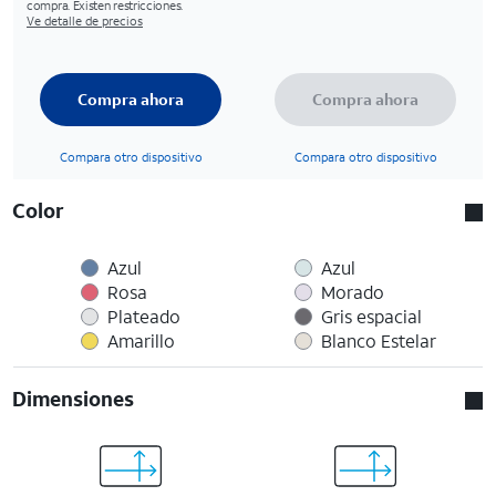
compra. Existen restricciones.
Ve detalle de precios
Compra ahora
Compra ahora
Compara otro dispositivo
Compara otro dispositivo
Color
Azul
Azul
Rosa
Morado
Plateado
Gris espacial
Amarillo
Blanco Estelar
Dimensiones