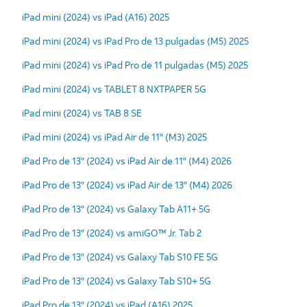
iPad mini (2024) vs iPad (A16) 2025
iPad mini (2024) vs iPad Pro de 13 pulgadas (M5) 2025
iPad mini (2024) vs iPad Pro de 11 pulgadas (M5) 2025
iPad mini (2024) vs TABLET 8 NXTPAPER 5G
iPad mini (2024) vs TAB 8 SE
iPad mini (2024) vs iPad Air de 11" (M3) 2025
iPad Pro de 13" (2024) vs iPad Air de 11" (M4) 2026
iPad Pro de 13" (2024) vs iPad Air de 13" (M4) 2026
iPad Pro de 13" (2024) vs Galaxy Tab A11+ 5G
iPad Pro de 13" (2024) vs amiGO™ Jr. Tab 2
iPad Pro de 13" (2024) vs Galaxy Tab S10 FE 5G
iPad Pro de 13" (2024) vs Galaxy Tab S10+ 5G
iPad Pro de 13" (2024) vs iPad (A16) 2025