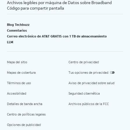
Archivos legibles por máquina de Datos sobre Broadband
Código para compartir pantalla
Blog Techbuzz
Comentarios
Correo electrónico de AT&T GRATIS con 1 TB de almacenamiento
LLM
Mapa del sitio
Centro de privacidad
Mapas de cobertura
Tus opciones de privacidad
Términos de uso
Aviso de privacidad sobre salud
Accesibilidad
Seguridad cibernética
Detalles de banda ancha
Archivos públicos de la FCC
Centro de políticas legales
Opciones de publicidad