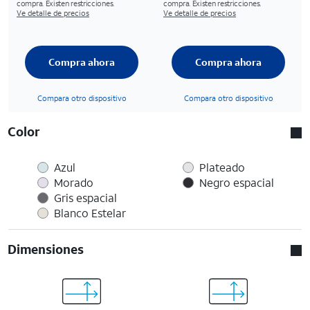
compra. Existen restricciones.
compra. Existen restricciones.
Ve detalle de precios
Ve detalle de precios
Compra ahora
Compra ahora
Compara otro dispositivo
Compara otro dispositivo
Color
Azul
Plateado
Morado
Negro espacial
Gris espacial
Blanco Estelar
Dimensiones