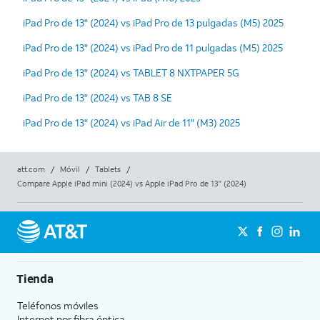
iPad Pro de 13" (2024) vs iPad Pro de 13 pulgadas (M5) 2025
iPad Pro de 13" (2024) vs iPad Pro de 11 pulgadas (M5) 2025
iPad Pro de 13" (2024) vs TABLET 8 NXTPAPER 5G
iPad Pro de 13" (2024) vs TAB 8 SE
iPad Pro de 13" (2024) vs iPad Air de 11" (M3) 2025
att.com
/
Móvil
/
Tablets
/
Compare Apple iPad mini (2024) vs Apple iPad Pro de 13" (2024)
Tienda
Teléfonos móviles
Internet por fibra óptica