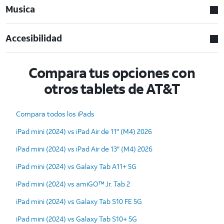
Musica
Accesibilidad
Compara tus opciones con
otros tablets de AT&T
Compara todos los iPads
iPad mini (2024) vs iPad Air de 11" (M4) 2026
iPad mini (2024) vs iPad Air de 13" (M4) 2026
iPad mini (2024) vs Galaxy Tab A11+ 5G
iPad mini (2024) vs amiGO™ Jr. Tab 2
iPad mini (2024) vs Galaxy Tab S10 FE 5G
iPad mini (2024) vs Galaxy Tab S10+ 5G