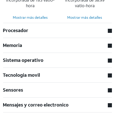
hora
vatio-hora
Mostrar más detalles
Mostrar más detalles
Procesador
Memoria
Sistema operativo
Tecnologia movil
Sensores
Mensajes y correo electronico