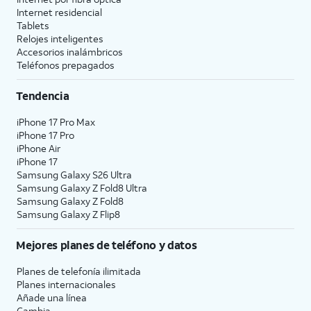
Internet residencial
Tablets
Relojes inteligentes
Accesorios inalámbricos
Teléfonos prepagados
Tendencia
iPhone 17 Pro Max
iPhone 17 Pro
iPhone Air
iPhone 17
Samsung Galaxy S26 Ultra
Samsung Galaxy Z Fold8 Ultra
Samsung Galaxy Z Fold8
Samsung Galaxy Z Flip8
Mejores planes de teléfono y datos
Planes de telefonía ilimitada
Planes internacionales
Añade una línea
Cambia