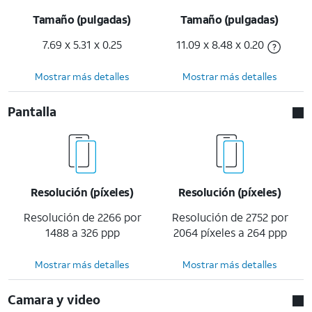
Tamaño (pulgadas)
Tamaño (pulgadas)
7.69 x 5.31 x 0.25
11.09 x 8.48 x 0.20
Mostrar más detalles
Mostrar más detalles
Pantalla
Resolución (píxeles)
Resolución (píxeles)
Resolución de 2266 por
Resolución de 2752 por
1488 a 326 ppp
2064 píxeles a 264 ppp
Mostrar más detalles
Mostrar más detalles
Camara y video