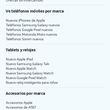
Ofertas sin intercambio
Ve teléfonos móviles por marca
Nuevos iPhones de Apple
Teléfonos Samsung Galaxy nuevos
Teléfonos Google Pixel nuevos
Teléfonos Motorola Moto nuevos
Teléfonos Sonim nuevos
Tablets y relojes
Nuevo Apple iPad
Nuevo Samsung Galaxy Tab
Nuevo Apple Watch
Nuevo Samsung Galaxy Watch
Nuevo Google Pixel Watch
Nuevo reloj inteligente para niños
Accesorios por marca
Accesorios Apple
Accesorios de
AT&T