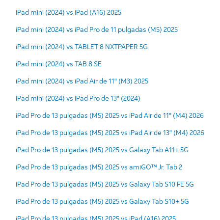
iPad mini (2024) vs iPad (A16) 2025
iPad mini (2024) vs iPad Pro de 11 pulgadas (M5) 2025
iPad mini (2024) vs TABLET 8 NXTPAPER 5G
iPad mini (2024) vs TAB 8 SE
iPad mini (2024) vs iPad Air de 11" (M3) 2025
iPad mini (2024) vs iPad Pro de 13" (2024)
iPad Pro de 13 pulgadas (M5) 2025 vs iPad Air de 11" (M4) 2026
iPad Pro de 13 pulgadas (M5) 2025 vs iPad Air de 13" (M4) 2026
iPad Pro de 13 pulgadas (M5) 2025 vs Galaxy Tab A11+ 5G
iPad Pro de 13 pulgadas (M5) 2025 vs amiGO™ Jr. Tab 2
iPad Pro de 13 pulgadas (M5) 2025 vs Galaxy Tab S10 FE 5G
iPad Pro de 13 pulgadas (M5) 2025 vs Galaxy Tab S10+ 5G
iPad Pro de 13 pulgadas (M5) 2025 vs iPad (A16) 2025