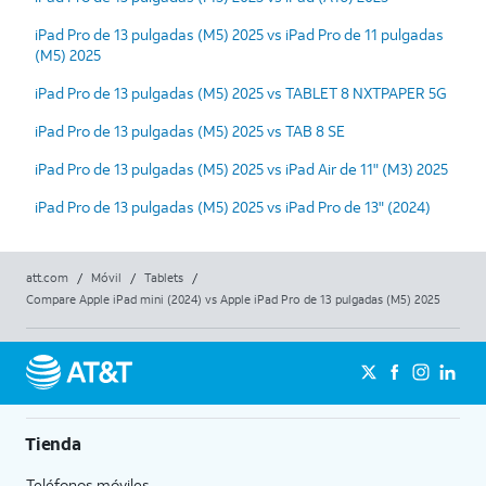
iPad Pro de 13 pulgadas (M5) 2025 vs iPad Pro de 11 pulgadas
(M5) 2025
iPad Pro de 13 pulgadas (M5) 2025 vs TABLET 8 NXTPAPER 5G
iPad Pro de 13 pulgadas (M5) 2025 vs TAB 8 SE
iPad Pro de 13 pulgadas (M5) 2025 vs iPad Air de 11" (M3) 2025
iPad Pro de 13 pulgadas (M5) 2025 vs iPad Pro de 13" (2024)
att.com
/
Móvil
/
Tablets
/
Compare Apple iPad mini (2024) vs Apple iPad Pro de 13 pulgadas (M5) 2025
Tienda
Teléfonos móviles