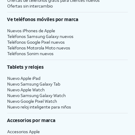
Ofertas de teléfonos gratis para clientes nuevos
Ofertas sin intercambio
Ve teléfonos móviles por marca
Nuevos iPhones de Apple
Teléfonos Samsung Galaxy nuevos
Teléfonos Google Pixel nuevos
Teléfonos Motorola Moto nuevos
Teléfonos Sonim nuevos
Tablets y relojes
Nuevo Apple iPad
Nuevo Samsung Galaxy Tab
Nuevo Apple Watch
Nuevo Samsung Galaxy Watch
Nuevo Google Pixel Watch
Nuevo reloj inteligente para niños
Accesorios por marca
Accesorios Apple