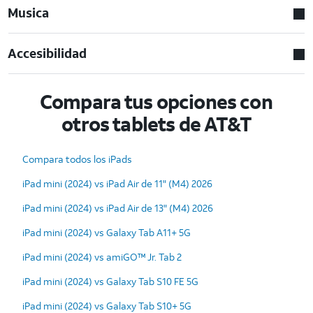
Musica
Accesibilidad
Compara tus opciones con
otros tablets de AT&T
Compara todos los iPads
iPad mini (2024) vs iPad Air de 11" (M4) 2026
iPad mini (2024) vs iPad Air de 13" (M4) 2026
iPad mini (2024) vs Galaxy Tab A11+ 5G
iPad mini (2024) vs amiGO™ Jr. Tab 2
iPad mini (2024) vs Galaxy Tab S10 FE 5G
iPad mini (2024) vs Galaxy Tab S10+ 5G