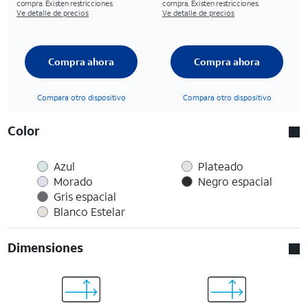
compra. Existen restricciones.
compra. Existen restricciones.
Ve detalle de precios
Ve detalle de precios
Compra ahora
Compra ahora
Compara otro dispositivo
Compara otro dispositivo
Color
Azul
Plateado
Morado
Negro espacial
Gris espacial
Blanco Estelar
Dimensiones