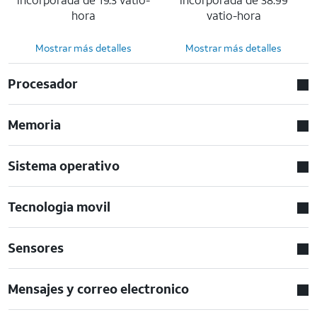
hora
vatio-hora
Mostrar más detalles
Mostrar más detalles
Procesador
Memoria
Sistema operativo
Tecnologia movil
Sensores
Mensajes y correo electronico