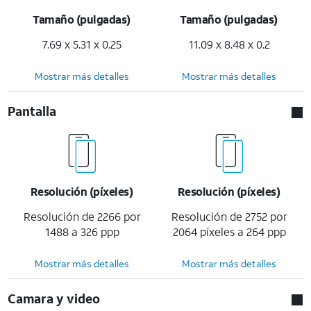
Tamaño (pulgadas)
Tamaño (pulgadas)
7.69 x 5.31 x 0.25
11.09 x 8.48 x 0.2
Mostrar más detalles
Mostrar más detalles
Pantalla
Resolución (píxeles)
Resolución (píxeles)
Resolución de 2266 por
Resolución de 2752 por
1488 a 326 ppp
2064 píxeles a 264 ppp
Mostrar más detalles
Mostrar más detalles
Camara y video