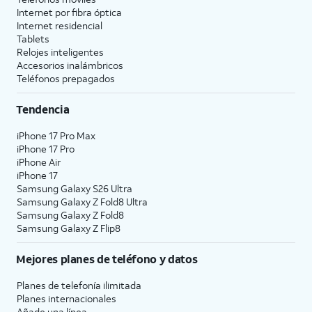
Internet por fibra óptica
Internet residencial
Tablets
Relojes inteligentes
Accesorios inalámbricos
Teléfonos prepagados
Tendencia
iPhone 17 Pro Max
iPhone 17 Pro
iPhone Air
iPhone 17
Samsung Galaxy S26 Ultra
Samsung Galaxy Z Fold8 Ultra
Samsung Galaxy Z Fold8
Samsung Galaxy Z Flip8
Mejores planes de teléfono y datos
Planes de telefonía ilimitada
Planes internacionales
Añade una línea