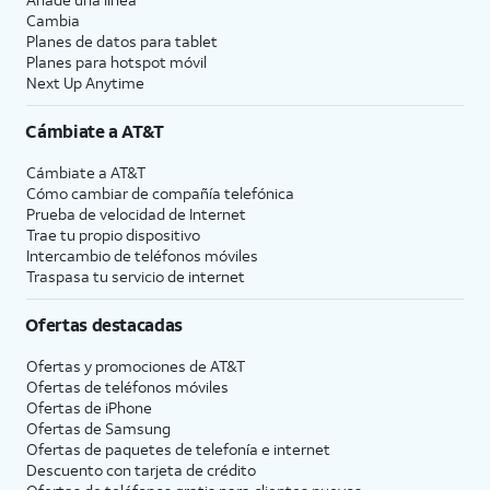
Cambia
Planes de datos para tablet
Planes para hotspot móvil
Next Up Anytime
Cámbiate a
AT&T
Cámbiate a
AT&T
Cómo cambiar de compañía telefónica
Prueba de velocidad de Internet
Trae tu propio dispositivo
Intercambio de teléfonos móviles
Traspasa tu servicio de internet
Ofertas destacadas
Ofertas y promociones de
AT&T
Ofertas de teléfonos móviles
Ofertas de
iPhone
Ofertas de Samsung
Ofertas de paquetes de telefonía e internet
Descuento con tarjeta de crédito