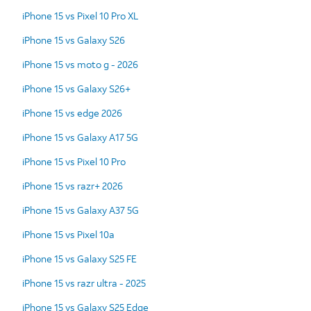
iPhone 15 vs Pixel 10 Pro XL
iPhone 15 vs Galaxy S26
iPhone 15 vs moto g - 2026
iPhone 15 vs Galaxy S26+
iPhone 15 vs edge 2026
iPhone 15 vs Galaxy A17 5G
iPhone 15 vs Pixel 10 Pro
iPhone 15 vs razr+ 2026
iPhone 15 vs Galaxy A37 5G
iPhone 15 vs Pixel 10a
iPhone 15 vs Galaxy S25 FE
iPhone 15 vs razr ultra - 2025
iPhone 15 vs Galaxy S25 Edge