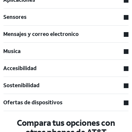
Sensores
Mensajes y correo electronico
Musica
Accesibilidad
Sostenibilidad
Ofertas de dispositivos
Compara tus opciones con