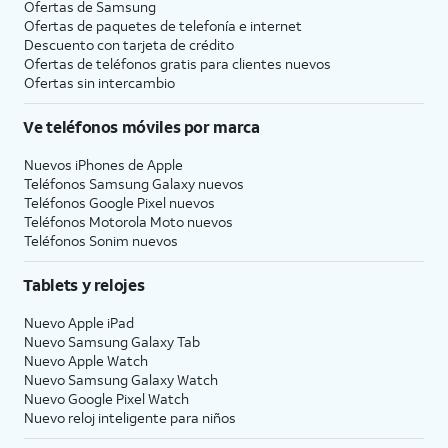
Ofertas de Samsung
Ofertas de paquetes de telefonía e internet
Descuento con tarjeta de crédito
Ofertas de teléfonos gratis para clientes nuevos
Ofertas sin intercambio
Ve teléfonos móviles por marca
Nuevos iPhones de Apple
Teléfonos Samsung Galaxy nuevos
Teléfonos Google Pixel nuevos
Teléfonos Motorola Moto nuevos
Teléfonos Sonim nuevos
Tablets y relojes
Nuevo Apple iPad
Nuevo Samsung Galaxy Tab
Nuevo Apple Watch
Nuevo Samsung Galaxy Watch
Nuevo Google Pixel Watch
Nuevo reloj inteligente para niños