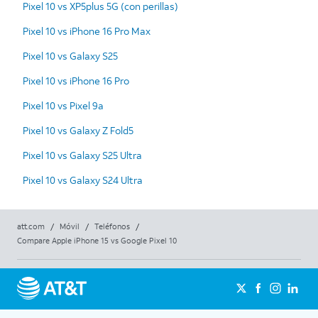
Pixel 10 vs XP5plus 5G (con perillas)
Pixel 10 vs iPhone 16 Pro Max
Pixel 10 vs Galaxy S25
Pixel 10 vs iPhone 16 Pro
Pixel 10 vs Pixel 9a
Pixel 10 vs Galaxy Z Fold5
Pixel 10 vs Galaxy S25 Ultra
Pixel 10 vs Galaxy S24 Ultra
att.com
/
Móvil
/
Teléfonos
/
Compare Apple iPhone 15 vs Google Pixel 10