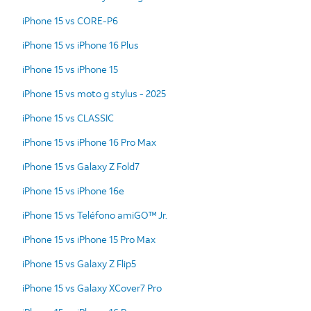
iPhone 15 vs CORE-P6
iPhone 15 vs iPhone 16 Plus
iPhone 15 vs iPhone 15
iPhone 15 vs moto g stylus - 2025
iPhone 15 vs CLASSIC
iPhone 15 vs iPhone 16 Pro Max
iPhone 15 vs Galaxy Z Fold7
iPhone 15 vs iPhone 16e
iPhone 15 vs Teléfono amiGO™ Jr.
iPhone 15 vs iPhone 15 Pro Max
iPhone 15 vs Galaxy Z Flip5
iPhone 15 vs Galaxy XCover7 Pro