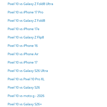
Pixel 10 vs Galaxy Z Fold8 Ultra
Pixel 10 vs iPhone 17 Pro
Pixel 10 vs Galaxy Z Fold8
Pixel 10 vs iPhone 17e
Pixel 10 vs Galaxy Z Flip8
Pixel 10 vs iPhone 16
Pixel 10 vs iPhone Air
Pixel 10 vs iPhone 17
Pixel 10 vs Galaxy S26 Ultra
Pixel 10 vs Pixel 10 Pro XL
Pixel 10 vs Galaxy S26
Pixel 10 vs moto g - 2026
Pixel 10 vs Galaxy S26+