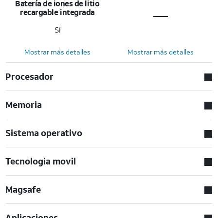
Batería de iones de litio
recargable integrada
Sí
Mostrar más detalles
Mostrar más detalles
Procesador
Memoria
Sistema operativo
Tecnologia movil
Magsafe
Aplicaciones