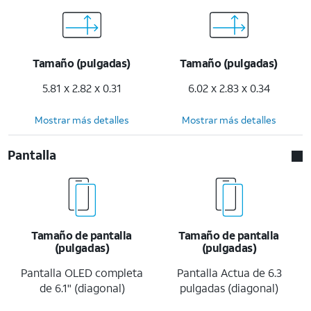
Tamaño (pulgadas)
Tamaño (pulgadas)
5.81 x 2.82 x 0.31
6.02 x 2.83 x 0.34
Mostrar más detalles
Mostrar más detalles
Pantalla
Tamaño de pantalla
Tamaño de pantalla
(pulgadas)
(pulgadas)
Pantalla OLED completa
Pantalla Actua de 6.3
de 6.1" (diagonal)
pulgadas (diagonal)