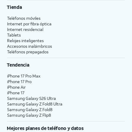
Tienda
Teléfonos móviles
Internet por fibra óptica
Internet residencial
Tablets
Relojes inteligentes
Accesorios inalámbricos
Teléfonos prepagados
Tendencia
iPhone 17 Pro Max
iPhone 17 Pro
iPhone Air
iPhone 17
Samsung Galaxy S26 Ultra
Samsung Galaxy Z Fold8 Ultra
Samsung Galaxy Z Fold8
Samsung Galaxy Z Flip8
Mejores planes de teléfono y datos