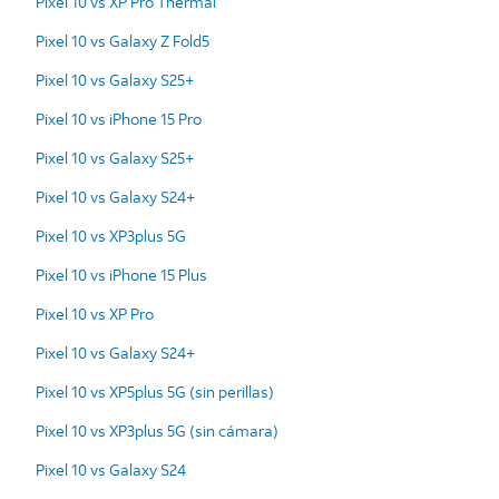
Pixel 10 vs XP Pro Thermal
Pixel 10 vs Galaxy Z Fold5
Pixel 10 vs Galaxy S25+
Pixel 10 vs iPhone 15 Pro
Pixel 10 vs Galaxy S25+
Pixel 10 vs Galaxy S24+
Pixel 10 vs XP3plus 5G
Pixel 10 vs iPhone 15 Plus
Pixel 10 vs XP Pro
Pixel 10 vs Galaxy S24+
Pixel 10 vs XP5plus 5G (sin perillas)
Pixel 10 vs XP3plus 5G (sin cámara)
Pixel 10 vs Galaxy S24