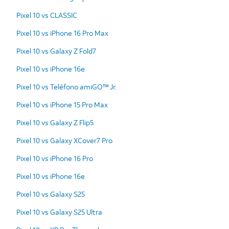
Pixel 10 vs CLASSIC
Pixel 10 vs iPhone 16 Pro Max
Pixel 10 vs Galaxy Z Fold7
Pixel 10 vs iPhone 16e
Pixel 10 vs Teléfono amiGO™ Jr.
Pixel 10 vs iPhone 15 Pro Max
Pixel 10 vs Galaxy Z Flip5
Pixel 10 vs Galaxy XCover7 Pro
Pixel 10 vs iPhone 16 Pro
Pixel 10 vs iPhone 16e
Pixel 10 vs Galaxy S25
Pixel 10 vs Galaxy S25 Ultra