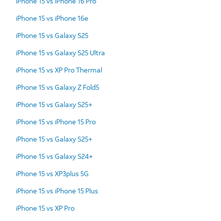
iPhone 15 vs iPhone 16 Pro
iPhone 15 vs iPhone 16e
iPhone 15 vs Galaxy S25
iPhone 15 vs Galaxy S25 Ultra
iPhone 15 vs XP Pro Thermal
iPhone 15 vs Galaxy Z Fold5
iPhone 15 vs Galaxy S25+
iPhone 15 vs iPhone 15 Pro
iPhone 15 vs Galaxy S25+
iPhone 15 vs Galaxy S24+
iPhone 15 vs XP3plus 5G
iPhone 15 vs iPhone 15 Plus
iPhone 15 vs XP Pro