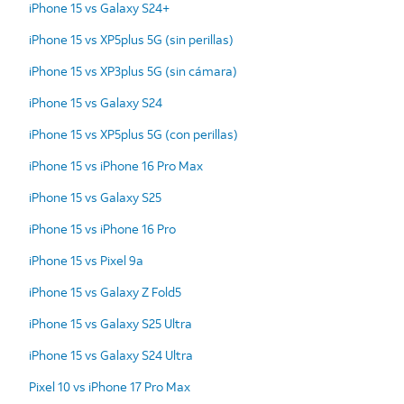
iPhone 15 vs Galaxy S24+
iPhone 15 vs XP5plus 5G (sin perillas)
iPhone 15 vs XP3plus 5G (sin cámara)
iPhone 15 vs Galaxy S24
iPhone 15 vs XP5plus 5G (con perillas)
iPhone 15 vs iPhone 16 Pro Max
iPhone 15 vs Galaxy S25
iPhone 15 vs iPhone 16 Pro
iPhone 15 vs Pixel 9a
iPhone 15 vs Galaxy Z Fold5
iPhone 15 vs Galaxy S25 Ultra
iPhone 15 vs Galaxy S24 Ultra
Pixel 10 vs iPhone 17 Pro Max