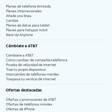
Planes de telefonía ilimitada
Planes internacionales
Añade una línea
Cambia
Planes de datos para tablet
Planes para hotspot móvil
Next Up Anytime
Cámbiate a
AT&T
Cámbiate a
AT&T
Cómo cambiar de compañía telefónica
Prueba de velocidad de Internet
Trae tu propio dispositivo
Intercambio de teléfonos móviles
Traspasa tu servicio de internet
Ofertas destacadas
Ofertas y promociones de
AT&T
Ofertas de teléfonos móviles
Ofertas de
iPhone