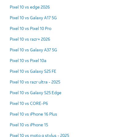
Pixel 10 vs edge 2026
Pixel 10 vs Galaxy A17 5G
Pixel 10 vs Pixel 10 Pro
Pixel 10 vs razr+ 2026
Pixel 10 vs Galaxy A37 5G
Pixel 10 vs Pixel 10a
Pixel 10 vs Galaxy S25 FE
Pixel 10 vs razr ultra - 2025
Pixel 10 vs Galaxy S25 Edge
Pixel 10 vs CORE-P6
Pixel 10 vs iPhone 16 Plus
Pixel 10 vs iPhone 15
Pixel 10 vs moto g stylus - 2025