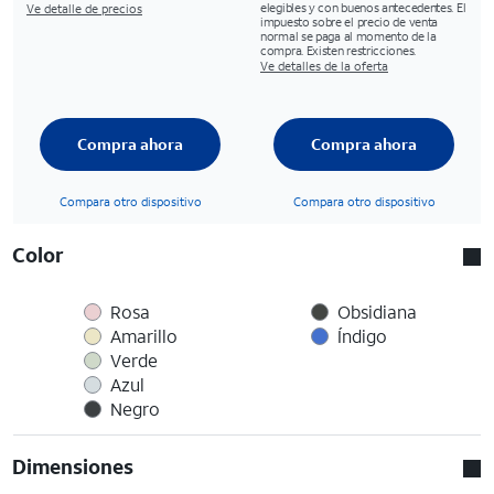
elegibles y con buenos antecedentes. El
Ve detalle de precios
impuesto sobre el precio de venta
normal se paga al momento de la
compra. Existen restricciones.
Ve detalles de la oferta
Compra ahora
Compra ahora
Compara otro dispositivo
Compara otro dispositivo
Color
Rosa
Obsidiana
Amarillo
Índigo
Verde
Azul
Negro
Dimensiones