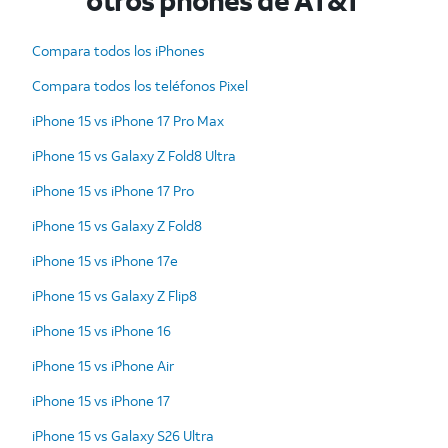
otros phones de AT&T
Compara todos los iPhones
Compara todos los teléfonos Pixel
iPhone 15 vs iPhone 17 Pro Max
iPhone 15 vs Galaxy Z Fold8 Ultra
iPhone 15 vs iPhone 17 Pro
iPhone 15 vs Galaxy Z Fold8
iPhone 15 vs iPhone 17e
iPhone 15 vs Galaxy Z Flip8
iPhone 15 vs iPhone 16
iPhone 15 vs iPhone Air
iPhone 15 vs iPhone 17
iPhone 15 vs Galaxy S26 Ultra