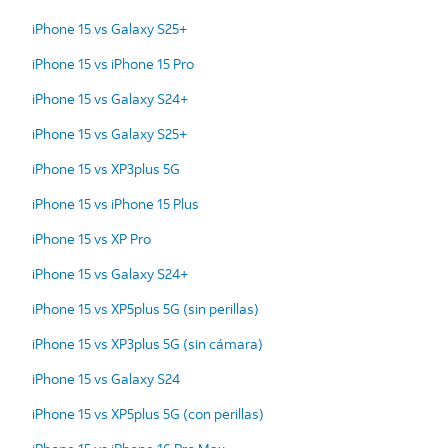
iPhone 15 vs Galaxy S25+
iPhone 15 vs iPhone 15 Pro
iPhone 15 vs Galaxy S24+
iPhone 15 vs Galaxy S25+
iPhone 15 vs XP3plus 5G
iPhone 15 vs iPhone 15 Plus
iPhone 15 vs XP Pro
iPhone 15 vs Galaxy S24+
iPhone 15 vs XP5plus 5G (sin perillas)
iPhone 15 vs XP3plus 5G (sin cámara)
iPhone 15 vs Galaxy S24
iPhone 15 vs XP5plus 5G (con perillas)