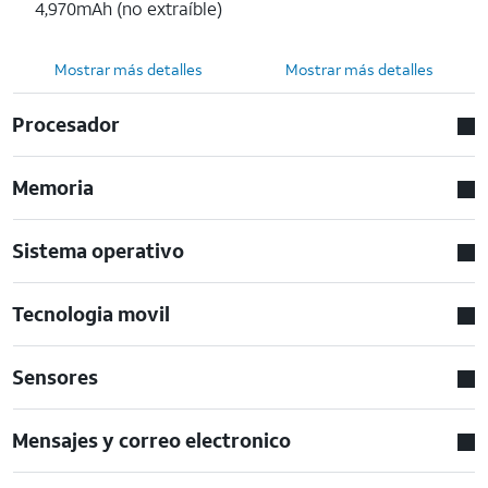
4,970mAh (no extraíble)
Mostrar más detalles
Mostrar más detalles
Procesador
Memoria
Sistema operativo
Tecnologia movil
Sensores
Mensajes y correo electronico