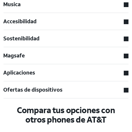
Musica
Accesibilidad
Sostenibilidad
Magsafe
Aplicaciones
Ofertas de dispositivos
Compara tus opciones con
otros phones de AT&T