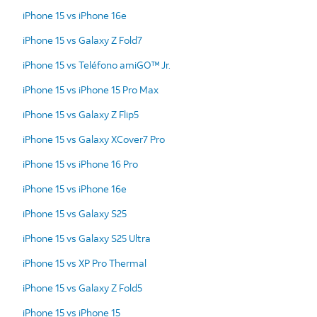
iPhone 15 vs iPhone 16e
iPhone 15 vs Galaxy Z Fold7
iPhone 15 vs Teléfono amiGO™ Jr.
iPhone 15 vs iPhone 15 Pro Max
iPhone 15 vs Galaxy Z Flip5
iPhone 15 vs Galaxy XCover7 Pro
iPhone 15 vs iPhone 16 Pro
iPhone 15 vs iPhone 16e
iPhone 15 vs Galaxy S25
iPhone 15 vs Galaxy S25 Ultra
iPhone 15 vs XP Pro Thermal
iPhone 15 vs Galaxy Z Fold5
iPhone 15 vs iPhone 15