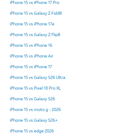
iPhone 15 vs iPhone 17 Pro
iPhone 15 vs Galaxy Z Fold8
iPhone 15 vs iPhone 17e
iPhone 15 vs Galaxy Z Flip8
iPhone 15 vs iPhone 16
iPhone 15 vs iPhone Air
iPhone 15 vs iPhone 17
iPhone 15 vs Galaxy S26 Ultra
iPhone 15 vs Pixel 10 Pro XL
iPhone 15 vs Galaxy S26
iPhone 15 vs moto g - 2026
iPhone 15 vs Galaxy S26+
iPhone 15 vs edge 2026