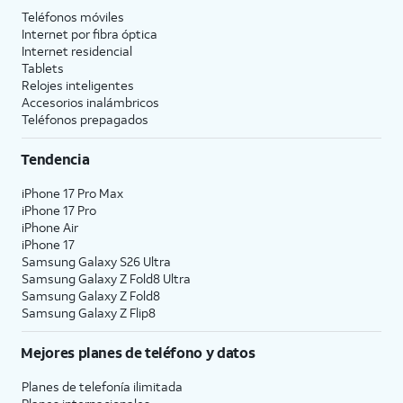
Teléfonos móviles
Internet por fibra óptica
Internet residencial
Tablets
Relojes inteligentes
Accesorios inalámbricos
Teléfonos prepagados
Tendencia
iPhone 17 Pro Max
iPhone 17 Pro
iPhone Air
iPhone 17
Samsung Galaxy S26 Ultra
Samsung Galaxy Z Fold8 Ultra
Samsung Galaxy Z Fold8
Samsung Galaxy Z Flip8
Mejores planes de teléfono y datos
Planes de telefonía ilimitada