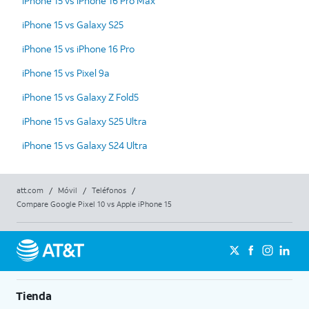
iPhone 15 vs iPhone 16 Pro Max
iPhone 15 vs Galaxy S25
iPhone 15 vs iPhone 16 Pro
iPhone 15 vs Pixel 9a
iPhone 15 vs Galaxy Z Fold5
iPhone 15 vs Galaxy S25 Ultra
iPhone 15 vs Galaxy S24 Ultra
att.com
/
Móvil
/
Teléfonos
/
Compare Google Pixel 10 vs Apple iPhone 15
Tienda