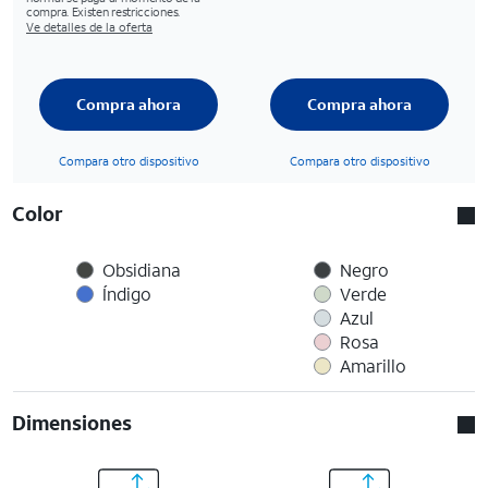
compra. Existen restricciones.
Ve detalles de la oferta
Compra ahora
Compra ahora
Compara otro dispositivo
Compara otro dispositivo
Color
Obsidiana
Negro
Índigo
Verde
Azul
Rosa
Amarillo
Dimensiones