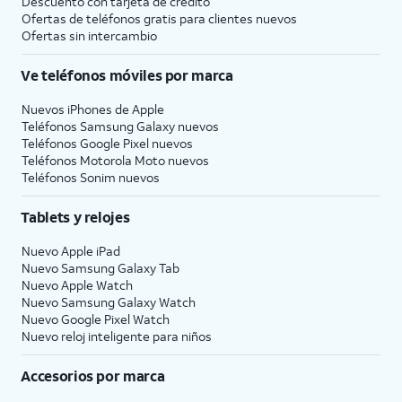
Descuento con tarjeta de crédito
Ofertas de teléfonos gratis para clientes nuevos
Ofertas sin intercambio
Ve teléfonos móviles por marca
Nuevos iPhones de Apple
Teléfonos Samsung Galaxy nuevos
Teléfonos Google Pixel nuevos
Teléfonos Motorola Moto nuevos
Teléfonos Sonim nuevos
Tablets y relojes
Nuevo Apple iPad
Nuevo Samsung Galaxy Tab
Nuevo Apple Watch
Nuevo Samsung Galaxy Watch
Nuevo Google Pixel Watch
Nuevo reloj inteligente para niños
Accesorios por marca