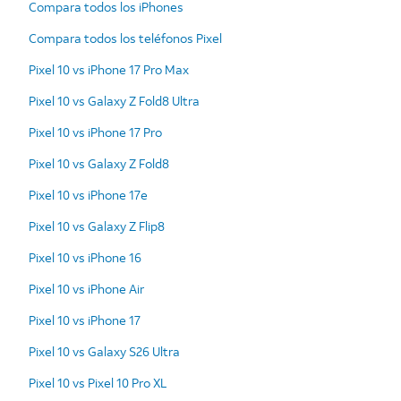
Compara todos los iPhones
Compara todos los teléfonos Pixel
Pixel 10 vs iPhone 17 Pro Max
Pixel 10 vs Galaxy Z Fold8 Ultra
Pixel 10 vs iPhone 17 Pro
Pixel 10 vs Galaxy Z Fold8
Pixel 10 vs iPhone 17e
Pixel 10 vs Galaxy Z Flip8
Pixel 10 vs iPhone 16
Pixel 10 vs iPhone Air
Pixel 10 vs iPhone 17
Pixel 10 vs Galaxy S26 Ultra
Pixel 10 vs Pixel 10 Pro XL