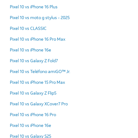
Pixel 10 vs iPhone 16 Plus
Pixel 10 vs moto g stylus - 2025
Pixel 10 vs CLASSIC
Pixel 10 vs iPhone 16 Pro Max
Pixel 10 vs iPhone 16e
Pixel 10 vs Galaxy Z Fold7
Pixel 10 vs Teléfono amiGO™ Jr.
Pixel 10 vs iPhone 15 Pro Max
Pixel 10 vs Galaxy Z Flip5
Pixel 10 vs Galaxy XCover7 Pro
Pixel 10 vs iPhone 16 Pro
Pixel 10 vs iPhone 16e
Pixel 10 vs Galaxy S25