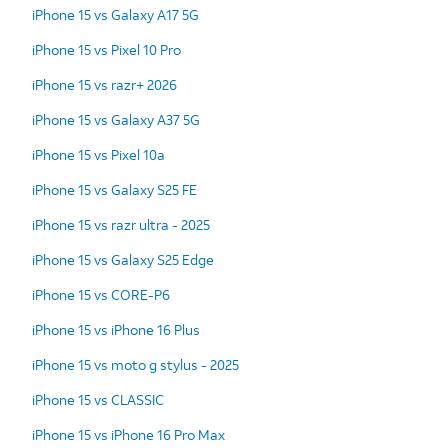
iPhone 15 vs Galaxy A17 5G
iPhone 15 vs Pixel 10 Pro
iPhone 15 vs razr+ 2026
iPhone 15 vs Galaxy A37 5G
iPhone 15 vs Pixel 10a
iPhone 15 vs Galaxy S25 FE
iPhone 15 vs razr ultra - 2025
iPhone 15 vs Galaxy S25 Edge
iPhone 15 vs CORE-P6
iPhone 15 vs iPhone 16 Plus
iPhone 15 vs moto g stylus - 2025
iPhone 15 vs CLASSIC
iPhone 15 vs iPhone 16 Pro Max