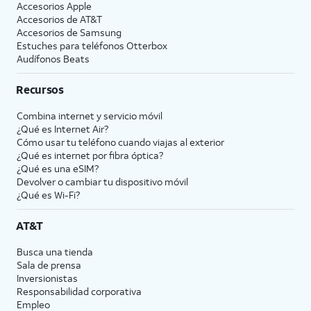
Accesorios Apple
Accesorios de
AT&T
Accesorios de Samsung
Estuches para teléfonos Otterbox
Audífonos Beats
Recursos
Combina internet y servicio móvil
¿Qué es Internet Air?
Cómo usar tu teléfono cuando viajas al exterior
¿Qué es internet por fibra óptica?
¿Qué es una eSIM?
Devolver o cambiar tu dispositivo móvil
¿Qué es Wi-Fi?
AT&T
Busca una tienda
Sala de prensa
Inversionistas
Responsabilidad corporativa
Empleo