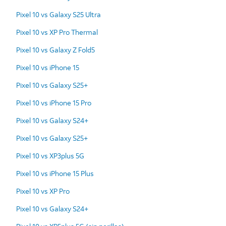
Pixel 10 vs Galaxy S25 Ultra
Pixel 10 vs XP Pro Thermal
Pixel 10 vs Galaxy Z Fold5
Pixel 10 vs iPhone 15
Pixel 10 vs Galaxy S25+
Pixel 10 vs iPhone 15 Pro
Pixel 10 vs Galaxy S24+
Pixel 10 vs Galaxy S25+
Pixel 10 vs XP3plus 5G
Pixel 10 vs iPhone 15 Plus
Pixel 10 vs XP Pro
Pixel 10 vs Galaxy S24+