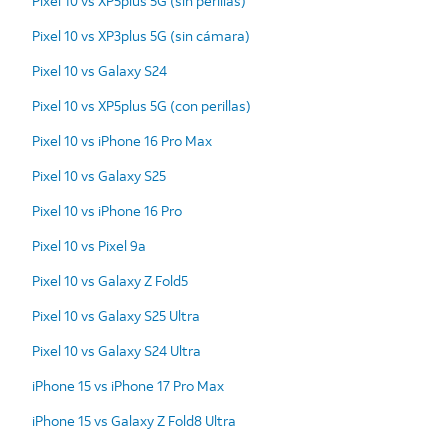
Pixel 10 vs XP5plus 5G (sin perillas)
Pixel 10 vs XP3plus 5G (sin cámara)
Pixel 10 vs Galaxy S24
Pixel 10 vs XP5plus 5G (con perillas)
Pixel 10 vs iPhone 16 Pro Max
Pixel 10 vs Galaxy S25
Pixel 10 vs iPhone 16 Pro
Pixel 10 vs Pixel 9a
Pixel 10 vs Galaxy Z Fold5
Pixel 10 vs Galaxy S25 Ultra
Pixel 10 vs Galaxy S24 Ultra
iPhone 15 vs iPhone 17 Pro Max
iPhone 15 vs Galaxy Z Fold8 Ultra