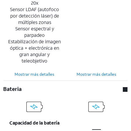
20x
Sensor LDAF (autofoco
por detección láser) de
múltiples zonas
Sensor espectral y
parpadeo
Estabilización de imagen
óptica + electrónica en
gran angular y
teleobjetivo
Mostrar más detalles
Mostrar más detalles
Bateria
Capacidad de la batería