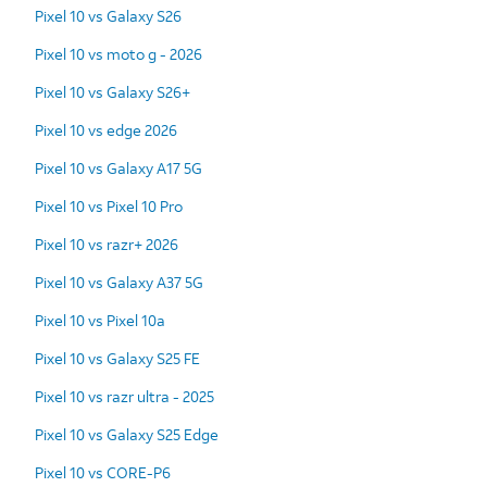
Pixel 10 vs Galaxy S26
Pixel 10 vs moto g - 2026
Pixel 10 vs Galaxy S26+
Pixel 10 vs edge 2026
Pixel 10 vs Galaxy A17 5G
Pixel 10 vs Pixel 10 Pro
Pixel 10 vs razr+ 2026
Pixel 10 vs Galaxy A37 5G
Pixel 10 vs Pixel 10a
Pixel 10 vs Galaxy S25 FE
Pixel 10 vs razr ultra - 2025
Pixel 10 vs Galaxy S25 Edge
Pixel 10 vs CORE-P6