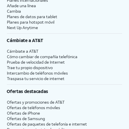
Planes internacionales
Añade una línea
Cambia
Planes de datos para tablet
Planes para hotspot móvil
Next Up Anytime
Cámbiate a
AT&T
Cámbiate a
AT&T
Cómo cambiar de compañía telefónica
Prueba de velocidad de Internet
Trae tu propio dispositivo
Intercambio de teléfonos móviles
Traspasa tu servicio de internet
Ofertas destacadas
Ofertas y promociones de
AT&T
Ofertas de teléfonos móviles
Ofertas de
iPhone
Ofertas de Samsung
Ofertas de paquetes de telefonía e internet