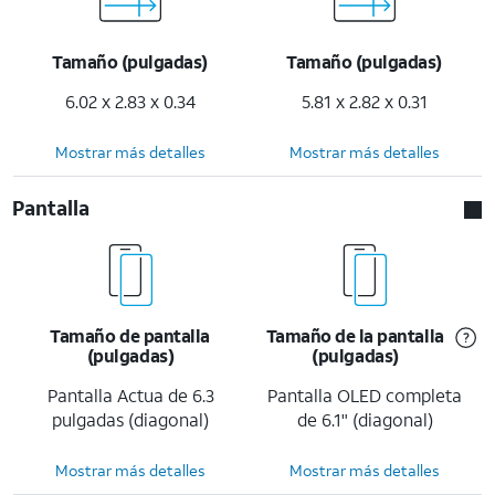
Tamaño (pulgadas)
Tamaño (pulgadas)
6.02 x 2.83 x 0.34
5.81 x 2.82 x 0.31
Mostrar más detalles
Mostrar más detalles
Pantalla
Tamaño de pantalla
Tamaño de la pantalla
(pulgadas)
(pulgadas)
Pantalla Actua de 6.3
Pantalla OLED completa
pulgadas (diagonal)
de 6.1" (diagonal)
Mostrar más detalles
Mostrar más detalles