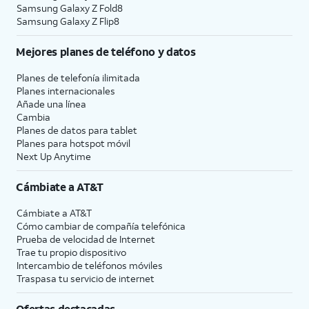
Samsung Galaxy Z Fold8
Samsung Galaxy Z Flip8
Mejores planes de teléfono y datos
Planes de telefonía ilimitada
Planes internacionales
Añade una línea
Cambia
Planes de datos para tablet
Planes para hotspot móvil
Next Up Anytime
Cámbiate a
AT&T
Cámbiate a
AT&T
Cómo cambiar de compañía telefónica
Prueba de velocidad de Internet
Trae tu propio dispositivo
Intercambio de teléfonos móviles
Traspasa tu servicio de internet
Ofertas destacadas