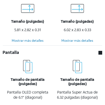
Tamaño (pulgadas)
Tamaño (pulgadas)
5.81 x 2.82 x 0.31
6.02 x 2.83 x 0.33
Mostrar más detalles
Mostrar más detalles
Pantalla
Tamaño de pantalla
Tamaño de pantalla
(pulgadas)
(pulgadas)
Pantalla OLED completa
Pantalla Super Actua de
de 6.1" (diagonal)
6.32 pulgadas (diagonal)