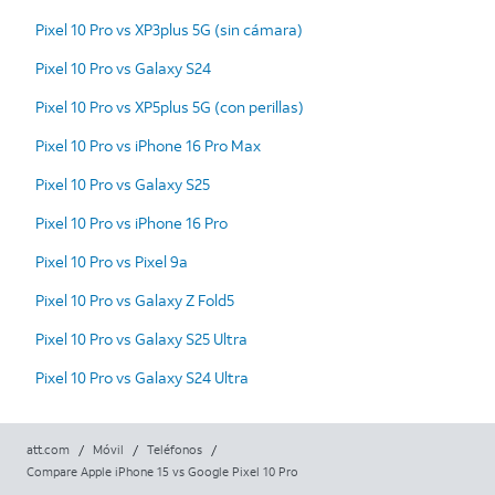
Pixel 10 Pro vs XP3plus 5G (sin cámara)
Pixel 10 Pro vs Galaxy S24
Pixel 10 Pro vs XP5plus 5G (con perillas)
Pixel 10 Pro vs iPhone 16 Pro Max
Pixel 10 Pro vs Galaxy S25
Pixel 10 Pro vs iPhone 16 Pro
Pixel 10 Pro vs Pixel 9a
Pixel 10 Pro vs Galaxy Z Fold5
Pixel 10 Pro vs Galaxy S25 Ultra
Pixel 10 Pro vs Galaxy S24 Ultra
att.com
/
Móvil
/
Teléfonos
/
Compare Apple iPhone 15 vs Google Pixel 10 Pro