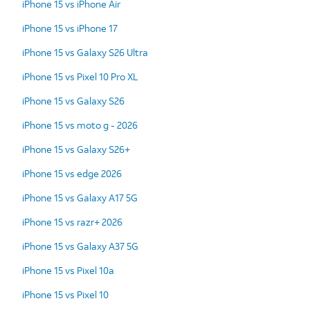
iPhone 15 vs iPhone Air
iPhone 15 vs iPhone 17
iPhone 15 vs Galaxy S26 Ultra
iPhone 15 vs Pixel 10 Pro XL
iPhone 15 vs Galaxy S26
iPhone 15 vs moto g - 2026
iPhone 15 vs Galaxy S26+
iPhone 15 vs edge 2026
iPhone 15 vs Galaxy A17 5G
iPhone 15 vs razr+ 2026
iPhone 15 vs Galaxy A37 5G
iPhone 15 vs Pixel 10a
iPhone 15 vs Pixel 10