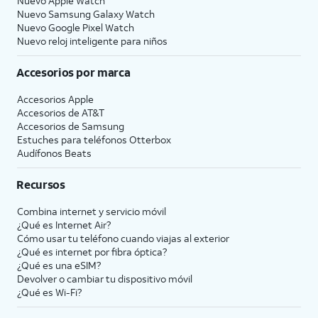
Nuevo Apple Watch
Nuevo Samsung Galaxy Watch
Nuevo Google Pixel Watch
Nuevo reloj inteligente para niños
Accesorios por marca
Accesorios Apple
Accesorios de
AT&T
Accesorios de Samsung
Estuches para teléfonos Otterbox
Audífonos Beats
Recursos
Combina internet y servicio móvil
¿Qué es Internet Air?
Cómo usar tu teléfono cuando viajas al exterior
¿Qué es internet por fibra óptica?
¿Qué es una eSIM?
Devolver o cambiar tu dispositivo móvil
¿Qué es Wi-Fi?