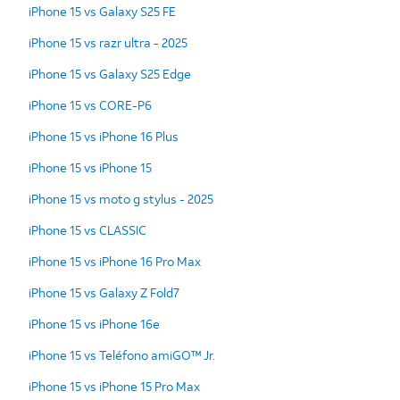
iPhone 15 vs Galaxy S25 FE
iPhone 15 vs razr ultra - 2025
iPhone 15 vs Galaxy S25 Edge
iPhone 15 vs CORE-P6
iPhone 15 vs iPhone 16 Plus
iPhone 15 vs iPhone 15
iPhone 15 vs moto g stylus - 2025
iPhone 15 vs CLASSIC
iPhone 15 vs iPhone 16 Pro Max
iPhone 15 vs Galaxy Z Fold7
iPhone 15 vs iPhone 16e
iPhone 15 vs Teléfono amiGO™ Jr.
iPhone 15 vs iPhone 15 Pro Max