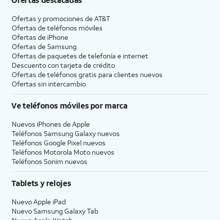
Ofertas y promociones de
AT&T
Ofertas de teléfonos móviles
Ofertas de
iPhone
Ofertas de Samsung
Ofertas de paquetes de telefonía e internet
Descuento con tarjeta de crédito
Ofertas de teléfonos gratis para clientes nuevos
Ofertas sin intercambio
Ve teléfonos móviles por marca
Nuevos iPhones de Apple
Teléfonos Samsung Galaxy nuevos
Teléfonos Google Pixel nuevos
Teléfonos Motorola Moto nuevos
Teléfonos Sonim nuevos
Tablets y relojes
Nuevo Apple iPad
Nuevo Samsung Galaxy Tab