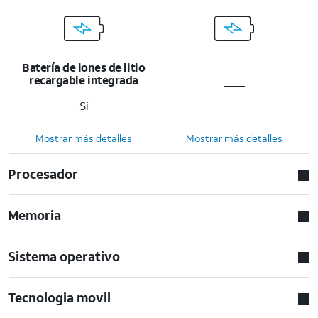
Batería de iones de litio
recargable integrada
Sí
Mostrar más detalles
Mostrar más detalles
Procesador
Memoria
Sistema operativo
Tecnologia movil