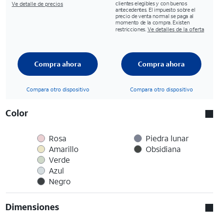
clientes elegibles y con buenos
Ve detalle de precios
antecedentes. El impuesto sobre el
precio de venta normal se paga al
momento de la compra. Existen
restricciones.
Ve detalles de la oferta
Compra ahora
Compra ahora
Compara otro dispositivo
Compara otro dispositivo
Color
Rosa
Piedra lunar
Amarillo
Obsidiana
Verde
Azul
Negro
Dimensiones