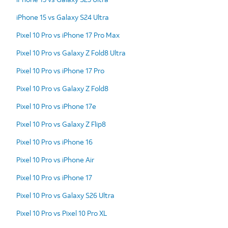
iPhone 15 vs Galaxy S24 Ultra
Pixel 10 Pro vs iPhone 17 Pro Max
Pixel 10 Pro vs Galaxy Z Fold8 Ultra
Pixel 10 Pro vs iPhone 17 Pro
Pixel 10 Pro vs Galaxy Z Fold8
Pixel 10 Pro vs iPhone 17e
Pixel 10 Pro vs Galaxy Z Flip8
Pixel 10 Pro vs iPhone 16
Pixel 10 Pro vs iPhone Air
Pixel 10 Pro vs iPhone 17
Pixel 10 Pro vs Galaxy S26 Ultra
Pixel 10 Pro vs Pixel 10 Pro XL