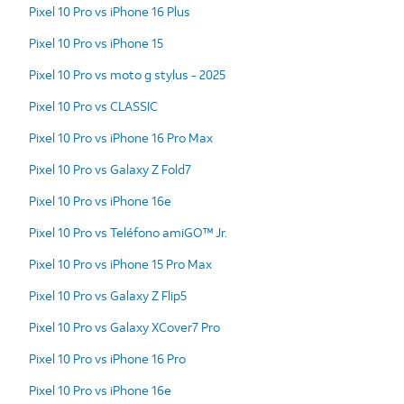
Pixel 10 Pro vs iPhone 16 Plus
Pixel 10 Pro vs iPhone 15
Pixel 10 Pro vs moto g stylus - 2025
Pixel 10 Pro vs CLASSIC
Pixel 10 Pro vs iPhone 16 Pro Max
Pixel 10 Pro vs Galaxy Z Fold7
Pixel 10 Pro vs iPhone 16e
Pixel 10 Pro vs Teléfono amiGO™ Jr.
Pixel 10 Pro vs iPhone 15 Pro Max
Pixel 10 Pro vs Galaxy Z Flip5
Pixel 10 Pro vs Galaxy XCover7 Pro
Pixel 10 Pro vs iPhone 16 Pro
Pixel 10 Pro vs iPhone 16e