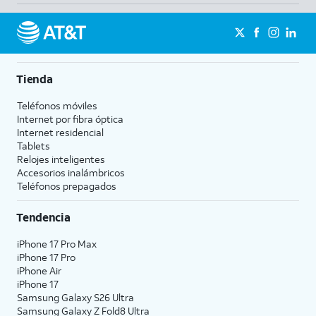
Tienda
Teléfonos móviles
Internet por fibra óptica
Internet residencial
Tablets
Relojes inteligentes
Accesorios inalámbricos
Teléfonos prepagados
Tendencia
iPhone 17 Pro Max
iPhone 17 Pro
iPhone Air
iPhone 17
Samsung Galaxy S26 Ultra
Samsung Galaxy Z Fold8 Ultra