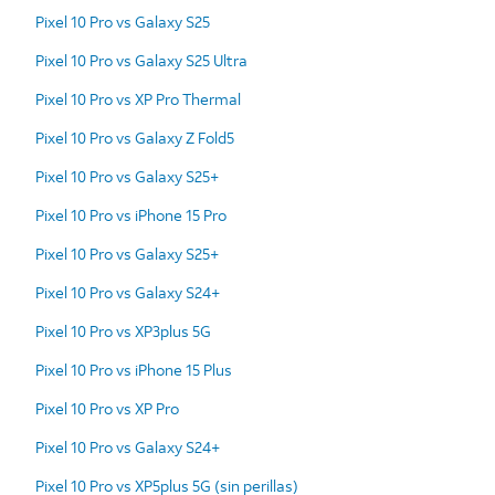
Pixel 10 Pro vs Galaxy S25
Pixel 10 Pro vs Galaxy S25 Ultra
Pixel 10 Pro vs XP Pro Thermal
Pixel 10 Pro vs Galaxy Z Fold5
Pixel 10 Pro vs Galaxy S25+
Pixel 10 Pro vs iPhone 15 Pro
Pixel 10 Pro vs Galaxy S25+
Pixel 10 Pro vs Galaxy S24+
Pixel 10 Pro vs XP3plus 5G
Pixel 10 Pro vs iPhone 15 Plus
Pixel 10 Pro vs XP Pro
Pixel 10 Pro vs Galaxy S24+
Pixel 10 Pro vs XP5plus 5G (sin perillas)