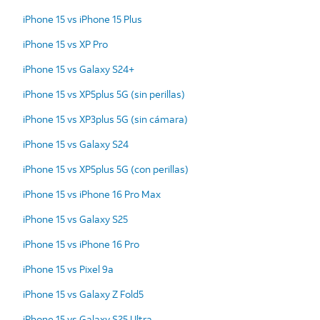
iPhone 15 vs iPhone 15 Plus
iPhone 15 vs XP Pro
iPhone 15 vs Galaxy S24+
iPhone 15 vs XP5plus 5G (sin perillas)
iPhone 15 vs XP3plus 5G (sin cámara)
iPhone 15 vs Galaxy S24
iPhone 15 vs XP5plus 5G (con perillas)
iPhone 15 vs iPhone 16 Pro Max
iPhone 15 vs Galaxy S25
iPhone 15 vs iPhone 16 Pro
iPhone 15 vs Pixel 9a
iPhone 15 vs Galaxy Z Fold5
iPhone 15 vs Galaxy S25 Ultra