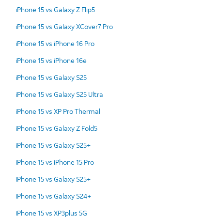
iPhone 15 vs Galaxy Z Flip5
iPhone 15 vs Galaxy XCover7 Pro
iPhone 15 vs iPhone 16 Pro
iPhone 15 vs iPhone 16e
iPhone 15 vs Galaxy S25
iPhone 15 vs Galaxy S25 Ultra
iPhone 15 vs XP Pro Thermal
iPhone 15 vs Galaxy Z Fold5
iPhone 15 vs Galaxy S25+
iPhone 15 vs iPhone 15 Pro
iPhone 15 vs Galaxy S25+
iPhone 15 vs Galaxy S24+
iPhone 15 vs XP3plus 5G