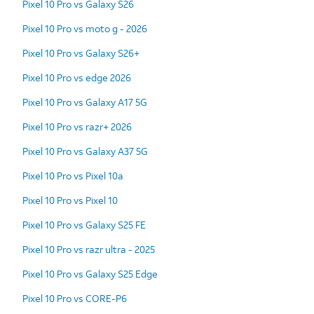
Pixel 10 Pro vs Galaxy S26
Pixel 10 Pro vs moto g - 2026
Pixel 10 Pro vs Galaxy S26+
Pixel 10 Pro vs edge 2026
Pixel 10 Pro vs Galaxy A17 5G
Pixel 10 Pro vs razr+ 2026
Pixel 10 Pro vs Galaxy A37 5G
Pixel 10 Pro vs Pixel 10a
Pixel 10 Pro vs Pixel 10
Pixel 10 Pro vs Galaxy S25 FE
Pixel 10 Pro vs razr ultra - 2025
Pixel 10 Pro vs Galaxy S25 Edge
Pixel 10 Pro vs CORE-P6