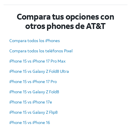
Compara tus opciones con
otros phones de AT&T
Compara todos los iPhones
Compara todos los teléfonos Pixel
iPhone 15 vs iPhone 17 Pro Max
iPhone 15 vs Galaxy Z Fold8 Ultra
iPhone 15 vs iPhone 17 Pro
iPhone 15 vs Galaxy Z Fold8
iPhone 15 vs iPhone 17e
iPhone 15 vs Galaxy Z Flip8
iPhone 15 vs iPhone 16