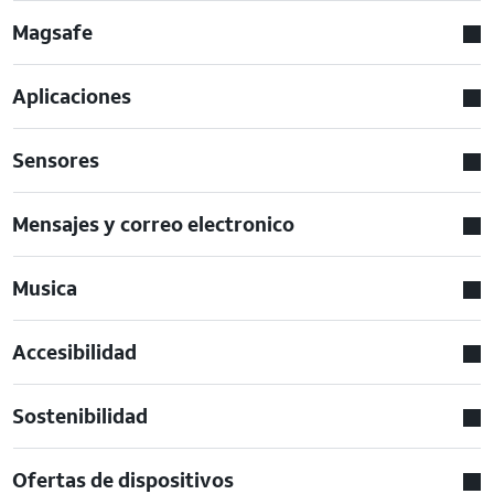
Magsafe
Aplicaciones
Sensores
Mensajes y correo electronico
Musica
Accesibilidad
Sostenibilidad
Ofertas de dispositivos