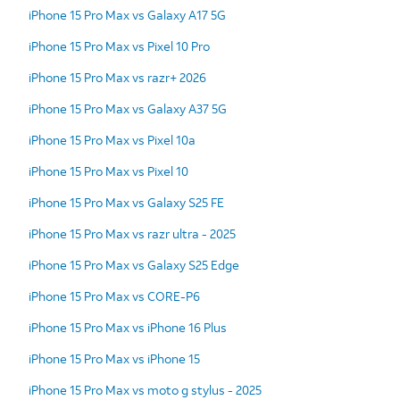
iPhone 15 Pro Max vs Galaxy A17 5G
iPhone 15 Pro Max vs Pixel 10 Pro
iPhone 15 Pro Max vs razr+ 2026
iPhone 15 Pro Max vs Galaxy A37 5G
iPhone 15 Pro Max vs Pixel 10a
iPhone 15 Pro Max vs Pixel 10
iPhone 15 Pro Max vs Galaxy S25 FE
iPhone 15 Pro Max vs razr ultra - 2025
iPhone 15 Pro Max vs Galaxy S25 Edge
iPhone 15 Pro Max vs CORE-P6
iPhone 15 Pro Max vs iPhone 16 Plus
iPhone 15 Pro Max vs iPhone 15
iPhone 15 Pro Max vs moto g stylus - 2025