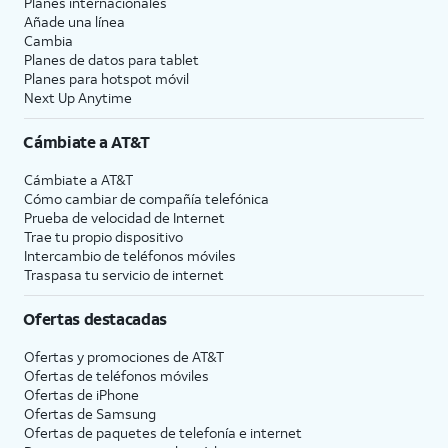
Planes internacionales
Añade una línea
Cambia
Planes de datos para tablet
Planes para hotspot móvil
Next Up Anytime
Cámbiate a
AT&T
Cámbiate a
AT&T
Cómo cambiar de compañía telefónica
Prueba de velocidad de Internet
Trae tu propio dispositivo
Intercambio de teléfonos móviles
Traspasa tu servicio de internet
Ofertas destacadas
Ofertas y promociones de
AT&T
Ofertas de teléfonos móviles
Ofertas de
iPhone
Ofertas de Samsung
Ofertas de paquetes de telefonía e internet