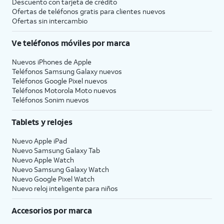
Descuento con tarjeta de crédito
Ofertas de teléfonos gratis para clientes nuevos
Ofertas sin intercambio
Ve teléfonos móviles por marca
Nuevos iPhones de Apple
Teléfonos Samsung Galaxy nuevos
Teléfonos Google Pixel nuevos
Teléfonos Motorola Moto nuevos
Teléfonos Sonim nuevos
Tablets y relojes
Nuevo Apple iPad
Nuevo Samsung Galaxy Tab
Nuevo Apple Watch
Nuevo Samsung Galaxy Watch
Nuevo Google Pixel Watch
Nuevo reloj inteligente para niños
Accesorios por marca