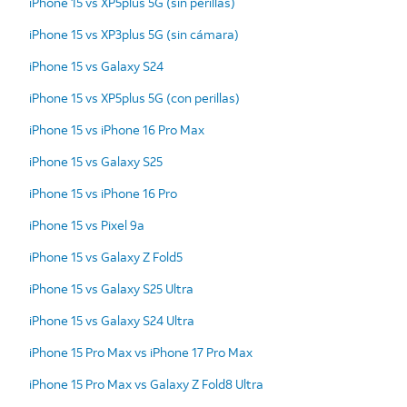
iPhone 15 vs XP5plus 5G (sin perillas)
iPhone 15 vs XP3plus 5G (sin cámara)
iPhone 15 vs Galaxy S24
iPhone 15 vs XP5plus 5G (con perillas)
iPhone 15 vs iPhone 16 Pro Max
iPhone 15 vs Galaxy S25
iPhone 15 vs iPhone 16 Pro
iPhone 15 vs Pixel 9a
iPhone 15 vs Galaxy Z Fold5
iPhone 15 vs Galaxy S25 Ultra
iPhone 15 vs Galaxy S24 Ultra
iPhone 15 Pro Max vs iPhone 17 Pro Max
iPhone 15 Pro Max vs Galaxy Z Fold8 Ultra