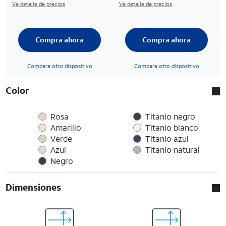
Ve detalle de precios
Ve detalle de precios
Compra ahora
Compra ahora
Compara otro dispositivo
Compara otro dispositivo
Color
Rosa
Titanio negro
Amarillo
Titanio blanco
Verde
Titanio azul
Azul
Titanio natural
Negro
Dimensiones