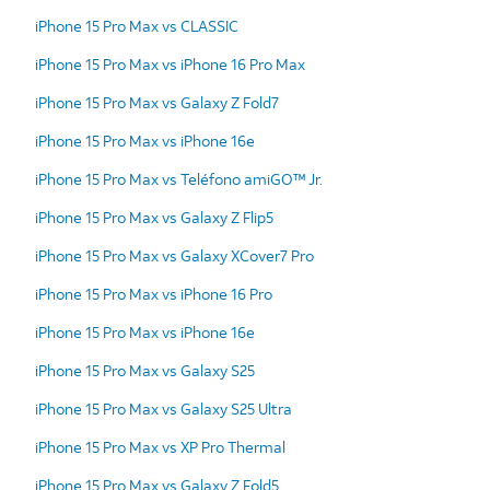
iPhone 15 Pro Max vs CLASSIC
iPhone 15 Pro Max vs iPhone 16 Pro Max
iPhone 15 Pro Max vs Galaxy Z Fold7
iPhone 15 Pro Max vs iPhone 16e
iPhone 15 Pro Max vs Teléfono amiGO™ Jr.
iPhone 15 Pro Max vs Galaxy Z Flip5
iPhone 15 Pro Max vs Galaxy XCover7 Pro
iPhone 15 Pro Max vs iPhone 16 Pro
iPhone 15 Pro Max vs iPhone 16e
iPhone 15 Pro Max vs Galaxy S25
iPhone 15 Pro Max vs Galaxy S25 Ultra
iPhone 15 Pro Max vs XP Pro Thermal
iPhone 15 Pro Max vs Galaxy Z Fold5