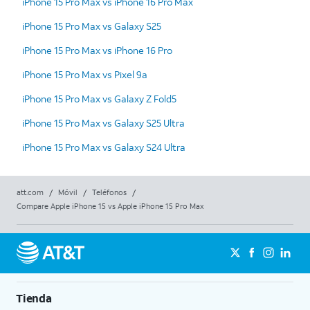
iPhone 15 Pro Max vs iPhone 16 Pro Max
iPhone 15 Pro Max vs Galaxy S25
iPhone 15 Pro Max vs iPhone 16 Pro
iPhone 15 Pro Max vs Pixel 9a
iPhone 15 Pro Max vs Galaxy Z Fold5
iPhone 15 Pro Max vs Galaxy S25 Ultra
iPhone 15 Pro Max vs Galaxy S24 Ultra
att.com
/
Móvil
/
Teléfonos
/
Compare Apple iPhone 15 vs Apple iPhone 15 Pro Max
Tienda