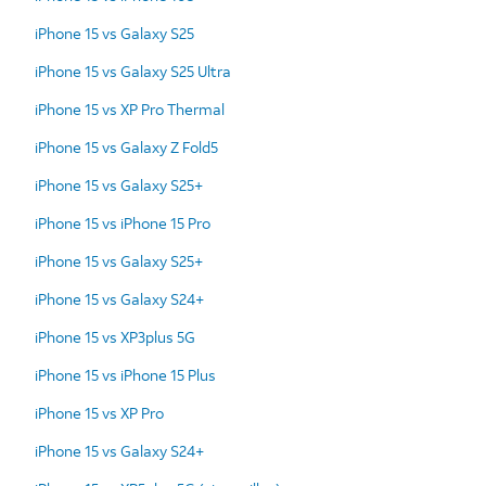
iPhone 15 vs Galaxy S25
iPhone 15 vs Galaxy S25 Ultra
iPhone 15 vs XP Pro Thermal
iPhone 15 vs Galaxy Z Fold5
iPhone 15 vs Galaxy S25+
iPhone 15 vs iPhone 15 Pro
iPhone 15 vs Galaxy S25+
iPhone 15 vs Galaxy S24+
iPhone 15 vs XP3plus 5G
iPhone 15 vs iPhone 15 Plus
iPhone 15 vs XP Pro
iPhone 15 vs Galaxy S24+