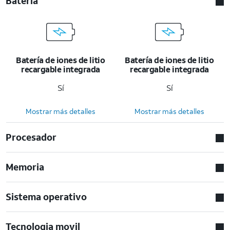
Bateria
Batería de iones de litio
Batería de iones de litio
recargable integrada
recargable integrada
Sí
Sí
Mostrar más detalles
Mostrar más detalles
Procesador
Memoria
Sistema operativo
Tecnologia movil