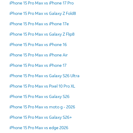
iPhone 15 Pro Max vs iPhone 17 Pro
iPhone 15 Pro Max vs Galaxy Z Fold8
iPhone 15 Pro Max vs iPhone 17e
iPhone 15 Pro Max vs Galaxy Z Flip8
iPhone 15 Pro Max vs iPhone 16
iPhone 15 Pro Max vs iPhone Air
iPhone 15 Pro Max vs iPhone 17
iPhone 15 Pro Max vs Galaxy S26 Ultra
iPhone 15 Pro Max vs Pixel 10 Pro XL
iPhone 15 Pro Max vs Galaxy S26
iPhone 15 Pro Max vs moto g - 2026
iPhone 15 Pro Max vs Galaxy S26+
iPhone 15 Pro Max vs edge 2026