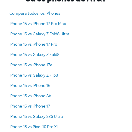
Compara todos los iPhones
iPhone 15 vs iPhone 17 Pro Max
iPhone 15 vs Galaxy Z Fold8 Ultra
iPhone 15 vs iPhone 17 Pro
iPhone 15 vs Galaxy Z Fold8
iPhone 15 vs iPhone 17e
iPhone 15 vs Galaxy Z Flip8
iPhone 15 vs iPhone 16
iPhone 15 vs iPhone Air
iPhone 15 vs iPhone 17
iPhone 15 vs Galaxy S26 Ultra
iPhone 15 vs Pixel 10 Pro XL