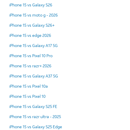
iPhone 15 vs Galaxy S26
iPhone 15 vs moto g - 2026
iPhone 15 vs Galaxy S26+
iPhone 15 vs edge 2026
iPhone 15 vs Galaxy A17 5G
iPhone 15 vs Pixel 10 Pro
iPhone 15 vs razr+ 2026
iPhone 15 vs Galaxy A37 5G
iPhone 15 vs Pixel 10a
iPhone 15 vs Pixel 10
iPhone 15 vs Galaxy S25 FE
iPhone 15 vs razr ultra - 2025
iPhone 15 vs Galaxy S25 Edge