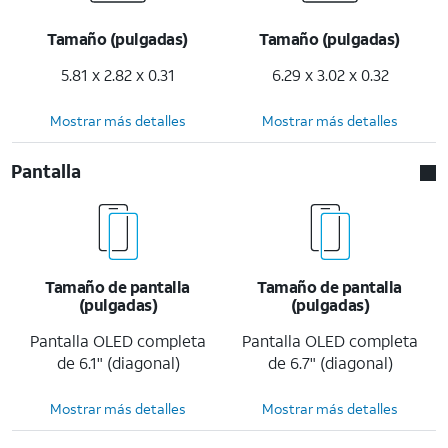
Tamaño (pulgadas)
Tamaño (pulgadas)
5.81 x 2.82 x 0.31
6.29 x 3.02 x 0.32
Mostrar más detalles
Mostrar más detalles
Pantalla
Tamaño de pantalla
Tamaño de pantalla
(pulgadas)
(pulgadas)
Pantalla OLED completa
Pantalla OLED completa
de 6.1" (diagonal)
de 6.7" (diagonal)
Mostrar más detalles
Mostrar más detalles