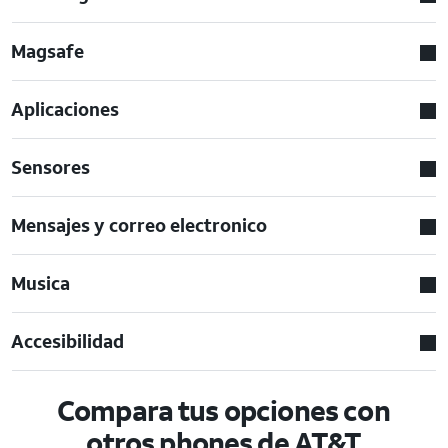
Magsafe
Aplicaciones
Sensores
Mensajes y correo electronico
Musica
Accesibilidad
Compara tus opciones con
otros phones de AT&T