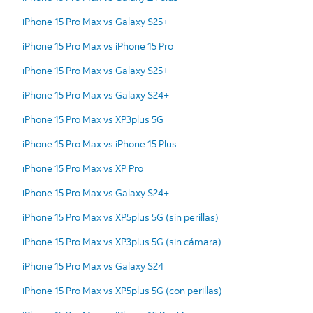
iPhone 15 Pro Max vs Galaxy S25+
iPhone 15 Pro Max vs iPhone 15 Pro
iPhone 15 Pro Max vs Galaxy S25+
iPhone 15 Pro Max vs Galaxy S24+
iPhone 15 Pro Max vs XP3plus 5G
iPhone 15 Pro Max vs iPhone 15 Plus
iPhone 15 Pro Max vs XP Pro
iPhone 15 Pro Max vs Galaxy S24+
iPhone 15 Pro Max vs XP5plus 5G (sin perillas)
iPhone 15 Pro Max vs XP3plus 5G (sin cámara)
iPhone 15 Pro Max vs Galaxy S24
iPhone 15 Pro Max vs XP5plus 5G (con perillas)