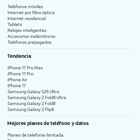
Teléfonos móviles
Internet por fibra óptica
Internet residencial
Tablets
Relojes inteligentes
Accesorios inalámbricos
Teléfonos prepagados
Tendencia
iPhone 17 Pro Max
iPhone 17 Pro
iPhone Air
iPhone 17
Samsung Galaxy S26 Ultra
Samsung Galaxy Z Fold8 Ultra
Samsung Galaxy Z Fold8
Samsung Galaxy Z Flip8
Mejores planes de teléfono y datos
Planes de telefonía ilimitada