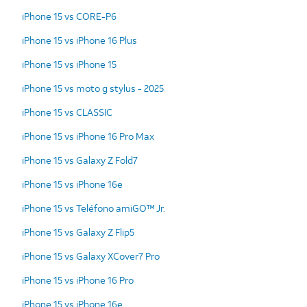
iPhone 15 vs CORE-P6
iPhone 15 vs iPhone 16 Plus
iPhone 15 vs iPhone 15
iPhone 15 vs moto g stylus - 2025
iPhone 15 vs CLASSIC
iPhone 15 vs iPhone 16 Pro Max
iPhone 15 vs Galaxy Z Fold7
iPhone 15 vs iPhone 16e
iPhone 15 vs Teléfono amiGO™ Jr.
iPhone 15 vs Galaxy Z Flip5
iPhone 15 vs Galaxy XCover7 Pro
iPhone 15 vs iPhone 16 Pro
iPhone 15 vs iPhone 16e