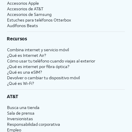
Accesorios Apple
Accesorios de
AT&T
Accesorios de Samsung
Estuches para teléfonos Otterbox
Audífonos Beats
Recursos
Combina internet y servicio móvil
¿Qué es Internet Air?
Cómo usar tu teléfono cuando viajas al exterior
¿Qué es internet por fibra óptica?
¿Qué es una eSIM?
Devolver o cambiar tu dispositivo móvil
¿Qué es Wi-Fi?
AT&T
Busca una tienda
Sala de prensa
Inversionistas
Responsabilidad corporativa
Empleo