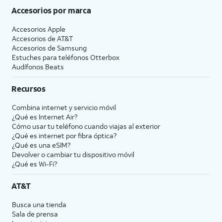
Accesorios por marca
Accesorios Apple
Accesorios de
AT&T
Accesorios de Samsung
Estuches para teléfonos Otterbox
Audífonos Beats
Recursos
Combina internet y servicio móvil
¿Qué es Internet Air?
Cómo usar tu teléfono cuando viajas al exterior
¿Qué es internet por fibra óptica?
¿Qué es una eSIM?
Devolver o cambiar tu dispositivo móvil
¿Qué es Wi-Fi?
AT&T
Busca una tienda
Sala de prensa