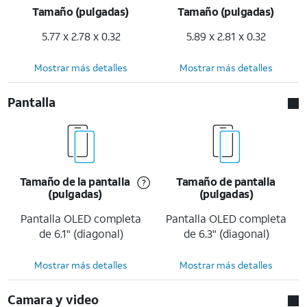
Tamaño (pulgadas)
Tamaño (pulgadas)
5.77 x 2.78 x 0.32
5.89 x 2.81 x 0.32
Mostrar más detalles
Mostrar más detalles
Pantalla
Tamaño de la pantalla
Tamaño de pantalla
(pulgadas)
(pulgadas)
Pantalla OLED completa
Pantalla OLED completa
de 6.1" (diagonal)
de 6.3" (diagonal)
Mostrar más detalles
Mostrar más detalles
Camara y video