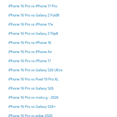
iPhone 16 Pro vs iPhone 17 Pro
iPhone 16 Pro vs Galaxy Z Fold8
iPhone 16 Pro vs iPhone 17e
iPhone 16 Pro vs Galaxy Z Flip8
iPhone 16 Pro vs iPhone 16
iPhone 16 Pro vs iPhone Air
iPhone 16 Pro vs iPhone 17
iPhone 16 Pro vs Galaxy S26 Ultra
iPhone 16 Pro vs Pixel 10 Pro XL
iPhone 16 Pro vs Galaxy S26
iPhone 16 Pro vs moto g - 2026
iPhone 16 Pro vs Galaxy S26+
iPhone 16 Pro vs edge 2026