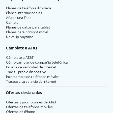
Planes de telefonía ilimitada
Planes internacionales
Añade una línea
Cambia
Planes de datos para tablet
Planes para hotspot móvil
Next Up Anytime
Cámbiate a
AT&T
Cámbiate a
AT&T
Cómo cambiar de compañía telefónica
Prueba de velocidad de Internet
Trae tu propio dispositivo
Intercambio de teléfonos móviles
Traspasa tu servicio de internet
Ofertas destacadas
Ofertas y promociones de
AT&T
Ofertas de teléfonos móviles
Ofertas de
iPhone