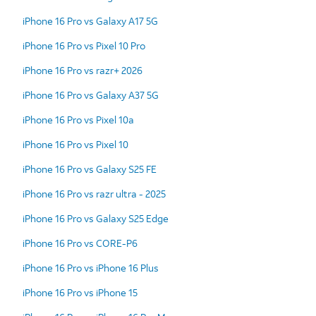
iPhone 16 Pro vs Galaxy A17 5G
iPhone 16 Pro vs Pixel 10 Pro
iPhone 16 Pro vs razr+ 2026
iPhone 16 Pro vs Galaxy A37 5G
iPhone 16 Pro vs Pixel 10a
iPhone 16 Pro vs Pixel 10
iPhone 16 Pro vs Galaxy S25 FE
iPhone 16 Pro vs razr ultra - 2025
iPhone 16 Pro vs Galaxy S25 Edge
iPhone 16 Pro vs CORE-P6
iPhone 16 Pro vs iPhone 16 Plus
iPhone 16 Pro vs iPhone 15