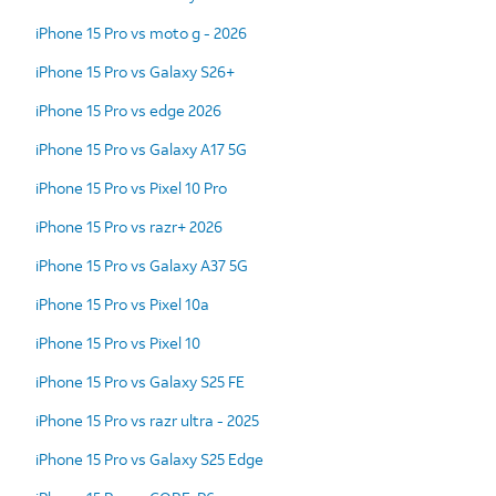
iPhone 15 Pro vs moto g - 2026
iPhone 15 Pro vs Galaxy S26+
iPhone 15 Pro vs edge 2026
iPhone 15 Pro vs Galaxy A17 5G
iPhone 15 Pro vs Pixel 10 Pro
iPhone 15 Pro vs razr+ 2026
iPhone 15 Pro vs Galaxy A37 5G
iPhone 15 Pro vs Pixel 10a
iPhone 15 Pro vs Pixel 10
iPhone 15 Pro vs Galaxy S25 FE
iPhone 15 Pro vs razr ultra - 2025
iPhone 15 Pro vs Galaxy S25 Edge