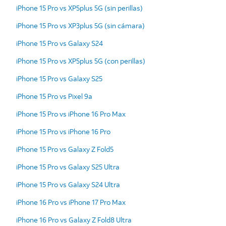
iPhone 15 Pro vs XP5plus 5G (sin perillas)
iPhone 15 Pro vs XP3plus 5G (sin cámara)
iPhone 15 Pro vs Galaxy S24
iPhone 15 Pro vs XP5plus 5G (con perillas)
iPhone 15 Pro vs Galaxy S25
iPhone 15 Pro vs Pixel 9a
iPhone 15 Pro vs iPhone 16 Pro Max
iPhone 15 Pro vs iPhone 16 Pro
iPhone 15 Pro vs Galaxy Z Fold5
iPhone 15 Pro vs Galaxy S25 Ultra
iPhone 15 Pro vs Galaxy S24 Ultra
iPhone 16 Pro vs iPhone 17 Pro Max
iPhone 16 Pro vs Galaxy Z Fold8 Ultra