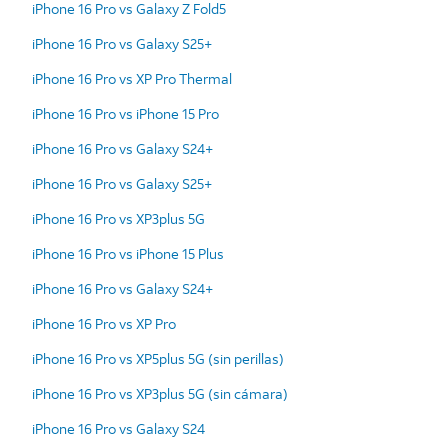
iPhone 16 Pro vs Galaxy Z Fold5
iPhone 16 Pro vs Galaxy S25+
iPhone 16 Pro vs XP Pro Thermal
iPhone 16 Pro vs iPhone 15 Pro
iPhone 16 Pro vs Galaxy S24+
iPhone 16 Pro vs Galaxy S25+
iPhone 16 Pro vs XP3plus 5G
iPhone 16 Pro vs iPhone 15 Plus
iPhone 16 Pro vs Galaxy S24+
iPhone 16 Pro vs XP Pro
iPhone 16 Pro vs XP5plus 5G (sin perillas)
iPhone 16 Pro vs XP3plus 5G (sin cámara)
iPhone 16 Pro vs Galaxy S24