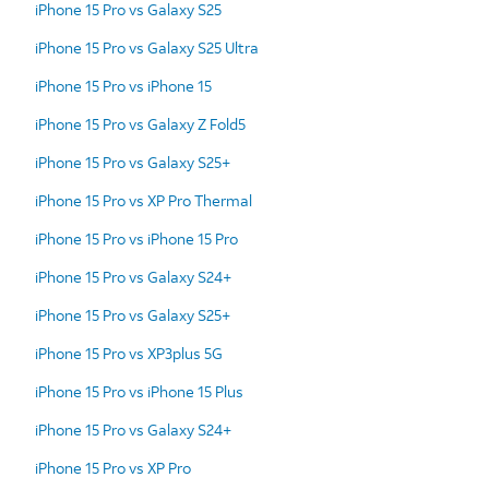
iPhone 15 Pro vs Galaxy S25
iPhone 15 Pro vs Galaxy S25 Ultra
iPhone 15 Pro vs iPhone 15
iPhone 15 Pro vs Galaxy Z Fold5
iPhone 15 Pro vs Galaxy S25+
iPhone 15 Pro vs XP Pro Thermal
iPhone 15 Pro vs iPhone 15 Pro
iPhone 15 Pro vs Galaxy S24+
iPhone 15 Pro vs Galaxy S25+
iPhone 15 Pro vs XP3plus 5G
iPhone 15 Pro vs iPhone 15 Plus
iPhone 15 Pro vs Galaxy S24+
iPhone 15 Pro vs XP Pro