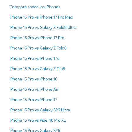
Compara todos los iPhones
iPhone 15 Pro vs iPhone 17 Pro Max
iPhone 15 Pro vs Galaxy Z Fold8 Ultra
iPhone 15 Pro vs iPhone 17 Pro
iPhone 15 Pro vs Galaxy Z Fold8
iPhone 15 Pro vs iPhone 17e
iPhone 15 Pro vs Galaxy Z Flip8
iPhone 15 Pro vs iPhone 16
iPhone 15 Pro vs iPhone Air
iPhone 15 Pro vs iPhone 17
iPhone 15 Pro vs Galaxy S26 Ultra
iPhone 15 Pro vs Pixel 10 Pro XL
iPhone 15 Pro vs Galaxy S26