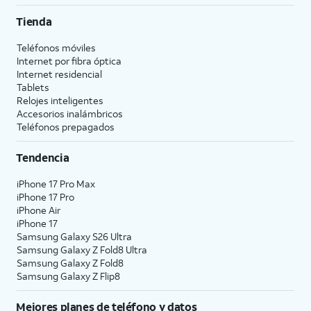
Tienda
Teléfonos móviles
Internet por fibra óptica
Internet residencial
Tablets
Relojes inteligentes
Accesorios inalámbricos
Teléfonos prepagados
Tendencia
iPhone 17 Pro Max
iPhone 17 Pro
iPhone Air
iPhone 17
Samsung Galaxy S26 Ultra
Samsung Galaxy Z Fold8 Ultra
Samsung Galaxy Z Fold8
Samsung Galaxy Z Flip8
Mejores planes de teléfono y datos