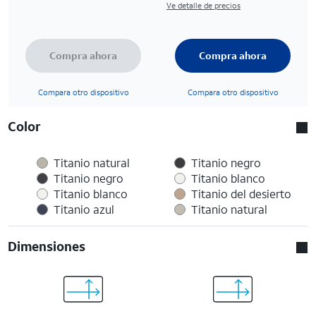
Ve detalle de precios
Compra ahora
Compra ahora
Compara otro dispositivo
Compara otro dispositivo
Color
Titanio natural
Titanio negro
Titanio negro
Titanio blanco
Titanio blanco
Titanio del desierto
Titanio azul
Titanio natural
Dimensiones