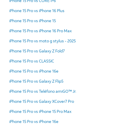
iPhone 15 Pro vs CORE-P6
iPhone 15 Pro vs iPhone 16 Plus
iPhone 15 Pro vs iPhone 15
iPhone 15 Pro vs iPhone 16 Pro Max
iPhone 15 Pro vs moto g stylus - 2025
iPhone 15 Pro vs Galaxy Z Fold7
iPhone 15 Pro vs CLASSIC
iPhone 15 Pro vs iPhone 16e
iPhone 15 Pro vs Galaxy Z Flip5
iPhone 15 Pro vs Teléfono amiGO™ Jr.
iPhone 15 Pro vs Galaxy XCover7 Pro
iPhone 15 Pro vs iPhone 15 Pro Max
iPhone 15 Pro vs iPhone 16e