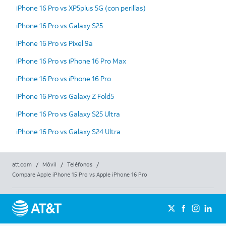
iPhone 16 Pro vs XP5plus 5G (con perillas)
iPhone 16 Pro vs Galaxy S25
iPhone 16 Pro vs Pixel 9a
iPhone 16 Pro vs iPhone 16 Pro Max
iPhone 16 Pro vs iPhone 16 Pro
iPhone 16 Pro vs Galaxy Z Fold5
iPhone 16 Pro vs Galaxy S25 Ultra
iPhone 16 Pro vs Galaxy S24 Ultra
att.com
/
Móvil
/
Teléfonos
/
Compare Apple iPhone 15 Pro vs Apple iPhone 16 Pro