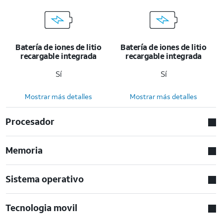
Batería de iones de litio
Batería de iones de litio
recargable integrada
recargable integrada
Sí
Sí
Mostrar más detalles
Mostrar más detalles
Procesador
Memoria
Sistema operativo
Tecnologia movil