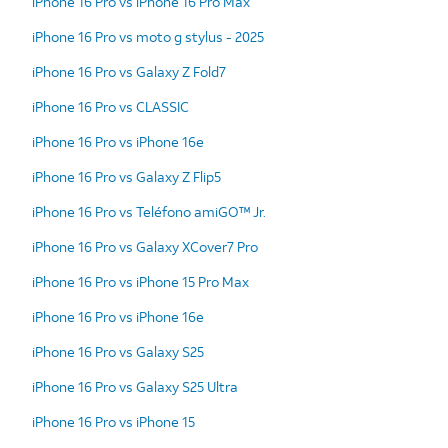
iPhone 16 Pro vs iPhone 16 Pro Max
iPhone 16 Pro vs moto g stylus - 2025
iPhone 16 Pro vs Galaxy Z Fold7
iPhone 16 Pro vs CLASSIC
iPhone 16 Pro vs iPhone 16e
iPhone 16 Pro vs Galaxy Z Flip5
iPhone 16 Pro vs Teléfono amiGO™ Jr.
iPhone 16 Pro vs Galaxy XCover7 Pro
iPhone 16 Pro vs iPhone 15 Pro Max
iPhone 16 Pro vs iPhone 16e
iPhone 16 Pro vs Galaxy S25
iPhone 16 Pro vs Galaxy S25 Ultra
iPhone 16 Pro vs iPhone 15