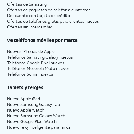
Ofertas de Samsung
Ofertas de paquetes de telefonía e internet
Descuento con tarjeta de crédito
Ofertas de teléfonos gratis para clientes nuevos
Ofertas sin intercambio
Ve teléfonos móviles por marca
Nuevos iPhones de Apple
Teléfonos Samsung Galaxy nuevos
Teléfonos Google Pixel nuevos
Teléfonos Motorola Moto nuevos
Teléfonos Sonim nuevos
Tablets y relojes
Nuevo Apple iPad
Nuevo Samsung Galaxy Tab
Nuevo Apple Watch
Nuevo Samsung Galaxy Watch
Nuevo Google Pixel Watch
Nuevo reloj inteligente para niños