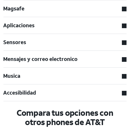
Magsafe
Aplicaciones
Sensores
Mensajes y correo electronico
Musica
Accesibilidad
Compara tus opciones con
otros phones de AT&T