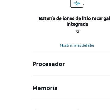
Batería de iones de litio recarga
integrada
Sí
Mostrar más detalles
Procesador
Memoria