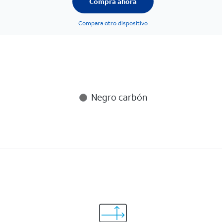
Compra ahora
Compara otro dispositivo
Negro carbón