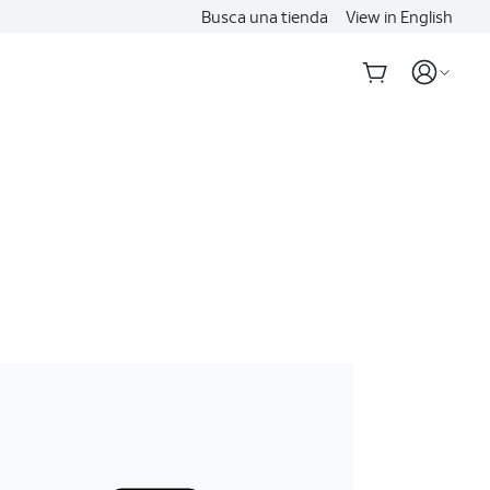
Busca una tienda
View in English