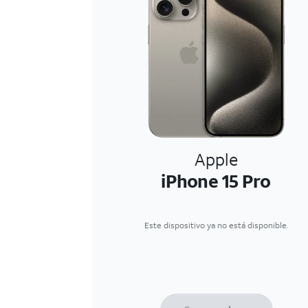
Apple
iPhone 15 Pro
Este dispositivo ya no está disponible.