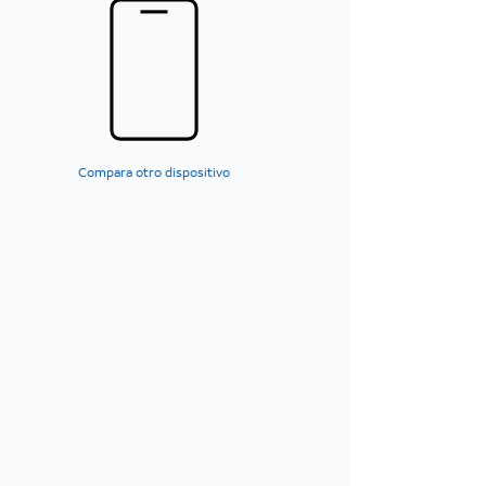
Compara otro dispositivo