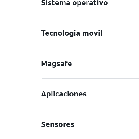
Sistema operativo
Tecnologia movil
Magsafe
Aplicaciones
Sensores