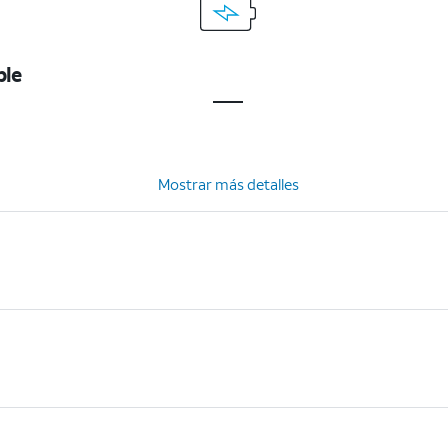
ble
Mostrar más detalles