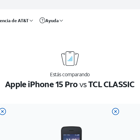
rencia de AT&T
Ayuda
Estás comparando
Apple iPhone 15 Pro
vs
TCL CLASSIC