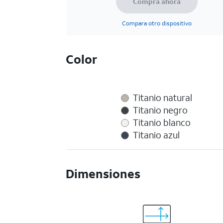
Compra ahora
Compara otro dispositivo
Color
Titanio natural
Titanio negro
Titanio blanco
Titanio azul
Dimensiones