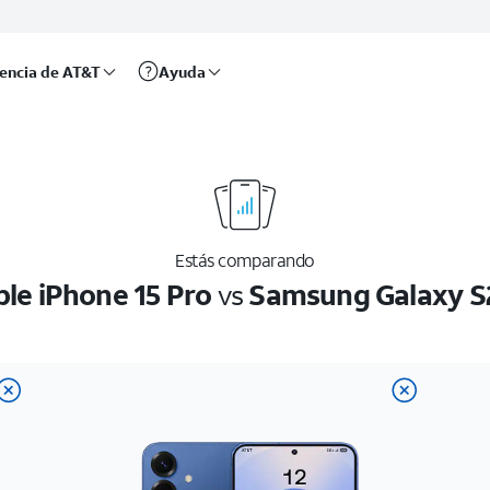
rencia de AT&T
Ayuda
Estás comparando
le iPhone 15 Pro
vs
Samsung Galaxy S