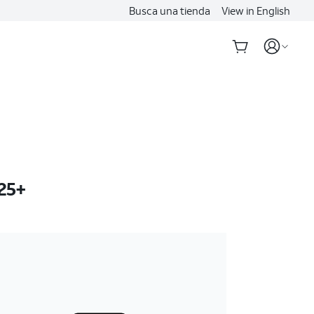
Busca una tienda
View in English
25+