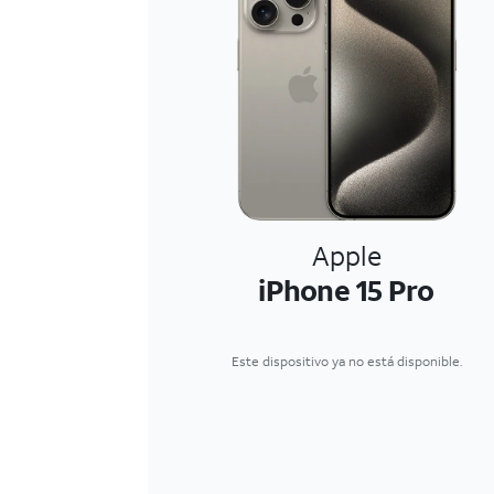
Apple
iPhone 15 Pro
Este dispositivo ya no está disponible.