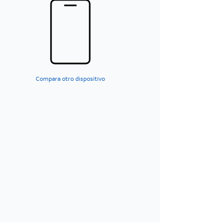
Compara otro dispositivo