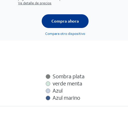
Ve detalle de precios
Compra ahora
Compara otro dispositivo
Sombra plata
verde menta
Azul
Azul marino