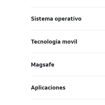
Sistema operativo
Tecnologia movil
Magsafe
Aplicaciones