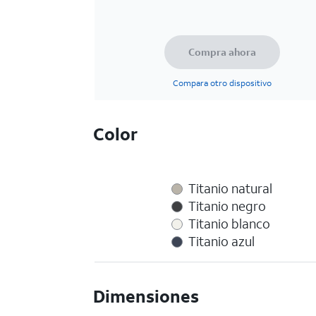
Compra ahora
Compara otro dispositivo
Color
Titanio natural
Titanio negro
Titanio blanco
Titanio azul
Dimensiones