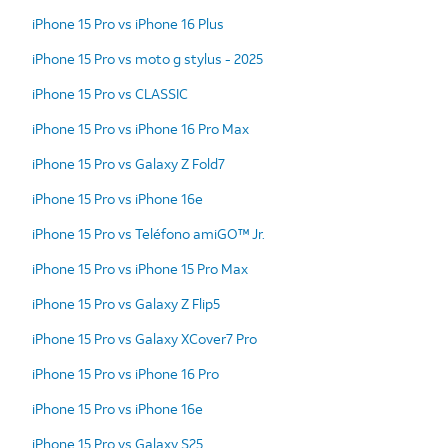
iPhone 15 Pro vs iPhone 16 Plus
iPhone 15 Pro vs moto g stylus - 2025
iPhone 15 Pro vs CLASSIC
iPhone 15 Pro vs iPhone 16 Pro Max
iPhone 15 Pro vs Galaxy Z Fold7
iPhone 15 Pro vs iPhone 16e
iPhone 15 Pro vs Teléfono amiGO™ Jr.
iPhone 15 Pro vs iPhone 15 Pro Max
iPhone 15 Pro vs Galaxy Z Flip5
iPhone 15 Pro vs Galaxy XCover7 Pro
iPhone 15 Pro vs iPhone 16 Pro
iPhone 15 Pro vs iPhone 16e
iPhone 15 Pro vs Galaxy S25