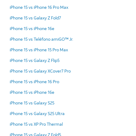
iPhone 15 vs iPhone 16 Pro Max
iPhone 15 vs Galaxy Z Fold7
iPhone 15 vs iPhone 16e
iPhone 15 vs Teléfono amiGO™ Jr.
iPhone 15 vs iPhone 15 Pro Max
iPhone 15 vs Galaxy Z Flip5
iPhone 15 vs Galaxy XCover7 Pro
iPhone 15 vs iPhone 16 Pro
iPhone 15 vs iPhone 16e
iPhone 15 vs Galaxy S25
iPhone 15 vs Galaxy S25 Ultra
iPhone 15 vs XP Pro Thermal
iPhone 15 vs Galaxy Z Fold5