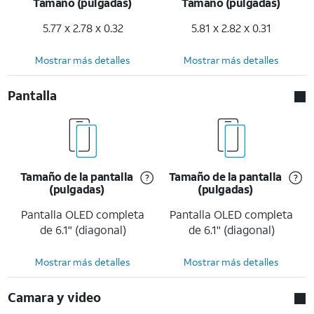
Tamaño (pulgadas)
Tamaño (pulgadas)
5.77 x 2.78 x 0.32
5.81 x 2.82 x 0.31
Mostrar más detalles
Mostrar más detalles
Pantalla
Tamaño de la pantalla
Tamaño de la pantalla
(pulgadas)
(pulgadas)
Pantalla OLED completa
Pantalla OLED completa
de 6.1" (diagonal)
de 6.1" (diagonal)
Mostrar más detalles
Mostrar más detalles
Camara y video