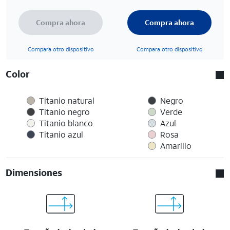
Compra ahora
Compra ahora
Compara otro dispositivo
Compara otro dispositivo
Color
Titanio natural
Negro
Titanio negro
Verde
Titanio blanco
Azul
Titanio azul
Rosa
Amarillo
Dimensiones