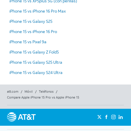
iPhone 15 vs XP5plus 5G (con perillas)
iPhone 15 vs iPhone 16 Pro Max
iPhone 15 vs Galaxy S25
iPhone 15 vs iPhone 16 Pro
iPhone 15 vs Pixel 9a
iPhone 15 vs Galaxy Z Fold5
iPhone 15 vs Galaxy S25 Ultra
iPhone 15 vs Galaxy S24 Ultra
att.com
/
Móvil
/
Teléfonos
/
Compare Apple iPhone 15 Pro vs Apple iPhone 15