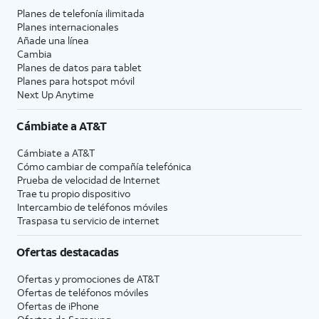
Planes de telefonía ilimitada
Planes internacionales
Añade una línea
Cambia
Planes de datos para tablet
Planes para hotspot móvil
Next Up Anytime
Cámbiate a
AT&T
Cámbiate a
AT&T
Cómo cambiar de compañía telefónica
Prueba de velocidad de Internet
Trae tu propio dispositivo
Intercambio de teléfonos móviles
Traspasa tu servicio de internet
Ofertas destacadas
Ofertas y promociones de
AT&T
Ofertas de teléfonos móviles
Ofertas de
iPhone