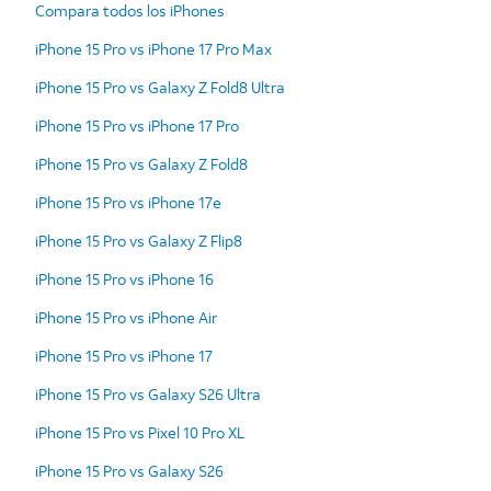
Compara todos los iPhones
iPhone 15 Pro vs iPhone 17 Pro Max
iPhone 15 Pro vs Galaxy Z Fold8 Ultra
iPhone 15 Pro vs iPhone 17 Pro
iPhone 15 Pro vs Galaxy Z Fold8
iPhone 15 Pro vs iPhone 17e
iPhone 15 Pro vs Galaxy Z Flip8
iPhone 15 Pro vs iPhone 16
iPhone 15 Pro vs iPhone Air
iPhone 15 Pro vs iPhone 17
iPhone 15 Pro vs Galaxy S26 Ultra
iPhone 15 Pro vs Pixel 10 Pro XL
iPhone 15 Pro vs Galaxy S26