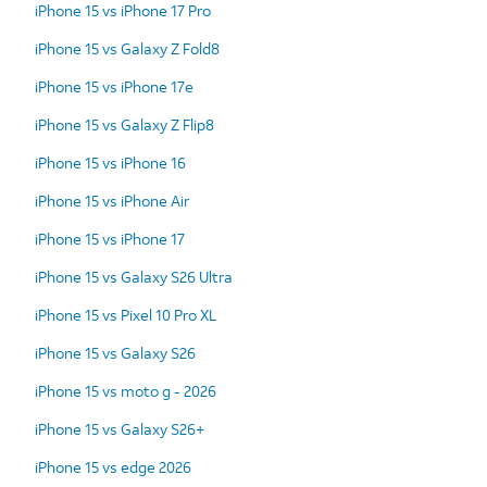
iPhone 15 vs iPhone 17 Pro
iPhone 15 vs Galaxy Z Fold8
iPhone 15 vs iPhone 17e
iPhone 15 vs Galaxy Z Flip8
iPhone 15 vs iPhone 16
iPhone 15 vs iPhone Air
iPhone 15 vs iPhone 17
iPhone 15 vs Galaxy S26 Ultra
iPhone 15 vs Pixel 10 Pro XL
iPhone 15 vs Galaxy S26
iPhone 15 vs moto g - 2026
iPhone 15 vs Galaxy S26+
iPhone 15 vs edge 2026