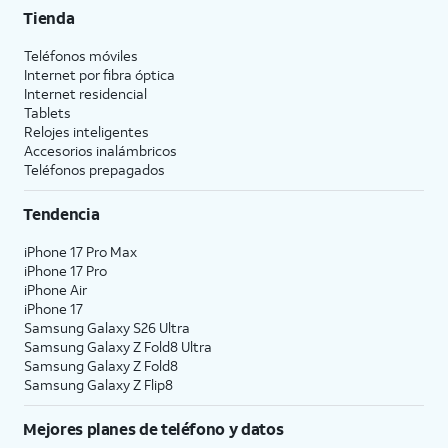
Tienda
Teléfonos móviles
Internet por fibra óptica
Internet residencial
Tablets
Relojes inteligentes
Accesorios inalámbricos
Teléfonos prepagados
Tendencia
iPhone 17 Pro Max
iPhone 17 Pro
iPhone Air
iPhone 17
Samsung Galaxy S26 Ultra
Samsung Galaxy Z Fold8 Ultra
Samsung Galaxy Z Fold8
Samsung Galaxy Z Flip8
Mejores planes de teléfono y datos