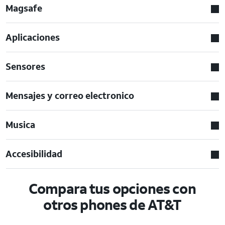
Magsafe
Aplicaciones
Sensores
Mensajes y correo electronico
Musica
Accesibilidad
Compara tus opciones con
otros phones de AT&T