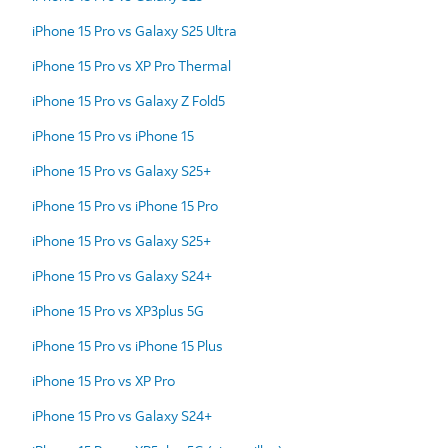
iPhone 15 Pro vs Galaxy S25 Ultra
iPhone 15 Pro vs XP Pro Thermal
iPhone 15 Pro vs Galaxy Z Fold5
iPhone 15 Pro vs iPhone 15
iPhone 15 Pro vs Galaxy S25+
iPhone 15 Pro vs iPhone 15 Pro
iPhone 15 Pro vs Galaxy S25+
iPhone 15 Pro vs Galaxy S24+
iPhone 15 Pro vs XP3plus 5G
iPhone 15 Pro vs iPhone 15 Plus
iPhone 15 Pro vs XP Pro
iPhone 15 Pro vs Galaxy S24+