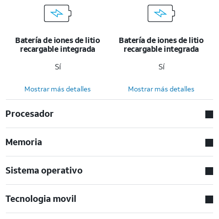
Batería de iones de litio
Batería de iones de litio
recargable integrada
recargable integrada
Sí
Sí
Mostrar más detalles
Mostrar más detalles
Procesador
Memoria
Sistema operativo
Tecnologia movil