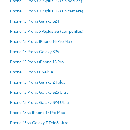
iPhone 15 Pro vs XP5plus 5G (sin perillas)
iPhone 15 Pro vs XP3plus 5G (sin cámara)
iPhone 15 Pro vs Galaxy S24
iPhone 15 Pro vs XP5plus 5G (con perillas)
iPhone 15 Pro vs iPhone 16 Pro Max
iPhone 15 Pro vs Galaxy S25
iPhone 15 Pro vs iPhone 16 Pro
iPhone 15 Pro vs Pixel 9a
iPhone 15 Pro vs Galaxy Z Fold5
iPhone 15 Pro vs Galaxy S25 Ultra
iPhone 15 Pro vs Galaxy S24 Ultra
iPhone 15 vs iPhone 17 Pro Max
iPhone 15 vs Galaxy Z Fold8 Ultra