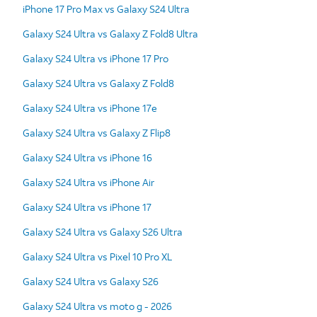
iPhone 17 Pro Max vs Galaxy S24 Ultra
Galaxy S24 Ultra vs Galaxy Z Fold8 Ultra
Galaxy S24 Ultra vs iPhone 17 Pro
Galaxy S24 Ultra vs Galaxy Z Fold8
Galaxy S24 Ultra vs iPhone 17e
Galaxy S24 Ultra vs Galaxy Z Flip8
Galaxy S24 Ultra vs iPhone 16
Galaxy S24 Ultra vs iPhone Air
Galaxy S24 Ultra vs iPhone 17
Galaxy S24 Ultra vs Galaxy S26 Ultra
Galaxy S24 Ultra vs Pixel 10 Pro XL
Galaxy S24 Ultra vs Galaxy S26
Galaxy S24 Ultra vs moto g - 2026