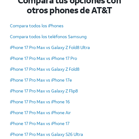
Compara tus opciones con
otros phones de AT&T
Compara todos los iPhones
Compara todos los teléfonos Samsung
iPhone 17 Pro Max vs Galaxy Z Fold8 Ultra
iPhone 17 Pro Max vs iPhone 17 Pro
iPhone 17 Pro Max vs Galaxy Z Fold8
iPhone 17 Pro Max vs iPhone 17e
iPhone 17 Pro Max vs Galaxy Z Flip8
iPhone 17 Pro Max vs iPhone 16
iPhone 17 Pro Max vs iPhone Air
iPhone 17 Pro Max vs iPhone 17
iPhone 17 Pro Max vs Galaxy S26 Ultra