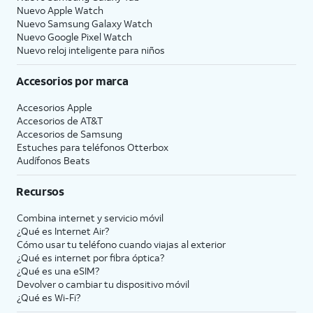
Nuevo Apple Watch
Nuevo Samsung Galaxy Watch
Nuevo Google Pixel Watch
Nuevo reloj inteligente para niños
Accesorios por marca
Accesorios Apple
Accesorios de
AT&T
Accesorios de Samsung
Estuches para teléfonos Otterbox
Audífonos Beats
Recursos
Combina internet y servicio móvil
¿Qué es Internet Air?
Cómo usar tu teléfono cuando viajas al exterior
¿Qué es internet por fibra óptica?
¿Qué es una eSIM?
Devolver o cambiar tu dispositivo móvil
¿Qué es Wi-Fi?