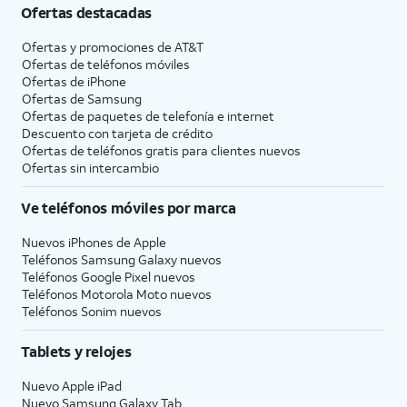
Ofertas destacadas
Ofertas y promociones de
AT&T
Ofertas de teléfonos móviles
Ofertas de
iPhone
Ofertas de Samsung
Ofertas de paquetes de telefonía e internet
Descuento con tarjeta de crédito
Ofertas de teléfonos gratis para clientes nuevos
Ofertas sin intercambio
Ve teléfonos móviles por marca
Nuevos iPhones de Apple
Teléfonos Samsung Galaxy nuevos
Teléfonos Google Pixel nuevos
Teléfonos Motorola Moto nuevos
Teléfonos Sonim nuevos
Tablets y relojes
Nuevo Apple iPad
Nuevo Samsung Galaxy Tab