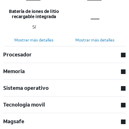
Batería de iones de litio
recargable integrada
Sí
Mostrar más detalles
Mostrar más detalles
Procesador
Memoria
Sistema operativo
Tecnologia movil
Magsafe