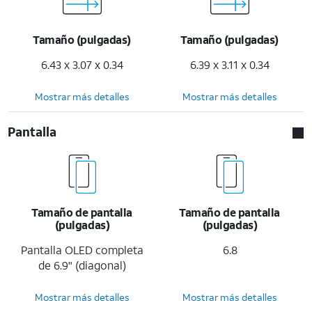
Tamaño (pulgadas)
Tamaño (pulgadas)
6.43 x 3.07 x 0.34
6.39 x 3.11 x 0.34
Mostrar más detalles
Mostrar más detalles
Pantalla
Tamaño de pantalla
Tamaño de pantalla
(pulgadas)
(pulgadas)
Pantalla OLED completa
6.8
de 6.9" (diagonal)
Mostrar más detalles
Mostrar más detalles