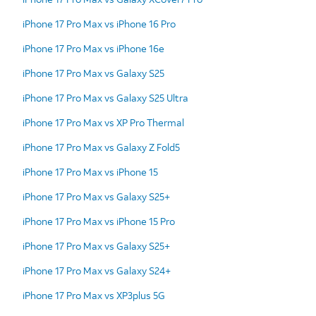
iPhone 17 Pro Max vs iPhone 16 Pro
iPhone 17 Pro Max vs iPhone 16e
iPhone 17 Pro Max vs Galaxy S25
iPhone 17 Pro Max vs Galaxy S25 Ultra
iPhone 17 Pro Max vs XP Pro Thermal
iPhone 17 Pro Max vs Galaxy Z Fold5
iPhone 17 Pro Max vs iPhone 15
iPhone 17 Pro Max vs Galaxy S25+
iPhone 17 Pro Max vs iPhone 15 Pro
iPhone 17 Pro Max vs Galaxy S25+
iPhone 17 Pro Max vs Galaxy S24+
iPhone 17 Pro Max vs XP3plus 5G