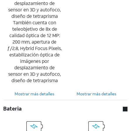
desplazamiento de
sensor en 3D y autofoco,
diseño de tetraprisma
También cuenta con
teleobjetivo de 8x de
calidad óptica de 12 MP:
200 mm, apertura de
ƒ/2.8, Hybrid Focus Pixels,
estabilización óptica de
imágenes por
desplazamiento de
sensor en 3D y autofoco,
diseño de tetraprisma
Mostrar más detalles
Mostrar más detalles
Bateria