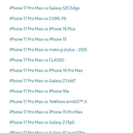
iPhone 17 Pro Max vs Galaxy S25 Edge
iPhone 17 Pro Max vs CORE-P6
iPhone 17 Pro Max vs iPhone 16 Plus
iPhone 17 Pro Max vs iPhone 15
iPhone 17 Pro Max vs moto g stylus - 2025
iPhone 17 Pro Max vs CLASSIC
iPhone 17 Pro Max vs iPhone 16 Pro Max
iPhone 17 Pro Max vs Galaxy Z Fold7
iPhone 17 Pro Max vs iPhone 16e
iPhone 17 Pro Max vs Teléfono amiGO™ Jr.
iPhone 17 Pro Max vs iPhone 15 Pro Max
iPhone 17 Pro Max vs Galaxy Z Flip5
iPhone 17 Pro Max vs Galaxy XCover7 Pro