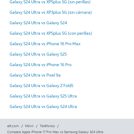
Galaxy S24 Ultra vs XP5plus 5G (sin perillas)
Galaxy S24 Ultra vs XP3plus 5G (sin cámara)
Galaxy S24 Ultra vs Galaxy S24
Galaxy S24 Ultra vs XP5plus 5G (con perillas)
Galaxy S24 Ultra vs iPhone 16 Pro Max
Galaxy S24 Ultra vs Galaxy S25
Galaxy S24 Ultra vs iPhone 16 Pro
Galaxy S24 Ultra vs Pixel 9a
Galaxy S24 Ultra vs Galaxy Z Fold5
Galaxy S24 Ultra vs Galaxy S25 Ultra
Galaxy S24 Ultra vs Galaxy S24 Ultra
att.com
/
Móvil
/
Teléfonos
/
Compare Apple iPhone 17 Pro Max vs Samsung Galaxy S24 Ultra