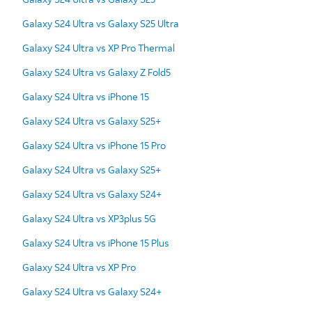
Galaxy S24 Ultra vs Galaxy S25 Ultra
Galaxy S24 Ultra vs XP Pro Thermal
Galaxy S24 Ultra vs Galaxy Z Fold5
Galaxy S24 Ultra vs iPhone 15
Galaxy S24 Ultra vs Galaxy S25+
Galaxy S24 Ultra vs iPhone 15 Pro
Galaxy S24 Ultra vs Galaxy S25+
Galaxy S24 Ultra vs Galaxy S24+
Galaxy S24 Ultra vs XP3plus 5G
Galaxy S24 Ultra vs iPhone 15 Plus
Galaxy S24 Ultra vs XP Pro
Galaxy S24 Ultra vs Galaxy S24+