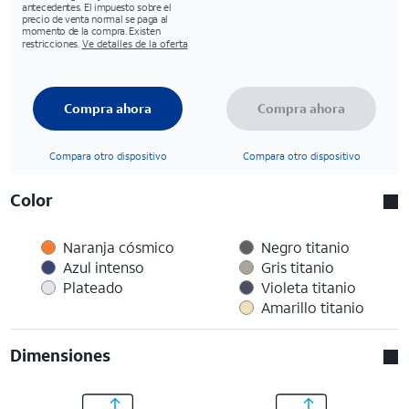
antecedentes. El impuesto sobre el
precio de venta normal se paga al
momento de la compra. Existen
restricciones.
Ve detalles de la oferta
Compra ahora
Compra ahora
Compara otro dispositivo
Compara otro dispositivo
Color
Naranja cósmico
Negro titanio
Azul intenso
Gris titanio
Plateado
Violeta titanio
Amarillo titanio
Dimensiones