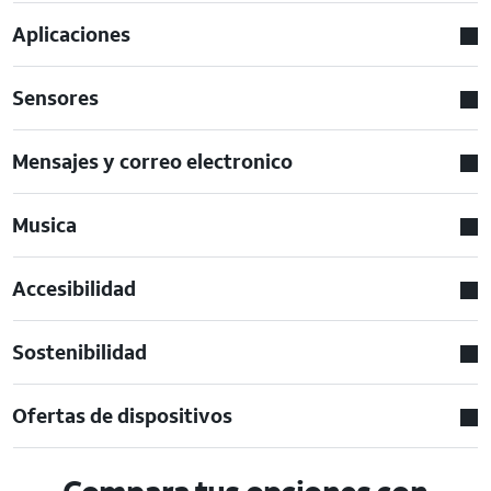
Aplicaciones
Sensores
Mensajes y correo electronico
Musica
Accesibilidad
Sostenibilidad
Ofertas de dispositivos