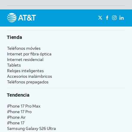
Tienda
Teléfonos móviles
Internet por fibra óptica
Internet residencial
Tablets
Relojes inteligentes
Accesorios inalámbricos
Teléfonos prepagados
Tendencia
iPhone 17 Pro Max
iPhone 17 Pro
iPhone Air
iPhone 17
Samsung Galaxy S26 Ultra