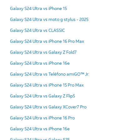
Galaxy S24 Ultra vs iPhone 15
Galaxy S24 Ultra vs moto g stylus - 2025
Galaxy S24 Ultra vs CLASSIC
Galaxy S24 Ultra vs iPhone 16 Pro Max
Galaxy S24 Ultra vs Galaxy Z Fold7
Galaxy S24 Ultra vs iPhone 16e
Galaxy S24 Ultra vs Teléfono amiGO™ Jr.
Galaxy S24 Ultra vs iPhone 15 Pro Max
Galaxy S24 Ultra vs Galaxy Z Flip5
Galaxy S24 Ultra vs Galaxy XCover7 Pro
Galaxy S24 Ultra vs iPhone 16 Pro
Galaxy S24 Ultra vs iPhone 16e
Galaxy S24 Ultra vs Galaxy S25