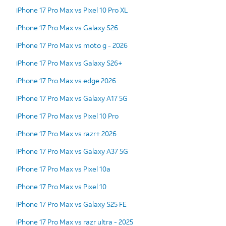
iPhone 17 Pro Max vs Pixel 10 Pro XL
iPhone 17 Pro Max vs Galaxy S26
iPhone 17 Pro Max vs moto g - 2026
iPhone 17 Pro Max vs Galaxy S26+
iPhone 17 Pro Max vs edge 2026
iPhone 17 Pro Max vs Galaxy A17 5G
iPhone 17 Pro Max vs Pixel 10 Pro
iPhone 17 Pro Max vs razr+ 2026
iPhone 17 Pro Max vs Galaxy A37 5G
iPhone 17 Pro Max vs Pixel 10a
iPhone 17 Pro Max vs Pixel 10
iPhone 17 Pro Max vs Galaxy S25 FE
iPhone 17 Pro Max vs razr ultra - 2025