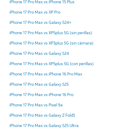
iPhone 17 Pro Max vs iPhone 15 Plus
iPhone 17 Pro Max vs XP Pro
iPhone 17 Pro Max vs Galaxy S24+
iPhone 17 Pro Max vs XP5plus 5G (sin perillas)
iPhone 17 Pro Max vs XP3plus 5G (sin cámara)
iPhone 17 Pro Max vs Galaxy S24
iPhone 17 Pro Max vs XP5plus 5G (con perillas)
iPhone 17 Pro Max vs iPhone 16 Pro Max
iPhone 17 Pro Max vs Galaxy S25
iPhone 17 Pro Max vs iPhone 16 Pro
iPhone 17 Pro Max vs Pixel 9a
iPhone 17 Pro Max vs Galaxy Z Fold5
iPhone 17 Pro Max vs Galaxy S25 Ultra