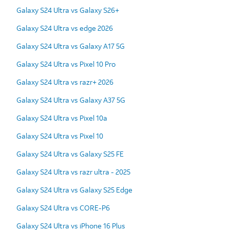
Galaxy S24 Ultra vs Galaxy S26+
Galaxy S24 Ultra vs edge 2026
Galaxy S24 Ultra vs Galaxy A17 5G
Galaxy S24 Ultra vs Pixel 10 Pro
Galaxy S24 Ultra vs razr+ 2026
Galaxy S24 Ultra vs Galaxy A37 5G
Galaxy S24 Ultra vs Pixel 10a
Galaxy S24 Ultra vs Pixel 10
Galaxy S24 Ultra vs Galaxy S25 FE
Galaxy S24 Ultra vs razr ultra - 2025
Galaxy S24 Ultra vs Galaxy S25 Edge
Galaxy S24 Ultra vs CORE-P6
Galaxy S24 Ultra vs iPhone 16 Plus