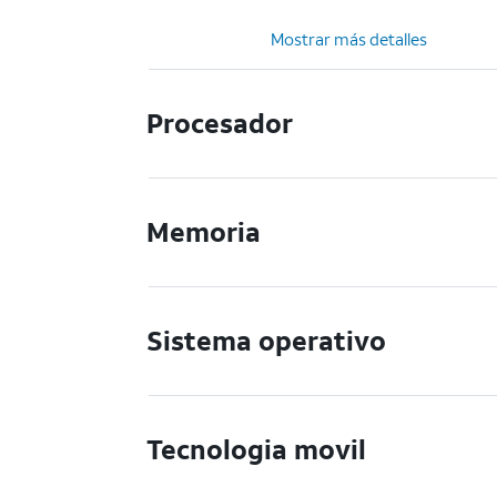
Mostrar más detalles
Procesador
Memoria
Sistema operativo
Tecnologia movil