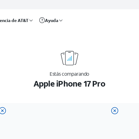
rencia de AT&T
Ayuda
Estás comparando
Apple iPhone 17 Pro