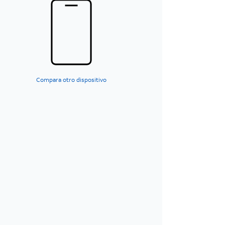
Compara otro dispositivo