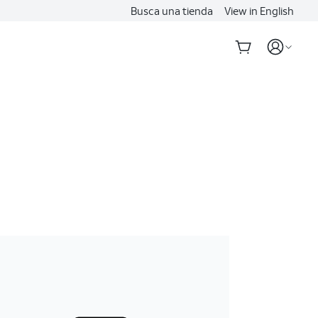
Busca una tienda
View in English