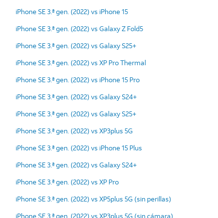
iPhone SE 3.ª gen. (2022) vs iPhone 15
iPhone SE 3.ª gen. (2022) vs Galaxy Z Fold5
iPhone SE 3.ª gen. (2022) vs Galaxy S25+
iPhone SE 3.ª gen. (2022) vs XP Pro Thermal
iPhone SE 3.ª gen. (2022) vs iPhone 15 Pro
iPhone SE 3.ª gen. (2022) vs Galaxy S24+
iPhone SE 3.ª gen. (2022) vs Galaxy S25+
iPhone SE 3.ª gen. (2022) vs XP3plus 5G
iPhone SE 3.ª gen. (2022) vs iPhone 15 Plus
iPhone SE 3.ª gen. (2022) vs Galaxy S24+
iPhone SE 3.ª gen. (2022) vs XP Pro
iPhone SE 3.ª gen. (2022) vs XP5plus 5G (sin perillas)
iPhone SE 3.ª gen. (2022) vs XP3plus 5G (sin cámara)