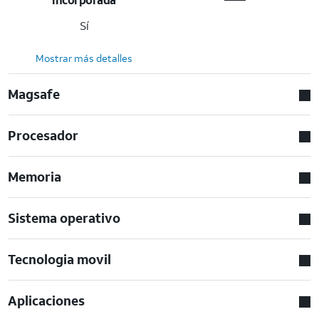
Sí
Mostrar más detalles
Magsafe
Procesador
Memoria
Sistema operativo
Tecnologia movil
Aplicaciones