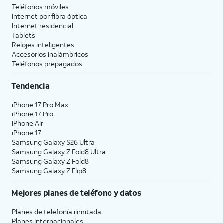
Teléfonos móviles
Internet por fibra óptica
Internet residencial
Tablets
Relojes inteligentes
Accesorios inalámbricos
Teléfonos prepagados
Tendencia
iPhone 17 Pro Max
iPhone 17 Pro
iPhone Air
iPhone 17
Samsung Galaxy S26 Ultra
Samsung Galaxy Z Fold8 Ultra
Samsung Galaxy Z Fold8
Samsung Galaxy Z Flip8
Mejores planes de teléfono y datos
Planes de telefonía ilimitada
Planes internacionales