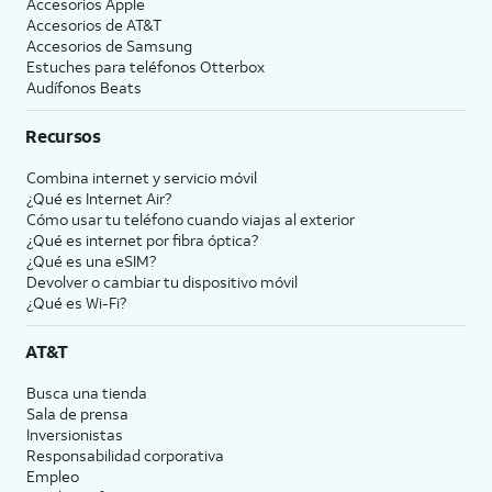
Accesorios Apple
Accesorios de
AT&T
Accesorios de Samsung
Estuches para teléfonos Otterbox
Audífonos Beats
Recursos
Combina internet y servicio móvil
¿Qué es Internet Air?
Cómo usar tu teléfono cuando viajas al exterior
¿Qué es internet por fibra óptica?
¿Qué es una eSIM?
Devolver o cambiar tu dispositivo móvil
¿Qué es Wi-Fi?
AT&T
Busca una tienda
Sala de prensa
Inversionistas
Responsabilidad corporativa
Empleo