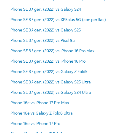
iPhone SE 3.ª gen. (2022) vs Galaxy S24
iPhone SE 3.ª gen. (2022) vs XP5plus 5G (con perillas)
iPhone SE 3.ª gen. (2022) vs Galaxy S25
iPhone SE 3.ª gen. (2022) vs Pixel 9a
iPhone SE 3.ª gen. (2022) vs iPhone 16 Pro Max
iPhone SE 3.ª gen. (2022) vs iPhone 16 Pro
iPhone SE 3.ª gen. (2022) vs Galaxy Z Fold5
iPhone SE 3.ª gen. (2022) vs Galaxy S25 Ultra
iPhone SE 3.ª gen. (2022) vs Galaxy S24 Ultra
iPhone 16e vs iPhone 17 Pro Max
iPhone 16e vs Galaxy Z Fold8 Ultra
iPhone 16e vs iPhone 17 Pro