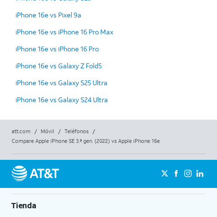
iPhone 16e vs Pixel 9a
iPhone 16e vs iPhone 16 Pro Max
iPhone 16e vs iPhone 16 Pro
iPhone 16e vs Galaxy Z Fold5
iPhone 16e vs Galaxy S25 Ultra
iPhone 16e vs Galaxy S24 Ultra
att.com
/
Móvil
/
Teléfonos
/
Compare Apple iPhone SE 3.ª gen. (2022) vs Apple iPhone 16e
Tienda