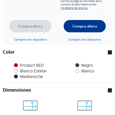
normal se paga al momento de la
compra. Existen restricciones.
Ve detalle de precios
Compra ahora
Compra ahora
Compara otro dispositivo
Compara otro dispositivo
Color
Product RED
Negro
Blanco Estelar
Blanco
Medianoche
Dimensiones