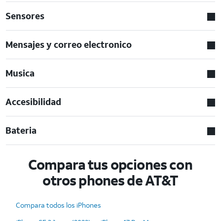
Sensores
Mensajes y correo electronico
Musica
Accesibilidad
Bateria
Compara tus opciones con
otros phones de AT&T
Compara todos los iPhones