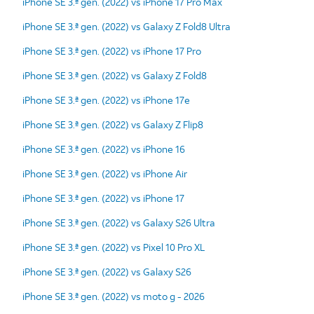
iPhone SE 3.ª gen. (2022) vs iPhone 17 Pro Max
iPhone SE 3.ª gen. (2022) vs Galaxy Z Fold8 Ultra
iPhone SE 3.ª gen. (2022) vs iPhone 17 Pro
iPhone SE 3.ª gen. (2022) vs Galaxy Z Fold8
iPhone SE 3.ª gen. (2022) vs iPhone 17e
iPhone SE 3.ª gen. (2022) vs Galaxy Z Flip8
iPhone SE 3.ª gen. (2022) vs iPhone 16
iPhone SE 3.ª gen. (2022) vs iPhone Air
iPhone SE 3.ª gen. (2022) vs iPhone 17
iPhone SE 3.ª gen. (2022) vs Galaxy S26 Ultra
iPhone SE 3.ª gen. (2022) vs Pixel 10 Pro XL
iPhone SE 3.ª gen. (2022) vs Galaxy S26
iPhone SE 3.ª gen. (2022) vs moto g - 2026