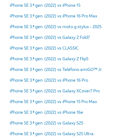
iPhone SE 3.ª gen. (2022) vs iPhone 15
iPhone SE 3.ª gen. (2022) vs iPhone 16 Pro Max
iPhone SE 3.ª gen. (2022) vs moto g stylus - 2025
iPhone SE 3.ª gen. (2022) vs Galaxy Z Fold7
iPhone SE 3.ª gen. (2022) vs CLASSIC
iPhone SE 3.ª gen. (2022) vs Galaxy Z Flip5
iPhone SE 3.ª gen. (2022) vs Teléfono amiGO™ Jr.
iPhone SE 3.ª gen. (2022) vs iPhone 16 Pro
iPhone SE 3.ª gen. (2022) vs Galaxy XCover7 Pro
iPhone SE 3.ª gen. (2022) vs iPhone 15 Pro Max
iPhone SE 3.ª gen. (2022) vs iPhone 16e
iPhone SE 3.ª gen. (2022) vs Galaxy S25
iPhone SE 3.ª gen. (2022) vs Galaxy S25 Ultra