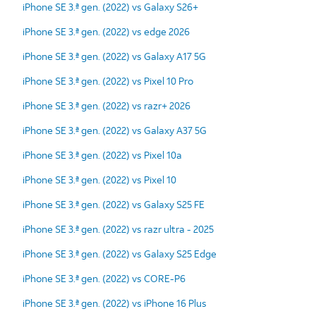
iPhone SE 3.ª gen. (2022) vs Galaxy S26+
iPhone SE 3.ª gen. (2022) vs edge 2026
iPhone SE 3.ª gen. (2022) vs Galaxy A17 5G
iPhone SE 3.ª gen. (2022) vs Pixel 10 Pro
iPhone SE 3.ª gen. (2022) vs razr+ 2026
iPhone SE 3.ª gen. (2022) vs Galaxy A37 5G
iPhone SE 3.ª gen. (2022) vs Pixel 10a
iPhone SE 3.ª gen. (2022) vs Pixel 10
iPhone SE 3.ª gen. (2022) vs Galaxy S25 FE
iPhone SE 3.ª gen. (2022) vs razr ultra - 2025
iPhone SE 3.ª gen. (2022) vs Galaxy S25 Edge
iPhone SE 3.ª gen. (2022) vs CORE-P6
iPhone SE 3.ª gen. (2022) vs iPhone 16 Plus