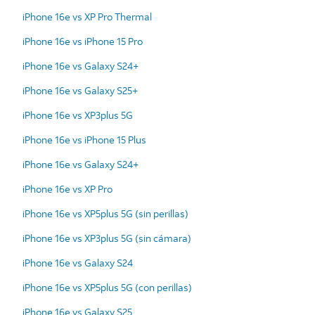
iPhone 16e vs XP Pro Thermal
iPhone 16e vs iPhone 15 Pro
iPhone 16e vs Galaxy S24+
iPhone 16e vs Galaxy S25+
iPhone 16e vs XP3plus 5G
iPhone 16e vs iPhone 15 Plus
iPhone 16e vs Galaxy S24+
iPhone 16e vs XP Pro
iPhone 16e vs XP5plus 5G (sin perillas)
iPhone 16e vs XP3plus 5G (sin cámara)
iPhone 16e vs Galaxy S24
iPhone 16e vs XP5plus 5G (con perillas)
iPhone 16e vs Galaxy S25