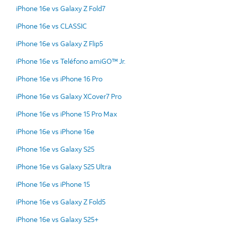
iPhone 16e vs Galaxy Z Fold7
iPhone 16e vs CLASSIC
iPhone 16e vs Galaxy Z Flip5
iPhone 16e vs Teléfono amiGO™ Jr.
iPhone 16e vs iPhone 16 Pro
iPhone 16e vs Galaxy XCover7 Pro
iPhone 16e vs iPhone 15 Pro Max
iPhone 16e vs iPhone 16e
iPhone 16e vs Galaxy S25
iPhone 16e vs Galaxy S25 Ultra
iPhone 16e vs iPhone 15
iPhone 16e vs Galaxy Z Fold5
iPhone 16e vs Galaxy S25+