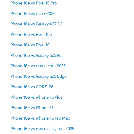
iPhone 16e vs Pixel 10 Pro
iPhone 16e vs razr+ 2026
iPhone 16e vs Galaxy A37 5G
iPhone 16e vs Pixel 10a
iPhone 16e vs Pixel 10
iPhone 16e vs Galaxy S25 FE
iPhone 16e vs razr ultra - 2025
iPhone 16e vs Galaxy S25 Edge
iPhone 16e vs CORE-P6
iPhone 16e vs iPhone 16 Plus
iPhone 16e vs iPhone 15
iPhone 16e vs iPhone 16 Pro Max
iPhone 16e vs moto g stylus - 2025