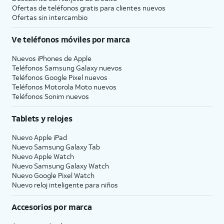
Ofertas de teléfonos gratis para clientes nuevos
Ofertas sin intercambio
Ve teléfonos móviles por marca
Nuevos iPhones de Apple
Teléfonos Samsung Galaxy nuevos
Teléfonos Google Pixel nuevos
Teléfonos Motorola Moto nuevos
Teléfonos Sonim nuevos
Tablets y relojes
Nuevo Apple iPad
Nuevo Samsung Galaxy Tab
Nuevo Apple Watch
Nuevo Samsung Galaxy Watch
Nuevo Google Pixel Watch
Nuevo reloj inteligente para niños
Accesorios por marca