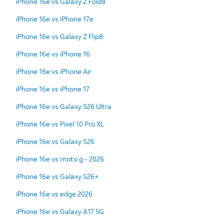
iPhone 16e vs Galaxy Z Fold8
iPhone 16e vs iPhone 17e
iPhone 16e vs Galaxy Z Flip8
iPhone 16e vs iPhone 16
iPhone 16e vs iPhone Air
iPhone 16e vs iPhone 17
iPhone 16e vs Galaxy S26 Ultra
iPhone 16e vs Pixel 10 Pro XL
iPhone 16e vs Galaxy S26
iPhone 16e vs moto g - 2026
iPhone 16e vs Galaxy S26+
iPhone 16e vs edge 2026
iPhone 16e vs Galaxy A17 5G