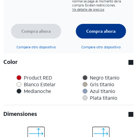
normal se paga al momento de la
compra. Existen restricciones.
Ve detalle de precios
Compra ahora
Compra ahora
Compara otro dispositivo
Compara otro dispositivo
Color
Product RED
Negro titanio
Blanco Estelar
Gris titanio
Medianoche
Azul titanio
Plata titanio
Dimensiones