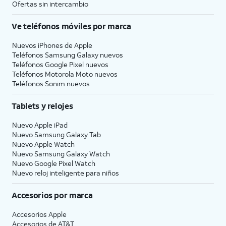
Ofertas sin intercambio
Ve teléfonos móviles por marca
Nuevos iPhones de Apple
Teléfonos Samsung Galaxy nuevos
Teléfonos Google Pixel nuevos
Teléfonos Motorola Moto nuevos
Teléfonos Sonim nuevos
Tablets y relojes
Nuevo Apple iPad
Nuevo Samsung Galaxy Tab
Nuevo Apple Watch
Nuevo Samsung Galaxy Watch
Nuevo Google Pixel Watch
Nuevo reloj inteligente para niños
Accesorios por marca
Accesorios Apple
Accesorios de
AT&T