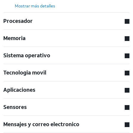
Mostrar más detalles
Procesador
Memoria
Sistema operativo
Tecnologia movil
Aplicaciones
Sensores
Mensajes y correo electronico