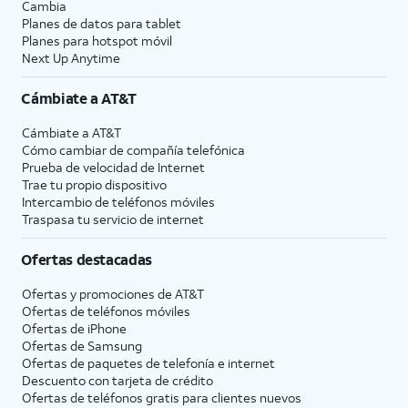
Cambia
Planes de datos para tablet
Planes para hotspot móvil
Next Up Anytime
Cámbiate a
AT&T
Cámbiate a
AT&T
Cómo cambiar de compañía telefónica
Prueba de velocidad de Internet
Trae tu propio dispositivo
Intercambio de teléfonos móviles
Traspasa tu servicio de internet
Ofertas destacadas
Ofertas y promociones de
AT&T
Ofertas de teléfonos móviles
Ofertas de
iPhone
Ofertas de Samsung
Ofertas de paquetes de telefonía e internet
Descuento con tarjeta de crédito
Ofertas de teléfonos gratis para clientes nuevos