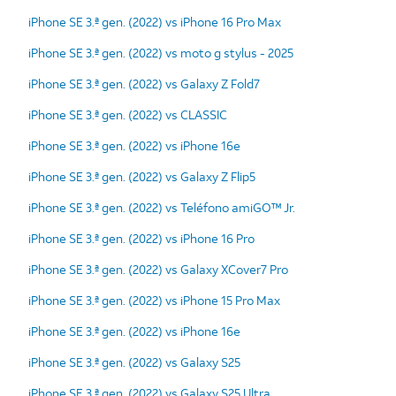
iPhone SE 3.ª gen. (2022) vs iPhone 16 Pro Max
iPhone SE 3.ª gen. (2022) vs moto g stylus - 2025
iPhone SE 3.ª gen. (2022) vs Galaxy Z Fold7
iPhone SE 3.ª gen. (2022) vs CLASSIC
iPhone SE 3.ª gen. (2022) vs iPhone 16e
iPhone SE 3.ª gen. (2022) vs Galaxy Z Flip5
iPhone SE 3.ª gen. (2022) vs Teléfono amiGO™ Jr.
iPhone SE 3.ª gen. (2022) vs iPhone 16 Pro
iPhone SE 3.ª gen. (2022) vs Galaxy XCover7 Pro
iPhone SE 3.ª gen. (2022) vs iPhone 15 Pro Max
iPhone SE 3.ª gen. (2022) vs iPhone 16e
iPhone SE 3.ª gen. (2022) vs Galaxy S25
iPhone SE 3.ª gen. (2022) vs Galaxy S25 Ultra