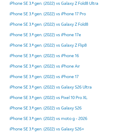
iPhone SE 3.ª gen. (2022) vs Galaxy Z Fold8 Ultra
iPhone SE 3.ª gen. (2022) vs iPhone 17 Pro
iPhone SE 3.ª gen. (2022) vs Galaxy Z Fold8
iPhone SE 3.ª gen. (2022) vs iPhone 17e
iPhone SE 3.ª gen. (2022) vs Galaxy Z Flip8
iPhone SE 3.ª gen. (2022) vs iPhone 16
iPhone SE 3.ª gen. (2022) vs iPhone Air
iPhone SE 3.ª gen. (2022) vs iPhone 17
iPhone SE 3.ª gen. (2022) vs Galaxy S26 Ultra
iPhone SE 3.ª gen. (2022) vs Pixel 10 Pro XL
iPhone SE 3.ª gen. (2022) vs Galaxy S26
iPhone SE 3.ª gen. (2022) vs moto g - 2026
iPhone SE 3.ª gen. (2022) vs Galaxy S26+