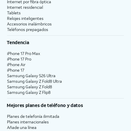
Internet por fibra óptica
Internet residencial
Tablets
Relojes inteligentes
Accesorios inalámbricos
Teléfonos prepagados
Tendencia
iPhone 17 Pro Max
iPhone 17 Pro
iPhone Air
iPhone 17
Samsung Galaxy S26 Ultra
Samsung Galaxy Z Fold8 Ultra
Samsung Galaxy Z Fold8
Samsung Galaxy Z Flip8
Mejores planes de teléfono y datos
Planes de telefonía ilimitada
Planes internacionales
Añade una línea