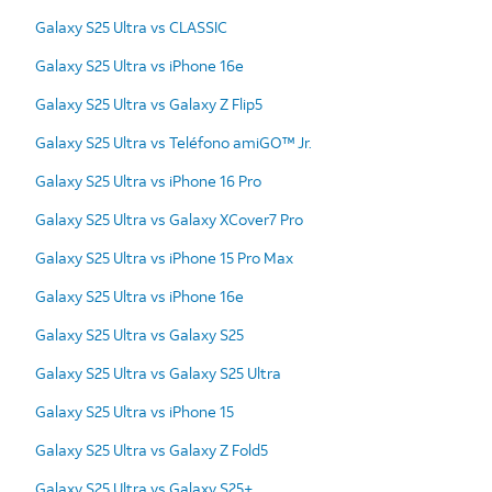
Galaxy S25 Ultra vs CLASSIC
Galaxy S25 Ultra vs iPhone 16e
Galaxy S25 Ultra vs Galaxy Z Flip5
Galaxy S25 Ultra vs Teléfono amiGO™ Jr.
Galaxy S25 Ultra vs iPhone 16 Pro
Galaxy S25 Ultra vs Galaxy XCover7 Pro
Galaxy S25 Ultra vs iPhone 15 Pro Max
Galaxy S25 Ultra vs iPhone 16e
Galaxy S25 Ultra vs Galaxy S25
Galaxy S25 Ultra vs Galaxy S25 Ultra
Galaxy S25 Ultra vs iPhone 15
Galaxy S25 Ultra vs Galaxy Z Fold5
Galaxy S25 Ultra vs Galaxy S25+