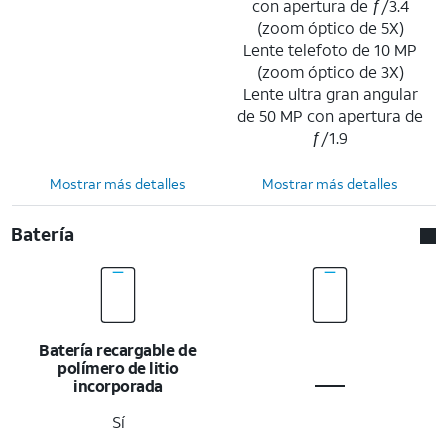
con apertura de ƒ/3.4
(zoom óptico de 5X)
Lente telefoto de 10 MP
(zoom óptico de 3X)
Lente ultra gran angular
de 50 MP con apertura de
ƒ/1.9
Mostrar más detalles
Mostrar más detalles
Batería
Batería recargable de
polímero de litio
incorporada
Sí