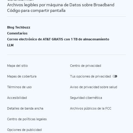
Archivos legibles por máquina de Datos sobre Broadband
Código para compartir pantalla
Blog Techbuzz
Comentarios
Correo electrónico de AT&T GRATIS con 1 TB de almacenamiento
LLM
Mapa del sitio
Centro de privacidad
Mapas de cobertura
Tus opciones de privacidad
Términos de uso
Aviso de privacidad sobre salud
Accesibilidad
Seguridad cibernética
Detalles de banda ancha
Archivos públicos de la FCC
Centro de políticas legales
Opciones de publicidad