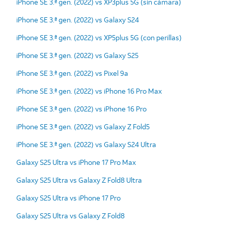
iPhone SE 3.ª gen. (2022) vs XP3plus 5G (sin cámara)
iPhone SE 3.ª gen. (2022) vs Galaxy S24
iPhone SE 3.ª gen. (2022) vs XP5plus 5G (con perillas)
iPhone SE 3.ª gen. (2022) vs Galaxy S25
iPhone SE 3.ª gen. (2022) vs Pixel 9a
iPhone SE 3.ª gen. (2022) vs iPhone 16 Pro Max
iPhone SE 3.ª gen. (2022) vs iPhone 16 Pro
iPhone SE 3.ª gen. (2022) vs Galaxy Z Fold5
iPhone SE 3.ª gen. (2022) vs Galaxy S24 Ultra
Galaxy S25 Ultra vs iPhone 17 Pro Max
Galaxy S25 Ultra vs Galaxy Z Fold8 Ultra
Galaxy S25 Ultra vs iPhone 17 Pro
Galaxy S25 Ultra vs Galaxy Z Fold8