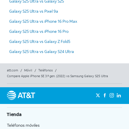
Galaxy S25 Ultra vs Galaxy S25
Galaxy S25 Ultra vs Pixel 9a
Galaxy S25 Ultra vs iPhone 16 Pro Max
Galaxy S25 Ultra vs iPhone 16 Pro
Galaxy S25 Ultra vs Galaxy Z Fold5
Galaxy S25 Ultra vs Galaxy S24 Ultra
att.com
/
Móvil
/
Teléfonos
/
Compare Apple iPhone SE 3.ª gen. (2022) vs Samsung Galaxy S25 Ultra
Tienda
Teléfonos móviles