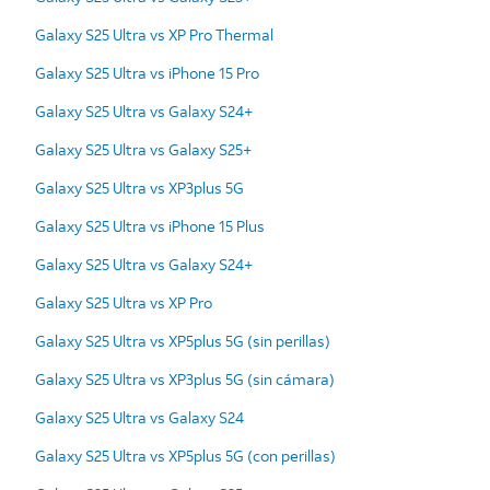
Galaxy S25 Ultra vs XP Pro Thermal
Galaxy S25 Ultra vs iPhone 15 Pro
Galaxy S25 Ultra vs Galaxy S24+
Galaxy S25 Ultra vs Galaxy S25+
Galaxy S25 Ultra vs XP3plus 5G
Galaxy S25 Ultra vs iPhone 15 Plus
Galaxy S25 Ultra vs Galaxy S24+
Galaxy S25 Ultra vs XP Pro
Galaxy S25 Ultra vs XP5plus 5G (sin perillas)
Galaxy S25 Ultra vs XP3plus 5G (sin cámara)
Galaxy S25 Ultra vs Galaxy S24
Galaxy S25 Ultra vs XP5plus 5G (con perillas)