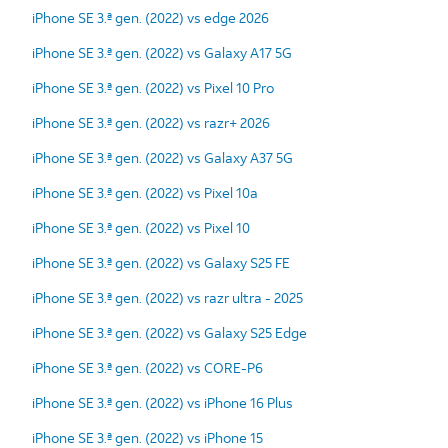
iPhone SE 3.ª gen. (2022) vs edge 2026
iPhone SE 3.ª gen. (2022) vs Galaxy A17 5G
iPhone SE 3.ª gen. (2022) vs Pixel 10 Pro
iPhone SE 3.ª gen. (2022) vs razr+ 2026
iPhone SE 3.ª gen. (2022) vs Galaxy A37 5G
iPhone SE 3.ª gen. (2022) vs Pixel 10a
iPhone SE 3.ª gen. (2022) vs Pixel 10
iPhone SE 3.ª gen. (2022) vs Galaxy S25 FE
iPhone SE 3.ª gen. (2022) vs razr ultra - 2025
iPhone SE 3.ª gen. (2022) vs Galaxy S25 Edge
iPhone SE 3.ª gen. (2022) vs CORE-P6
iPhone SE 3.ª gen. (2022) vs iPhone 16 Plus
iPhone SE 3.ª gen. (2022) vs iPhone 15