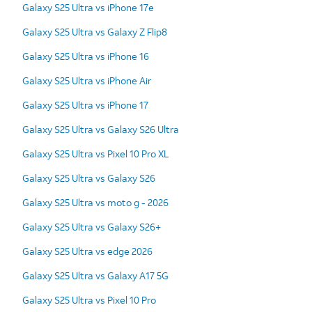
Galaxy S25 Ultra vs iPhone 17e
Galaxy S25 Ultra vs Galaxy Z Flip8
Galaxy S25 Ultra vs iPhone 16
Galaxy S25 Ultra vs iPhone Air
Galaxy S25 Ultra vs iPhone 17
Galaxy S25 Ultra vs Galaxy S26 Ultra
Galaxy S25 Ultra vs Pixel 10 Pro XL
Galaxy S25 Ultra vs Galaxy S26
Galaxy S25 Ultra vs moto g - 2026
Galaxy S25 Ultra vs Galaxy S26+
Galaxy S25 Ultra vs edge 2026
Galaxy S25 Ultra vs Galaxy A17 5G
Galaxy S25 Ultra vs Pixel 10 Pro