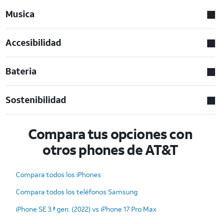
Musica
Accesibilidad
Bateria
Sostenibilidad
Compara tus opciones con
otros phones de AT&T
Compara todos los iPhones
Compara todos los teléfonos Samsung
iPhone SE 3.ª gen. (2022) vs iPhone 17 Pro Max