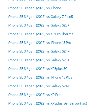
iPhone SE 3.ª gen. (2022) vs iPhone 15
iPhone SE 3.ª gen. (2022) vs Galaxy Z Fold5
iPhone SE 3.ª gen. (2022) vs Galaxy S25+
iPhone SE 3.ª gen. (2022) vs XP Pro Thermal
iPhone SE 3.ª gen. (2022) vs iPhone 15 Pro
iPhone SE 3.ª gen. (2022) vs Galaxy S24+
iPhone SE 3.ª gen. (2022) vs Galaxy S25+
iPhone SE 3.ª gen. (2022) vs XP3plus 5G
iPhone SE 3.ª gen. (2022) vs iPhone 15 Plus
iPhone SE 3.ª gen. (2022) vs Galaxy S24+
iPhone SE 3.ª gen. (2022) vs XP Pro
iPhone SE 3.ª gen. (2022) vs XP5plus 5G (sin perillas)