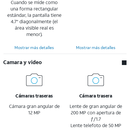
Cuando se mide como
una forma rectangular
estándar, la pantalla tiene
4.7" diagonalmente (el
área visible real es
menor).
Mostrar más detalles
Mostrar más detalles
Camara y video
Cámaras traseras
Cámara trasera
Cámara gran angular de
Lente de gran angular de
12 MP
200 MP con apertura de
ƒ/1.7
Lente telefoto de 50 MP