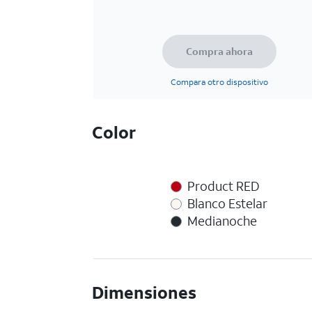
Compra ahora
Compara otro dispositivo
Color
Product RED
Blanco Estelar
Medianoche
Dimensiones