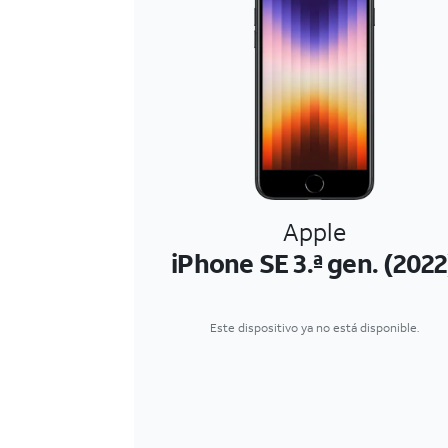
Apple
iPhone SE 3.ª gen. (2022
Este dispositivo ya no está disponible.