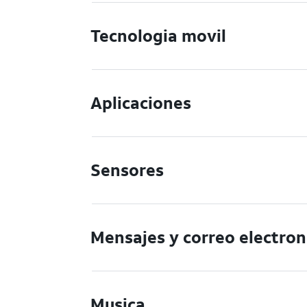
Tecnologia movil
Aplicaciones
Sensores
Mensajes y correo electron
Musica