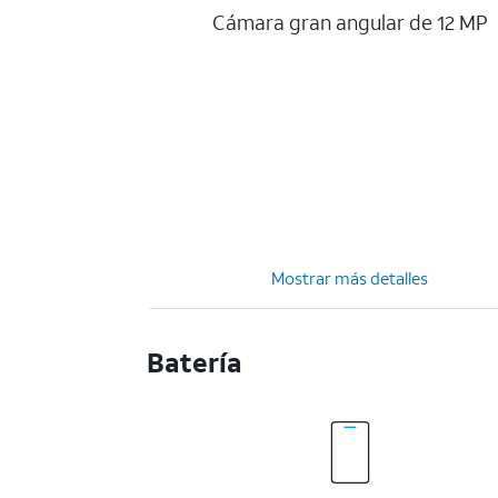
Cámara gran angular de 12 MP
Mostrar más detalles
Batería