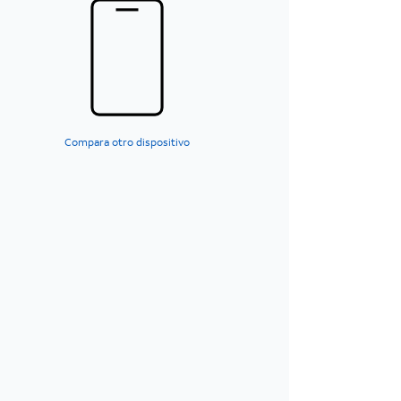
Compara otro dispositivo