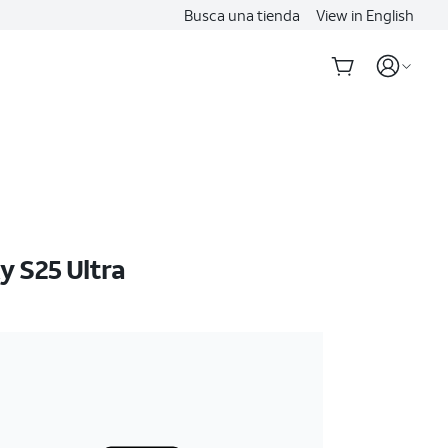
Busca una tienda
View in English
 S25 Ultra