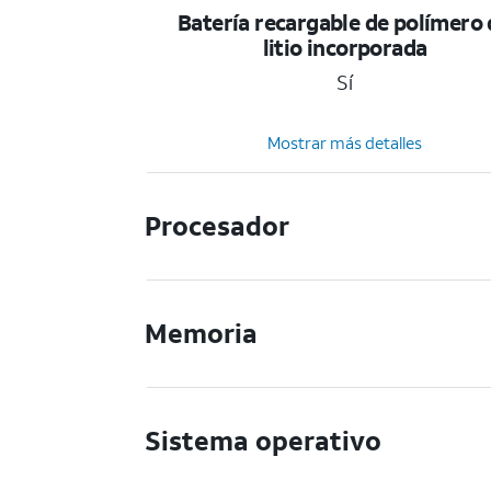
Batería recargable de polímero 
litio incorporada
Sí
Mostrar más detalles
Procesador
Memoria
Sistema operativo