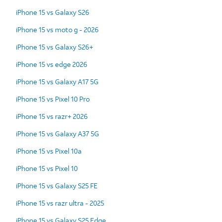
iPhone 15 vs Galaxy S26
iPhone 15 vs moto g - 2026
iPhone 15 vs Galaxy S26+
iPhone 15 vs edge 2026
iPhone 15 vs Galaxy A17 5G
iPhone 15 vs Pixel 10 Pro
iPhone 15 vs razr+ 2026
iPhone 15 vs Galaxy A37 5G
iPhone 15 vs Pixel 10a
iPhone 15 vs Pixel 10
iPhone 15 vs Galaxy S25 FE
iPhone 15 vs razr ultra - 2025
iPhone 15 vs Galaxy S25 Edge