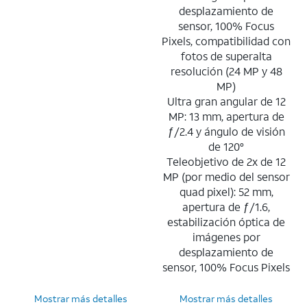
desplazamiento de
sensor, 100% Focus
Pixels, compatibilidad con
fotos de superalta
resolución (24 MP y 48
MP)
Ultra gran angular de 12
MP: 13 mm, apertura de
ƒ/2.4 y ángulo de visión
de 120°
Teleobjetivo de 2x de 12
MP (por medio del sensor
quad pixel): 52 mm,
apertura de ƒ/1.6,
estabilización óptica de
imágenes por
desplazamiento de
sensor, 100% Focus Pixels
Mostrar más detalles
Mostrar más detalles