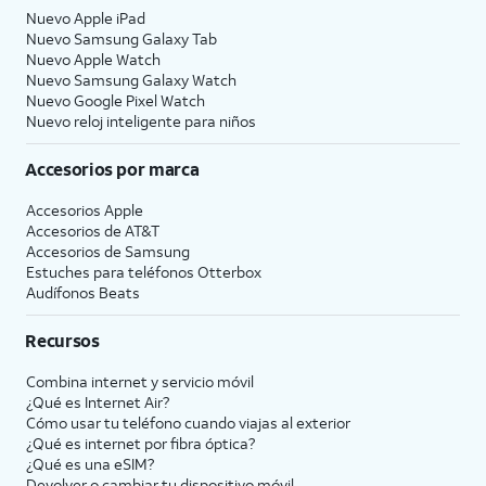
Nuevo Apple iPad
Nuevo Samsung Galaxy Tab
Nuevo Apple Watch
Nuevo Samsung Galaxy Watch
Nuevo Google Pixel Watch
Nuevo reloj inteligente para niños
Accesorios por marca
Accesorios Apple
Accesorios de
AT&T
Accesorios de Samsung
Estuches para teléfonos Otterbox
Audífonos Beats
Recursos
Combina internet y servicio móvil
¿Qué es Internet Air?
Cómo usar tu teléfono cuando viajas al exterior
¿Qué es internet por fibra óptica?
¿Qué es una eSIM?
Devolver o cambiar tu dispositivo móvil