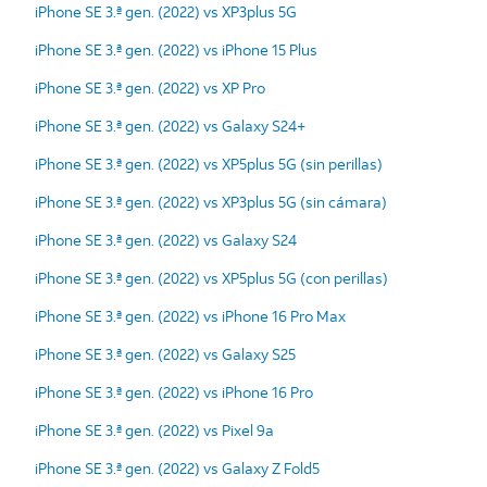
iPhone SE 3.ª gen. (2022) vs XP3plus 5G
iPhone SE 3.ª gen. (2022) vs iPhone 15 Plus
iPhone SE 3.ª gen. (2022) vs XP Pro
iPhone SE 3.ª gen. (2022) vs Galaxy S24+
iPhone SE 3.ª gen. (2022) vs XP5plus 5G (sin perillas)
iPhone SE 3.ª gen. (2022) vs XP3plus 5G (sin cámara)
iPhone SE 3.ª gen. (2022) vs Galaxy S24
iPhone SE 3.ª gen. (2022) vs XP5plus 5G (con perillas)
iPhone SE 3.ª gen. (2022) vs iPhone 16 Pro Max
iPhone SE 3.ª gen. (2022) vs Galaxy S25
iPhone SE 3.ª gen. (2022) vs iPhone 16 Pro
iPhone SE 3.ª gen. (2022) vs Pixel 9a
iPhone SE 3.ª gen. (2022) vs Galaxy Z Fold5