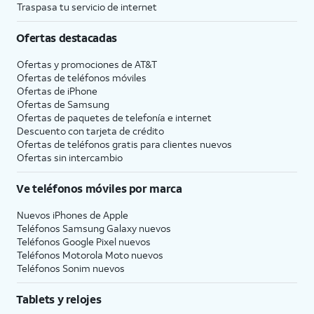
Traspasa tu servicio de internet
Ofertas destacadas
Ofertas y promociones de
AT&T
Ofertas de teléfonos móviles
Ofertas de
iPhone
Ofertas de Samsung
Ofertas de paquetes de telefonía e internet
Descuento con tarjeta de crédito
Ofertas de teléfonos gratis para clientes nuevos
Ofertas sin intercambio
Ve teléfonos móviles por marca
Nuevos iPhones de Apple
Teléfonos Samsung Galaxy nuevos
Teléfonos Google Pixel nuevos
Teléfonos Motorola Moto nuevos
Teléfonos Sonim nuevos
Tablets y relojes