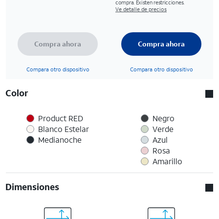
compra. Existen restricciones.
Ve detalle de precios
Compra ahora
Compra ahora
Compara otro dispositivo
Compara otro dispositivo
Color
Product RED
Negro
Blanco Estelar
Verde
Medianoche
Azul
Rosa
Amarillo
Dimensiones