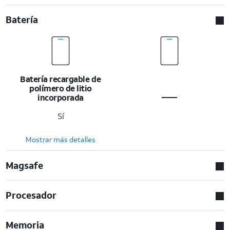
Batería
Batería recargable de
polímero de litio
incorporada
Sí
Mostrar más detalles
Magsafe
Procesador
Memoria