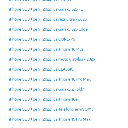
iPhone SE 3.ª gen. (2022) vs Galaxy S25 FE
iPhone SE 3.ª gen. (2022) vs razr ultra - 2025
iPhone SE 3.ª gen. (2022) vs Galaxy S25 Edge
iPhone SE 3.ª gen. (2022) vs CORE-P6
iPhone SE 3.ª gen. (2022) vs iPhone 16 Plus
iPhone SE 3.ª gen. (2022) vs moto g stylus - 2025
iPhone SE 3.ª gen. (2022) vs CLASSIC
iPhone SE 3.ª gen. (2022) vs iPhone 16 Pro Max
iPhone SE 3.ª gen. (2022) vs Galaxy Z Fold7
iPhone SE 3.ª gen. (2022) vs iPhone 16e
iPhone SE 3.ª gen. (2022) vs Teléfono amiGO™ Jr.
iPhone SE 3.ª gen. (2022) vs iPhone 15 Pro Max