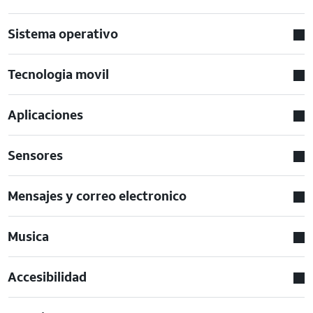
Sistema operativo
Tecnologia movil
Aplicaciones
Sensores
Mensajes y correo electronico
Musica
Accesibilidad