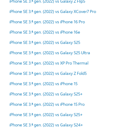
iPhone SE 3.ª gen. (2022) vs Galaxy Z Flip5
iPhone SE 3.ª gen. (2022) vs Galaxy XCover7 Pro
iPhone SE 3.ª gen. (2022) vs iPhone 16 Pro
iPhone SE 3.ª gen. (2022) vs iPhone 16e
iPhone SE 3.ª gen. (2022) vs Galaxy S25
iPhone SE 3.ª gen. (2022) vs Galaxy S25 Ultra
iPhone SE 3.ª gen. (2022) vs XP Pro Thermal
iPhone SE 3.ª gen. (2022) vs Galaxy Z Fold5
iPhone SE 3.ª gen. (2022) vs iPhone 15
iPhone SE 3.ª gen. (2022) vs Galaxy S25+
iPhone SE 3.ª gen. (2022) vs iPhone 15 Pro
iPhone SE 3.ª gen. (2022) vs Galaxy S25+
iPhone SE 3.ª gen. (2022) vs Galaxy S24+