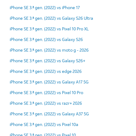
iPhone SE 3.ª gen. (2022) vs iPhone 17
iPhone SE 3.ª gen. (2022) vs Galaxy S26 Ultra
iPhone SE 3.ª gen. (2022) vs Pixel 10 Pro XL
iPhone SE 3.ª gen. (2022) vs Galaxy S26
iPhone SE 3.ª gen. (2022) vs moto g - 2026
iPhone SE 3.ª gen. (2022) vs Galaxy S26+
iPhone SE 3.ª gen. (2022) vs edge 2026
iPhone SE 3.ª gen. (2022) vs Galaxy A17 5G
iPhone SE 3.ª gen. (2022) vs Pixel 10 Pro
iPhone SE 3.ª gen. (2022) vs razr+ 2026
iPhone SE 3.ª gen. (2022) vs Galaxy A37 5G
iPhone SE 3.ª gen. (2022) vs Pixel 10a
iPhone SE 3.ª gen. (2022) vs Pixel 10