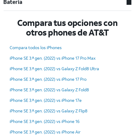
Bateria
Compara tus opciones con
otros phones de AT&T
Compara todos los iPhones
iPhone SE 3.ª gen. (2022) vs iPhone 17 Pro Max
iPhone SE 3.ª gen. (2022) vs Galaxy Z Fold8 Ultra
iPhone SE 3.ª gen. (2022) vs iPhone 17 Pro
iPhone SE 3.ª gen. (2022) vs Galaxy Z Fold8
iPhone SE 3.ª gen. (2022) vs iPhone 17e
iPhone SE 3.ª gen. (2022) vs Galaxy Z Flip8
iPhone SE 3.ª gen. (2022) vs iPhone 16
iPhone SE 3.ª gen. (2022) vs iPhone Air