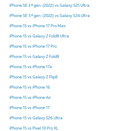
iPhone SE 3.ª gen. (2022) vs Galaxy S25 Ultra
iPhone SE 3.ª gen. (2022) vs Galaxy S24 Ultra
iPhone 15 vs iPhone 17 Pro Max
iPhone 15 vs Galaxy Z Fold8 Ultra
iPhone 15 vs iPhone 17 Pro
iPhone 15 vs Galaxy Z Fold8
iPhone 15 vs iPhone 17e
iPhone 15 vs Galaxy Z Flip8
iPhone 15 vs iPhone 16
iPhone 15 vs iPhone Air
iPhone 15 vs iPhone 17
iPhone 15 vs Galaxy S26 Ultra
iPhone 15 vs Pixel 10 Pro XL