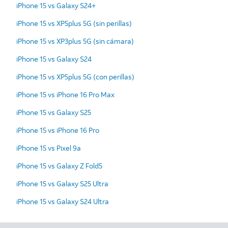
iPhone 15 vs Galaxy S24+
iPhone 15 vs XP5plus 5G (sin perillas)
iPhone 15 vs XP3plus 5G (sin cámara)
iPhone 15 vs Galaxy S24
iPhone 15 vs XP5plus 5G (con perillas)
iPhone 15 vs iPhone 16 Pro Max
iPhone 15 vs Galaxy S25
iPhone 15 vs iPhone 16 Pro
iPhone 15 vs Pixel 9a
iPhone 15 vs Galaxy Z Fold5
iPhone 15 vs Galaxy S25 Ultra
iPhone 15 vs Galaxy S24 Ultra