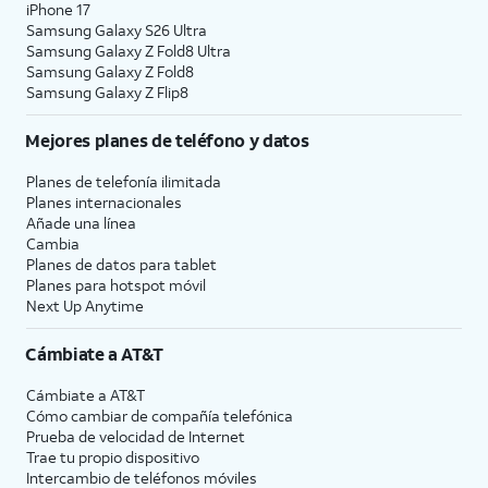
iPhone 17
Samsung Galaxy S26 Ultra
Samsung Galaxy Z Fold8 Ultra
Samsung Galaxy Z Fold8
Samsung Galaxy Z Flip8
Mejores planes de teléfono y datos
Planes de telefonía ilimitada
Planes internacionales
Añade una línea
Cambia
Planes de datos para tablet
Planes para hotspot móvil
Next Up Anytime
Cámbiate a
AT&T
Cámbiate a
AT&T
Cómo cambiar de compañía telefónica
Prueba de velocidad de Internet
Trae tu propio dispositivo
Intercambio de teléfonos móviles