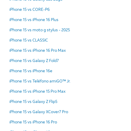
iPhone 15 vs CORE-P6
iPhone 15 vs iPhone 16 Plus
iPhone 15 vs moto g stylus - 2025
iPhone 15 vs CLASSIC
iPhone 15 vs iPhone 16 Pro Max
iPhone 15 vs Galaxy Z Fold7
iPhone 15 vs iPhone 16e
iPhone 15 vs Teléfono amiGO™ Jr.
iPhone 15 vs iPhone 15 Pro Max
iPhone 15 vs Galaxy Z Flip5
iPhone 15 vs Galaxy XCover7 Pro
iPhone 15 vs iPhone 16 Pro