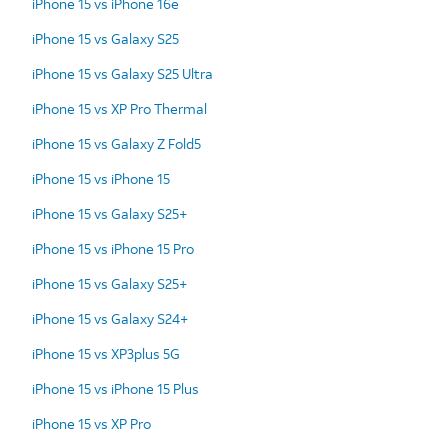
iPhone 15 vs iPhone 16e
iPhone 15 vs Galaxy S25
iPhone 15 vs Galaxy S25 Ultra
iPhone 15 vs XP Pro Thermal
iPhone 15 vs Galaxy Z Fold5
iPhone 15 vs iPhone 15
iPhone 15 vs Galaxy S25+
iPhone 15 vs iPhone 15 Pro
iPhone 15 vs Galaxy S25+
iPhone 15 vs Galaxy S24+
iPhone 15 vs XP3plus 5G
iPhone 15 vs iPhone 15 Plus
iPhone 15 vs XP Pro