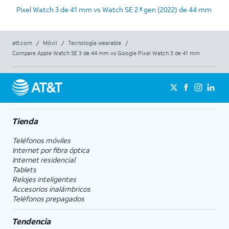
Pixel Watch 3 de 41 mm vs Watch SE 2.ª gen (2022) de 44 mm
att.com
/
Móvil
/
Tecnología wearable
/
Compare Apple Watch SE 3 de 44 mm vs Google Pixel Watch 3 de 41 mm
Tienda
Teléfonos móviles
Internet por fibra óptica
Internet residencial
Tablets
Relojes inteligentes
Accesorios inalámbricos
Teléfonos prepagados
Tendencia