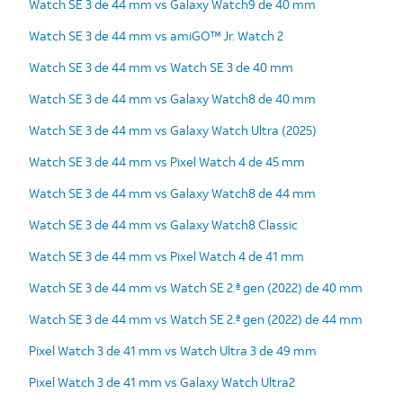
Watch SE 3 de 44 mm vs Galaxy Watch9 de 40 mm
Watch SE 3 de 44 mm vs amiGO™ Jr. Watch 2
Watch SE 3 de 44 mm vs Watch SE 3 de 40 mm
Watch SE 3 de 44 mm vs Galaxy Watch8 de 40 mm
Watch SE 3 de 44 mm vs Galaxy Watch Ultra (2025)
Watch SE 3 de 44 mm vs Pixel Watch 4 de 45 mm
Watch SE 3 de 44 mm vs Galaxy Watch8 de 44 mm
Watch SE 3 de 44 mm vs Galaxy Watch8 Classic
Watch SE 3 de 44 mm vs Pixel Watch 4 de 41 mm
Watch SE 3 de 44 mm vs Watch SE 2.ª gen (2022) de 40 mm
Watch SE 3 de 44 mm vs Watch SE 2.ª gen (2022) de 44 mm
Pixel Watch 3 de 41 mm vs Watch Ultra 3 de 49 mm
Pixel Watch 3 de 41 mm vs Galaxy Watch Ultra2