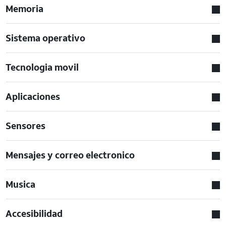
Memoria
Sistema operativo
Tecnologia movil
Aplicaciones
Sensores
Mensajes y correo electronico
Musica
Accesibilidad