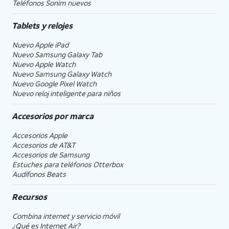
Teléfonos Sonim nuevos
Tablets y relojes
Nuevo Apple iPad
Nuevo Samsung Galaxy Tab
Nuevo Apple Watch
Nuevo Samsung Galaxy Watch
Nuevo Google Pixel Watch
Nuevo reloj inteligente para niños
Accesorios por marca
Accesorios Apple
Accesorios de
AT&T
Accesorios de Samsung
Estuches para teléfonos Otterbox
Audífonos Beats
Recursos
Combina internet y servicio móvil
¿Qué es Internet Air?