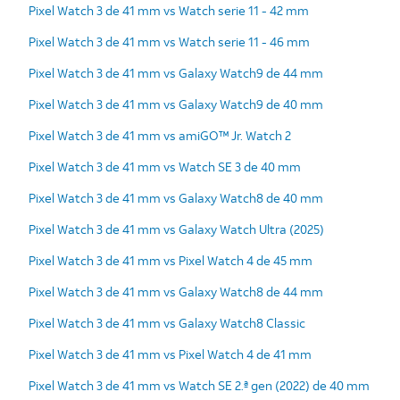
Pixel Watch 3 de 41 mm vs Watch serie 11 - 42 mm
Pixel Watch 3 de 41 mm vs Watch serie 11 - 46 mm
Pixel Watch 3 de 41 mm vs Galaxy Watch9 de 44 mm
Pixel Watch 3 de 41 mm vs Galaxy Watch9 de 40 mm
Pixel Watch 3 de 41 mm vs amiGO™ Jr. Watch 2
Pixel Watch 3 de 41 mm vs Watch SE 3 de 40 mm
Pixel Watch 3 de 41 mm vs Galaxy Watch8 de 40 mm
Pixel Watch 3 de 41 mm vs Galaxy Watch Ultra (2025)
Pixel Watch 3 de 41 mm vs Pixel Watch 4 de 45 mm
Pixel Watch 3 de 41 mm vs Galaxy Watch8 de 44 mm
Pixel Watch 3 de 41 mm vs Galaxy Watch8 Classic
Pixel Watch 3 de 41 mm vs Pixel Watch 4 de 41 mm
Pixel Watch 3 de 41 mm vs Watch SE 2.ª gen (2022) de 40 mm