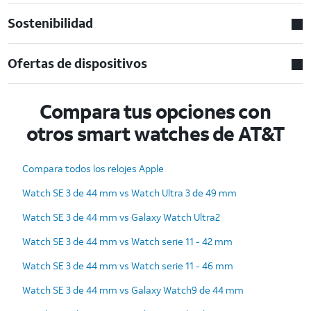
Sostenibilidad
Ofertas de dispositivos
Compara tus opciones con
otros smart watches de AT&T
Compara todos los relojes Apple
Watch SE 3 de 44 mm vs Watch Ultra 3 de 49 mm
Watch SE 3 de 44 mm vs Galaxy Watch Ultra2
Watch SE 3 de 44 mm vs Watch serie 11 - 42 mm
Watch SE 3 de 44 mm vs Watch serie 11 - 46 mm
Watch SE 3 de 44 mm vs Galaxy Watch9 de 44 mm