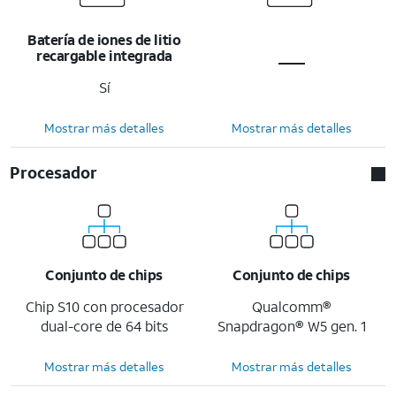
Batería de iones de litio
recargable integrada
Sí
Mostrar más detalles
Mostrar más detalles
Procesador
Conjunto de chips
Conjunto de chips
Chip S10 con procesador
Qualcomm®
dual-core de 64 bits
Snapdragon® W5 gen. 1
Mostrar más detalles
Mostrar más detalles