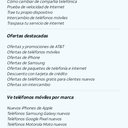
Cómo cambiar de compañía telefónica
Prueba de velocidad de Internet
Trae tu propio dispositivo
Intercambio de teléfonos móviles
Traspasa tu servicio de internet
Ofertas destacadas
Ofertas y promociones de
AT&T
Ofertas de teléfonos móviles
Ofertas de
iPhone
Ofertas de Samsung
Ofertas de paquetes de telefonía e internet
Descuento con tarjeta de crédito
Ofertas de teléfonos gratis para clientes nuevos
Ofertas sin intercambio
Ve teléfonos móviles por marca
Nuevos iPhones de Apple
Teléfonos Samsung Galaxy nuevos
Teléfonos Google Pixel nuevos
Teléfonos Motorola Moto nuevos