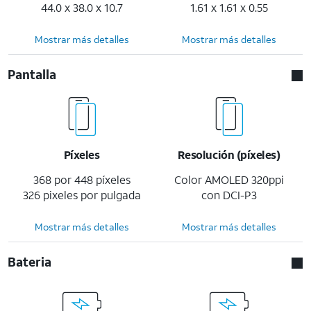
44.0 x 38.0 x 10.7
1.61 x 1.61 x 0.55
Mostrar más detalles
Mostrar más detalles
Pantalla
Píxeles
Resolución (píxeles)
368 por 448 píxeles
Color AMOLED 320ppi
326 pixeles por pulgada
con DCI-P3
Mostrar más detalles
Mostrar más detalles
Bateria