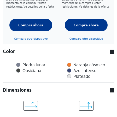
momento de la compra. Existen
momento de la compra. Existen
restricciones.
Ve detalles de la oferta
restricciones.
Ve detalles de la oferta
Compra ahora
Compra ahora
Compara otro dispositivo
Compara otro dispositivo
Color
Piedra lunar
Naranja cósmico
Obsidiana
Azul intenso
Plateado
Dimensiones