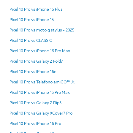
Pixel 10 Pro vs iPhone 16 Plus
Pixel 10 Pro vs iPhone 15
Pixel 10 Pro vs moto g stylus - 2025
Pixel 10 Pro vs CLASSIC
Pixel 10 Pro vs iPhone 16 Pro Max
Pixel 10 Pro vs Galaxy Z Fold7
Pixel 10 Pro vs iPhone 16e
Pixel 10 Pro vs Teléfono amiGO™ Jr.
Pixel 10 Pro vs iPhone 15 Pro Max
Pixel 10 Pro vs Galaxy Z Flip5
Pixel 10 Pro vs Galaxy XCover7 Pro
Pixel 10 Pro vs iPhone 16 Pro