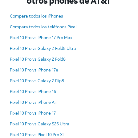
otros phones de AT&T
Compara todos los iPhones
Compara todos los teléfonos Pixel
Pixel 10 Pro vs iPhone 17 Pro Max
Pixel 10 Pro vs Galaxy Z Fold8 Ultra
Pixel 10 Pro vs Galaxy Z Fold8
Pixel 10 Pro vs iPhone 17e
Pixel 10 Pro vs Galaxy Z Flip8
Pixel 10 Pro vs iPhone 16
Pixel 10 Pro vs iPhone Air
Pixel 10 Pro vs iPhone 17
Pixel 10 Pro vs Galaxy S26 Ultra
Pixel 10 Pro vs Pixel 10 Pro XL