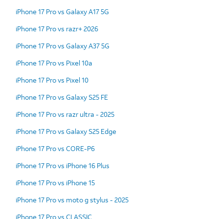
iPhone 17 Pro vs Galaxy A17 5G
iPhone 17 Pro vs razr+ 2026
iPhone 17 Pro vs Galaxy A37 5G
iPhone 17 Pro vs Pixel 10a
iPhone 17 Pro vs Pixel 10
iPhone 17 Pro vs Galaxy S25 FE
iPhone 17 Pro vs razr ultra - 2025
iPhone 17 Pro vs Galaxy S25 Edge
iPhone 17 Pro vs CORE-P6
iPhone 17 Pro vs iPhone 16 Plus
iPhone 17 Pro vs iPhone 15
iPhone 17 Pro vs moto g stylus - 2025
iPhone 17 Pro vs CLASSIC