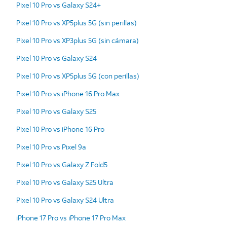
Pixel 10 Pro vs Galaxy S24+
Pixel 10 Pro vs XP5plus 5G (sin perillas)
Pixel 10 Pro vs XP3plus 5G (sin cámara)
Pixel 10 Pro vs Galaxy S24
Pixel 10 Pro vs XP5plus 5G (con perillas)
Pixel 10 Pro vs iPhone 16 Pro Max
Pixel 10 Pro vs Galaxy S25
Pixel 10 Pro vs iPhone 16 Pro
Pixel 10 Pro vs Pixel 9a
Pixel 10 Pro vs Galaxy Z Fold5
Pixel 10 Pro vs Galaxy S25 Ultra
Pixel 10 Pro vs Galaxy S24 Ultra
iPhone 17 Pro vs iPhone 17 Pro Max