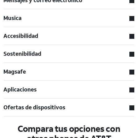
Musica
Accesibilidad
Sostenibilidad
Magsafe
Aplicaciones
Ofertas de dispositivos
Compara tus opciones con