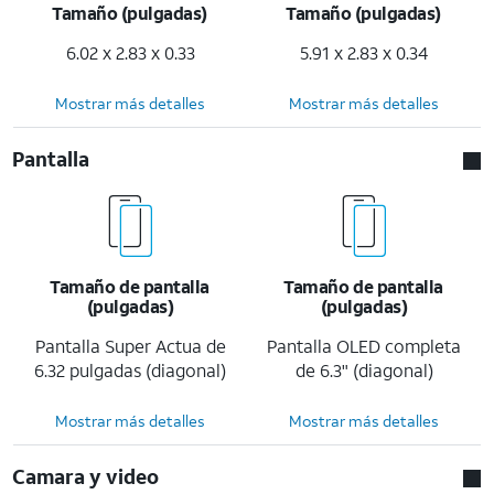
Tamaño (pulgadas)
Tamaño (pulgadas)
6.02 x 2.83 x 0.33
5.91 x 2.83 x 0.34
Mostrar más detalles
Mostrar más detalles
Pantalla
Tamaño de pantalla
Tamaño de pantalla
(pulgadas)
(pulgadas)
Pantalla Super Actua de
Pantalla OLED completa
6.32 pulgadas (diagonal)
de 6.3" (diagonal)
Mostrar más detalles
Mostrar más detalles
Camara y video