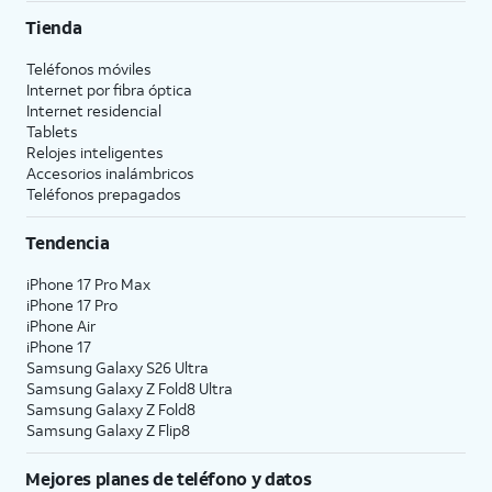
Tienda
Teléfonos móviles
Internet por fibra óptica
Internet residencial
Tablets
Relojes inteligentes
Accesorios inalámbricos
Teléfonos prepagados
Tendencia
iPhone 17 Pro Max
iPhone 17 Pro
iPhone Air
iPhone 17
Samsung Galaxy S26 Ultra
Samsung Galaxy Z Fold8 Ultra
Samsung Galaxy Z Fold8
Samsung Galaxy Z Flip8
Mejores planes de teléfono y datos