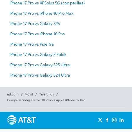
iPhone 17 Pro vs XP5plus 5G (con perillas)
iPhone 17 Pro vs iPhone 16 Pro Max
iPhone 17 Pro vs Galaxy S25
iPhone 17 Pro vs iPhone 16 Pro
iPhone 17 Pro vs Pixel 9a
iPhone 17 Pro vs Galaxy Z Fold5
iPhone 17 Pro vs Galaxy S25 Ultra
iPhone 17 Pro vs Galaxy S24 Ultra
att.com
/
Móvil
/
Teléfonos
/
Compare Google Pixel 10 Pro vs Apple iPhone 17 Pro