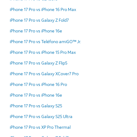
iPhone 17 Pro vs iPhone 16 Pro Max
iPhone 17 Pro vs Galaxy Z Fold7
iPhone 17 Pro vs iPhone 16e
iPhone 17 Pro vs Teléfono amiGO™ Jr.
iPhone 17 Pro vs iPhone 15 Pro Max
iPhone 17 Pro vs Galaxy Z Flip5
iPhone 17 Pro vs Galaxy XCover7 Pro
iPhone 17 Pro vs iPhone 16 Pro
iPhone 17 Pro vs iPhone 16e
iPhone 17 Pro vs Galaxy S25
iPhone 17 Pro vs Galaxy S25 Ultra
iPhone 17 Pro vs XP Pro Thermal