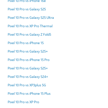
Pixel 10 Pro vs iPhone 16e
Pixel 10 Pro vs Galaxy S25
Pixel 10 Pro vs Galaxy S25 Ultra
Pixel 10 Pro vs XP Pro Thermal
Pixel 10 Pro vs Galaxy Z Fold5
Pixel 10 Pro vs iPhone 15
Pixel 10 Pro vs Galaxy S25+
Pixel 10 Pro vs iPhone 15 Pro
Pixel 10 Pro vs Galaxy S25+
Pixel 10 Pro vs Galaxy S24+
Pixel 10 Pro vs XP3plus 5G
Pixel 10 Pro vs iPhone 15 Plus
Pixel 10 Pro vs XP Pro