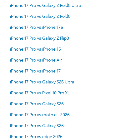
iPhone 17 Pro vs Galaxy Z Fold8 Ultra
iPhone 17 Pro vs Galaxy Z Fold8
iPhone 17 Pro vs iPhone 17e
iPhone 17 Pro vs Galaxy Z Flip8
iPhone 17 Pro vs iPhone 16
iPhone 17 Pro vs iPhone Air
iPhone 17 Pro vs iPhone 17
iPhone 17 Pro vs Galaxy S26 Ultra
iPhone 17 Pro vs Pixel 10 Pro XL
iPhone 17 Pro vs Galaxy S26
iPhone 17 Pro vs moto g - 2026
iPhone 17 Pro vs Galaxy S26+
iPhone 17 Pro vs edge 2026