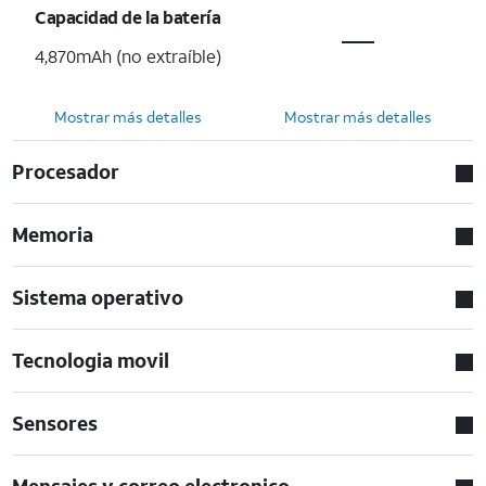
Capacidad de la batería
4,870mAh (no extraíble)
Mostrar más detalles
Mostrar más detalles
Procesador
Memoria
Sistema operativo
Tecnologia movil
Sensores
Mensajes y correo electronico