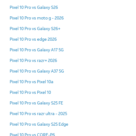
Pixel 10 Pro vs Galaxy S26
Pixel 10 Pro vs moto g - 2026
Pixel 10 Pro vs Galaxy S26+
Pixel 10 Pro vs edge 2026
Pixel 10 Pro vs Galaxy A17 5G
Pixel 10 Pro vs razr+ 2026
Pixel 10 Pro vs Galaxy A37 5G
Pixel 10 Pro vs Pixel 10a
Pixel 10 Pro vs Pixel 10
Pixel 10 Pro vs Galaxy S25 FE
Pixel 10 Pro vs razr ultra - 2025
Pixel 10 Pro vs Galaxy S25 Edge
Pixel 10 Pro vs CORE-P6