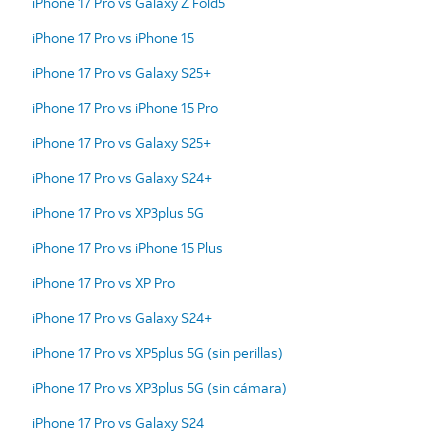
iPhone 17 Pro vs Galaxy Z Fold5
iPhone 17 Pro vs iPhone 15
iPhone 17 Pro vs Galaxy S25+
iPhone 17 Pro vs iPhone 15 Pro
iPhone 17 Pro vs Galaxy S25+
iPhone 17 Pro vs Galaxy S24+
iPhone 17 Pro vs XP3plus 5G
iPhone 17 Pro vs iPhone 15 Plus
iPhone 17 Pro vs XP Pro
iPhone 17 Pro vs Galaxy S24+
iPhone 17 Pro vs XP5plus 5G (sin perillas)
iPhone 17 Pro vs XP3plus 5G (sin cámara)
iPhone 17 Pro vs Galaxy S24