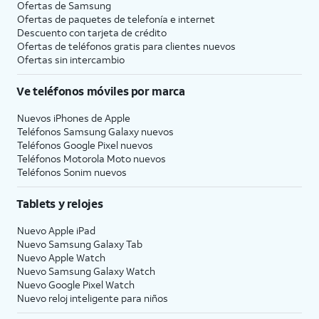
Ofertas de Samsung
Ofertas de paquetes de telefonía e internet
Descuento con tarjeta de crédito
Ofertas de teléfonos gratis para clientes nuevos
Ofertas sin intercambio
Ve teléfonos móviles por marca
Nuevos iPhones de Apple
Teléfonos Samsung Galaxy nuevos
Teléfonos Google Pixel nuevos
Teléfonos Motorola Moto nuevos
Teléfonos Sonim nuevos
Tablets y relojes
Nuevo Apple iPad
Nuevo Samsung Galaxy Tab
Nuevo Apple Watch
Nuevo Samsung Galaxy Watch
Nuevo Google Pixel Watch
Nuevo reloj inteligente para niños