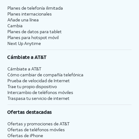
Planes de telefonía ilimitada
Planes internacionales
Añade una línea
Cambia
Planes de datos para tablet
Planes para hotspot móvil
Next Up Anytime
Cámbiate a
AT&T
Cámbiate a
AT&T
Cómo cambiar de compañía telefónica
Prueba de velocidad de Internet
Trae tu propio dispositivo
Intercambio de teléfonos móviles
Traspasa tu servicio de internet
Ofertas destacadas
Ofertas y promociones de
AT&T
Ofertas de teléfonos móviles
Ofertas de
iPhone