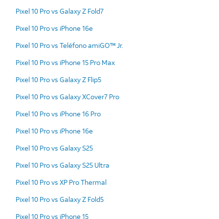
Pixel 10 Pro vs Galaxy Z Fold7
Pixel 10 Pro vs iPhone 16e
Pixel 10 Pro vs Teléfono amiGO™ Jr.
Pixel 10 Pro vs iPhone 15 Pro Max
Pixel 10 Pro vs Galaxy Z Flip5
Pixel 10 Pro vs Galaxy XCover7 Pro
Pixel 10 Pro vs iPhone 16 Pro
Pixel 10 Pro vs iPhone 16e
Pixel 10 Pro vs Galaxy S25
Pixel 10 Pro vs Galaxy S25 Ultra
Pixel 10 Pro vs XP Pro Thermal
Pixel 10 Pro vs Galaxy Z Fold5
Pixel 10 Pro vs iPhone 15