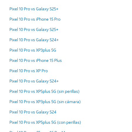
Pixel 10 Pro vs Galaxy S25+
Pixel 10 Pro vs iPhone 15 Pro
Pixel 10 Pro vs Galaxy S25+
Pixel 10 Pro vs Galaxy S24+
Pixel 10 Pro vs XP3plus 5G
Pixel 10 Pro vs iPhone 15 Plus
Pixel 10 Pro vs XP Pro
Pixel 10 Pro vs Galaxy S24+
Pixel 10 Pro vs XP5plus 5G (sin perillas)
Pixel 10 Pro vs XP3plus 5G (sin cámara)
Pixel 10 Pro vs Galaxy S24
Pixel 10 Pro vs XP5plus 5G (con perillas)