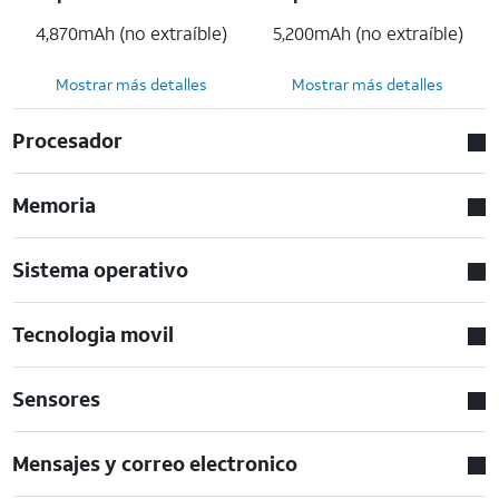
4,870mAh (no extraíble)
5,200mAh (no extraíble)
Mostrar más detalles
Mostrar más detalles
Procesador
Memoria
Sistema operativo
Tecnologia movil
Sensores
Mensajes y correo electronico