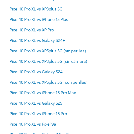
Pixel 10 Pro XL vs XP3plus 5G
Pixel 10 Pro XL vs iPhone 15 Plus
Pixel 10 Pro XL vs XP Pro
Pixel 10 Pro XL vs Galaxy S24+
Pixel 10 Pro XL vs XP5plus 5G (sin perillas)
Pixel 10 Pro XL vs XP3plus 5G (sin cámara)
Pixel 10 Pro XL vs Galaxy S24
Pixel 10 Pro XL vs XP5plus 5G (con perillas)
Pixel 10 Pro XL vs iPhone 16 Pro Max
Pixel 10 Pro XL vs Galaxy S25
Pixel 10 Pro XL vs iPhone 16 Pro
Pixel 10 Pro XL vs Pixel 9a