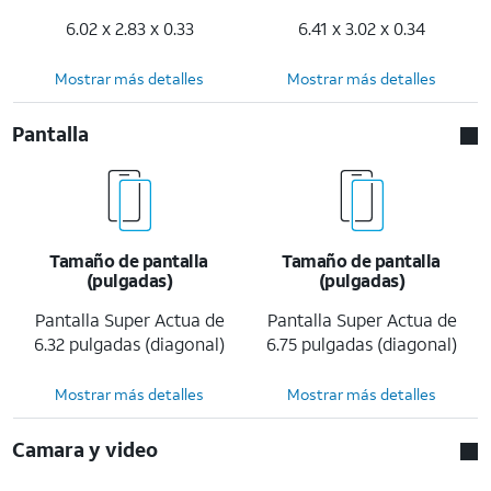
6.02 x 2.83 x 0.33
6.41 x 3.02 x 0.34
Mostrar más detalles
Mostrar más detalles
Pantalla
Tamaño de pantalla
Tamaño de pantalla
(pulgadas)
(pulgadas)
Pantalla Super Actua de
Pantalla Super Actua de
6.32 pulgadas (diagonal)
6.75 pulgadas (diagonal)
Mostrar más detalles
Mostrar más detalles
Camara y video