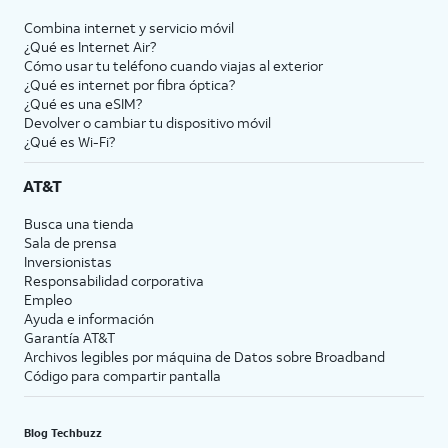
Combina internet y servicio móvil
¿Qué es Internet Air?
Cómo usar tu teléfono cuando viajas al exterior
¿Qué es internet por fibra óptica?
¿Qué es una eSIM?
Devolver o cambiar tu dispositivo móvil
¿Qué es Wi-Fi?
AT&T
Busca una tienda
Sala de prensa
Inversionistas
Responsabilidad corporativa
Empleo
Ayuda e información
Garantía AT&T
Archivos legibles por máquina de Datos sobre Broadband
Código para compartir pantalla
Blog Techbuzz