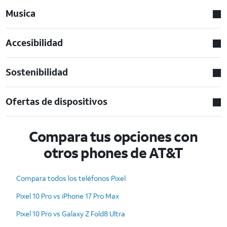
Musica
Accesibilidad
Sostenibilidad
Ofertas de dispositivos
Compara tus opciones con
otros phones de AT&T
Compara todos los teléfonos Pixel
Pixel 10 Pro vs iPhone 17 Pro Max
Pixel 10 Pro vs Galaxy Z Fold8 Ultra