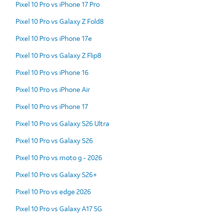
Pixel 10 Pro vs iPhone 17 Pro
Pixel 10 Pro vs Galaxy Z Fold8
Pixel 10 Pro vs iPhone 17e
Pixel 10 Pro vs Galaxy Z Flip8
Pixel 10 Pro vs iPhone 16
Pixel 10 Pro vs iPhone Air
Pixel 10 Pro vs iPhone 17
Pixel 10 Pro vs Galaxy S26 Ultra
Pixel 10 Pro vs Galaxy S26
Pixel 10 Pro vs moto g - 2026
Pixel 10 Pro vs Galaxy S26+
Pixel 10 Pro vs edge 2026
Pixel 10 Pro vs Galaxy A17 5G