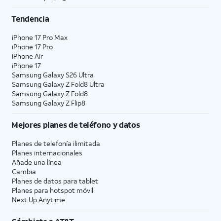
Tendencia
iPhone 17 Pro Max
iPhone 17 Pro
iPhone Air
iPhone 17
Samsung Galaxy S26 Ultra
Samsung Galaxy Z Fold8 Ultra
Samsung Galaxy Z Fold8
Samsung Galaxy Z Flip8
Mejores planes de teléfono y datos
Planes de telefonía ilimitada
Planes internacionales
Añade una línea
Cambia
Planes de datos para tablet
Planes para hotspot móvil
Next Up Anytime