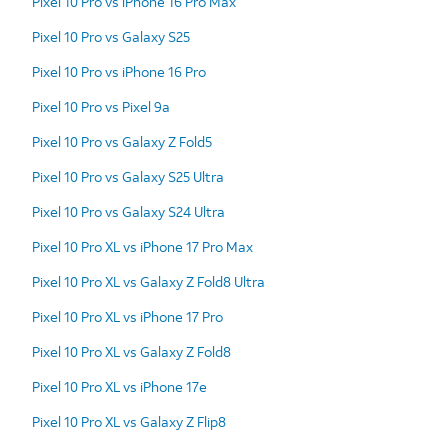
Pixel 10 Pro vs iPhone 16 Pro Max
Pixel 10 Pro vs Galaxy S25
Pixel 10 Pro vs iPhone 16 Pro
Pixel 10 Pro vs Pixel 9a
Pixel 10 Pro vs Galaxy Z Fold5
Pixel 10 Pro vs Galaxy S25 Ultra
Pixel 10 Pro vs Galaxy S24 Ultra
Pixel 10 Pro XL vs iPhone 17 Pro Max
Pixel 10 Pro XL vs Galaxy Z Fold8 Ultra
Pixel 10 Pro XL vs iPhone 17 Pro
Pixel 10 Pro XL vs Galaxy Z Fold8
Pixel 10 Pro XL vs iPhone 17e
Pixel 10 Pro XL vs Galaxy Z Flip8