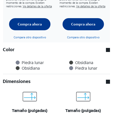
momento de la compra. Existen
momento de la compra. Existen
restricciones.
Ve detalles de la oferta
restricciones.
Ve detalles de la oferta
Compra ahora
Compra ahora
Compara otro dispositivo
Compara otro dispositivo
Color
Piedra lunar
Obsidiana
Obsidiana
Piedra lunar
Dimensiones
Tamaño (pulgadas)
Tamaño (pulgadas)