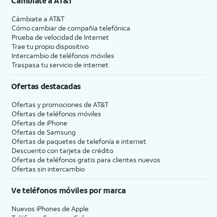
Cámbiate a
AT&T
Cámbiate a
AT&T
Cómo cambiar de compañía telefónica
Prueba de velocidad de Internet
Trae tu propio dispositivo
Intercambio de teléfonos móviles
Traspasa tu servicio de internet
Ofertas destacadas
Ofertas y promociones de
AT&T
Ofertas de teléfonos móviles
Ofertas de
iPhone
Ofertas de Samsung
Ofertas de paquetes de telefonía e internet
Descuento con tarjeta de crédito
Ofertas de teléfonos gratis para clientes nuevos
Ofertas sin intercambio
Ve teléfonos móviles por marca
Nuevos iPhones de Apple