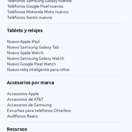
Teléfonos Samsung Galaxy nuevos
Teléfonos Google Pixel nuevos
Teléfonos Motorola Moto nuevos
Teléfonos Sonim nuevos
Tablets y relojes
Nuevo Apple iPad
Nuevo Samsung Galaxy Tab
Nuevo Apple Watch
Nuevo Samsung Galaxy Watch
Nuevo Google Pixel Watch
Nuevo reloj inteligente para niños
Accesorios por marca
Accesorios Apple
Accesorios de
AT&T
Accesorios de Samsung
Estuches para teléfonos Otterbox
Audífonos Beats
Recursos