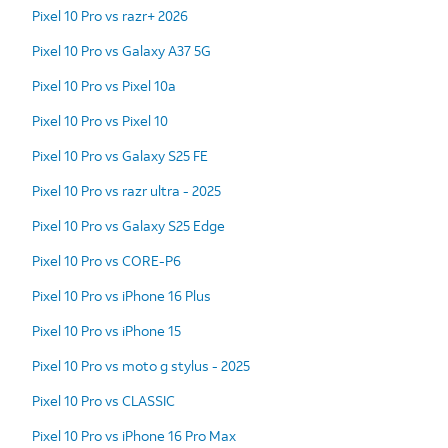
Pixel 10 Pro vs razr+ 2026
Pixel 10 Pro vs Galaxy A37 5G
Pixel 10 Pro vs Pixel 10a
Pixel 10 Pro vs Pixel 10
Pixel 10 Pro vs Galaxy S25 FE
Pixel 10 Pro vs razr ultra - 2025
Pixel 10 Pro vs Galaxy S25 Edge
Pixel 10 Pro vs CORE-P6
Pixel 10 Pro vs iPhone 16 Plus
Pixel 10 Pro vs iPhone 15
Pixel 10 Pro vs moto g stylus - 2025
Pixel 10 Pro vs CLASSIC
Pixel 10 Pro vs iPhone 16 Pro Max