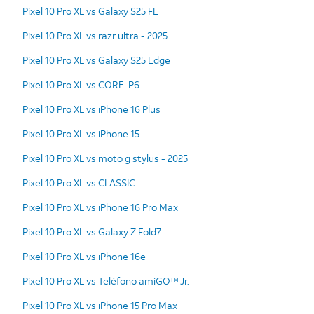
Pixel 10 Pro XL vs Galaxy S25 FE
Pixel 10 Pro XL vs razr ultra - 2025
Pixel 10 Pro XL vs Galaxy S25 Edge
Pixel 10 Pro XL vs CORE-P6
Pixel 10 Pro XL vs iPhone 16 Plus
Pixel 10 Pro XL vs iPhone 15
Pixel 10 Pro XL vs moto g stylus - 2025
Pixel 10 Pro XL vs CLASSIC
Pixel 10 Pro XL vs iPhone 16 Pro Max
Pixel 10 Pro XL vs Galaxy Z Fold7
Pixel 10 Pro XL vs iPhone 16e
Pixel 10 Pro XL vs Teléfono amiGO™ Jr.
Pixel 10 Pro XL vs iPhone 15 Pro Max