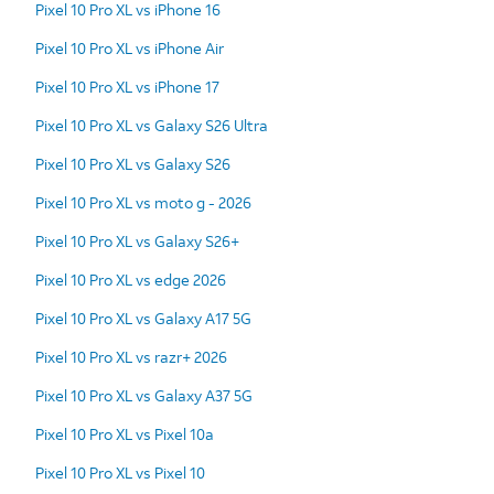
Pixel 10 Pro XL vs iPhone 16
Pixel 10 Pro XL vs iPhone Air
Pixel 10 Pro XL vs iPhone 17
Pixel 10 Pro XL vs Galaxy S26 Ultra
Pixel 10 Pro XL vs Galaxy S26
Pixel 10 Pro XL vs moto g - 2026
Pixel 10 Pro XL vs Galaxy S26+
Pixel 10 Pro XL vs edge 2026
Pixel 10 Pro XL vs Galaxy A17 5G
Pixel 10 Pro XL vs razr+ 2026
Pixel 10 Pro XL vs Galaxy A37 5G
Pixel 10 Pro XL vs Pixel 10a
Pixel 10 Pro XL vs Pixel 10