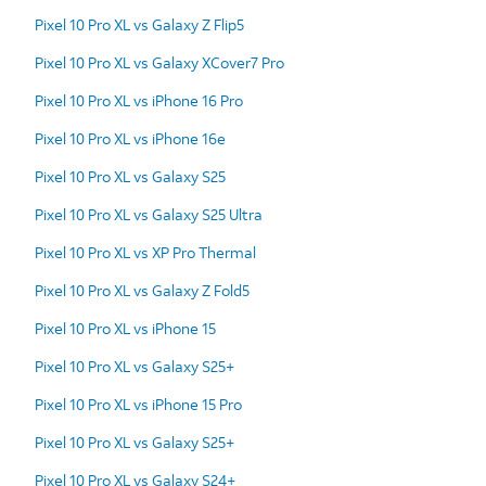
Pixel 10 Pro XL vs Galaxy Z Flip5
Pixel 10 Pro XL vs Galaxy XCover7 Pro
Pixel 10 Pro XL vs iPhone 16 Pro
Pixel 10 Pro XL vs iPhone 16e
Pixel 10 Pro XL vs Galaxy S25
Pixel 10 Pro XL vs Galaxy S25 Ultra
Pixel 10 Pro XL vs XP Pro Thermal
Pixel 10 Pro XL vs Galaxy Z Fold5
Pixel 10 Pro XL vs iPhone 15
Pixel 10 Pro XL vs Galaxy S25+
Pixel 10 Pro XL vs iPhone 15 Pro
Pixel 10 Pro XL vs Galaxy S25+
Pixel 10 Pro XL vs Galaxy S24+