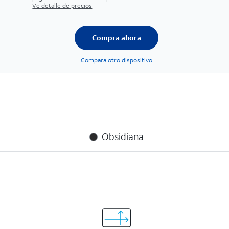
Ve detalle de precios
Compra ahora
Compara otro dispositivo
Obsidiana