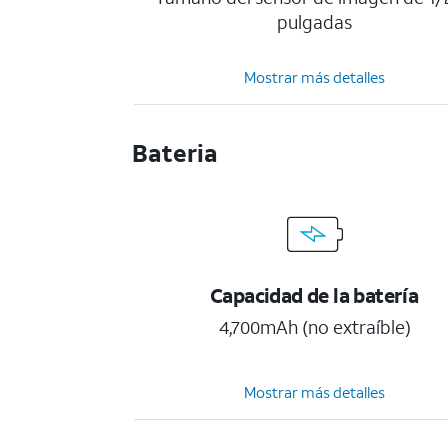
pulgadas
Mostrar más detalles
Bateria
Capacidad de la batería
4,700mAh (no extraíble)
Mostrar más detalles