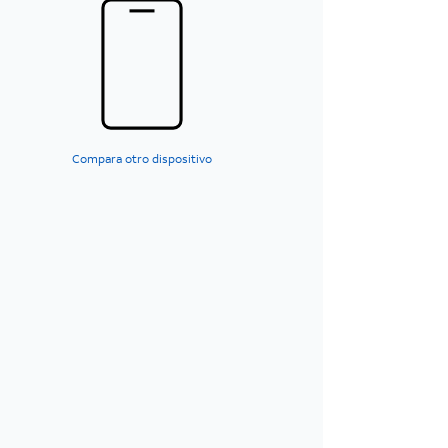
Compara otro dispositivo