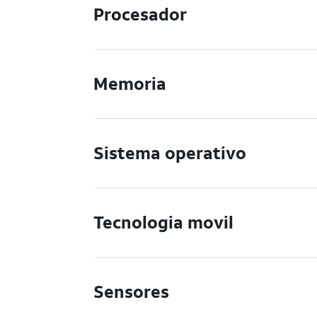
Procesador
Memoria
Sistema operativo
Tecnologia movil
Sensores