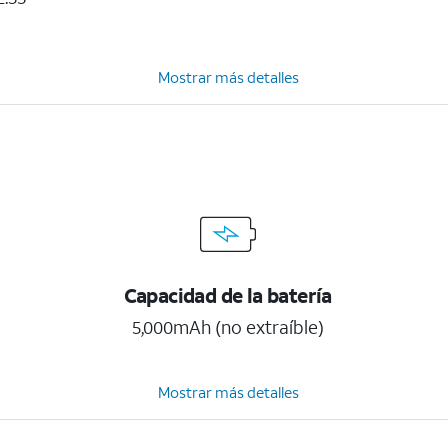
Mostrar más detalles
Capacidad de la batería
5,000mAh (no extraíble)
Mostrar más detalles