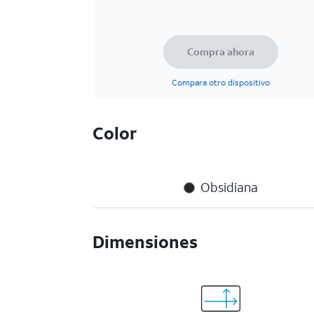
Compra ahora
Compara otro dispositivo
Color
Obsidiana
Dimensiones