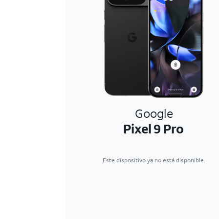
Google
Pixel 9 Pro
Este dispositivo ya no está disponible.