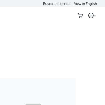
Busca una tienda
View in English