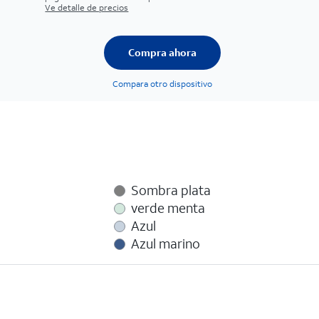
Ve detalle de precios
Compra ahora
Compara otro dispositivo
Sombra plata
verde menta
Azul
Azul marino