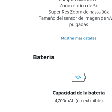
Zoom óptico de 5x
Super Res Zoom de hasta 30x
Tamaño del sensor de imagen de 1/
pulgadas
Mostrar más detalles
Bateria
Capacidad de la batería
4,700mAh (no extraíble)