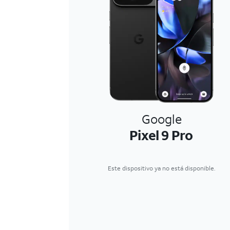
Google
Pixel 9 Pro
Este dispositivo ya no está disponible.