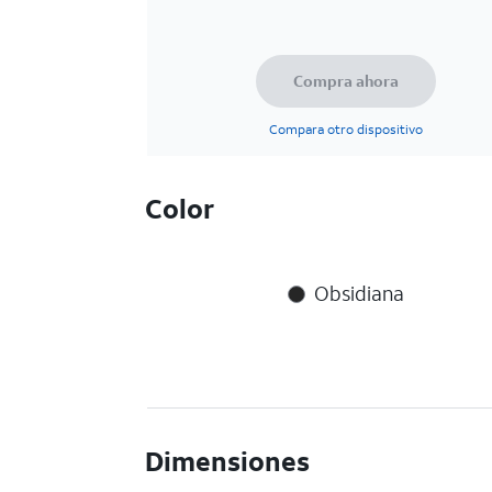
Compra ahora
Compara otro dispositivo
Color
Obsidiana
Dimensiones