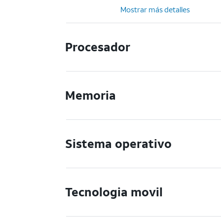
Mostrar más detalles
Procesador
Memoria
Sistema operativo
Tecnologia movil