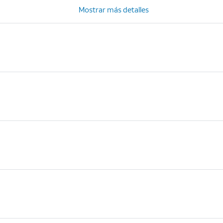
Mostrar más detalles