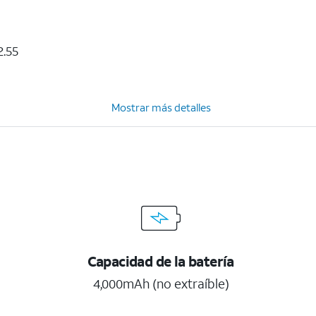
2.55
Mostrar más detalles
Capacidad de la batería
4,000mAh (no extraíble)