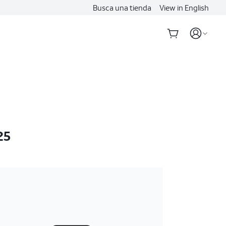
Busca una tienda
View in English
25