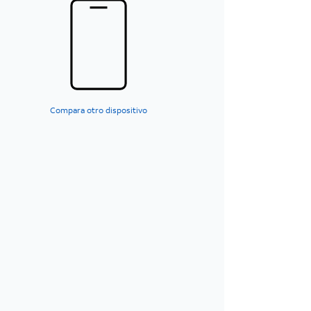
Compara otro dispositivo