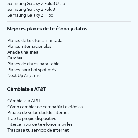
Samsung Galaxy Z Fold8 Ultra
Samsung Galaxy Z Fold8
Samsung Galaxy Z Flip8
Mejores planes de teléfono y datos
Planes de telefonía ilimitada
Planes internacionales
Añade una línea
Cambia
Planes de datos para tablet
Planes para hotspot móvil
Next Up Anytime
Cámbiate a
AT&T
Cámbiate a
AT&T
Cómo cambiar de compañía telefónica
Prueba de velocidad de Internet
Trae tu propio dispositivo
Intercambio de teléfonos móviles
Traspasa tu servicio de internet