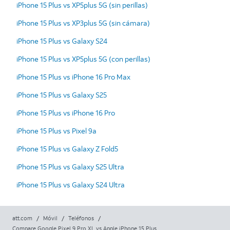
iPhone 15 Plus vs XP5plus 5G (sin perillas)
iPhone 15 Plus vs XP3plus 5G (sin cámara)
iPhone 15 Plus vs Galaxy S24
iPhone 15 Plus vs XP5plus 5G (con perillas)
iPhone 15 Plus vs iPhone 16 Pro Max
iPhone 15 Plus vs Galaxy S25
iPhone 15 Plus vs iPhone 16 Pro
iPhone 15 Plus vs Pixel 9a
iPhone 15 Plus vs Galaxy Z Fold5
iPhone 15 Plus vs Galaxy S25 Ultra
iPhone 15 Plus vs Galaxy S24 Ultra
att.com
/
Móvil
/
Teléfonos
/
Compare Google Pixel 9 Pro XL vs Apple iPhone 15 Plus