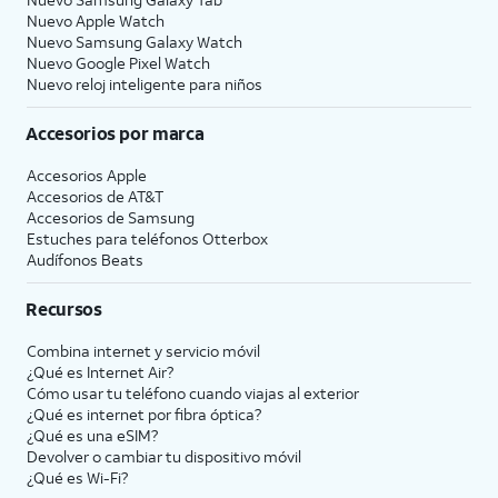
Nuevo Apple Watch
Nuevo Samsung Galaxy Watch
Nuevo Google Pixel Watch
Nuevo reloj inteligente para niños
Accesorios por marca
Accesorios Apple
Accesorios de
AT&T
Accesorios de Samsung
Estuches para teléfonos Otterbox
Audífonos Beats
Recursos
Combina internet y servicio móvil
¿Qué es Internet Air?
Cómo usar tu teléfono cuando viajas al exterior
¿Qué es internet por fibra óptica?
¿Qué es una eSIM?
Devolver o cambiar tu dispositivo móvil
¿Qué es Wi-Fi?