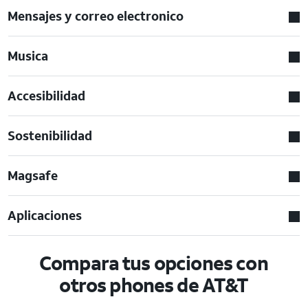
Mensajes y correo electronico
Musica
Accesibilidad
Sostenibilidad
Magsafe
Aplicaciones
Compara tus opciones con
otros phones de AT&T