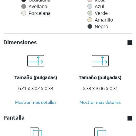
Avellana
Azul
Porcelana
Verde
Amarillo
Negro
Dimensiones
Tamaño (pulgadas)
Tamaño (pulgadas)
6.41 x 3.02 x 0.34
6.33 x 3.06 x 0.31
Mostrar más detalles
Mostrar más detalles
Pantalla