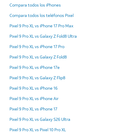
Compara todos los iPhones
Compara todos los teléfonos Pixel
Pixel 9 Pro XL vs iPhone 17 Pro Max
Pixel 9 Pro XL vs Galaxy Z Fold8 Ultra
Pixel 9 Pro XL vs iPhone 17 Pro
Pixel 9 Pro XL vs Galaxy Z Fold8
Pixel 9 Pro XL vs iPhone 17e
Pixel 9 Pro XL vs Galaxy Z Flip8
Pixel 9 Pro XL vs iPhone 16
Pixel 9 Pro XL vs iPhone Air
Pixel 9 Pro XL vs iPhone 17
Pixel 9 Pro XL vs Galaxy S26 Ultra
Pixel 9 Pro XL vs Pixel 10 Pro XL