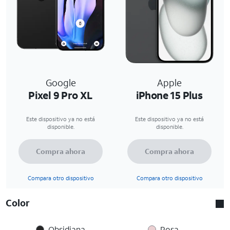
Google
Apple
Pixel 9 Pro XL
iPhone 15 Plus
Este dispositivo ya no está
Este dispositivo ya no está
disponible.
disponible.
Compra ahora
Compra ahora
Compara otro dispositivo
Compara otro dispositivo
Color
Obsidiana
Rosa