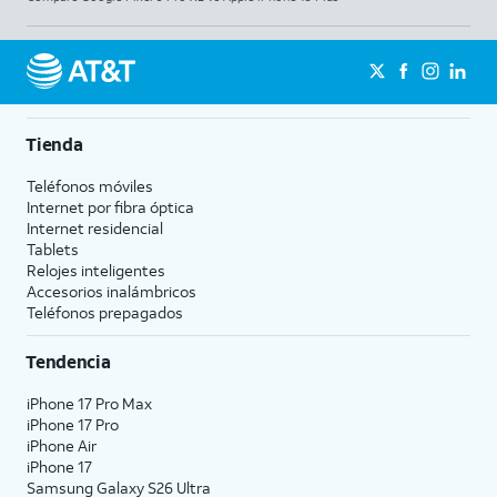
Tienda
Teléfonos móviles
Internet por fibra óptica
Internet residencial
Tablets
Relojes inteligentes
Accesorios inalámbricos
Teléfonos prepagados
Tendencia
iPhone 17 Pro Max
iPhone 17 Pro
iPhone Air
iPhone 17
Samsung Galaxy S26 Ultra