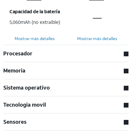
Capacidad de la batería
5,060mAh (no extraíble)
Mostrar más detalles
Mostrar más detalles
Procesador
Memoria
Sistema operativo
Tecnologia movil
Sensores