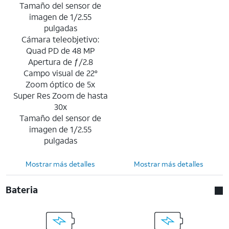
Tamaño del sensor de
imagen de 1/2.55
pulgadas
Cámara teleobjetivo:
Quad PD de 48 MP
Apertura de ƒ/2.8
Campo visual de 22°
Zoom óptico de 5x
Super Res Zoom de hasta
30x
Tamaño del sensor de
imagen de 1/2.55
pulgadas
Mostrar más detalles
Mostrar más detalles
Bateria