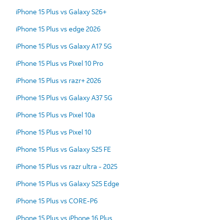
iPhone 15 Plus vs Galaxy S26+
iPhone 15 Plus vs edge 2026
iPhone 15 Plus vs Galaxy A17 5G
iPhone 15 Plus vs Pixel 10 Pro
iPhone 15 Plus vs razr+ 2026
iPhone 15 Plus vs Galaxy A37 5G
iPhone 15 Plus vs Pixel 10a
iPhone 15 Plus vs Pixel 10
iPhone 15 Plus vs Galaxy S25 FE
iPhone 15 Plus vs razr ultra - 2025
iPhone 15 Plus vs Galaxy S25 Edge
iPhone 15 Plus vs CORE-P6
iPhone 15 Plus vs iPhone 16 Plus