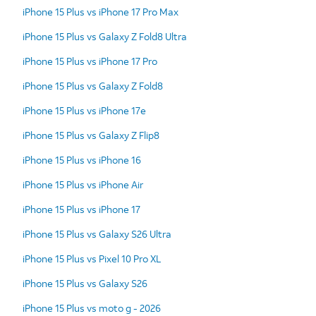
iPhone 15 Plus vs iPhone 17 Pro Max
iPhone 15 Plus vs Galaxy Z Fold8 Ultra
iPhone 15 Plus vs iPhone 17 Pro
iPhone 15 Plus vs Galaxy Z Fold8
iPhone 15 Plus vs iPhone 17e
iPhone 15 Plus vs Galaxy Z Flip8
iPhone 15 Plus vs iPhone 16
iPhone 15 Plus vs iPhone Air
iPhone 15 Plus vs iPhone 17
iPhone 15 Plus vs Galaxy S26 Ultra
iPhone 15 Plus vs Pixel 10 Pro XL
iPhone 15 Plus vs Galaxy S26
iPhone 15 Plus vs moto g - 2026