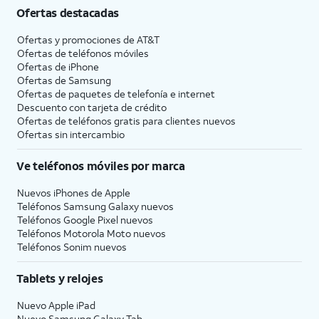
Ofertas destacadas
Ofertas y promociones de
AT&T
Ofertas de teléfonos móviles
Ofertas de
iPhone
Ofertas de Samsung
Ofertas de paquetes de telefonía e internet
Descuento con tarjeta de crédito
Ofertas de teléfonos gratis para clientes nuevos
Ofertas sin intercambio
Ve teléfonos móviles por marca
Nuevos iPhones de Apple
Teléfonos Samsung Galaxy nuevos
Teléfonos Google Pixel nuevos
Teléfonos Motorola Moto nuevos
Teléfonos Sonim nuevos
Tablets y relojes
Nuevo Apple iPad
Nuevo Samsung Galaxy Tab