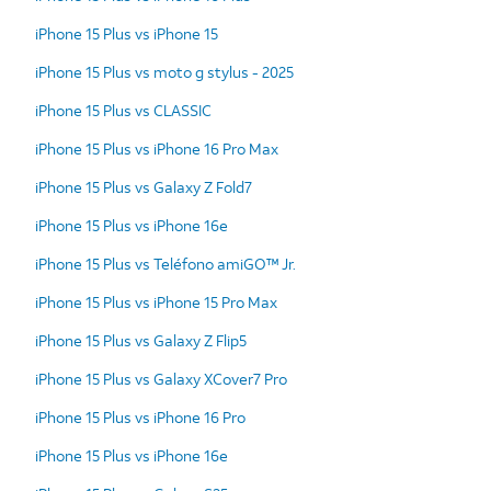
iPhone 15 Plus vs iPhone 15
iPhone 15 Plus vs moto g stylus - 2025
iPhone 15 Plus vs CLASSIC
iPhone 15 Plus vs iPhone 16 Pro Max
iPhone 15 Plus vs Galaxy Z Fold7
iPhone 15 Plus vs iPhone 16e
iPhone 15 Plus vs Teléfono amiGO™ Jr.
iPhone 15 Plus vs iPhone 15 Pro Max
iPhone 15 Plus vs Galaxy Z Flip5
iPhone 15 Plus vs Galaxy XCover7 Pro
iPhone 15 Plus vs iPhone 16 Pro
iPhone 15 Plus vs iPhone 16e