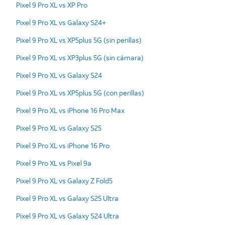
Pixel 9 Pro XL vs XP Pro
Pixel 9 Pro XL vs Galaxy S24+
Pixel 9 Pro XL vs XP5plus 5G (sin perillas)
Pixel 9 Pro XL vs XP3plus 5G (sin cámara)
Pixel 9 Pro XL vs Galaxy S24
Pixel 9 Pro XL vs XP5plus 5G (con perillas)
Pixel 9 Pro XL vs iPhone 16 Pro Max
Pixel 9 Pro XL vs Galaxy S25
Pixel 9 Pro XL vs iPhone 16 Pro
Pixel 9 Pro XL vs Pixel 9a
Pixel 9 Pro XL vs Galaxy Z Fold5
Pixel 9 Pro XL vs Galaxy S25 Ultra
Pixel 9 Pro XL vs Galaxy S24 Ultra