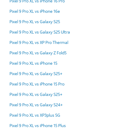
Pixel 9 Pro XL vs iPhone 16 Pro
Pixel 9 Pro XL vs iPhone 16e
Pixel 9 Pro XL vs Galaxy S25
Pixel 9 Pro XL vs Galaxy S25 Ultra
Pixel 9 Pro XL vs XP Pro Thermal
Pixel 9 Pro XL vs Galaxy Z Fold5
Pixel 9 Pro XL vs iPhone 15
Pixel 9 Pro XL vs Galaxy S25+
Pixel 9 Pro XL vs iPhone 15 Pro
Pixel 9 Pro XL vs Galaxy S25+
Pixel 9 Pro XL vs Galaxy S24+
Pixel 9 Pro XL vs XP3plus 5G
Pixel 9 Pro XL vs iPhone 15 Plus