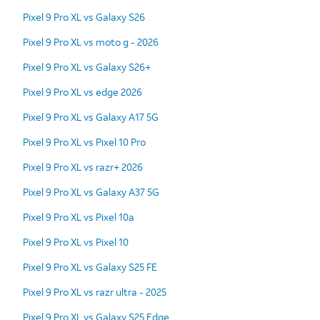
Pixel 9 Pro XL vs Galaxy S26
Pixel 9 Pro XL vs moto g - 2026
Pixel 9 Pro XL vs Galaxy S26+
Pixel 9 Pro XL vs edge 2026
Pixel 9 Pro XL vs Galaxy A17 5G
Pixel 9 Pro XL vs Pixel 10 Pro
Pixel 9 Pro XL vs razr+ 2026
Pixel 9 Pro XL vs Galaxy A37 5G
Pixel 9 Pro XL vs Pixel 10a
Pixel 9 Pro XL vs Pixel 10
Pixel 9 Pro XL vs Galaxy S25 FE
Pixel 9 Pro XL vs razr ultra - 2025
Pixel 9 Pro XL vs Galaxy S25 Edge