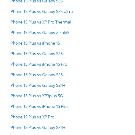
iPhone 15 Plus vs Galaxy S25
iPhone 15 Plus vs Galaxy S25 Ultra
iPhone 15 Plus vs XP Pro Thermal
iPhone 15 Plus vs Galaxy Z Fold5
iPhone 15 Plus vs iPhone 15
iPhone 15 Plus vs Galaxy S25+
iPhone 15 Plus vs iPhone 15 Pro
iPhone 15 Plus vs Galaxy S25+
iPhone 15 Plus vs Galaxy S24+
iPhone 15 Plus vs XP3plus 5G
iPhone 15 Plus vs iPhone 15 Plus
iPhone 15 Plus vs XP Pro
iPhone 15 Plus vs Galaxy S24+