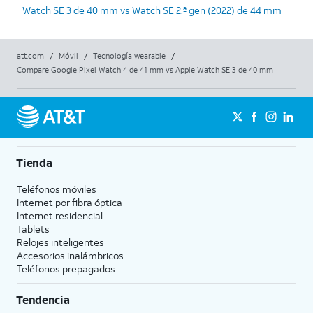
Watch SE 3 de 40 mm vs Watch SE 2.ª gen (2022) de 44 mm
att.com
/
Móvil
/
Tecnología wearable
/
Compare Google Pixel Watch 4 de 41 mm vs Apple Watch SE 3 de 40 mm
Tienda
Teléfonos móviles
Internet por fibra óptica
Internet residencial
Tablets
Relojes inteligentes
Accesorios inalámbricos
Teléfonos prepagados
Tendencia