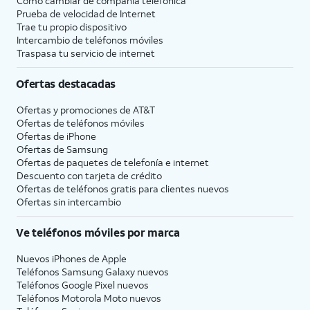
Cómo cambiar de compañía telefónica
Prueba de velocidad de Internet
Trae tu propio dispositivo
Intercambio de teléfonos móviles
Traspasa tu servicio de internet
Ofertas destacadas
Ofertas y promociones de
AT&T
Ofertas de teléfonos móviles
Ofertas de
iPhone
Ofertas de Samsung
Ofertas de paquetes de telefonía e internet
Descuento con tarjeta de crédito
Ofertas de teléfonos gratis para clientes nuevos
Ofertas sin intercambio
Ve teléfonos móviles por marca
Nuevos iPhones de Apple
Teléfonos Samsung Galaxy nuevos
Teléfonos Google Pixel nuevos
Teléfonos Motorola Moto nuevos