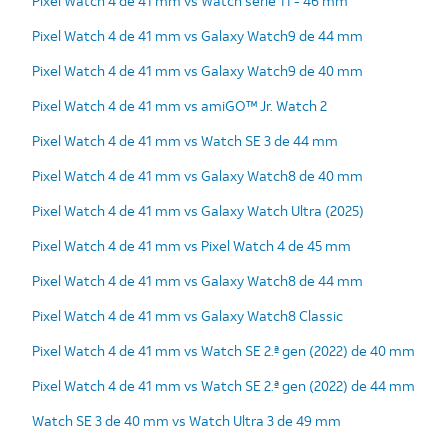
Pixel Watch 4 de 41 mm vs Watch serie 11 - 46 mm
Pixel Watch 4 de 41 mm vs Galaxy Watch9 de 44 mm
Pixel Watch 4 de 41 mm vs Galaxy Watch9 de 40 mm
Pixel Watch 4 de 41 mm vs amiGO™ Jr. Watch 2
Pixel Watch 4 de 41 mm vs Watch SE 3 de 44 mm
Pixel Watch 4 de 41 mm vs Galaxy Watch8 de 40 mm
Pixel Watch 4 de 41 mm vs Galaxy Watch Ultra (2025)
Pixel Watch 4 de 41 mm vs Pixel Watch 4 de 45 mm
Pixel Watch 4 de 41 mm vs Galaxy Watch8 de 44 mm
Pixel Watch 4 de 41 mm vs Galaxy Watch8 Classic
Pixel Watch 4 de 41 mm vs Watch SE 2.ª gen (2022) de 40 mm
Pixel Watch 4 de 41 mm vs Watch SE 2.ª gen (2022) de 44 mm
Watch SE 3 de 40 mm vs Watch Ultra 3 de 49 mm