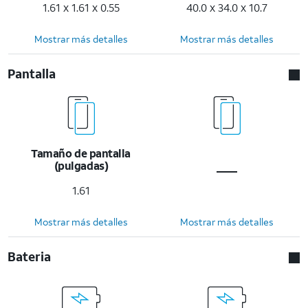
1.61 x 1.61 x 0.55
40.0 x 34.0 x 10.7
Mostrar más detalles
Mostrar más detalles
Pantalla
Tamaño de pantalla
(pulgadas)
1.61
Mostrar más detalles
Mostrar más detalles
Bateria