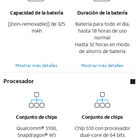
Capacidad de la batería
Duración de la batería
[(non-removable)] de 325
Batería para todo el día,
mAh
hasta 18 horas de uso
normal
Hasta 32 horas en modo
de ahorro de batería
Mostrar más detalles
Mostrar más detalles
Procesador
Conjunto de chips
Conjunto de chips
Qualcomm® 5100,
Chip S10 con procesador
Snapdragon® W5
dual-core de 64 bits