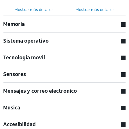
Mostrar más detalles
Mostrar más detalles
Memoria
Sistema operativo
Tecnologia movil
Sensores
Mensajes y correo electronico
Musica
Accesibilidad