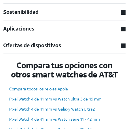
Sostenibilidad
Aplicaciones
Ofertas de dispositivos
Compara tus opciones con
otros smart watches de AT&T
Compara todos los relojes Apple
Pixel Watch 4 de 41 mm vs Watch Ultra 3 de 49 mm
Pixel Watch 4 de 41 mm vs Galaxy Watch Ultra2
Pixel Watch 4 de 41 mm vs Watch serie 11 - 42 mm