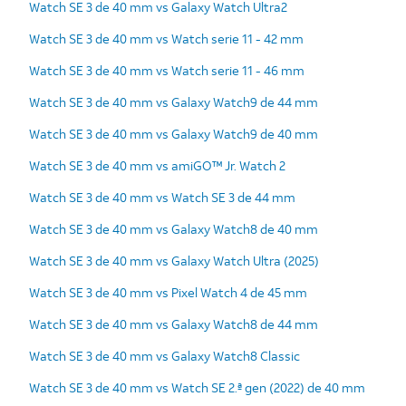
Watch SE 3 de 40 mm vs Galaxy Watch Ultra2
Watch SE 3 de 40 mm vs Watch serie 11 - 42 mm
Watch SE 3 de 40 mm vs Watch serie 11 - 46 mm
Watch SE 3 de 40 mm vs Galaxy Watch9 de 44 mm
Watch SE 3 de 40 mm vs Galaxy Watch9 de 40 mm
Watch SE 3 de 40 mm vs amiGO™ Jr. Watch 2
Watch SE 3 de 40 mm vs Watch SE 3 de 44 mm
Watch SE 3 de 40 mm vs Galaxy Watch8 de 40 mm
Watch SE 3 de 40 mm vs Galaxy Watch Ultra (2025)
Watch SE 3 de 40 mm vs Pixel Watch 4 de 45 mm
Watch SE 3 de 40 mm vs Galaxy Watch8 de 44 mm
Watch SE 3 de 40 mm vs Galaxy Watch8 Classic
Watch SE 3 de 40 mm vs Watch SE 2.ª gen (2022) de 40 mm