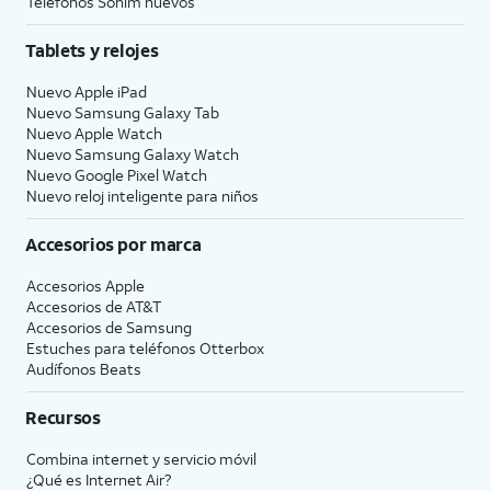
Teléfonos Sonim nuevos
Tablets y relojes
Nuevo Apple iPad
Nuevo Samsung Galaxy Tab
Nuevo Apple Watch
Nuevo Samsung Galaxy Watch
Nuevo Google Pixel Watch
Nuevo reloj inteligente para niños
Accesorios por marca
Accesorios Apple
Accesorios de
AT&T
Accesorios de Samsung
Estuches para teléfonos Otterbox
Audífonos Beats
Recursos
Combina internet y servicio móvil
¿Qué es Internet Air?