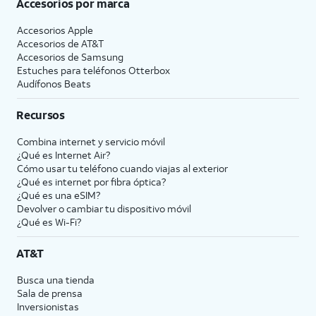
Accesorios por marca
Accesorios Apple
Accesorios de
AT&T
Accesorios de Samsung
Estuches para teléfonos Otterbox
Audífonos Beats
Recursos
Combina internet y servicio móvil
¿Qué es Internet Air?
Cómo usar tu teléfono cuando viajas al exterior
¿Qué es internet por fibra óptica?
¿Qué es una eSIM?
Devolver o cambiar tu dispositivo móvil
¿Qué es Wi-Fi?
AT&T
Busca una tienda
Sala de prensa
Inversionistas