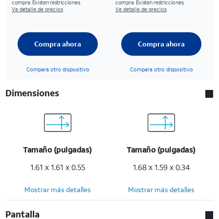
compra. Existen restricciones.
compra. Existen restricciones.
Ve detalle de precios
Ve detalle de precios
Compra ahora
Compra ahora
Compara otro dispositivo
Compara otro dispositivo
Dimensiones
Tamaño (pulgadas)
Tamaño (pulgadas)
1.61 x 1.61 x 0.55
1.68 x 1.59 x 0.34
Mostrar más detalles
Mostrar más detalles
Pantalla