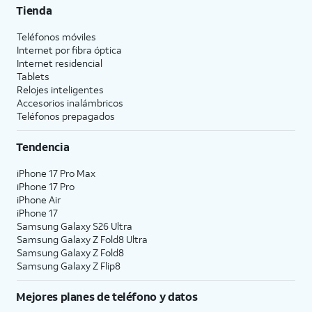
Tienda
Teléfonos móviles
Internet por fibra óptica
Internet residencial
Tablets
Relojes inteligentes
Accesorios inalámbricos
Teléfonos prepagados
Tendencia
iPhone 17 Pro Max
iPhone 17 Pro
iPhone Air
iPhone 17
Samsung Galaxy S26 Ultra
Samsung Galaxy Z Fold8 Ultra
Samsung Galaxy Z Fold8
Samsung Galaxy Z Flip8
Mejores planes de teléfono y datos