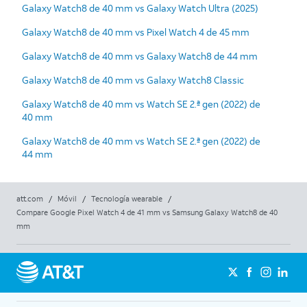
Galaxy Watch8 de 40 mm vs Galaxy Watch Ultra (2025)
Galaxy Watch8 de 40 mm vs Pixel Watch 4 de 45 mm
Galaxy Watch8 de 40 mm vs Galaxy Watch8 de 44 mm
Galaxy Watch8 de 40 mm vs Galaxy Watch8 Classic
Galaxy Watch8 de 40 mm vs Watch SE 2.ª gen (2022) de
40 mm
Galaxy Watch8 de 40 mm vs Watch SE 2.ª gen (2022) de
44 mm
att.com
/
Móvil
/
Tecnología wearable
/
Compare Google Pixel Watch 4 de 41 mm vs Samsung Galaxy Watch8 de 40
mm