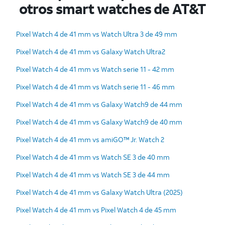
otros smart watches de AT&T
Pixel Watch 4 de 41 mm vs Watch Ultra 3 de 49 mm
Pixel Watch 4 de 41 mm vs Galaxy Watch Ultra2
Pixel Watch 4 de 41 mm vs Watch serie 11 - 42 mm
Pixel Watch 4 de 41 mm vs Watch serie 11 - 46 mm
Pixel Watch 4 de 41 mm vs Galaxy Watch9 de 44 mm
Pixel Watch 4 de 41 mm vs Galaxy Watch9 de 40 mm
Pixel Watch 4 de 41 mm vs amiGO™ Jr. Watch 2
Pixel Watch 4 de 41 mm vs Watch SE 3 de 40 mm
Pixel Watch 4 de 41 mm vs Watch SE 3 de 44 mm
Pixel Watch 4 de 41 mm vs Galaxy Watch Ultra (2025)
Pixel Watch 4 de 41 mm vs Pixel Watch 4 de 45 mm