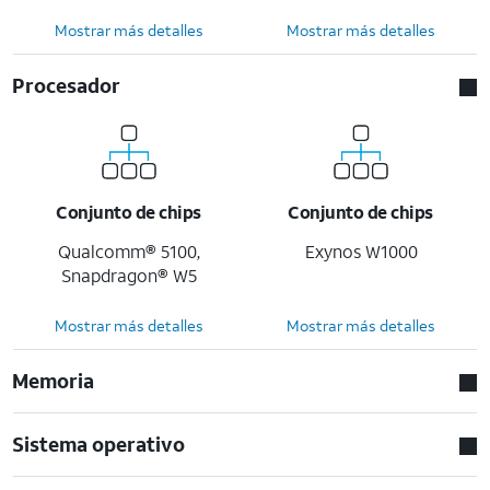
Mostrar más detalles
Mostrar más detalles
Procesador
Conjunto de chips
Conjunto de chips
Qualcomm® 5100,
Exynos W1000
Snapdragon® W5
Mostrar más detalles
Mostrar más detalles
Memoria
Sistema operativo