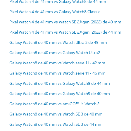
Pixel Watch 4 de 41 mm vs Galaxy Watch8 de 44 mm
Pixel Watch 4 de 41 mm vs Galaxy Watch8 Classic
Pixel Watch 4 de 41 mm vs Watch SE 2.ª gen (2022) de 40 mm
Pixel Watch 4 de 41 mm vs Watch SE 2.ª gen (2022) de 44 mm
Galaxy Watch8 de 40 mm vs Watch Ultra 3 de 49 mm
Galaxy Watch8 de 40 mm vs Galaxy Watch Ultra2
Galaxy Watch8 de 40 mm vs Watch serie 11 - 42 mm
Galaxy Watch8 de 40 mm vs Watch serie 11 - 46 mm
Galaxy Watch8 de 40 mm vs Galaxy Watch9 de 44 mm
Galaxy Watch8 de 40 mm vs Galaxy Watch9 de 40 mm
Galaxy Watch8 de 40 mm vs amiGO™ Jr. Watch 2
Galaxy Watch8 de 40 mm vs Watch SE 3 de 40 mm
Galaxy Watch8 de 40 mm vs Watch SE 3 de 44 mm