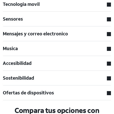
Tecnologia movil
Sensores
Mensajes y correo electronico
Musica
Accesibilidad
Sostenibilidad
Ofertas de dispositivos
Compara tus opciones con