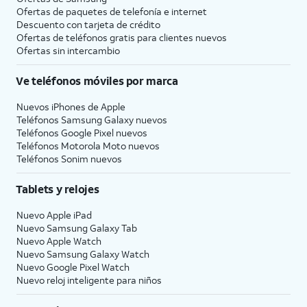
Ofertas de paquetes de telefonía e internet
Descuento con tarjeta de crédito
Ofertas de teléfonos gratis para clientes nuevos
Ofertas sin intercambio
Ve teléfonos móviles por marca
Nuevos iPhones de Apple
Teléfonos Samsung Galaxy nuevos
Teléfonos Google Pixel nuevos
Teléfonos Motorola Moto nuevos
Teléfonos Sonim nuevos
Tablets y relojes
Nuevo Apple iPad
Nuevo Samsung Galaxy Tab
Nuevo Apple Watch
Nuevo Samsung Galaxy Watch
Nuevo Google Pixel Watch
Nuevo reloj inteligente para niños