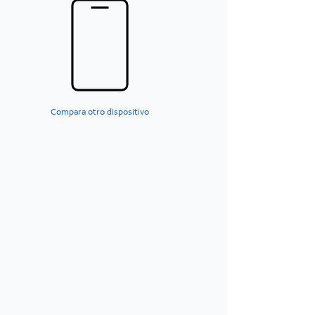
Compara otro dispositivo