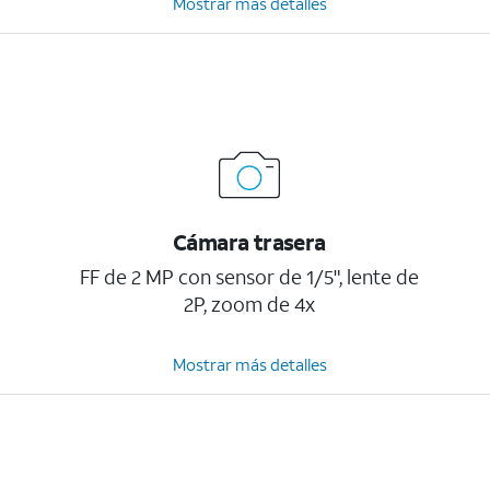
Mostrar más detalles
Cámara trasera
FF de 2 MP con sensor de 1/5", lente de
2P, zoom de 4x
Mostrar más detalles