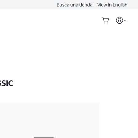
Busca una tienda
View in English
SSIC