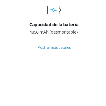
Capacidad de la batería
1850 mAh (desmontable)
Mostrar más detalles