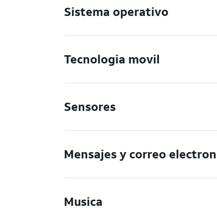
Sistema operativo
Tecnologia movil
Sensores
Mensajes y correo electron
Musica