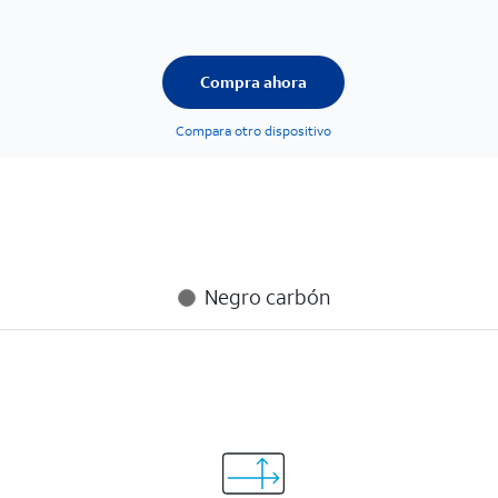
Compra ahora
Compara otro dispositivo
Negro carbón