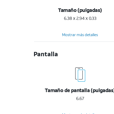
Tamaño (pulgadas)
6.38 x 2.94 x 0.33
Mostrar más detalles
Pantalla
Tamaño de pantalla (pulgadas
6.67