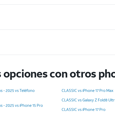
 opciones con otros ph
s - 2025 vs Teléfono
CLASSIC vs iPhone 17 Pro Max
CLASSIC vs Galaxy Z Fold8 Ult
s - 2025 vs iPhone 15 Pro
CLASSIC vs iPhone 17 Pro