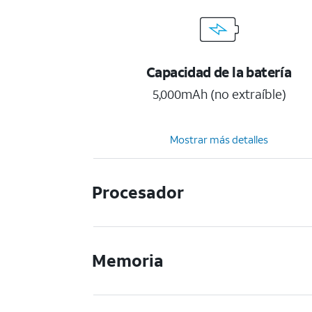
Capacidad de la batería
5,000mAh (no extraíble)
Mostrar más detalles
Procesador
Memoria