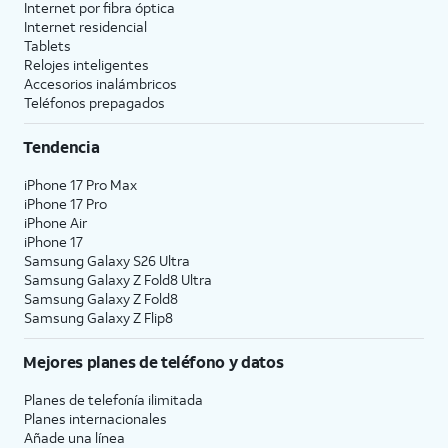
Internet por fibra óptica
Internet residencial
Tablets
Relojes inteligentes
Accesorios inalámbricos
Teléfonos prepagados
Tendencia
iPhone 17 Pro Max
iPhone 17 Pro
iPhone Air
iPhone 17
Samsung Galaxy S26 Ultra
Samsung Galaxy Z Fold8 Ultra
Samsung Galaxy Z Fold8
Samsung Galaxy Z Flip8
Mejores planes de teléfono y datos
Planes de telefonía ilimitada
Planes internacionales
Añade una línea