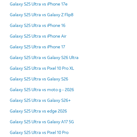
Galaxy S25 Ultra vs iPhone 17e
Galaxy S25 Ultra vs Galaxy Z Flip8
Galaxy S25 Ultra vs iPhone 16
Galaxy S25 Ultra vs iPhone Air
Galaxy S25 Ultra vs iPhone 17
Galaxy S25 Ultra vs Galaxy S26 Ultra
Galaxy S25 Ultra vs Pixel 10 Pro XL
Galaxy S25 Ultra vs Galaxy S26
Galaxy S25 Ultra vs moto g - 2026
Galaxy S25 Ultra vs Galaxy S26+
Galaxy S25 Ultra vs edge 2026
Galaxy S25 Ultra vs Galaxy A17 5G
Galaxy S25 Ultra vs Pixel 10 Pro