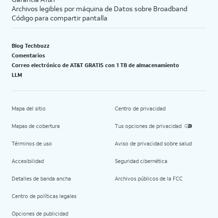
Archivos legibles por máquina de Datos sobre Broadband
Código para compartir pantalla
Blog Techbuzz
Comentarios
Correo electrónico de AT&T GRATIS con 1 TB de almacenamiento
LLM
Mapa del sitio
Centro de privacidad
Mapas de cobertura
Tus opciones de privacidad
Términos de uso
Aviso de privacidad sobre salud
Accesibilidad
Seguridad cibernética
Detalles de banda ancha
Archivos públicos de la FCC
Centro de políticas legales
Opciones de publicidad