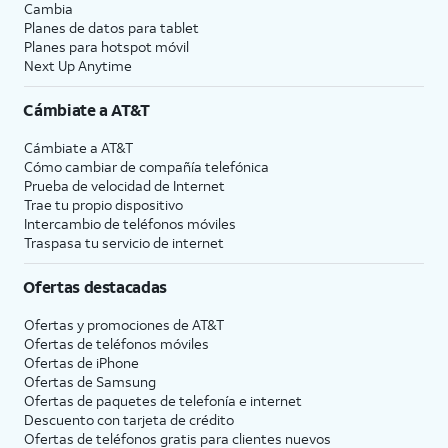
Cambia
Planes de datos para tablet
Planes para hotspot móvil
Next Up Anytime
Cámbiate a
AT&T
Cámbiate a
AT&T
Cómo cambiar de compañía telefónica
Prueba de velocidad de Internet
Trae tu propio dispositivo
Intercambio de teléfonos móviles
Traspasa tu servicio de internet
Ofertas destacadas
Ofertas y promociones de
AT&T
Ofertas de teléfonos móviles
Ofertas de
iPhone
Ofertas de Samsung
Ofertas de paquetes de telefonía e internet
Descuento con tarjeta de crédito
Ofertas de teléfonos gratis para clientes nuevos