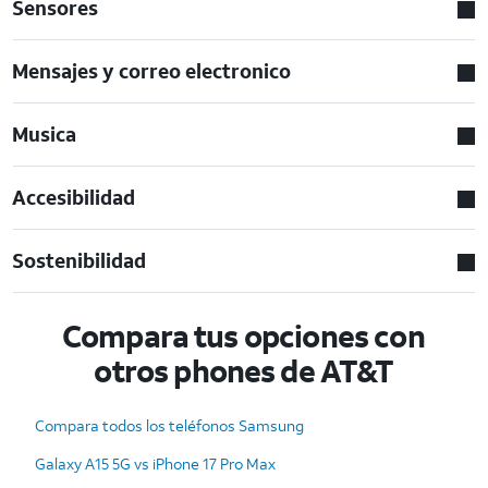
Sensores
Mensajes y correo electronico
Musica
Accesibilidad
Sostenibilidad
Compara tus opciones con
otros phones de AT&T
Compara todos los teléfonos Samsung
Galaxy A15 5G vs iPhone 17 Pro Max