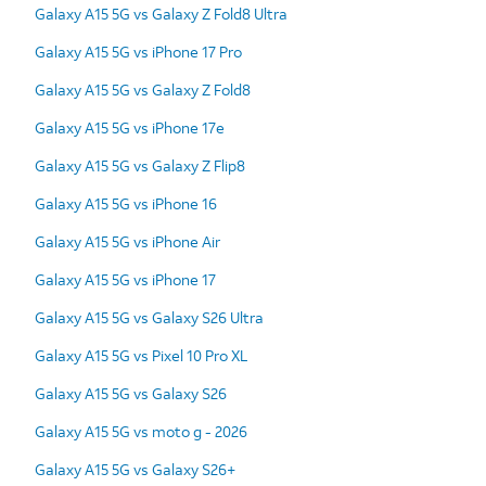
Galaxy A15 5G vs Galaxy Z Fold8 Ultra
Galaxy A15 5G vs iPhone 17 Pro
Galaxy A15 5G vs Galaxy Z Fold8
Galaxy A15 5G vs iPhone 17e
Galaxy A15 5G vs Galaxy Z Flip8
Galaxy A15 5G vs iPhone 16
Galaxy A15 5G vs iPhone Air
Galaxy A15 5G vs iPhone 17
Galaxy A15 5G vs Galaxy S26 Ultra
Galaxy A15 5G vs Pixel 10 Pro XL
Galaxy A15 5G vs Galaxy S26
Galaxy A15 5G vs moto g - 2026
Galaxy A15 5G vs Galaxy S26+