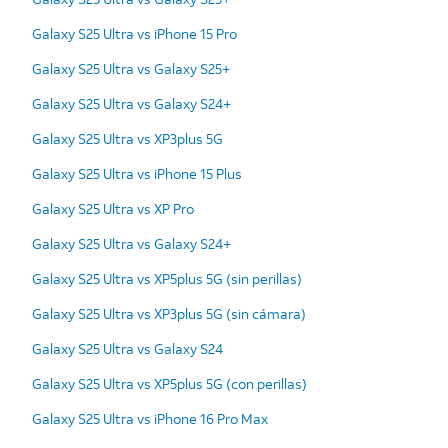
Galaxy S25 Ultra vs iPhone 15 Pro
Galaxy S25 Ultra vs Galaxy S25+
Galaxy S25 Ultra vs Galaxy S24+
Galaxy S25 Ultra vs XP3plus 5G
Galaxy S25 Ultra vs iPhone 15 Plus
Galaxy S25 Ultra vs XP Pro
Galaxy S25 Ultra vs Galaxy S24+
Galaxy S25 Ultra vs XP5plus 5G (sin perillas)
Galaxy S25 Ultra vs XP3plus 5G (sin cámara)
Galaxy S25 Ultra vs Galaxy S24
Galaxy S25 Ultra vs XP5plus 5G (con perillas)
Galaxy S25 Ultra vs iPhone 16 Pro Max