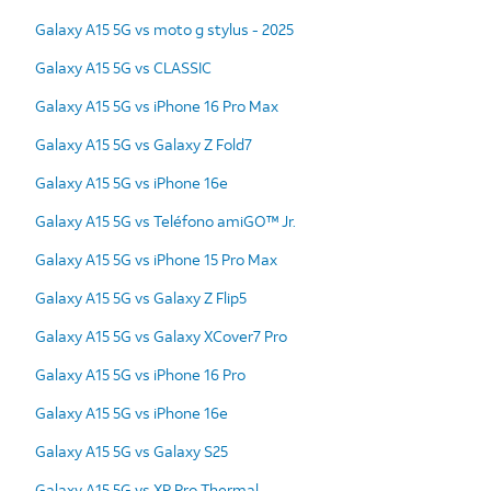
Galaxy A15 5G vs moto g stylus - 2025
Galaxy A15 5G vs CLASSIC
Galaxy A15 5G vs iPhone 16 Pro Max
Galaxy A15 5G vs Galaxy Z Fold7
Galaxy A15 5G vs iPhone 16e
Galaxy A15 5G vs Teléfono amiGO™ Jr.
Galaxy A15 5G vs iPhone 15 Pro Max
Galaxy A15 5G vs Galaxy Z Flip5
Galaxy A15 5G vs Galaxy XCover7 Pro
Galaxy A15 5G vs iPhone 16 Pro
Galaxy A15 5G vs iPhone 16e
Galaxy A15 5G vs Galaxy S25
Galaxy A15 5G vs XP Pro Thermal