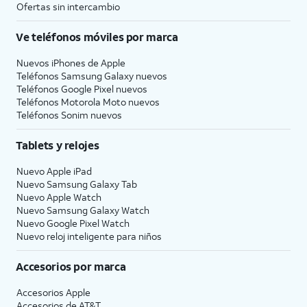
Ofertas sin intercambio
Ve teléfonos móviles por marca
Nuevos iPhones de Apple
Teléfonos Samsung Galaxy nuevos
Teléfonos Google Pixel nuevos
Teléfonos Motorola Moto nuevos
Teléfonos Sonim nuevos
Tablets y relojes
Nuevo Apple iPad
Nuevo Samsung Galaxy Tab
Nuevo Apple Watch
Nuevo Samsung Galaxy Watch
Nuevo Google Pixel Watch
Nuevo reloj inteligente para niños
Accesorios por marca
Accesorios Apple
Accesorios de
AT&T