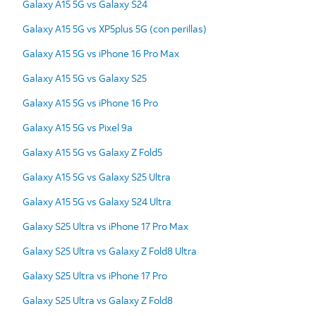
Galaxy A15 5G vs Galaxy S24
Galaxy A15 5G vs XP5plus 5G (con perillas)
Galaxy A15 5G vs iPhone 16 Pro Max
Galaxy A15 5G vs Galaxy S25
Galaxy A15 5G vs iPhone 16 Pro
Galaxy A15 5G vs Pixel 9a
Galaxy A15 5G vs Galaxy Z Fold5
Galaxy A15 5G vs Galaxy S25 Ultra
Galaxy A15 5G vs Galaxy S24 Ultra
Galaxy S25 Ultra vs iPhone 17 Pro Max
Galaxy S25 Ultra vs Galaxy Z Fold8 Ultra
Galaxy S25 Ultra vs iPhone 17 Pro
Galaxy S25 Ultra vs Galaxy Z Fold8