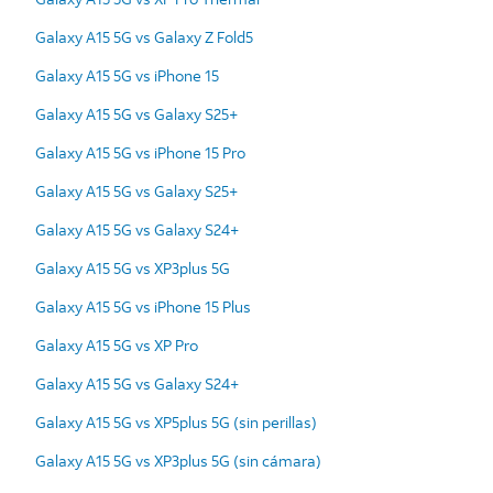
Galaxy A15 5G vs Galaxy Z Fold5
Galaxy A15 5G vs iPhone 15
Galaxy A15 5G vs Galaxy S25+
Galaxy A15 5G vs iPhone 15 Pro
Galaxy A15 5G vs Galaxy S25+
Galaxy A15 5G vs Galaxy S24+
Galaxy A15 5G vs XP3plus 5G
Galaxy A15 5G vs iPhone 15 Plus
Galaxy A15 5G vs XP Pro
Galaxy A15 5G vs Galaxy S24+
Galaxy A15 5G vs XP5plus 5G (sin perillas)
Galaxy A15 5G vs XP3plus 5G (sin cámara)