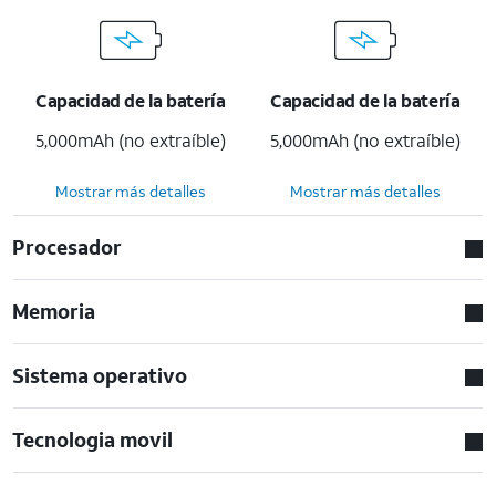
Capacidad de la batería
Capacidad de la batería
5,000mAh (no extraíble)
5,000mAh (no extraíble)
Mostrar más detalles
Mostrar más detalles
Procesador
Memoria
Sistema operativo
Tecnologia movil