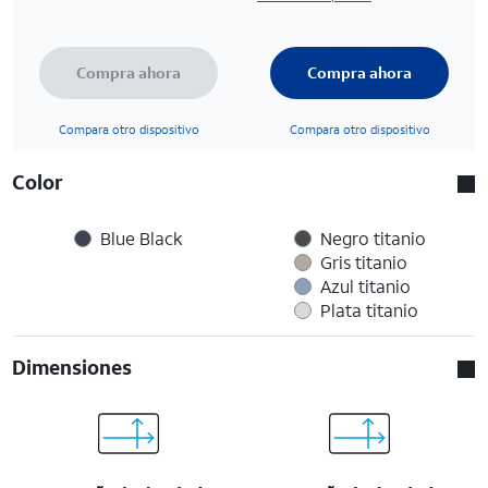
Compra ahora
Compra ahora
Compara otro dispositivo
Compara otro dispositivo
Color
Blue Black
Negro titanio
Gris titanio
Azul titanio
Plata titanio
Dimensiones