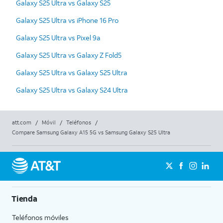
Galaxy S25 Ultra vs Galaxy S25
Galaxy S25 Ultra vs iPhone 16 Pro
Galaxy S25 Ultra vs Pixel 9a
Galaxy S25 Ultra vs Galaxy Z Fold5
Galaxy S25 Ultra vs Galaxy S25 Ultra
Galaxy S25 Ultra vs Galaxy S24 Ultra
att.com
/
Móvil
/
Teléfonos
/
Compare Samsung Galaxy A15 5G vs Samsung Galaxy S25 Ultra
Tienda
Teléfonos móviles