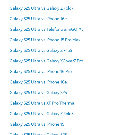
Galaxy S25 Ultra vs Galaxy Z Fold7
Galaxy S25 Ultra vs iPhone 16e
Galaxy S25 Ultra vs Teléfono amiGO™ Jr.
Galaxy S25 Ultra vs iPhone 15 Pro Max
Galaxy S25 Ultra vs Galaxy Z Flip5
Galaxy S25 Ultra vs Galaxy XCover7 Pro
Galaxy S25 Ultra vs iPhone 16 Pro
Galaxy S25 Ultra vs iPhone 16e
Galaxy S25 Ultra vs Galaxy S25
Galaxy S25 Ultra vs XP Pro Thermal
Galaxy S25 Ultra vs Galaxy Z Fold5
Galaxy S25 Ultra vs iPhone 15
Galaxy S25 Ultra vs Galaxy S25+