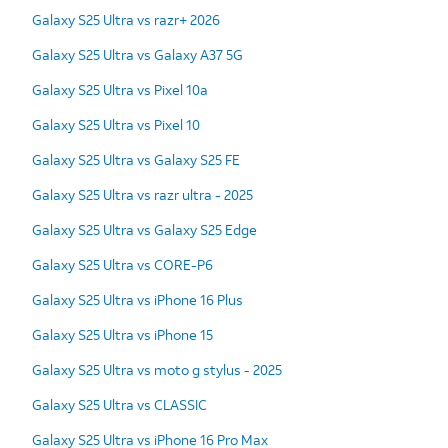
Galaxy S25 Ultra vs razr+ 2026
Galaxy S25 Ultra vs Galaxy A37 5G
Galaxy S25 Ultra vs Pixel 10a
Galaxy S25 Ultra vs Pixel 10
Galaxy S25 Ultra vs Galaxy S25 FE
Galaxy S25 Ultra vs razr ultra - 2025
Galaxy S25 Ultra vs Galaxy S25 Edge
Galaxy S25 Ultra vs CORE-P6
Galaxy S25 Ultra vs iPhone 16 Plus
Galaxy S25 Ultra vs iPhone 15
Galaxy S25 Ultra vs moto g stylus - 2025
Galaxy S25 Ultra vs CLASSIC
Galaxy S25 Ultra vs iPhone 16 Pro Max