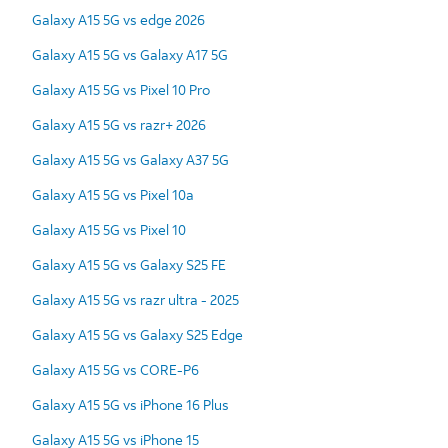
Galaxy A15 5G vs edge 2026
Galaxy A15 5G vs Galaxy A17 5G
Galaxy A15 5G vs Pixel 10 Pro
Galaxy A15 5G vs razr+ 2026
Galaxy A15 5G vs Galaxy A37 5G
Galaxy A15 5G vs Pixel 10a
Galaxy A15 5G vs Pixel 10
Galaxy A15 5G vs Galaxy S25 FE
Galaxy A15 5G vs razr ultra - 2025
Galaxy A15 5G vs Galaxy S25 Edge
Galaxy A15 5G vs CORE-P6
Galaxy A15 5G vs iPhone 16 Plus
Galaxy A15 5G vs iPhone 15