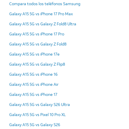
Compara todos los teléfonos Samsung
Galaxy A15 5G vs iPhone 17 Pro Max
Galaxy A15 5G vs Galaxy Z Fold8 Ultra
Galaxy A15 5G vs iPhone 17 Pro
Galaxy A15 5G vs Galaxy Z Fold8
Galaxy A15 5G vs iPhone 17e
Galaxy A15 5G vs Galaxy Z Flip8
Galaxy A15 5G vs iPhone 16
Galaxy A15 5G vs iPhone Air
Galaxy A15 5G vs iPhone 17
Galaxy A15 5G vs Galaxy S26 Ultra
Galaxy A15 5G vs Pixel 10 Pro XL
Galaxy A15 5G vs Galaxy S26