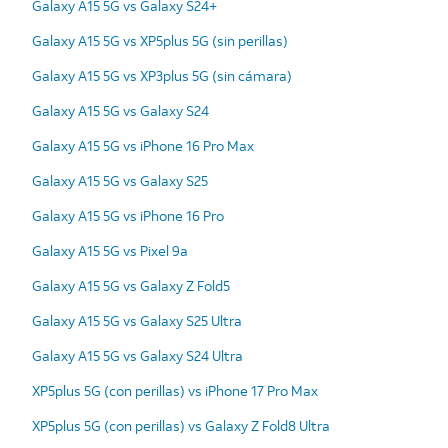
Galaxy A15 5G vs Galaxy S24+
Galaxy A15 5G vs XP5plus 5G (sin perillas)
Galaxy A15 5G vs XP3plus 5G (sin cámara)
Galaxy A15 5G vs Galaxy S24
Galaxy A15 5G vs iPhone 16 Pro Max
Galaxy A15 5G vs Galaxy S25
Galaxy A15 5G vs iPhone 16 Pro
Galaxy A15 5G vs Pixel 9a
Galaxy A15 5G vs Galaxy Z Fold5
Galaxy A15 5G vs Galaxy S25 Ultra
Galaxy A15 5G vs Galaxy S24 Ultra
XP5plus 5G (con perillas) vs iPhone 17 Pro Max
XP5plus 5G (con perillas) vs Galaxy Z Fold8 Ultra