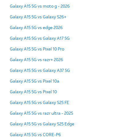
Galaxy A15 5G vs moto g - 2026
Galaxy A15 5G vs Galaxy S26+
Galaxy A15 5G vs edge 2026
Galaxy A15 5G vs Galaxy A17 5G
Galaxy A15 5G vs Pixel 10 Pro
Galaxy A15 5G vs razr+ 2026
Galaxy A15 5G vs Galaxy A37 5G
Galaxy A15 5G vs Pixel 10a
Galaxy A15 5G vs Pixel 10
Galaxy A15 5G vs Galaxy S25 FE
Galaxy A15 5G vs razr ultra - 2025
Galaxy A15 5G vs Galaxy S25 Edge
Galaxy A15 5G vs CORE-P6