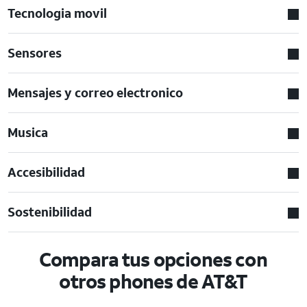
Tecnologia movil
Sensores
Mensajes y correo electronico
Musica
Accesibilidad
Sostenibilidad
Compara tus opciones con
otros phones de AT&T