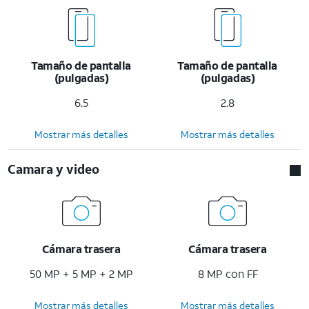
Tamaño de pantalla
Tamaño de pantalla
(pulgadas)
(pulgadas)
6.5
2.8
Mostrar más detalles
Mostrar más detalles
Camara y video
Cámara trasera
Cámara trasera
50 MP + 5 MP + 2 MP
8 MP con FF
Mostrar más detalles
Mostrar más detalles