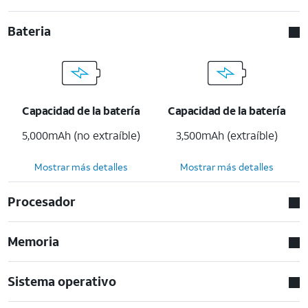
Bateria
Capacidad de la batería
Capacidad de la batería
5,000mAh (no extraíble)
3,500mAh (extraíble)
Mostrar más detalles
Mostrar más detalles
Procesador
Memoria
Sistema operativo