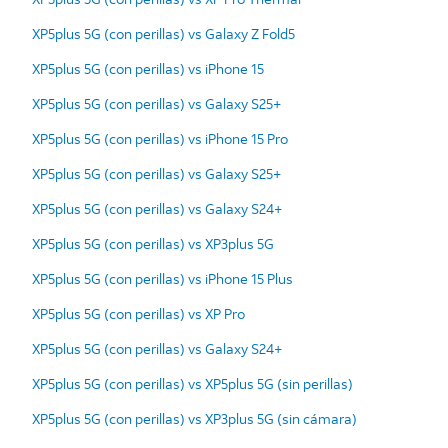
XP5plus 5G (con perillas) vs Galaxy Z Fold5
XP5plus 5G (con perillas) vs iPhone 15
XP5plus 5G (con perillas) vs Galaxy S25+
XP5plus 5G (con perillas) vs iPhone 15 Pro
XP5plus 5G (con perillas) vs Galaxy S25+
XP5plus 5G (con perillas) vs Galaxy S24+
XP5plus 5G (con perillas) vs XP3plus 5G
XP5plus 5G (con perillas) vs iPhone 15 Plus
XP5plus 5G (con perillas) vs XP Pro
XP5plus 5G (con perillas) vs Galaxy S24+
XP5plus 5G (con perillas) vs XP5plus 5G (sin perillas)
XP5plus 5G (con perillas) vs XP3plus 5G (sin cámara)