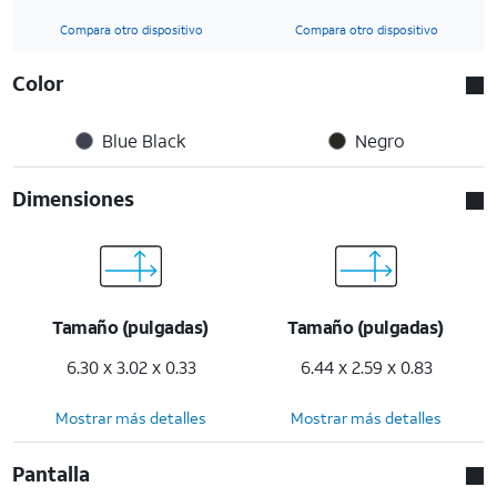
Compara otro dispositivo
Compara otro dispositivo
Color
Blue Black
Negro
Dimensiones
Tamaño (pulgadas)
Tamaño (pulgadas)
6.30 x 3.02 x 0.33
6.44 x 2.59 x 0.83
Mostrar más detalles
Mostrar más detalles
Pantalla