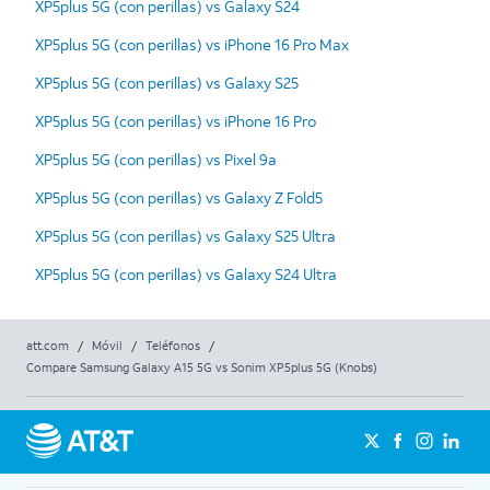
XP5plus 5G (con perillas) vs Galaxy S24
XP5plus 5G (con perillas) vs iPhone 16 Pro Max
XP5plus 5G (con perillas) vs Galaxy S25
XP5plus 5G (con perillas) vs iPhone 16 Pro
XP5plus 5G (con perillas) vs Pixel 9a
XP5plus 5G (con perillas) vs Galaxy Z Fold5
XP5plus 5G (con perillas) vs Galaxy S25 Ultra
XP5plus 5G (con perillas) vs Galaxy S24 Ultra
att.com
/
Móvil
/
Teléfonos
/
Compare Samsung Galaxy A15 5G vs Sonim XP5plus 5G (Knobs)