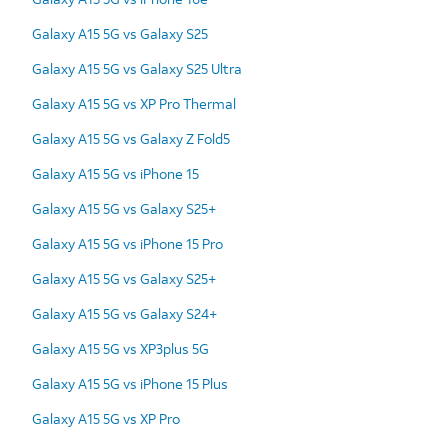
Galaxy A15 5G vs Galaxy S25
Galaxy A15 5G vs Galaxy S25 Ultra
Galaxy A15 5G vs XP Pro Thermal
Galaxy A15 5G vs Galaxy Z Fold5
Galaxy A15 5G vs iPhone 15
Galaxy A15 5G vs Galaxy S25+
Galaxy A15 5G vs iPhone 15 Pro
Galaxy A15 5G vs Galaxy S25+
Galaxy A15 5G vs Galaxy S24+
Galaxy A15 5G vs XP3plus 5G
Galaxy A15 5G vs iPhone 15 Plus
Galaxy A15 5G vs XP Pro