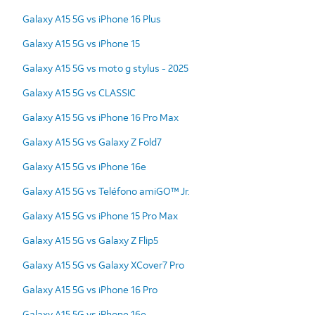
Galaxy A15 5G vs iPhone 16 Plus
Galaxy A15 5G vs iPhone 15
Galaxy A15 5G vs moto g stylus - 2025
Galaxy A15 5G vs CLASSIC
Galaxy A15 5G vs iPhone 16 Pro Max
Galaxy A15 5G vs Galaxy Z Fold7
Galaxy A15 5G vs iPhone 16e
Galaxy A15 5G vs Teléfono amiGO™ Jr.
Galaxy A15 5G vs iPhone 15 Pro Max
Galaxy A15 5G vs Galaxy Z Flip5
Galaxy A15 5G vs Galaxy XCover7 Pro
Galaxy A15 5G vs iPhone 16 Pro
Galaxy A15 5G vs iPhone 16e