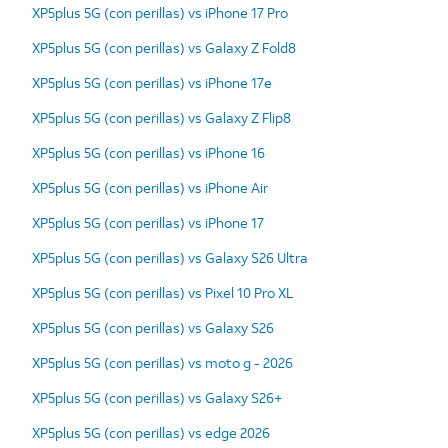
XP5plus 5G (con perillas) vs iPhone 17 Pro
XP5plus 5G (con perillas) vs Galaxy Z Fold8
XP5plus 5G (con perillas) vs iPhone 17e
XP5plus 5G (con perillas) vs Galaxy Z Flip8
XP5plus 5G (con perillas) vs iPhone 16
XP5plus 5G (con perillas) vs iPhone Air
XP5plus 5G (con perillas) vs iPhone 17
XP5plus 5G (con perillas) vs Galaxy S26 Ultra
XP5plus 5G (con perillas) vs Pixel 10 Pro XL
XP5plus 5G (con perillas) vs Galaxy S26
XP5plus 5G (con perillas) vs moto g - 2026
XP5plus 5G (con perillas) vs Galaxy S26+
XP5plus 5G (con perillas) vs edge 2026