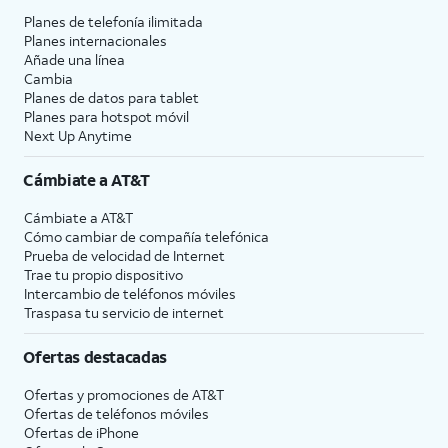
Planes de telefonía ilimitada
Planes internacionales
Añade una línea
Cambia
Planes de datos para tablet
Planes para hotspot móvil
Next Up Anytime
Cámbiate a
AT&T
Cámbiate a
AT&T
Cómo cambiar de compañía telefónica
Prueba de velocidad de Internet
Trae tu propio dispositivo
Intercambio de teléfonos móviles
Traspasa tu servicio de internet
Ofertas destacadas
Ofertas y promociones de
AT&T
Ofertas de teléfonos móviles
Ofertas de
iPhone