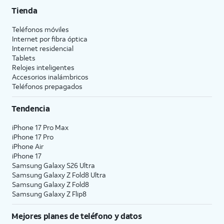
Tienda
Teléfonos móviles
Internet por fibra óptica
Internet residencial
Tablets
Relojes inteligentes
Accesorios inalámbricos
Teléfonos prepagados
Tendencia
iPhone 17 Pro Max
iPhone 17 Pro
iPhone Air
iPhone 17
Samsung Galaxy S26 Ultra
Samsung Galaxy Z Fold8 Ultra
Samsung Galaxy Z Fold8
Samsung Galaxy Z Flip8
Mejores planes de teléfono y datos