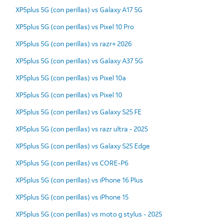
XP5plus 5G (con perillas) vs Galaxy A17 5G
XP5plus 5G (con perillas) vs Pixel 10 Pro
XP5plus 5G (con perillas) vs razr+ 2026
XP5plus 5G (con perillas) vs Galaxy A37 5G
XP5plus 5G (con perillas) vs Pixel 10a
XP5plus 5G (con perillas) vs Pixel 10
XP5plus 5G (con perillas) vs Galaxy S25 FE
XP5plus 5G (con perillas) vs razr ultra - 2025
XP5plus 5G (con perillas) vs Galaxy S25 Edge
XP5plus 5G (con perillas) vs CORE-P6
XP5plus 5G (con perillas) vs iPhone 16 Plus
XP5plus 5G (con perillas) vs iPhone 15
XP5plus 5G (con perillas) vs moto g stylus - 2025