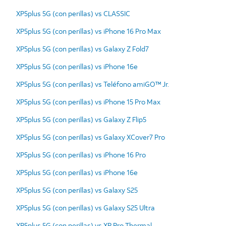
XP5plus 5G (con perillas) vs CLASSIC
XP5plus 5G (con perillas) vs iPhone 16 Pro Max
XP5plus 5G (con perillas) vs Galaxy Z Fold7
XP5plus 5G (con perillas) vs iPhone 16e
XP5plus 5G (con perillas) vs Teléfono amiGO™ Jr.
XP5plus 5G (con perillas) vs iPhone 15 Pro Max
XP5plus 5G (con perillas) vs Galaxy Z Flip5
XP5plus 5G (con perillas) vs Galaxy XCover7 Pro
XP5plus 5G (con perillas) vs iPhone 16 Pro
XP5plus 5G (con perillas) vs iPhone 16e
XP5plus 5G (con perillas) vs Galaxy S25
XP5plus 5G (con perillas) vs Galaxy S25 Ultra
XP5plus 5G (con perillas) vs XP Pro Thermal