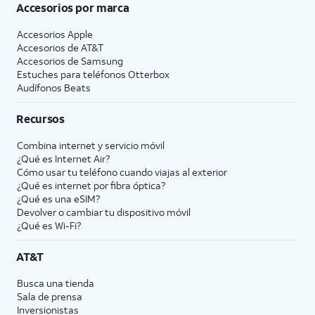
Accesorios por marca
Accesorios Apple
Accesorios de
AT&T
Accesorios de Samsung
Estuches para teléfonos Otterbox
Audífonos Beats
Recursos
Combina internet y servicio móvil
¿Qué es Internet Air?
Cómo usar tu teléfono cuando viajas al exterior
¿Qué es internet por fibra óptica?
¿Qué es una eSIM?
Devolver o cambiar tu dispositivo móvil
¿Qué es Wi-Fi?
AT&T
Busca una tienda
Sala de prensa
Inversionistas