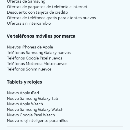
Ofertas de Samsung
Ofertas de paquetes de telefonía e internet
Descuento con tarjeta de crédito
Ofertas de teléfonos gratis para clientes nuevos
Ofertas sin intercambio
Ve teléfonos móviles por marca
Nuevos iPhones de Apple
Teléfonos Samsung Galaxy nuevos
Teléfonos Google Pixel nuevos
Teléfonos Motorola Moto nuevos
Teléfonos Sonim nuevos
Tablets y relojes
Nuevo Apple iPad
Nuevo Samsung Galaxy Tab
Nuevo Apple Watch
Nuevo Samsung Galaxy Watch
Nuevo Google Pixel Watch
Nuevo reloj inteligente para niños