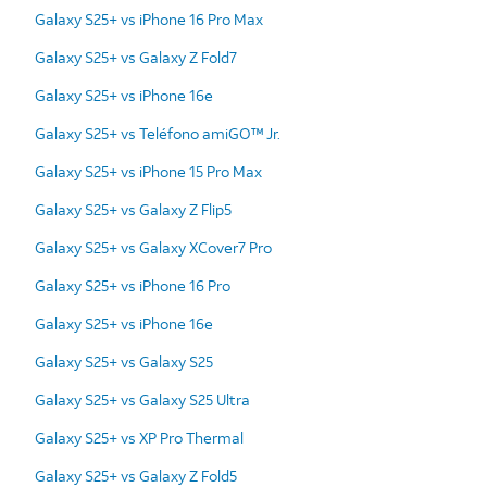
Galaxy S25+ vs iPhone 16 Pro Max
Galaxy S25+ vs Galaxy Z Fold7
Galaxy S25+ vs iPhone 16e
Galaxy S25+ vs Teléfono amiGO™ Jr.
Galaxy S25+ vs iPhone 15 Pro Max
Galaxy S25+ vs Galaxy Z Flip5
Galaxy S25+ vs Galaxy XCover7 Pro
Galaxy S25+ vs iPhone 16 Pro
Galaxy S25+ vs iPhone 16e
Galaxy S25+ vs Galaxy S25
Galaxy S25+ vs Galaxy S25 Ultra
Galaxy S25+ vs XP Pro Thermal
Galaxy S25+ vs Galaxy Z Fold5