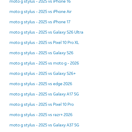
moto g stylus - 2025 vs iPhone 16
moto g stylus - 2025 vs iPhone Air
moto g stylus - 2025 vs iPhone 17
moto g stylus - 2025 vs Galaxy S26 Ultra
moto g stylus - 2025 vs Pixel 10 Pro XL
moto g stylus - 2025 vs Galaxy S26
moto g stylus - 2025 vs moto g - 2026
moto g stylus - 2025 vs Galaxy S26+
moto g stylus - 2025 vs edge 2026
moto g stylus - 2025 vs Galaxy A17 5G
moto g stylus - 2025 vs Pixel 10 Pro
moto g stylus - 2025 vs razr+ 2026
moto g stylus - 2025 vs Galaxy A37 5G