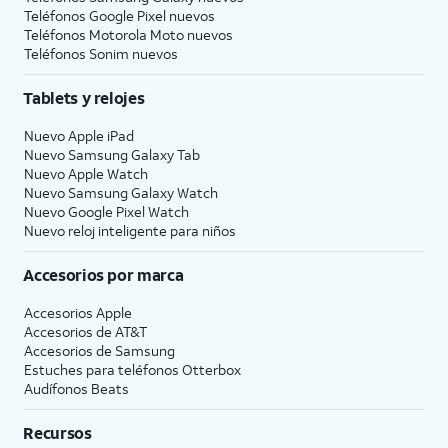
Teléfonos Google Pixel nuevos
Teléfonos Motorola Moto nuevos
Teléfonos Sonim nuevos
Tablets y relojes
Nuevo Apple iPad
Nuevo Samsung Galaxy Tab
Nuevo Apple Watch
Nuevo Samsung Galaxy Watch
Nuevo Google Pixel Watch
Nuevo reloj inteligente para niños
Accesorios por marca
Accesorios Apple
Accesorios de
AT&T
Accesorios de Samsung
Estuches para teléfonos Otterbox
Audífonos Beats
Recursos