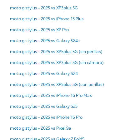
moto g stylus - 2025 vs XP3plus 5G
moto g stylus - 2025 vs iPhone 15 Plus
moto g stylus - 2025 vs XP Pro
moto g stylus - 2025 vs Galaxy S24+
moto g stylus - 2025 vs XP5plus 5G (sin perillas)
moto g stylus - 2025 vs XP3plus 5G (sin cámara)
moto g stylus - 2025 vs Galaxy S24
moto g stylus - 2025 vs XP5plus 5G (con perillas)
moto g stylus - 2025 vs iPhone 16 Pro Max
moto g stylus - 2025 vs Galaxy S25
moto g stylus - 2025 vs iPhone 16 Pro
moto g stylus - 2025 vs Pixel 9a
moto g stylus - 2025 vs Galaxy Z Fold5