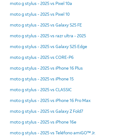
moto g stylus - 2025 vs Pixel 10a
moto g stylus - 2025 vs Pixel 10
moto g stylus - 2025 vs Galaxy S25 FE
moto g stylus - 2025 vs razr ultra - 2025
moto g stylus - 2025 vs Galaxy S25 Edge
moto g stylus - 2025 vs CORE-P6
moto g stylus - 2025 vs iPhone 16 Plus
moto g stylus - 2025 vs iPhone 15
moto g stylus - 2025 vs CLASSIC
moto g stylus - 2025 vs iPhone 16 Pro Max
moto g stylus - 2025 vs Galaxy Z Fold7
moto g stylus - 2025 vs iPhone 16e
moto g stylus - 2025 vs Teléfono amiGO™ Jr.