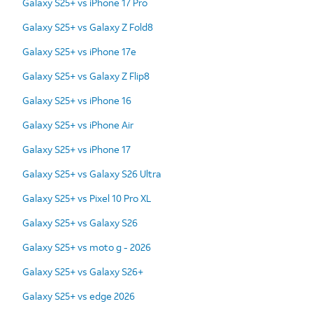
Galaxy S25+ vs iPhone 17 Pro
Galaxy S25+ vs Galaxy Z Fold8
Galaxy S25+ vs iPhone 17e
Galaxy S25+ vs Galaxy Z Flip8
Galaxy S25+ vs iPhone 16
Galaxy S25+ vs iPhone Air
Galaxy S25+ vs iPhone 17
Galaxy S25+ vs Galaxy S26 Ultra
Galaxy S25+ vs Pixel 10 Pro XL
Galaxy S25+ vs Galaxy S26
Galaxy S25+ vs moto g - 2026
Galaxy S25+ vs Galaxy S26+
Galaxy S25+ vs edge 2026