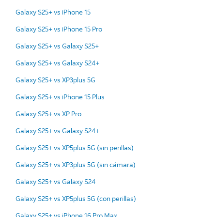
Galaxy S25+ vs iPhone 15
Galaxy S25+ vs iPhone 15 Pro
Galaxy S25+ vs Galaxy S25+
Galaxy S25+ vs Galaxy S24+
Galaxy S25+ vs XP3plus 5G
Galaxy S25+ vs iPhone 15 Plus
Galaxy S25+ vs XP Pro
Galaxy S25+ vs Galaxy S24+
Galaxy S25+ vs XP5plus 5G (sin perillas)
Galaxy S25+ vs XP3plus 5G (sin cámara)
Galaxy S25+ vs Galaxy S24
Galaxy S25+ vs XP5plus 5G (con perillas)
Galaxy S25+ vs iPhone 16 Pro Max