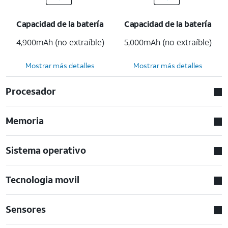
Capacidad de la batería
Capacidad de la batería
4,900mAh (no extraíble)
5,000mAh (no extraíble)
Mostrar más detalles
Mostrar más detalles
Procesador
Memoria
Sistema operativo
Tecnologia movil
Sensores