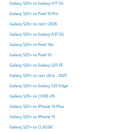
Galaxy S25+ vs Galaxy A17 5G
Galaxy S25+ vs Pixel 10 Pro
Galaxy S25+ vs razr+ 2026
Galaxy S25+ vs Galaxy A37 5G
Galaxy S25+ vs Pixel 10a
Galaxy S25+ vs Pixel 10
Galaxy S25+ vs Galaxy S25 FE
Galaxy S25+ vs razr ultra - 2025
Galaxy S25+ vs Galaxy S25 Edge
Galaxy S25+ vs CORE-P6
Galaxy S25+ vs iPhone 16 Plus
Galaxy S25+ vs iPhone 15
Galaxy S25+ vs CLASSIC