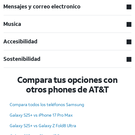
Mensajes y correo electronico
Musica
Accesibilidad
Sostenibilidad
Compara tus opciones con
otros phones de AT&T
Compara todos los teléfonos Samsung
Galaxy S25+ vs iPhone 17 Pro Max
Galaxy S25+ vs Galaxy Z Fold8 Ultra