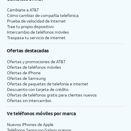
Cámbiate a
AT&T
Cómo cambiar de compañía telefónica
Prueba de velocidad de Internet
Trae tu propio dispositivo
Intercambio de teléfonos móviles
Traspasa tu servicio de internet
Ofertas destacadas
Ofertas y promociones de
AT&T
Ofertas de teléfonos móviles
Ofertas de
iPhone
Ofertas de Samsung
Ofertas de paquetes de telefonía e internet
Descuento con tarjeta de crédito
Ofertas de teléfonos gratis para clientes nuevos
Ofertas sin intercambio
Ve teléfonos móviles por marca
Nuevos iPhones de Apple
Teléfonos Samsung Galaxy nuevos