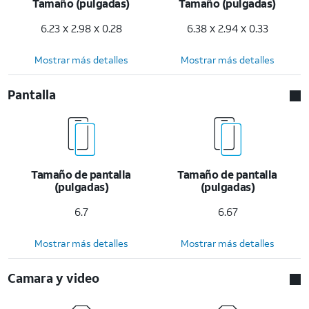
Tamaño (pulgadas)
Tamaño (pulgadas)
6.23 x 2.98 x 0.28
6.38 x 2.94 x 0.33
Mostrar más detalles
Mostrar más detalles
Pantalla
Tamaño de pantalla
Tamaño de pantalla
(pulgadas)
(pulgadas)
6.7
6.67
Mostrar más detalles
Mostrar más detalles
Camara y video