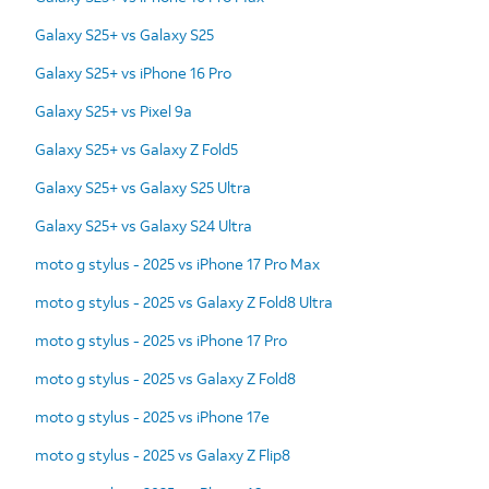
Galaxy S25+ vs Galaxy S25
Galaxy S25+ vs iPhone 16 Pro
Galaxy S25+ vs Pixel 9a
Galaxy S25+ vs Galaxy Z Fold5
Galaxy S25+ vs Galaxy S25 Ultra
Galaxy S25+ vs Galaxy S24 Ultra
moto g stylus - 2025 vs iPhone 17 Pro Max
moto g stylus - 2025 vs Galaxy Z Fold8 Ultra
moto g stylus - 2025 vs iPhone 17 Pro
moto g stylus - 2025 vs Galaxy Z Fold8
moto g stylus - 2025 vs iPhone 17e
moto g stylus - 2025 vs Galaxy Z Flip8