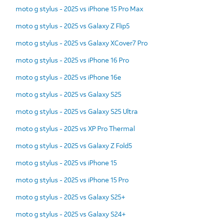
moto g stylus - 2025 vs iPhone 15 Pro Max
moto g stylus - 2025 vs Galaxy Z Flip5
moto g stylus - 2025 vs Galaxy XCover7 Pro
moto g stylus - 2025 vs iPhone 16 Pro
moto g stylus - 2025 vs iPhone 16e
moto g stylus - 2025 vs Galaxy S25
moto g stylus - 2025 vs Galaxy S25 Ultra
moto g stylus - 2025 vs XP Pro Thermal
moto g stylus - 2025 vs Galaxy Z Fold5
moto g stylus - 2025 vs iPhone 15
moto g stylus - 2025 vs iPhone 15 Pro
moto g stylus - 2025 vs Galaxy S25+
moto g stylus - 2025 vs Galaxy S24+