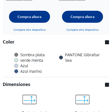
Compra ahora
Compra ahora
Compara otro dispositivo
Compara otro dispositivo
Color
Sombra plata
PANTONE Gibraltar
verde menta
Sea
Azul
Azul marino
Dimensiones