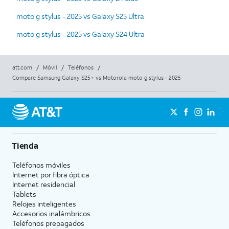
moto g stylus - 2025 vs Galaxy S25 Ultra
moto g stylus - 2025 vs Galaxy S24 Ultra
att.com
/
Móvil
/
Teléfonos
/
Compare Samsung Galaxy S25+ vs Motorola moto g stylus - 2025
Tienda
Teléfonos móviles
Internet por fibra óptica
Internet residencial
Tablets
Relojes inteligentes
Accesorios inalámbricos
Teléfonos prepagados