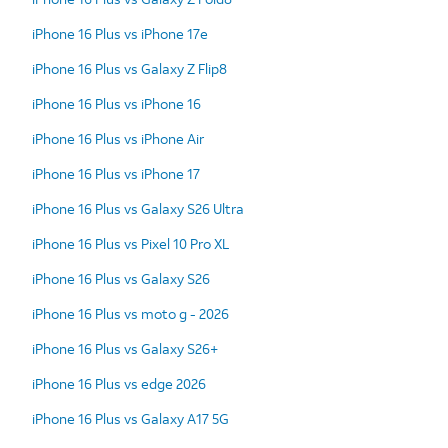
iPhone 16 Plus vs iPhone 17e
iPhone 16 Plus vs Galaxy Z Flip8
iPhone 16 Plus vs iPhone 16
iPhone 16 Plus vs iPhone Air
iPhone 16 Plus vs iPhone 17
iPhone 16 Plus vs Galaxy S26 Ultra
iPhone 16 Plus vs Pixel 10 Pro XL
iPhone 16 Plus vs Galaxy S26
iPhone 16 Plus vs moto g - 2026
iPhone 16 Plus vs Galaxy S26+
iPhone 16 Plus vs edge 2026
iPhone 16 Plus vs Galaxy A17 5G