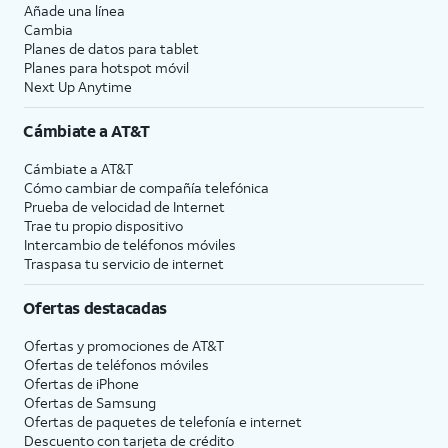
Añade una línea
Cambia
Planes de datos para tablet
Planes para hotspot móvil
Next Up Anytime
Cámbiate a
AT&T
Cámbiate a
AT&T
Cómo cambiar de compañía telefónica
Prueba de velocidad de Internet
Trae tu propio dispositivo
Intercambio de teléfonos móviles
Traspasa tu servicio de internet
Ofertas destacadas
Ofertas y promociones de
AT&T
Ofertas de teléfonos móviles
Ofertas de
iPhone
Ofertas de Samsung
Ofertas de paquetes de telefonía e internet
Descuento con tarjeta de crédito