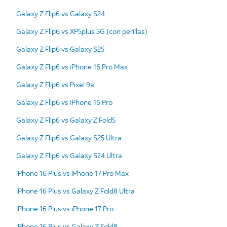
Galaxy Z Flip6 vs Galaxy S24
Galaxy Z Flip6 vs XP5plus 5G (con perillas)
Galaxy Z Flip6 vs Galaxy S25
Galaxy Z Flip6 vs iPhone 16 Pro Max
Galaxy Z Flip6 vs Pixel 9a
Galaxy Z Flip6 vs iPhone 16 Pro
Galaxy Z Flip6 vs Galaxy Z Fold5
Galaxy Z Flip6 vs Galaxy S25 Ultra
Galaxy Z Flip6 vs Galaxy S24 Ultra
iPhone 16 Plus vs iPhone 17 Pro Max
iPhone 16 Plus vs Galaxy Z Fold8 Ultra
iPhone 16 Plus vs iPhone 17 Pro
iPhone 16 Plus vs Galaxy Z Fold8