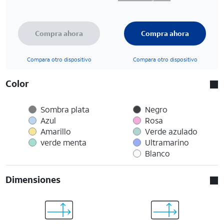
Compra ahora
Compra ahora
Compara otro dispositivo
Compara otro dispositivo
Color
Sombra plata
Negro
Azul
Rosa
Amarillo
Verde azulado
verde menta
Ultramarino
Blanco
Dimensiones