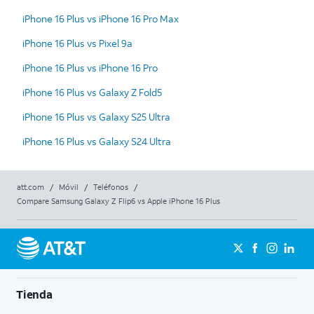
iPhone 16 Plus vs iPhone 16 Pro Max
iPhone 16 Plus vs Pixel 9a
iPhone 16 Plus vs iPhone 16 Pro
iPhone 16 Plus vs Galaxy Z Fold5
iPhone 16 Plus vs Galaxy S25 Ultra
iPhone 16 Plus vs Galaxy S24 Ultra
att.com
/
Móvil
/
Teléfonos
/
Compare Samsung Galaxy Z Flip6 vs Apple iPhone 16 Plus
Tienda