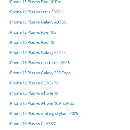
iPhone 16 Plus vs Pixel 10 Pro
iPhone 16 Plus vs razr+ 2026
iPhone 16 Plus vs Galaxy A37 5G
iPhone 16 Plus vs Pixel 10a
iPhone 16 Plus vs Pixel 10
iPhone 16 Plus vs Galaxy S25 FE
iPhone 16 Plus vs razr ultra - 2025
iPhone 16 Plus vs Galaxy S25 Edge
iPhone 16 Plus vs CORE-P6
iPhone 16 Plus vs iPhone 15
iPhone 16 Plus vs iPhone 16 Pro Max
iPhone 16 Plus vs moto g stylus - 2025
iPhone 16 Plus vs CLASSIC