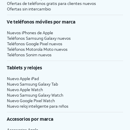
Ofertas de teléfonos gratis para clientes nuevos
Ofertas sin intercambio
Ve teléfonos móviles por marca
Nuevos iPhones de Apple
Teléfonos Samsung Galaxy nuevos
Teléfonos Google Pixel nuevos
Teléfonos Motorola Moto nuevos
Teléfonos Sonim nuevos
Tablets y relojes
Nuevo Apple iPad
Nuevo Samsung Galaxy Tab
Nuevo Apple Watch
Nuevo Samsung Galaxy Watch
Nuevo Google Pixel Watch
Nuevo reloj inteligente para niños
Accesorios por marca
Accesorios Apple