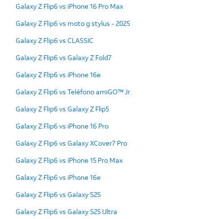
Galaxy Z Flip6 vs iPhone 16 Pro Max
Galaxy Z Flip6 vs moto g stylus - 2025
Galaxy Z Flip6 vs CLASSIC
Galaxy Z Flip6 vs Galaxy Z Fold7
Galaxy Z Flip6 vs iPhone 16e
Galaxy Z Flip6 vs Teléfono amiGO™ Jr.
Galaxy Z Flip6 vs Galaxy Z Flip5
Galaxy Z Flip6 vs iPhone 16 Pro
Galaxy Z Flip6 vs Galaxy XCover7 Pro
Galaxy Z Flip6 vs iPhone 15 Pro Max
Galaxy Z Flip6 vs iPhone 16e
Galaxy Z Flip6 vs Galaxy S25
Galaxy Z Flip6 vs Galaxy S25 Ultra