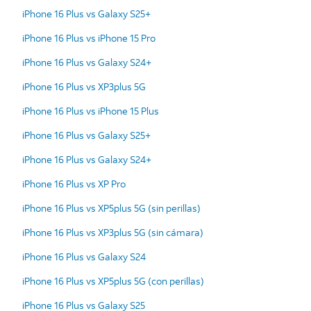
iPhone 16 Plus vs Galaxy S25+
iPhone 16 Plus vs iPhone 15 Pro
iPhone 16 Plus vs Galaxy S24+
iPhone 16 Plus vs XP3plus 5G
iPhone 16 Plus vs iPhone 15 Plus
iPhone 16 Plus vs Galaxy S25+
iPhone 16 Plus vs Galaxy S24+
iPhone 16 Plus vs XP Pro
iPhone 16 Plus vs XP5plus 5G (sin perillas)
iPhone 16 Plus vs XP3plus 5G (sin cámara)
iPhone 16 Plus vs Galaxy S24
iPhone 16 Plus vs XP5plus 5G (con perillas)
iPhone 16 Plus vs Galaxy S25