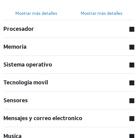
Mostrar más detalles
Mostrar más detalles
Procesador
Memoria
Sistema operativo
Tecnologia movil
Sensores
Mensajes y correo electronico
Musica