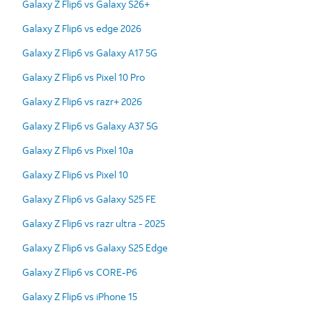
Galaxy Z Flip6 vs Galaxy S26+
Galaxy Z Flip6 vs edge 2026
Galaxy Z Flip6 vs Galaxy A17 5G
Galaxy Z Flip6 vs Pixel 10 Pro
Galaxy Z Flip6 vs razr+ 2026
Galaxy Z Flip6 vs Galaxy A37 5G
Galaxy Z Flip6 vs Pixel 10a
Galaxy Z Flip6 vs Pixel 10
Galaxy Z Flip6 vs Galaxy S25 FE
Galaxy Z Flip6 vs razr ultra - 2025
Galaxy Z Flip6 vs Galaxy S25 Edge
Galaxy Z Flip6 vs CORE-P6
Galaxy Z Flip6 vs iPhone 15