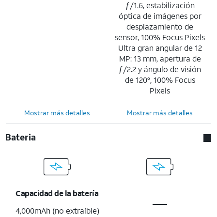
ƒ/1.6, estabilización
óptica de imágenes por
desplazamiento de
sensor, 100% Focus Pixels
Ultra gran angular de 12
MP: 13 mm, apertura de
ƒ/2.2 y ángulo de visión
de 120°, 100% Focus
Pixels
Mostrar más detalles
Mostrar más detalles
Bateria
Capacidad de la batería
4,000mAh (no extraíble)