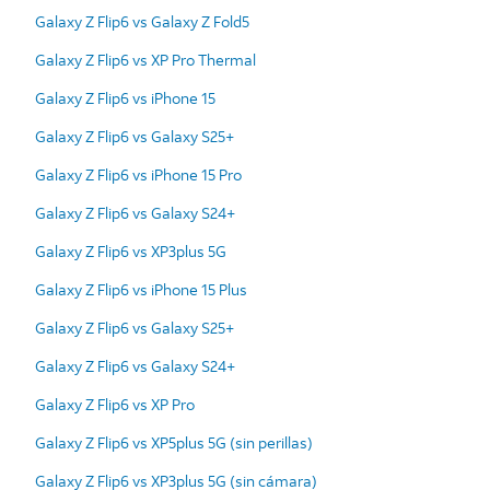
Galaxy Z Flip6 vs Galaxy Z Fold5
Galaxy Z Flip6 vs XP Pro Thermal
Galaxy Z Flip6 vs iPhone 15
Galaxy Z Flip6 vs Galaxy S25+
Galaxy Z Flip6 vs iPhone 15 Pro
Galaxy Z Flip6 vs Galaxy S24+
Galaxy Z Flip6 vs XP3plus 5G
Galaxy Z Flip6 vs iPhone 15 Plus
Galaxy Z Flip6 vs Galaxy S25+
Galaxy Z Flip6 vs Galaxy S24+
Galaxy Z Flip6 vs XP Pro
Galaxy Z Flip6 vs XP5plus 5G (sin perillas)
Galaxy Z Flip6 vs XP3plus 5G (sin cámara)