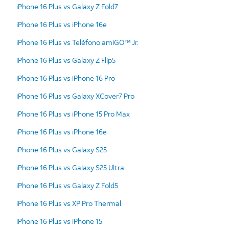
iPhone 16 Plus vs Galaxy Z Fold7
iPhone 16 Plus vs iPhone 16e
iPhone 16 Plus vs Teléfono amiGO™ Jr.
iPhone 16 Plus vs Galaxy Z Flip5
iPhone 16 Plus vs iPhone 16 Pro
iPhone 16 Plus vs Galaxy XCover7 Pro
iPhone 16 Plus vs iPhone 15 Pro Max
iPhone 16 Plus vs iPhone 16e
iPhone 16 Plus vs Galaxy S25
iPhone 16 Plus vs Galaxy S25 Ultra
iPhone 16 Plus vs Galaxy Z Fold5
iPhone 16 Plus vs XP Pro Thermal
iPhone 16 Plus vs iPhone 15