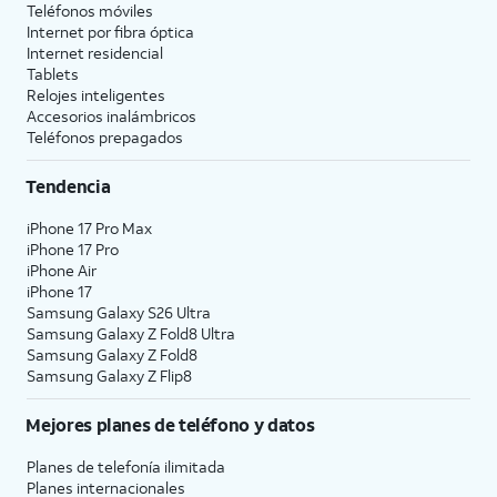
Teléfonos móviles
Internet por fibra óptica
Internet residencial
Tablets
Relojes inteligentes
Accesorios inalámbricos
Teléfonos prepagados
Tendencia
iPhone 17 Pro Max
iPhone 17 Pro
iPhone Air
iPhone 17
Samsung Galaxy S26 Ultra
Samsung Galaxy Z Fold8 Ultra
Samsung Galaxy Z Fold8
Samsung Galaxy Z Flip8
Mejores planes de teléfono y datos
Planes de telefonía ilimitada
Planes internacionales