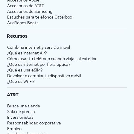
Accesorios de
AT&T
Accesorios de Samsung
Estuches para teléfonos Otterbox
Audífonos Beats
Recursos
Combina internet y servicio móvil
¿Qué es Internet Air?
Cómo usar tu teléfono cuando viajas al exterior
¿Qué es internet por fibra óptica?
¿Qué es una eSIM?
Devolver o cambiar tu dispositivo móvil
¿Qué es Wi-Fi?
AT&T
Busca una tienda
Sala de prensa
Inversionistas
Responsabilidad corporativa
Empleo