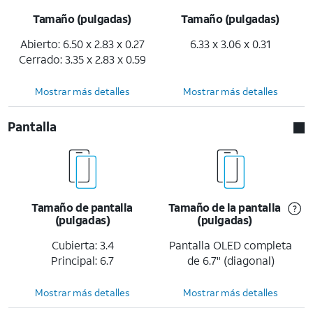
Tamaño (pulgadas)
Tamaño (pulgadas)
Abierto: 6.50 x 2.83 x 0.27
6.33 x 3.06 x 0.31
Cerrado: 3.35 x 2.83 x 0.59
Mostrar más detalles
Mostrar más detalles
Pantalla
Tamaño de pantalla
Tamaño de la pantalla
(pulgadas)
(pulgadas)
Cubierta: 3.4
Pantalla OLED completa
Principal: 6.7
de 6.7" (diagonal)
Mostrar más detalles
Mostrar más detalles