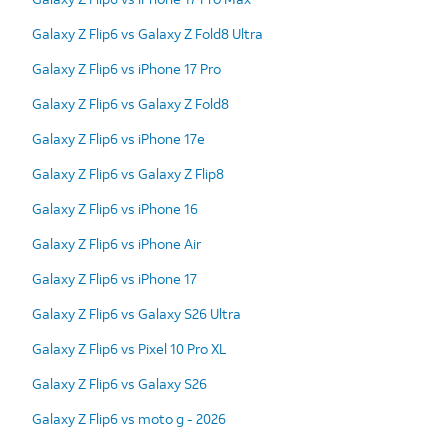
Galaxy Z Flip6 vs Galaxy Z Fold8 Ultra
Galaxy Z Flip6 vs iPhone 17 Pro
Galaxy Z Flip6 vs Galaxy Z Fold8
Galaxy Z Flip6 vs iPhone 17e
Galaxy Z Flip6 vs Galaxy Z Flip8
Galaxy Z Flip6 vs iPhone 16
Galaxy Z Flip6 vs iPhone Air
Galaxy Z Flip6 vs iPhone 17
Galaxy Z Flip6 vs Galaxy S26 Ultra
Galaxy Z Flip6 vs Pixel 10 Pro XL
Galaxy Z Flip6 vs Galaxy S26
Galaxy Z Flip6 vs moto g - 2026