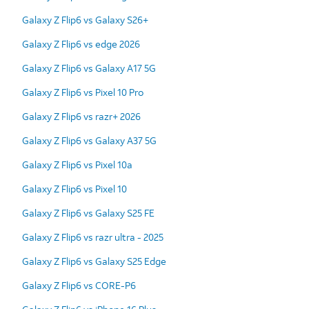
Galaxy Z Flip6 vs Galaxy S26+
Galaxy Z Flip6 vs edge 2026
Galaxy Z Flip6 vs Galaxy A17 5G
Galaxy Z Flip6 vs Pixel 10 Pro
Galaxy Z Flip6 vs razr+ 2026
Galaxy Z Flip6 vs Galaxy A37 5G
Galaxy Z Flip6 vs Pixel 10a
Galaxy Z Flip6 vs Pixel 10
Galaxy Z Flip6 vs Galaxy S25 FE
Galaxy Z Flip6 vs razr ultra - 2025
Galaxy Z Flip6 vs Galaxy S25 Edge
Galaxy Z Flip6 vs CORE-P6