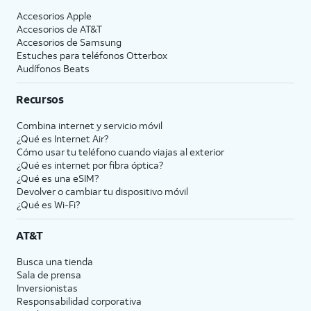
Accesorios Apple
Accesorios de
AT&T
Accesorios de Samsung
Estuches para teléfonos Otterbox
Audífonos Beats
Recursos
Combina internet y servicio móvil
¿Qué es Internet Air?
Cómo usar tu teléfono cuando viajas al exterior
¿Qué es internet por fibra óptica?
¿Qué es una eSIM?
Devolver o cambiar tu dispositivo móvil
¿Qué es Wi-Fi?
AT&T
Busca una tienda
Sala de prensa
Inversionistas
Responsabilidad corporativa