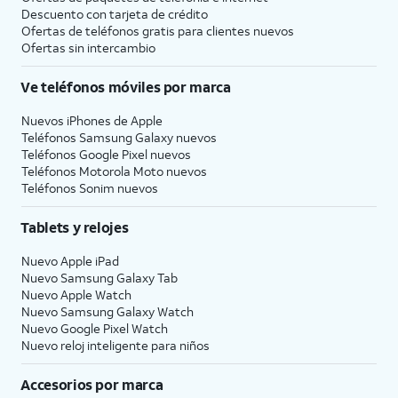
Descuento con tarjeta de crédito
Ofertas de teléfonos gratis para clientes nuevos
Ofertas sin intercambio
Ve teléfonos móviles por marca
Nuevos iPhones de Apple
Teléfonos Samsung Galaxy nuevos
Teléfonos Google Pixel nuevos
Teléfonos Motorola Moto nuevos
Teléfonos Sonim nuevos
Tablets y relojes
Nuevo Apple iPad
Nuevo Samsung Galaxy Tab
Nuevo Apple Watch
Nuevo Samsung Galaxy Watch
Nuevo Google Pixel Watch
Nuevo reloj inteligente para niños
Accesorios por marca