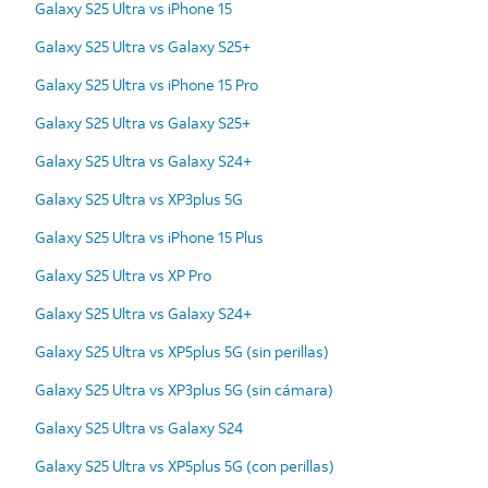
Galaxy S25 Ultra vs iPhone 15
Galaxy S25 Ultra vs Galaxy S25+
Galaxy S25 Ultra vs iPhone 15 Pro
Galaxy S25 Ultra vs Galaxy S25+
Galaxy S25 Ultra vs Galaxy S24+
Galaxy S25 Ultra vs XP3plus 5G
Galaxy S25 Ultra vs iPhone 15 Plus
Galaxy S25 Ultra vs XP Pro
Galaxy S25 Ultra vs Galaxy S24+
Galaxy S25 Ultra vs XP5plus 5G (sin perillas)
Galaxy S25 Ultra vs XP3plus 5G (sin cámara)
Galaxy S25 Ultra vs Galaxy S24
Galaxy S25 Ultra vs XP5plus 5G (con perillas)