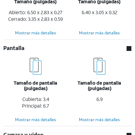
Tamaño (pulgadas)
Tamaño (pulgadas)
Abierto: 6.50 x 2.83 x 0.27
6.40 x 3.05 x 0.32
Cerrado: 3.35 x 2.83 x 0.59
Mostrar más detalles
Mostrar más detalles
Pantalla
Tamaño de pantalla
Tamaño de pantalla
(pulgadas)
(pulgadas)
Cubierta: 3.4
6.9
Principal: 6.7
Mostrar más detalles
Mostrar más detalles
Camara y video