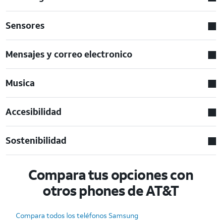
Sensores
Mensajes y correo electronico
Musica
Accesibilidad
Sostenibilidad
Compara tus opciones con
otros phones de AT&T
Compara todos los teléfonos Samsung