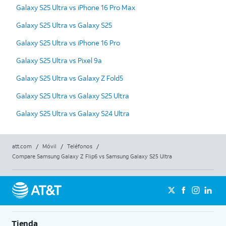
Galaxy S25 Ultra vs iPhone 16 Pro Max
Galaxy S25 Ultra vs Galaxy S25
Galaxy S25 Ultra vs iPhone 16 Pro
Galaxy S25 Ultra vs Pixel 9a
Galaxy S25 Ultra vs Galaxy Z Fold5
Galaxy S25 Ultra vs Galaxy S25 Ultra
Galaxy S25 Ultra vs Galaxy S24 Ultra
att.com
/
Móvil
/
Teléfonos
/
Compare Samsung Galaxy Z Flip6 vs Samsung Galaxy S25 Ultra
Tienda