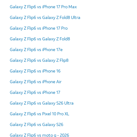
Galaxy Z Flip6 vs iPhone 17 Pro Max
Galaxy Z Flip6 vs Galaxy Z Fold8 Ultra
Galaxy Z Flip6 vs iPhone 17 Pro
Galaxy Z Flip6 vs Galaxy Z Fold8
Galaxy Z Flip6 vs iPhone 17e
Galaxy Z Flip6 vs Galaxy Z Flip8
Galaxy Z Flip6 vs iPhone 16
Galaxy Z Flip6 vs iPhone Air
Galaxy Z Flip6 vs iPhone 17
Galaxy Z Flip6 vs Galaxy S26 Ultra
Galaxy Z Flip6 vs Pixel 10 Pro XL
Galaxy Z Flip6 vs Galaxy S26
Galaxy Z Flip6 vs moto g - 2026