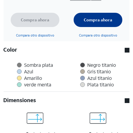
Compra ahora
Compra ahora
Compara otro dispositivo
Compara otro dispositivo
Color
Sombra plata
Negro titanio
Azul
Gris titanio
Amarillo
Azul titanio
verde menta
Plata titanio
Dimensiones