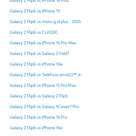
Galaxy Z Flip6 vs iPhone 16 Plus
Galaxy Z Flip6 vs iPhone 15
Galaxy Z Flip6 vs moto g stylus - 2025
Galaxy Z Flip6 vs CLASSIC
Galaxy Z Flip6 vs iPhone 16 Pro Max
Galaxy Z Flip6 vs Galaxy Z Fold7
Galaxy Z Flip6 vs iPhone 16e
Galaxy Z Flip6 vs Teléfono amiGO™ Jr.
Galaxy Z Flip6 vs iPhone 15 Pro Max
Galaxy Z Flip6 vs Galaxy Z Flip5
Galaxy Z Flip6 vs Galaxy XCover7 Pro
Galaxy Z Flip6 vs iPhone 16 Pro
Galaxy Z Flip6 vs iPhone 16e