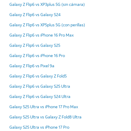
Galaxy Z Flip6 vs XP3plus 5G (sin cámara)
Galaxy Z Flip6 vs Galaxy S24
Galaxy Z Flip6 vs XP5plus 5G (con perillas)
Galaxy Z Flip6 vs iPhone 16 Pro Max
Galaxy Z Flip6 vs Galaxy S25
Galaxy Z Flip6 vs iPhone 16 Pro
Galaxy Z Flip6 vs Pixel 9a
Galaxy Z Flip6 vs Galaxy Z Fold5
Galaxy Z Flip6 vs Galaxy S25 Ultra
Galaxy Z Flip6 vs Galaxy S24 Ultra
Galaxy S25 Ultra vs iPhone 17 Pro Max
Galaxy S25 Ultra vs Galaxy Z Fold8 Ultra
Galaxy S25 Ultra vs iPhone 17 Pro