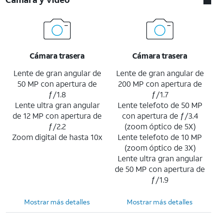
Cámara trasera
Cámara trasera
Lente de gran angular de
Lente de gran angular de
50 MP con apertura de
200 MP con apertura de
ƒ/1.8
ƒ/1.7
Lente ultra gran angular
Lente telefoto de 50 MP
de 12 MP con apertura de
con apertura de ƒ/3.4
ƒ/2.2
(zoom óptico de 5X)
Zoom digital de hasta 10x
Lente telefoto de 10 MP
(zoom óptico de 3X)
Lente ultra gran angular
de 50 MP con apertura de
ƒ/1.9
Mostrar más detalles
Mostrar más detalles