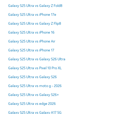
Galaxy S25 Ultra vs Galaxy Z Fold8
Galaxy S25 Ultra vs iPhone 17e
Galaxy S25 Ultra vs Galaxy Z Flip8
Galaxy S25 Ultra vs iPhone 16
Galaxy S25 Ultra vs iPhone Air
Galaxy S25 Ultra vs iPhone 17
Galaxy S25 Ultra vs Galaxy S26 Ultra
Galaxy S25 Ultra vs Pixel 10 Pro XL
Galaxy S25 Ultra vs Galaxy S26
Galaxy S25 Ultra vs moto g - 2026
Galaxy S25 Ultra vs Galaxy S26+
Galaxy S25 Ultra vs edge 2026
Galaxy S25 Ultra vs Galaxy A17 5G