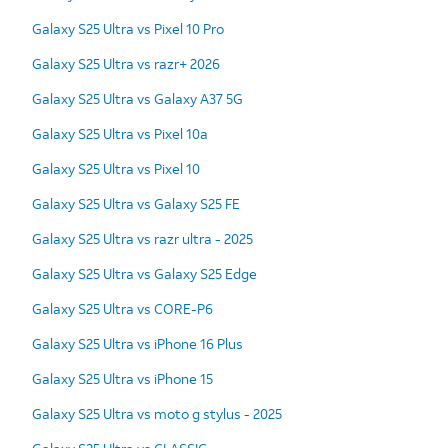
Galaxy S25 Ultra vs Pixel 10 Pro
Galaxy S25 Ultra vs razr+ 2026
Galaxy S25 Ultra vs Galaxy A37 5G
Galaxy S25 Ultra vs Pixel 10a
Galaxy S25 Ultra vs Pixel 10
Galaxy S25 Ultra vs Galaxy S25 FE
Galaxy S25 Ultra vs razr ultra - 2025
Galaxy S25 Ultra vs Galaxy S25 Edge
Galaxy S25 Ultra vs CORE-P6
Galaxy S25 Ultra vs iPhone 16 Plus
Galaxy S25 Ultra vs iPhone 15
Galaxy S25 Ultra vs moto g stylus - 2025