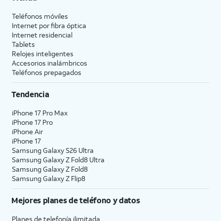
Teléfonos móviles
Internet por fibra óptica
Internet residencial
Tablets
Relojes inteligentes
Accesorios inalámbricos
Teléfonos prepagados
Tendencia
iPhone 17 Pro Max
iPhone 17 Pro
iPhone Air
iPhone 17
Samsung Galaxy S26 Ultra
Samsung Galaxy Z Fold8 Ultra
Samsung Galaxy Z Fold8
Samsung Galaxy Z Flip8
Mejores planes de teléfono y datos
Planes de telefonía ilimitada