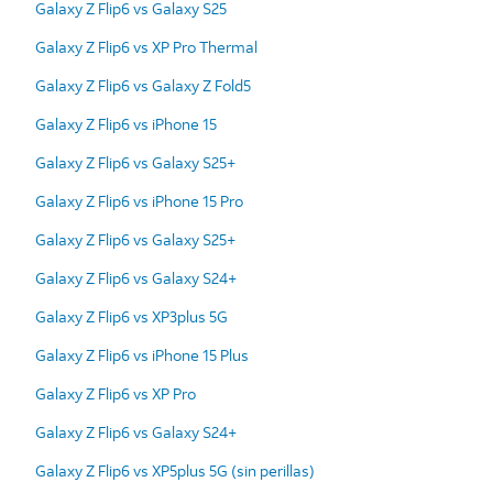
Galaxy Z Flip6 vs Galaxy S25
Galaxy Z Flip6 vs XP Pro Thermal
Galaxy Z Flip6 vs Galaxy Z Fold5
Galaxy Z Flip6 vs iPhone 15
Galaxy Z Flip6 vs Galaxy S25+
Galaxy Z Flip6 vs iPhone 15 Pro
Galaxy Z Flip6 vs Galaxy S25+
Galaxy Z Flip6 vs Galaxy S24+
Galaxy Z Flip6 vs XP3plus 5G
Galaxy Z Flip6 vs iPhone 15 Plus
Galaxy Z Flip6 vs XP Pro
Galaxy Z Flip6 vs Galaxy S24+
Galaxy Z Flip6 vs XP5plus 5G (sin perillas)