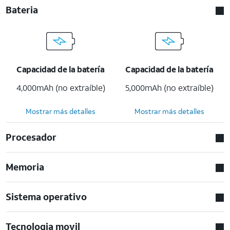
Bateria
Capacidad de la batería
Capacidad de la batería
4,000mAh (no extraíble)
5,000mAh (no extraíble)
Mostrar más detalles
Mostrar más detalles
Procesador
Memoria
Sistema operativo
Tecnologia movil