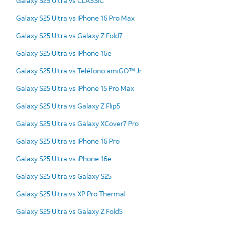
Galaxy S25 Ultra vs CLASSIC
Galaxy S25 Ultra vs iPhone 16 Pro Max
Galaxy S25 Ultra vs Galaxy Z Fold7
Galaxy S25 Ultra vs iPhone 16e
Galaxy S25 Ultra vs Teléfono amiGO™ Jr.
Galaxy S25 Ultra vs iPhone 15 Pro Max
Galaxy S25 Ultra vs Galaxy Z Flip5
Galaxy S25 Ultra vs Galaxy XCover7 Pro
Galaxy S25 Ultra vs iPhone 16 Pro
Galaxy S25 Ultra vs iPhone 16e
Galaxy S25 Ultra vs Galaxy S25
Galaxy S25 Ultra vs XP Pro Thermal
Galaxy S25 Ultra vs Galaxy Z Fold5