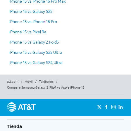
iPhone 15 vs iPhone 16 Pro Max
iPhone 15 vs Galaxy S25
iPhone 15 vs iPhone 16 Pro
iPhone 15 vs Pixel 9a
iPhone 15 vs Galaxy Z Fold5
iPhone 15 vs Galaxy S25 Ultra
iPhone 15 vs Galaxy S24 Ultra
att.com
/
Móvil
/
Teléfonos
/
Compare Samsung Galaxy Z Flip7 vs Apple iPhone 15
Tienda