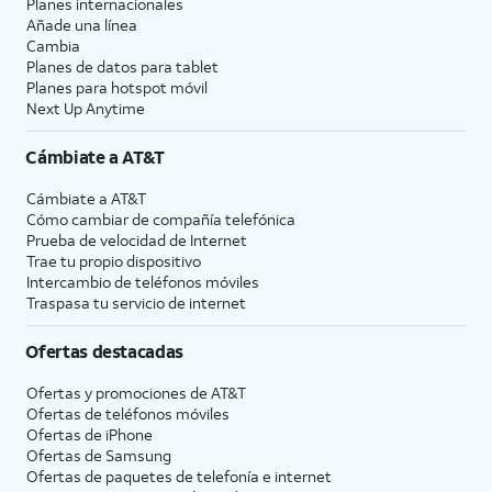
Planes internacionales
Añade una línea
Cambia
Planes de datos para tablet
Planes para hotspot móvil
Next Up Anytime
Cámbiate a
AT&T
Cámbiate a
AT&T
Cómo cambiar de compañía telefónica
Prueba de velocidad de Internet
Trae tu propio dispositivo
Intercambio de teléfonos móviles
Traspasa tu servicio de internet
Ofertas destacadas
Ofertas y promociones de
AT&T
Ofertas de teléfonos móviles
Ofertas de
iPhone
Ofertas de Samsung
Ofertas de paquetes de telefonía e internet