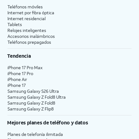
Teléfonos móviles
Internet por fibra óptica
Internet residencial
Tablets
Relojes inteligentes
Accesorios inalámbricos
Teléfonos prepagados
Tendencia
iPhone 17 Pro Max
iPhone 17 Pro
iPhone Air
iPhone 17
Samsung Galaxy S26 Ultra
Samsung Galaxy Z Fold8 Ultra
Samsung Galaxy Z Fold8
Samsung Galaxy Z Flip8
Mejores planes de teléfono y datos
Planes de telefonía ilimitada