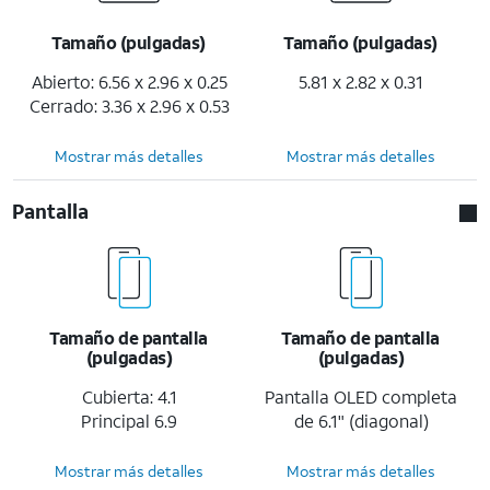
Tamaño (pulgadas)
Tamaño (pulgadas)
Abierto: 6.56 x 2.96 x 0.25
5.81 x 2.82 x 0.31
Cerrado: 3.36 x 2.96 x 0.53
Mostrar más detalles
Mostrar más detalles
Pantalla
Tamaño de pantalla
Tamaño de pantalla
(pulgadas)
(pulgadas)
Cubierta: 4.1
Pantalla OLED completa
Principal 6.9
de 6.1" (diagonal)
Mostrar más detalles
Mostrar más detalles