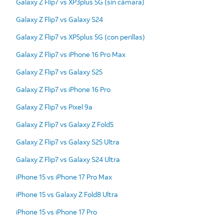
Galaxy Z Flip7 vs XP3plus 5G (sin cámara)
Galaxy Z Flip7 vs Galaxy S24
Galaxy Z Flip7 vs XP5plus 5G (con perillas)
Galaxy Z Flip7 vs iPhone 16 Pro Max
Galaxy Z Flip7 vs Galaxy S25
Galaxy Z Flip7 vs iPhone 16 Pro
Galaxy Z Flip7 vs Pixel 9a
Galaxy Z Flip7 vs Galaxy Z Fold5
Galaxy Z Flip7 vs Galaxy S25 Ultra
Galaxy Z Flip7 vs Galaxy S24 Ultra
iPhone 15 vs iPhone 17 Pro Max
iPhone 15 vs Galaxy Z Fold8 Ultra
iPhone 15 vs iPhone 17 Pro