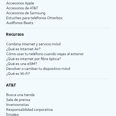
Accesorios Apple
Accesorios de
AT&T
Accesorios de Samsung
Estuches para teléfonos Otterbox
Audífonos Beats
Recursos
Combina internet y servicio móvil
¿Qué es Internet Air?
Cómo usar tu teléfono cuando viajas al exterior
¿Qué es internet por fibra óptica?
¿Qué es una eSIM?
Devolver o cambiar tu dispositivo móvil
¿Qué es Wi-Fi?
AT&T
Busca una tienda
Sala de prensa
Inversionistas
Responsabilidad corporativa
Empleo