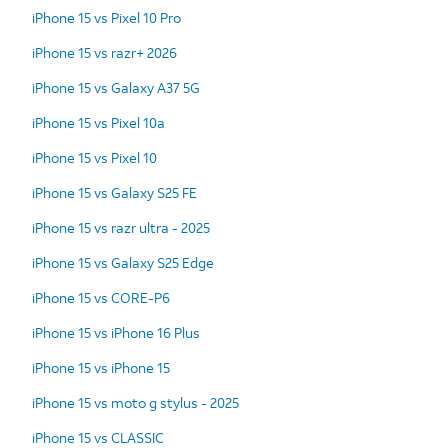
iPhone 15 vs Pixel 10 Pro
iPhone 15 vs razr+ 2026
iPhone 15 vs Galaxy A37 5G
iPhone 15 vs Pixel 10a
iPhone 15 vs Pixel 10
iPhone 15 vs Galaxy S25 FE
iPhone 15 vs razr ultra - 2025
iPhone 15 vs Galaxy S25 Edge
iPhone 15 vs CORE-P6
iPhone 15 vs iPhone 16 Plus
iPhone 15 vs iPhone 15
iPhone 15 vs moto g stylus - 2025
iPhone 15 vs CLASSIC