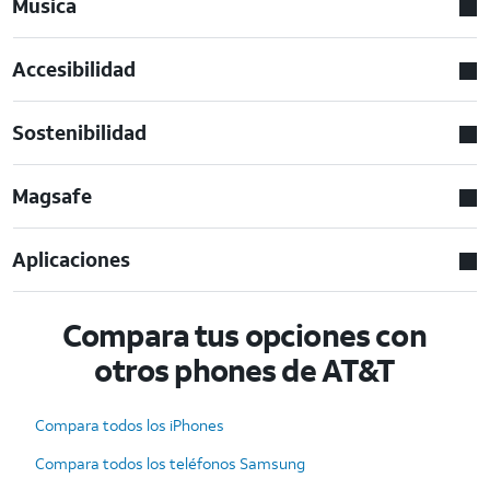
Musica
Accesibilidad
Sostenibilidad
Magsafe
Aplicaciones
Compara tus opciones con
otros phones de AT&T
Compara todos los iPhones
Compara todos los teléfonos Samsung