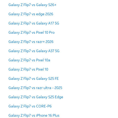
Galaxy Z Flip7 vs Galaxy S26+
Galaxy Z Flip7 vs edge 2026
Galaxy Z Flip7 vs Galaxy A17 5G
Galaxy Z Flip7 vs Pixel 10 Pro
Galaxy Z Flip7 vs razr+ 2026
Galaxy Z Flip7 vs Galaxy A37 5G
Galaxy Z Flip7 vs Pixel 10a
Galaxy Z Flip7 vs Pixel 10
Galaxy Z Flip7 vs Galaxy S25 FE
Galaxy Z Flip7 vs razr ultra - 2025
Galaxy Z Flip7 vs Galaxy S25 Edge
Galaxy Z Flip7 vs CORE-P6
Galaxy Z Flip7 vs iPhone 16 Plus