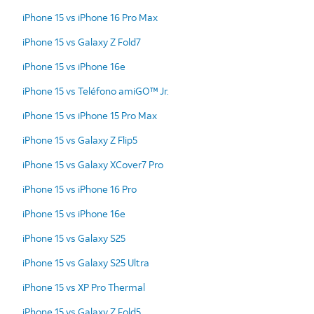
iPhone 15 vs iPhone 16 Pro Max
iPhone 15 vs Galaxy Z Fold7
iPhone 15 vs iPhone 16e
iPhone 15 vs Teléfono amiGO™ Jr.
iPhone 15 vs iPhone 15 Pro Max
iPhone 15 vs Galaxy Z Flip5
iPhone 15 vs Galaxy XCover7 Pro
iPhone 15 vs iPhone 16 Pro
iPhone 15 vs iPhone 16e
iPhone 15 vs Galaxy S25
iPhone 15 vs Galaxy S25 Ultra
iPhone 15 vs XP Pro Thermal
iPhone 15 vs Galaxy Z Fold5