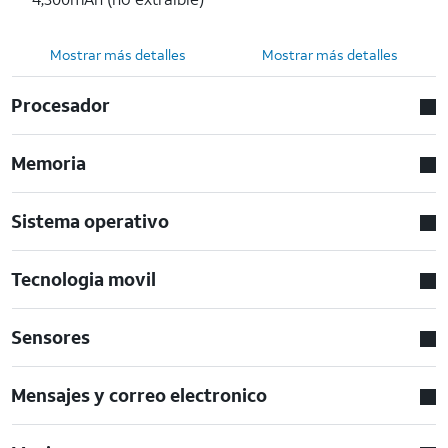
Mostrar más detalles
Mostrar más detalles
Procesador
Memoria
Sistema operativo
Tecnologia movil
Sensores
Mensajes y correo electronico