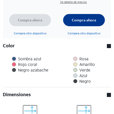
Ve detalle de precios
Compra ahora
Compra ahora
Compara otro dispositivo
Compara otro dispositivo
Color
Sombra azul
Rosa
Rojo coral
Amarillo
Negro azabache
Verde
Azul
Negro
Dimensiones