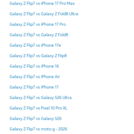
Galaxy Z Flip7 vs iPhone 17 Pro Max
Galaxy Z Flip7 vs Galaxy Z Fold8 Ultra
Galaxy Z Flip7 vs iPhone 17 Pro
Galaxy Z Flip7 vs Galaxy Z Fold8
Galaxy Z Flip7 vs iPhone 17e
Galaxy Z Flip7 vs Galaxy Z Flip8
Galaxy Z Flip7 vs iPhone 16
Galaxy Z Flip7 vs iPhone Air
Galaxy Z Flip7 vs iPhone 17
Galaxy Z Flip7 vs Galaxy S26 Ultra
Galaxy Z Flip7 vs Pixel 10 Pro XL
Galaxy Z Flip7 vs Galaxy S26
Galaxy Z Flip7 vs moto g - 2026