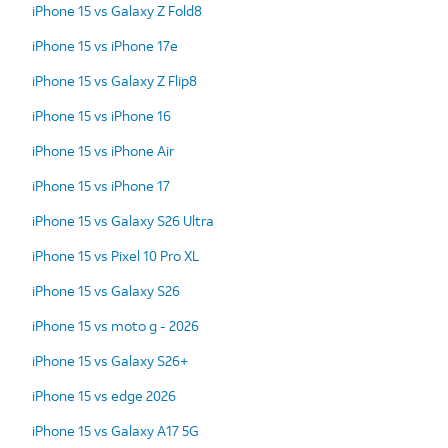
iPhone 15 vs Galaxy Z Fold8
iPhone 15 vs iPhone 17e
iPhone 15 vs Galaxy Z Flip8
iPhone 15 vs iPhone 16
iPhone 15 vs iPhone Air
iPhone 15 vs iPhone 17
iPhone 15 vs Galaxy S26 Ultra
iPhone 15 vs Pixel 10 Pro XL
iPhone 15 vs Galaxy S26
iPhone 15 vs moto g - 2026
iPhone 15 vs Galaxy S26+
iPhone 15 vs edge 2026
iPhone 15 vs Galaxy A17 5G