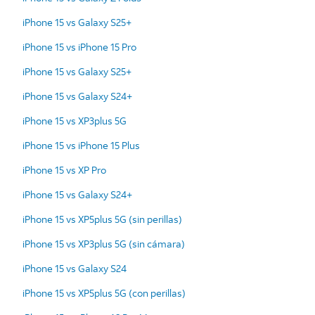
iPhone 15 vs Galaxy S25+
iPhone 15 vs iPhone 15 Pro
iPhone 15 vs Galaxy S25+
iPhone 15 vs Galaxy S24+
iPhone 15 vs XP3plus 5G
iPhone 15 vs iPhone 15 Plus
iPhone 15 vs XP Pro
iPhone 15 vs Galaxy S24+
iPhone 15 vs XP5plus 5G (sin perillas)
iPhone 15 vs XP3plus 5G (sin cámara)
iPhone 15 vs Galaxy S24
iPhone 15 vs XP5plus 5G (con perillas)