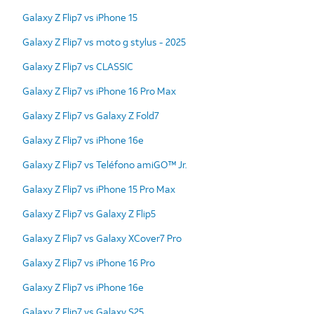
Galaxy Z Flip7 vs iPhone 15
Galaxy Z Flip7 vs moto g stylus - 2025
Galaxy Z Flip7 vs CLASSIC
Galaxy Z Flip7 vs iPhone 16 Pro Max
Galaxy Z Flip7 vs Galaxy Z Fold7
Galaxy Z Flip7 vs iPhone 16e
Galaxy Z Flip7 vs Teléfono amiGO™ Jr.
Galaxy Z Flip7 vs iPhone 15 Pro Max
Galaxy Z Flip7 vs Galaxy Z Flip5
Galaxy Z Flip7 vs Galaxy XCover7 Pro
Galaxy Z Flip7 vs iPhone 16 Pro
Galaxy Z Flip7 vs iPhone 16e
Galaxy Z Flip7 vs Galaxy S25