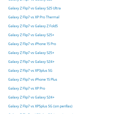
Galaxy Z Flip7 vs Galaxy S25 Ultra
Galaxy Z Flip7 vs XP Pro Thermal
Galaxy Z Flip7 vs Galaxy Z Fold5
Galaxy Z Flip7 vs Galaxy S25+
Galaxy Z Flip7 vs iPhone 15 Pro
Galaxy Z Flip7 vs Galaxy S25+
Galaxy Z Flip7 vs Galaxy S24+
Galaxy Z Flip7 vs XP3plus 5G
Galaxy Z Flip7 vs iPhone 15 Plus
Galaxy Z Flip7 vs XP Pro
Galaxy Z Flip7 vs Galaxy S24+
Galaxy Z Flip7 vs XP5plus 5G (sin perillas)