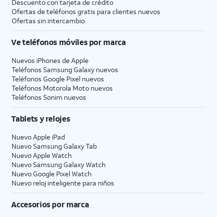
Descuento con tarjeta de crédito
Ofertas de teléfonos gratis para clientes nuevos
Ofertas sin intercambio
Ve teléfonos móviles por marca
Nuevos iPhones de Apple
Teléfonos Samsung Galaxy nuevos
Teléfonos Google Pixel nuevos
Teléfonos Motorola Moto nuevos
Teléfonos Sonim nuevos
Tablets y relojes
Nuevo Apple iPad
Nuevo Samsung Galaxy Tab
Nuevo Apple Watch
Nuevo Samsung Galaxy Watch
Nuevo Google Pixel Watch
Nuevo reloj inteligente para niños
Accesorios por marca