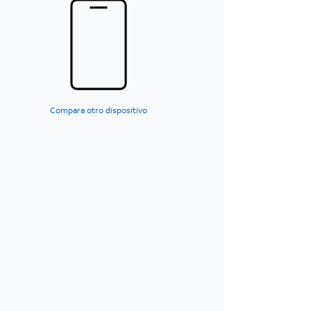
Compara otro dispositivo