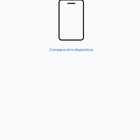
Compara otro dispositivo