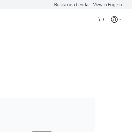
Busca una tienda
View in English