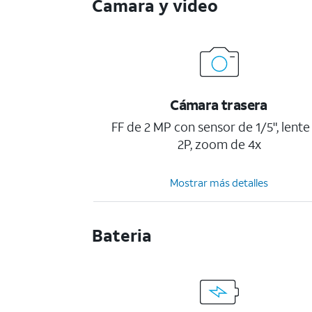
Camara y video
Cámara trasera
FF de 2 MP con sensor de 1/5", lente
2P, zoom de 4x
Mostrar más detalles
Bateria