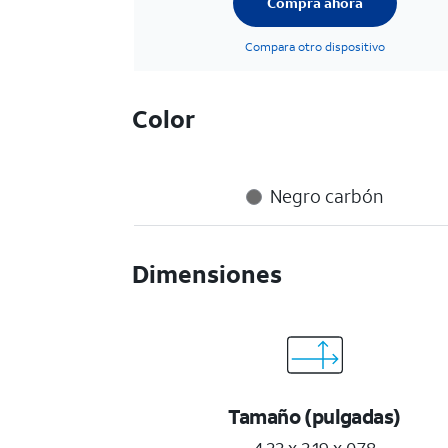
Compra ahora
Compara otro dispositivo
Color
Negro carbón
Dimensiones
Tamaño (pulgadas)