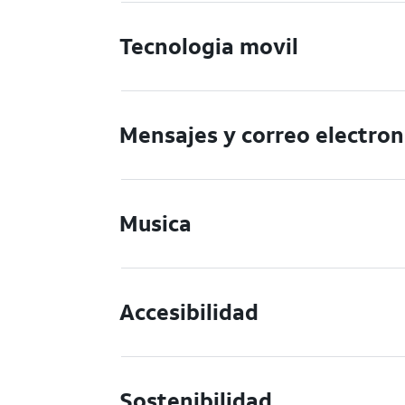
Tecnologia movil
Mensajes y correo electron
Musica
Accesibilidad
Sostenibilidad