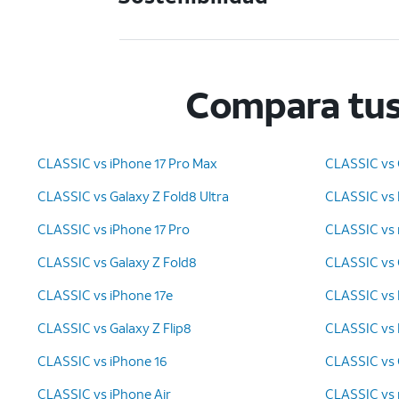
Compara tus
CLASSIC vs iPhone 17 Pro Max
CLASSIC vs 
CLASSIC vs Galaxy Z Fold8 Ultra
CLASSIC vs P
CLASSIC vs iPhone 17 Pro
CLASSIC vs 
CLASSIC vs Galaxy Z Fold8
CLASSIC vs 
CLASSIC vs iPhone 17e
CLASSIC vs P
CLASSIC vs Galaxy Z Flip8
CLASSIC vs P
CLASSIC vs iPhone 16
CLASSIC vs 
CLASSIC vs iPhone Air
CLASSIC vs r