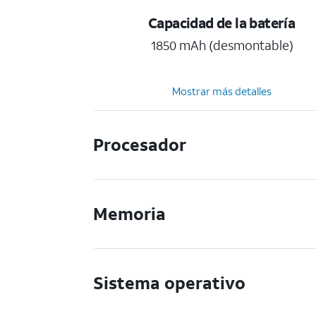
Capacidad de la batería
1850 mAh (desmontable)
Mostrar más detalles
Procesador
Memoria
Sistema operativo