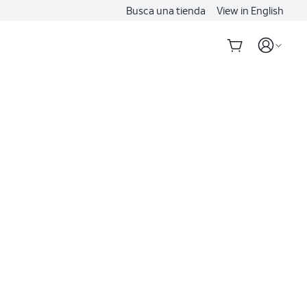
Busca una tienda
View in English