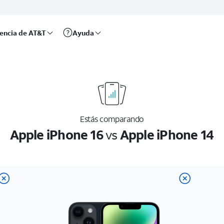
rencia de AT&T
Ayuda
Estás comparando
Apple iPhone 16
vs
Apple iPhone 14