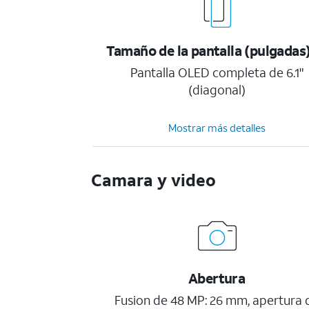
Tamaño de la pantalla (pulgadas
Pantalla OLED completa de 6.1"
(diagonal)
Mostrar más detalles
Camara y video
Abertura
Fusion de 48 MP: 26 mm, apertura 