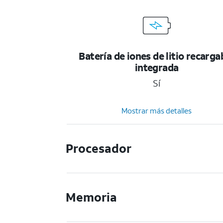
Batería de iones de litio recarga
integrada
Sí
Mostrar más detalles
Procesador
Memoria