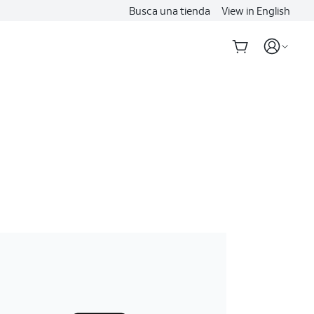
Busca una tienda
View in English