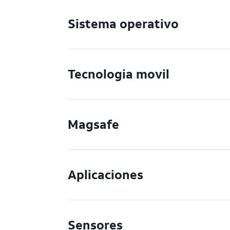
Sistema operativo
Tecnologia movil
Magsafe
Aplicaciones
Sensores