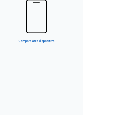
Compara otro dispositivo