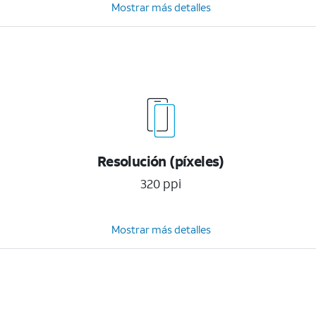
Mostrar más detalles
Resolución (píxeles)
320 ppi
Mostrar más detalles