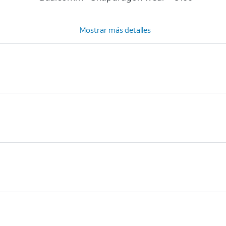
Mostrar más detalles