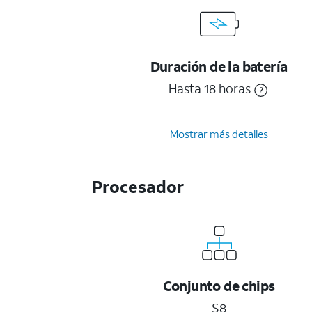
Duración de la batería
Hasta 18 horas
Mostrar más detalles
Procesador
Conjunto de chips
S8