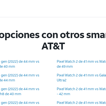
opciones con otros sma
AT&T
ª gen (2022) de 44 mm vs
Pixel Watch 2 de 41 mm vs Watc
 de 40 mm
de 49 mm
ª gen (2022) de 44 mm vs
Pixel Watch 2 de 41 mm vs Gal
 de 44 mm
Ultra2
ª gen (2022) de 44 mm vs
Pixel Watch 2 de 41 mm vs Watc
ch8 de 40 mm
- 42 mm
ª gen (2022) de 44 mm vs
Pixel Watch 2 de 41 mm vs Watc