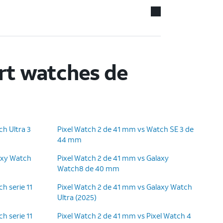
rt watches de
h Ultra 3
Pixel Watch 2 de 41 mm vs Watch SE 3 de
44 mm
axy Watch
Pixel Watch 2 de 41 mm vs Galaxy
Watch8 de 40 mm
h serie 11
Pixel Watch 2 de 41 mm vs Galaxy Watch
Ultra (2025)
h serie 11
Pixel Watch 2 de 41 mm vs Pixel Watch 4