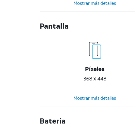
Mostrar más detalles
Pantalla
Píxeles
368 x 448
Mostrar más detalles
Bateria