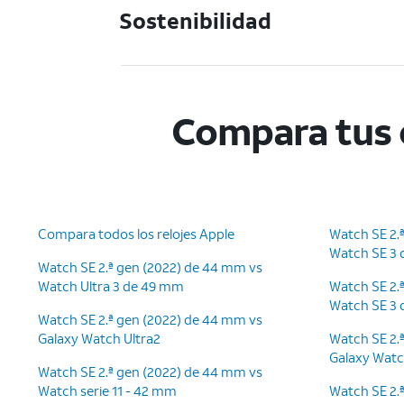
Sostenibilidad
Compara tus 
Compara todos los relojes Apple
Watch SE 2.
Watch SE 3
Watch SE 2.ª gen (2022) de 44 mm vs
Watch Ultra 3 de 49 mm
Watch SE 2.
Watch SE 3
Watch SE 2.ª gen (2022) de 44 mm vs
Galaxy Watch Ultra2
Watch SE 2.
Galaxy Wat
Watch SE 2.ª gen (2022) de 44 mm vs
Watch serie 11 - 42 mm
Watch SE 2.