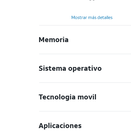
Mostrar más detalles
Memoria
Sistema operativo
Tecnologia movil
Aplicaciones