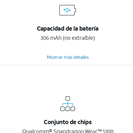
Capacidad de la batería
306 mAh (no extraíble)
Mostrar más detalles
Conjunto de chips
Qualcomm® Snapdragon Wear™ 5100