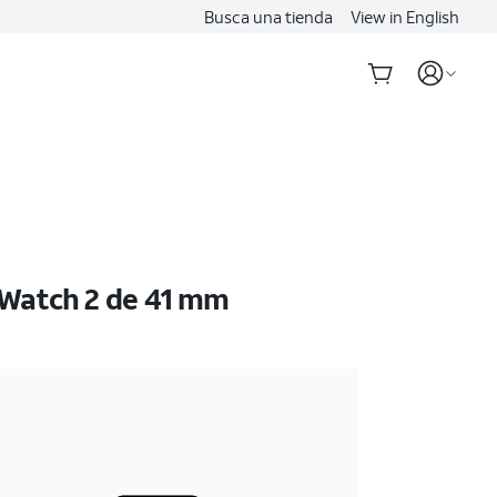
Busca una tienda
View in English
 Watch 2 de 41 mm