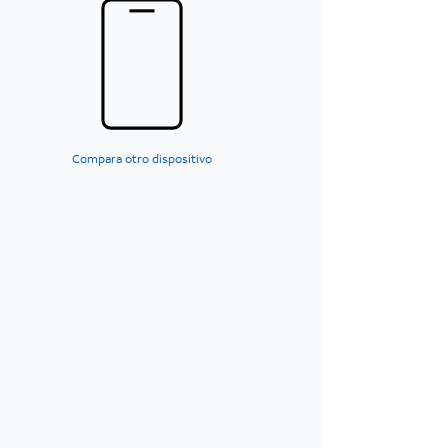
Compara otro dispositivo