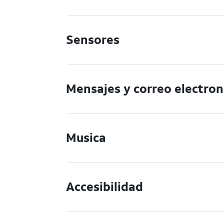
Sensores
Mensajes y correo electron
Musica
Accesibilidad