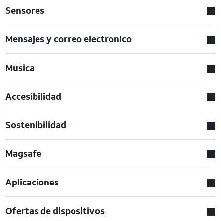
Sensores
Mensajes y correo electronico
Musica
Accesibilidad
Sostenibilidad
Magsafe
Aplicaciones
Ofertas de dispositivos