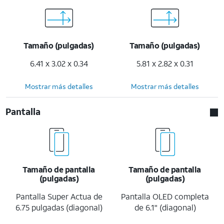
Tamaño (pulgadas)
Tamaño (pulgadas)
6.41 x 3.02 x 0.34
5.81 x 2.82 x 0.31
Mostrar más detalles
Mostrar más detalles
Pantalla
Tamaño de pantalla
Tamaño de pantalla
(pulgadas)
(pulgadas)
Pantalla Super Actua de
Pantalla OLED completa
6.75 pulgadas (diagonal)
de 6.1" (diagonal)