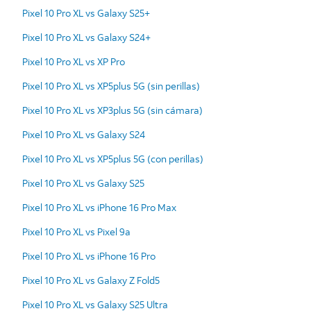
Pixel 10 Pro XL vs Galaxy S25+
Pixel 10 Pro XL vs Galaxy S24+
Pixel 10 Pro XL vs XP Pro
Pixel 10 Pro XL vs XP5plus 5G (sin perillas)
Pixel 10 Pro XL vs XP3plus 5G (sin cámara)
Pixel 10 Pro XL vs Galaxy S24
Pixel 10 Pro XL vs XP5plus 5G (con perillas)
Pixel 10 Pro XL vs Galaxy S25
Pixel 10 Pro XL vs iPhone 16 Pro Max
Pixel 10 Pro XL vs Pixel 9a
Pixel 10 Pro XL vs iPhone 16 Pro
Pixel 10 Pro XL vs Galaxy Z Fold5
Pixel 10 Pro XL vs Galaxy S25 Ultra