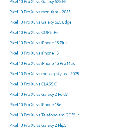
Pixel 10 Pro XL vs Galaxy S25 FE
Pixel 10 Pro XL vs razr ultra - 2025
Pixel 10 Pro XL vs Galaxy S25 Edge
Pixel 10 Pro XL vs CORE-P6
Pixel 10 Pro XL vs iPhone 16 Plus
Pixel 10 Pro XL vs iPhone 15
Pixel 10 Pro XL vs iPhone 16 Pro Max
Pixel 10 Pro XL vs moto g stylus - 2025
Pixel 10 Pro XL vs CLASSIC
Pixel 10 Pro XL vs Galaxy Z Fold7
Pixel 10 Pro XL vs iPhone 16e
Pixel 10 Pro XL vs Teléfono amiGO™ Jr.
Pixel 10 Pro XL vs Galaxy Z Flip5