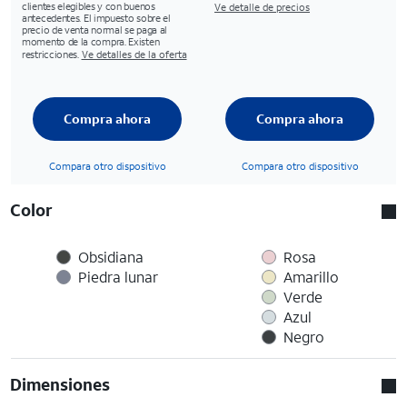
clientes elegibles y con buenos
Ve detalle de precios
antecedentes. El impuesto sobre el
precio de venta normal se paga al
momento de la compra. Existen
restricciones.
Ve detalles de la oferta
Compra ahora
Compra ahora
Compara otro dispositivo
Compara otro dispositivo
Color
Obsidiana
Rosa
Piedra lunar
Amarillo
Verde
Azul
Negro
Dimensiones