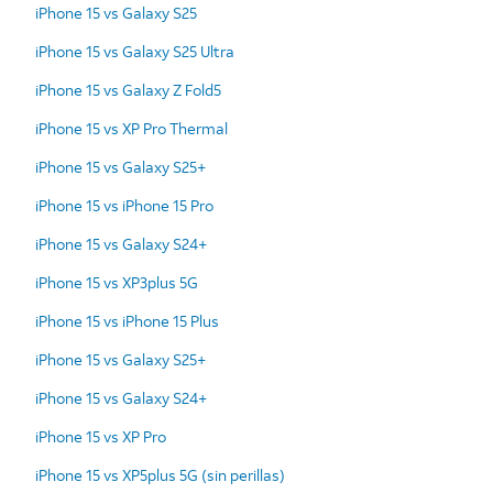
iPhone 15 vs Galaxy S25
iPhone 15 vs Galaxy S25 Ultra
iPhone 15 vs Galaxy Z Fold5
iPhone 15 vs XP Pro Thermal
iPhone 15 vs Galaxy S25+
iPhone 15 vs iPhone 15 Pro
iPhone 15 vs Galaxy S24+
iPhone 15 vs XP3plus 5G
iPhone 15 vs iPhone 15 Plus
iPhone 15 vs Galaxy S25+
iPhone 15 vs Galaxy S24+
iPhone 15 vs XP Pro
iPhone 15 vs XP5plus 5G (sin perillas)