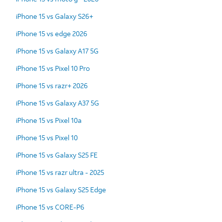
iPhone 15 vs Galaxy S26+
iPhone 15 vs edge 2026
iPhone 15 vs Galaxy A17 5G
iPhone 15 vs Pixel 10 Pro
iPhone 15 vs razr+ 2026
iPhone 15 vs Galaxy A37 5G
iPhone 15 vs Pixel 10a
iPhone 15 vs Pixel 10
iPhone 15 vs Galaxy S25 FE
iPhone 15 vs razr ultra - 2025
iPhone 15 vs Galaxy S25 Edge
iPhone 15 vs CORE-P6