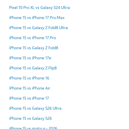
Pixel 10 Pro XL vs Galaxy S24 Ultra
iPhone 15 vs iPhone 17 Pro Max
iPhone 15 vs Galaxy Z Fold8 Ultra
iPhone 15 vs iPhone 17 Pro
iPhone 15 vs Galaxy Z Fold8
iPhone 15 vs iPhone 17e
iPhone 15 vs Galaxy Z Flip8
iPhone 15 vs iPhone 16
iPhone 15 vs iPhone Air
iPhone 15 vs iPhone 17
iPhone 15 vs Galaxy S26 Ultra
iPhone 15 vs Galaxy S26
iPhone 15 vs moto g - 2026