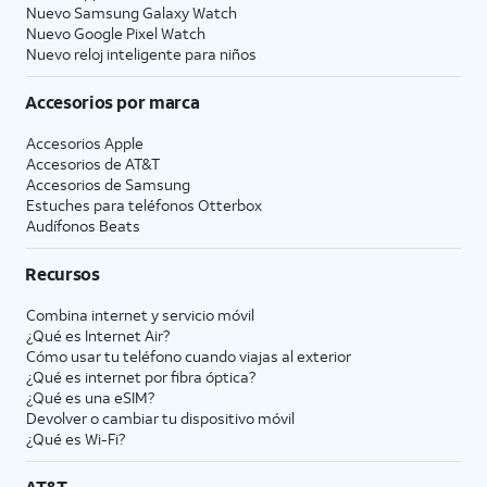
Nuevo Samsung Galaxy Watch
Nuevo Google Pixel Watch
Nuevo reloj inteligente para niños
Accesorios por marca
Accesorios Apple
Accesorios de
AT&T
Accesorios de Samsung
Estuches para teléfonos Otterbox
Audífonos Beats
Recursos
Combina internet y servicio móvil
¿Qué es Internet Air?
Cómo usar tu teléfono cuando viajas al exterior
¿Qué es internet por fibra óptica?
¿Qué es una eSIM?
Devolver o cambiar tu dispositivo móvil
¿Qué es Wi-Fi?
AT&T