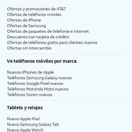
Ofertas y promociones de
AT&T
Ofertas de teléfonos móviles
Ofertas de
iPhone
Ofertas de Samsung
Ofertas de paquetes de telefonía e internet
Descuento con tarjeta de crédito
Ofertas de teléfonos gratis para clientes nuevos
Ofertas sin intercambio
Ve teléfonos móviles por marca
Nuevos iPhones de Apple
Teléfonos Samsung Galaxy nuevos
Teléfonos Google Pixel nuevos
Teléfonos Motorola Moto nuevos
Teléfonos Sonim nuevos
Tablets y relojes
Nuevo Apple iPad
Nuevo Samsung Galaxy Tab
Nuevo Apple Watch