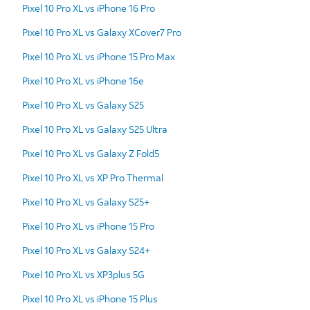
Pixel 10 Pro XL vs iPhone 16 Pro
Pixel 10 Pro XL vs Galaxy XCover7 Pro
Pixel 10 Pro XL vs iPhone 15 Pro Max
Pixel 10 Pro XL vs iPhone 16e
Pixel 10 Pro XL vs Galaxy S25
Pixel 10 Pro XL vs Galaxy S25 Ultra
Pixel 10 Pro XL vs Galaxy Z Fold5
Pixel 10 Pro XL vs XP Pro Thermal
Pixel 10 Pro XL vs Galaxy S25+
Pixel 10 Pro XL vs iPhone 15 Pro
Pixel 10 Pro XL vs Galaxy S24+
Pixel 10 Pro XL vs XP3plus 5G
Pixel 10 Pro XL vs iPhone 15 Plus