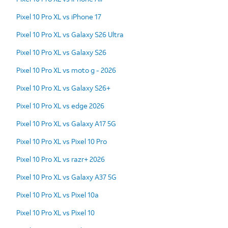
Pixel 10 Pro XL vs iPhone 17
Pixel 10 Pro XL vs Galaxy S26 Ultra
Pixel 10 Pro XL vs Galaxy S26
Pixel 10 Pro XL vs moto g - 2026
Pixel 10 Pro XL vs Galaxy S26+
Pixel 10 Pro XL vs edge 2026
Pixel 10 Pro XL vs Galaxy A17 5G
Pixel 10 Pro XL vs Pixel 10 Pro
Pixel 10 Pro XL vs razr+ 2026
Pixel 10 Pro XL vs Galaxy A37 5G
Pixel 10 Pro XL vs Pixel 10a
Pixel 10 Pro XL vs Pixel 10