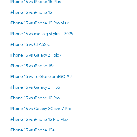
iPhone 15 vs iPhone 16 Plus
iPhone 15 vs iPhone 15
iPhone 15 vs iPhone 16 Pro Max
iPhone 15 vs moto g stylus - 2025
iPhone 15 vs CLASSIC
iPhone 15 vs Galaxy Z Fold7
iPhone 15 vs iPhone 16e
iPhone 15 vs Teléfono amiGO™ Jr.
iPhone 15 vs Galaxy Z Flip5
iPhone 15 vs iPhone 16 Pro
iPhone 15 vs Galaxy XCover7 Pro
iPhone 15 vs iPhone 15 Pro Max
iPhone 15 vs iPhone 16e