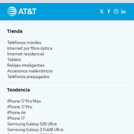
Tienda
Teléfonos móviles
Internet por fibra óptica
Internet residencial
Tablets
Relojes inteligentes
Accesorios inalámbricos
Teléfonos prepagados
Tendencia
iPhone 17 Pro Max
iPhone 17 Pro
iPhone Air
iPhone 17
Samsung Galaxy S26 Ultra
Samsung Galaxy Z Fold8 Ultra