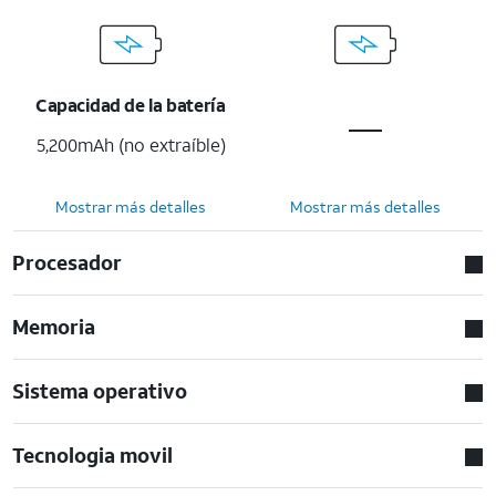
Capacidad de la batería
5,200mAh (no extraíble)
Mostrar más detalles
Mostrar más detalles
Procesador
Memoria
Sistema operativo
Tecnologia movil