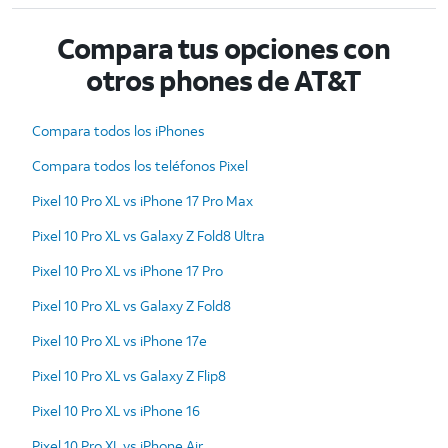
Compara tus opciones con
otros phones de AT&T
Compara todos los iPhones
Compara todos los teléfonos Pixel
Pixel 10 Pro XL vs iPhone 17 Pro Max
Pixel 10 Pro XL vs Galaxy Z Fold8 Ultra
Pixel 10 Pro XL vs iPhone 17 Pro
Pixel 10 Pro XL vs Galaxy Z Fold8
Pixel 10 Pro XL vs iPhone 17e
Pixel 10 Pro XL vs Galaxy Z Flip8
Pixel 10 Pro XL vs iPhone 16
Pixel 10 Pro XL vs iPhone Air