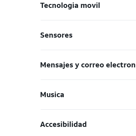
Tecnologia movil
Sensores
Mensajes y correo electron
Musica
Accesibilidad