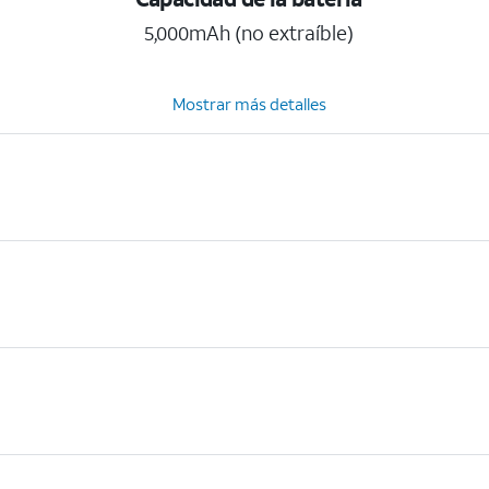
5,000mAh (no extraíble)
Mostrar más detalles