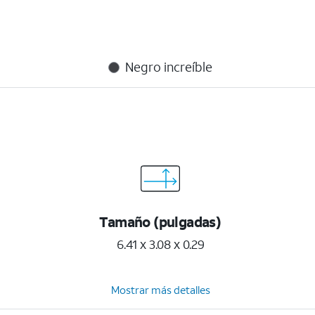
Negro increíble
Tamaño (pulgadas)
6.41 x 3.08 x 0.29
Mostrar más detalles