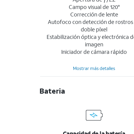
Campo visual de 120°
Corrección de lente
Autofoco con detección de rostros
doble píxel
Estabilización óptica y electrónica d
imagen
Iniciador de cámara rápido
Mostrar más detalles
Bateria
Capacidad de la batería