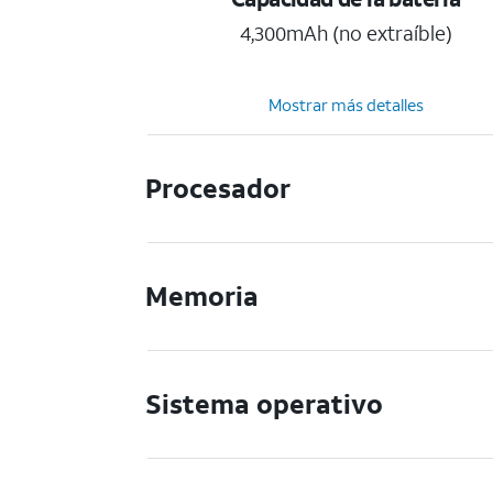
4,300mAh (no extraíble)
Mostrar más detalles
Procesador
Memoria
Sistema operativo