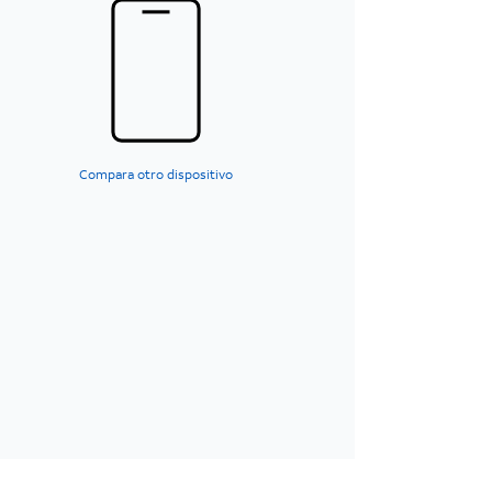
Compara otro dispositivo