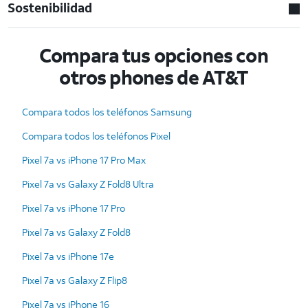
Sostenibilidad
Compara tus opciones con
otros phones de AT&T
Compara todos los teléfonos Samsung
Compara todos los teléfonos Pixel
Pixel 7a vs iPhone 17 Pro Max
Pixel 7a vs Galaxy Z Fold8 Ultra
Pixel 7a vs iPhone 17 Pro
Pixel 7a vs Galaxy Z Fold8
Pixel 7a vs iPhone 17e
Pixel 7a vs Galaxy Z Flip8
Pixel 7a vs iPhone 16