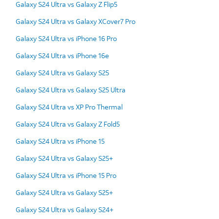
Galaxy S24 Ultra vs Galaxy Z Flip5
Galaxy S24 Ultra vs Galaxy XCover7 Pro
Galaxy S24 Ultra vs iPhone 16 Pro
Galaxy S24 Ultra vs iPhone 16e
Galaxy S24 Ultra vs Galaxy S25
Galaxy S24 Ultra vs Galaxy S25 Ultra
Galaxy S24 Ultra vs XP Pro Thermal
Galaxy S24 Ultra vs Galaxy Z Fold5
Galaxy S24 Ultra vs iPhone 15
Galaxy S24 Ultra vs Galaxy S25+
Galaxy S24 Ultra vs iPhone 15 Pro
Galaxy S24 Ultra vs Galaxy S25+
Galaxy S24 Ultra vs Galaxy S24+