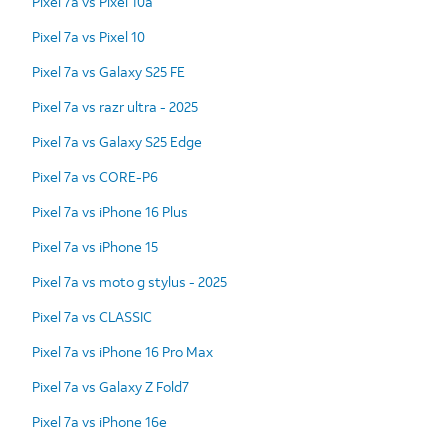
Pixel 7a vs Pixel 10a
Pixel 7a vs Pixel 10
Pixel 7a vs Galaxy S25 FE
Pixel 7a vs razr ultra - 2025
Pixel 7a vs Galaxy S25 Edge
Pixel 7a vs CORE-P6
Pixel 7a vs iPhone 16 Plus
Pixel 7a vs iPhone 15
Pixel 7a vs moto g stylus - 2025
Pixel 7a vs CLASSIC
Pixel 7a vs iPhone 16 Pro Max
Pixel 7a vs Galaxy Z Fold7
Pixel 7a vs iPhone 16e