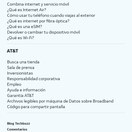
Combina internet y servicio móvil
¿Qué es Internet Air?
Cómo usar tu teléfono cuando viajas al exterior
¿Qué es internet por fibra óptica?
¿Qué es una eSIM?
Devolver o cambiar tu dispositivo móvil
¿Qué es Wi-Fi?
AT&T
Busca una tienda
Sala de prensa
Inversionistas
Responsabilidad corporativa
Empleo
Ayuda e información
Garantía AT&T
Archivos legibles por máquina de Datos sobre Broadband
Código para compartir pantalla
Blog Techbuzz
Comentarios