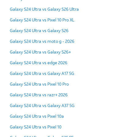
Galaxy S24 Ultra vs Galaxy S26 Ultra
Galaxy S24 Ultra vs Pixel 10 Pro XL
Galaxy S24 Ultra vs Galaxy S26
Galaxy S24 Ultra vs moto g - 2026
Galaxy S24 Ultra vs Galaxy S26+
Galaxy S24 Ultra vs edge 2026
Galaxy S24 Ultra vs Galaxy A17 5G
Galaxy S24 Ultra vs Pixel 10 Pro
Galaxy S24 Ultra vs razr+ 2026
Galaxy S24 Ultra vs Galaxy A37 5G
Galaxy S24 Ultra vs Pixel 10a
Galaxy S24 Ultra vs Pixel 10