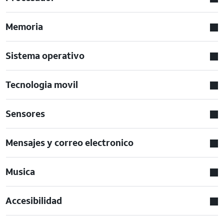
Memoria
Sistema operativo
Tecnologia movil
Sensores
Mensajes y correo electronico
Musica
Accesibilidad