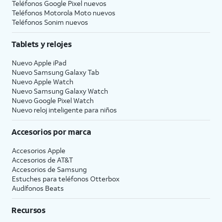
Teléfonos Google Pixel nuevos
Teléfonos Motorola Moto nuevos
Teléfonos Sonim nuevos
Tablets y relojes
Nuevo Apple iPad
Nuevo Samsung Galaxy Tab
Nuevo Apple Watch
Nuevo Samsung Galaxy Watch
Nuevo Google Pixel Watch
Nuevo reloj inteligente para niños
Accesorios por marca
Accesorios Apple
Accesorios de
AT&T
Accesorios de Samsung
Estuches para teléfonos Otterbox
Audífonos Beats
Recursos