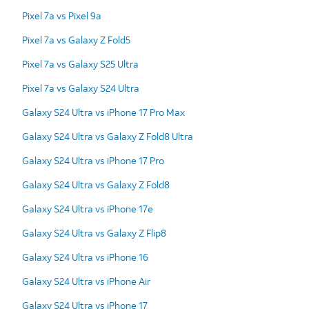
Pixel 7a vs Pixel 9a
Pixel 7a vs Galaxy Z Fold5
Pixel 7a vs Galaxy S25 Ultra
Pixel 7a vs Galaxy S24 Ultra
Galaxy S24 Ultra vs iPhone 17 Pro Max
Galaxy S24 Ultra vs Galaxy Z Fold8 Ultra
Galaxy S24 Ultra vs iPhone 17 Pro
Galaxy S24 Ultra vs Galaxy Z Fold8
Galaxy S24 Ultra vs iPhone 17e
Galaxy S24 Ultra vs Galaxy Z Flip8
Galaxy S24 Ultra vs iPhone 16
Galaxy S24 Ultra vs iPhone Air
Galaxy S24 Ultra vs iPhone 17