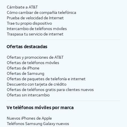
Cámbiate a
AT&T
Cómo cambiar de compañía telefónica
Prueba de velocidad de Internet
Trae tu propio dispositivo
Intercambio de teléfonos móviles
Traspasa tu servicio de internet
Ofertas destacadas
Ofertas y promociones de
AT&T
Ofertas de teléfonos móviles
Ofertas de
iPhone
Ofertas de Samsung
Ofertas de paquetes de telefonía e internet
Descuento con tarjeta de crédito
Ofertas de teléfonos gratis para clientes nuevos
Ofertas sin intercambio
Ve teléfonos móviles por marca
Nuevos iPhones de Apple
Teléfonos Samsung Galaxy nuevos