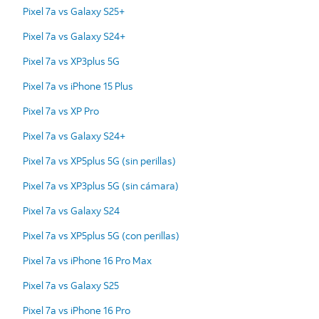
Pixel 7a vs Galaxy S25+
Pixel 7a vs Galaxy S24+
Pixel 7a vs XP3plus 5G
Pixel 7a vs iPhone 15 Plus
Pixel 7a vs XP Pro
Pixel 7a vs Galaxy S24+
Pixel 7a vs XP5plus 5G (sin perillas)
Pixel 7a vs XP3plus 5G (sin cámara)
Pixel 7a vs Galaxy S24
Pixel 7a vs XP5plus 5G (con perillas)
Pixel 7a vs iPhone 16 Pro Max
Pixel 7a vs Galaxy S25
Pixel 7a vs iPhone 16 Pro