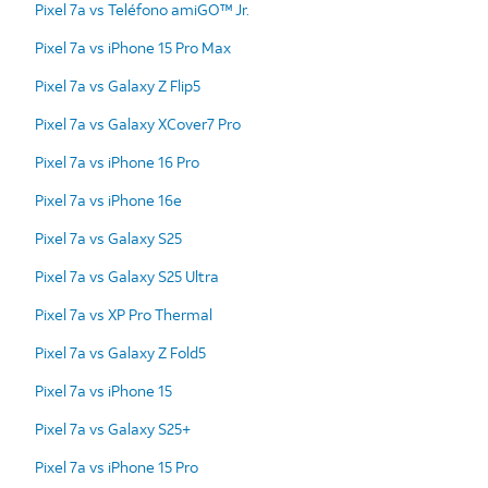
Pixel 7a vs Teléfono amiGO™ Jr.
Pixel 7a vs iPhone 15 Pro Max
Pixel 7a vs Galaxy Z Flip5
Pixel 7a vs Galaxy XCover7 Pro
Pixel 7a vs iPhone 16 Pro
Pixel 7a vs iPhone 16e
Pixel 7a vs Galaxy S25
Pixel 7a vs Galaxy S25 Ultra
Pixel 7a vs XP Pro Thermal
Pixel 7a vs Galaxy Z Fold5
Pixel 7a vs iPhone 15
Pixel 7a vs Galaxy S25+
Pixel 7a vs iPhone 15 Pro