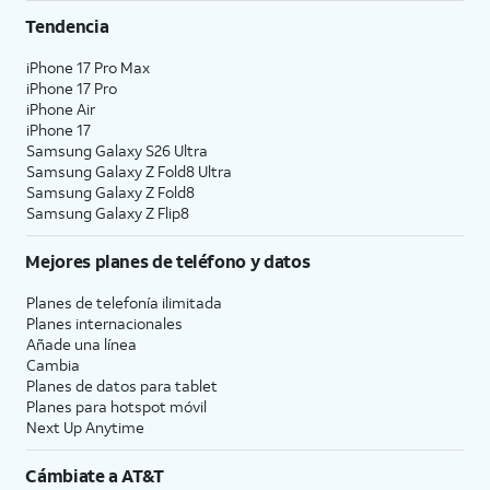
Tendencia
iPhone 17 Pro Max
iPhone 17 Pro
iPhone Air
iPhone 17
Samsung Galaxy S26 Ultra
Samsung Galaxy Z Fold8 Ultra
Samsung Galaxy Z Fold8
Samsung Galaxy Z Flip8
Mejores planes de teléfono y datos
Planes de telefonía ilimitada
Planes internacionales
Añade una línea
Cambia
Planes de datos para tablet
Planes para hotspot móvil
Next Up Anytime
Cámbiate a
AT&T