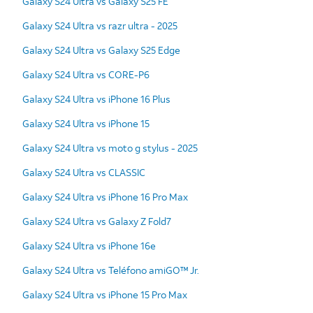
Galaxy S24 Ultra vs Galaxy S25 FE
Galaxy S24 Ultra vs razr ultra - 2025
Galaxy S24 Ultra vs Galaxy S25 Edge
Galaxy S24 Ultra vs CORE-P6
Galaxy S24 Ultra vs iPhone 16 Plus
Galaxy S24 Ultra vs iPhone 15
Galaxy S24 Ultra vs moto g stylus - 2025
Galaxy S24 Ultra vs CLASSIC
Galaxy S24 Ultra vs iPhone 16 Pro Max
Galaxy S24 Ultra vs Galaxy Z Fold7
Galaxy S24 Ultra vs iPhone 16e
Galaxy S24 Ultra vs Teléfono amiGO™ Jr.
Galaxy S24 Ultra vs iPhone 15 Pro Max