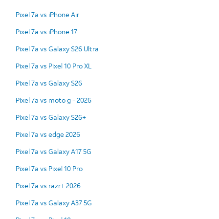
Pixel 7a vs iPhone Air
Pixel 7a vs iPhone 17
Pixel 7a vs Galaxy S26 Ultra
Pixel 7a vs Pixel 10 Pro XL
Pixel 7a vs Galaxy S26
Pixel 7a vs moto g - 2026
Pixel 7a vs Galaxy S26+
Pixel 7a vs edge 2026
Pixel 7a vs Galaxy A17 5G
Pixel 7a vs Pixel 10 Pro
Pixel 7a vs razr+ 2026
Pixel 7a vs Galaxy A37 5G