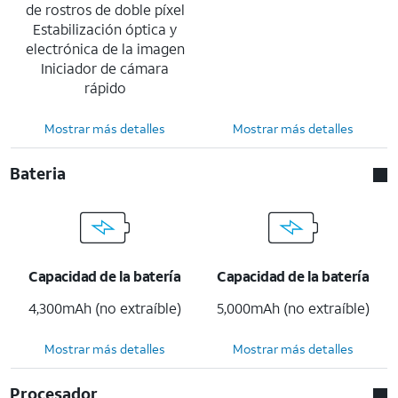
de rostros de doble píxel
Estabilización óptica y
electrónica de la imagen
Iniciador de cámara
rápido
Mostrar más detalles
Mostrar más detalles
Bateria
Capacidad de la batería
Capacidad de la batería
4,300mAh (no extraíble)
5,000mAh (no extraíble)
Mostrar más detalles
Mostrar más detalles
Procesador