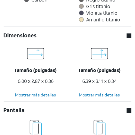
Gris titanio
Violeta titanio
Amarillo titanio
Dimensiones
Tamaño (pulgadas)
Tamaño (pulgadas)
6.00 x 2.87 x 0.36
6.39 x 3.11 x 0.34
Mostrar más detalles
Mostrar más detalles
Pantalla