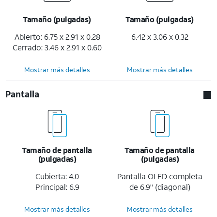
Tamaño (pulgadas)
Tamaño (pulgadas)
Abierto: 6.75 x 2.91 x 0.28
6.42 x 3.06 x 0.32
Cerrado: 3.46 x 2.91 x 0.60
Mostrar más detalles
Mostrar más detalles
Pantalla
Tamaño de pantalla
Tamaño de pantalla
(pulgadas)
(pulgadas)
Cubierta: 4.0
Pantalla OLED completa
Principal: 6.9
de 6.9" (diagonal)
Mostrar más detalles
Mostrar más detalles