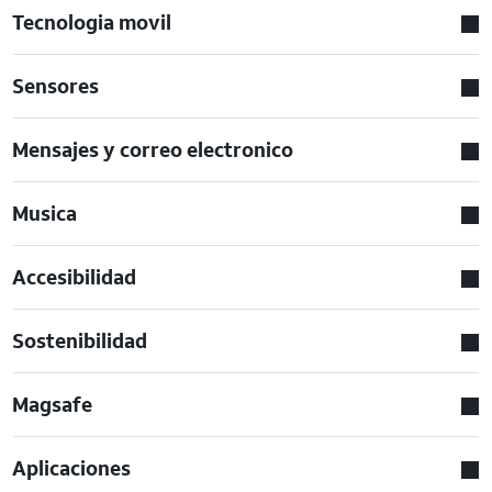
Tecnologia movil
Sensores
Mensajes y correo electronico
Musica
Accesibilidad
Sostenibilidad
Magsafe
Aplicaciones