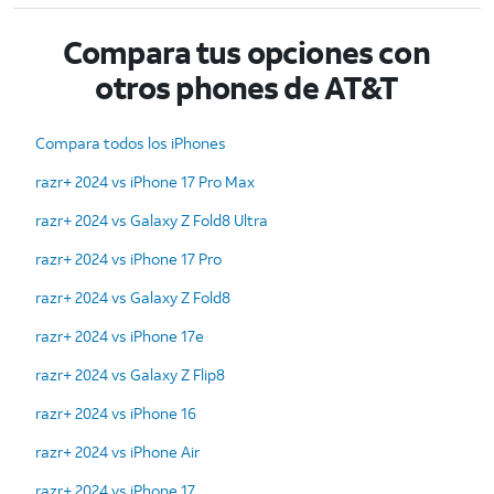
Compara tus opciones con
otros phones de AT&T
Compara todos los iPhones
razr+ 2024 vs iPhone 17 Pro Max
razr+ 2024 vs Galaxy Z Fold8 Ultra
razr+ 2024 vs iPhone 17 Pro
razr+ 2024 vs Galaxy Z Fold8
razr+ 2024 vs iPhone 17e
razr+ 2024 vs Galaxy Z Flip8
razr+ 2024 vs iPhone 16
razr+ 2024 vs iPhone Air
razr+ 2024 vs iPhone 17