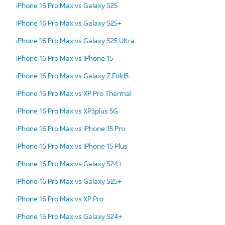
iPhone 16 Pro Max vs Galaxy S25
iPhone 16 Pro Max vs Galaxy S25+
iPhone 16 Pro Max vs Galaxy S25 Ultra
iPhone 16 Pro Max vs iPhone 15
iPhone 16 Pro Max vs Galaxy Z Fold5
iPhone 16 Pro Max vs XP Pro Thermal
iPhone 16 Pro Max vs XP3plus 5G
iPhone 16 Pro Max vs iPhone 15 Pro
iPhone 16 Pro Max vs iPhone 15 Plus
iPhone 16 Pro Max vs Galaxy S24+
iPhone 16 Pro Max vs Galaxy S25+
iPhone 16 Pro Max vs XP Pro
iPhone 16 Pro Max vs Galaxy S24+