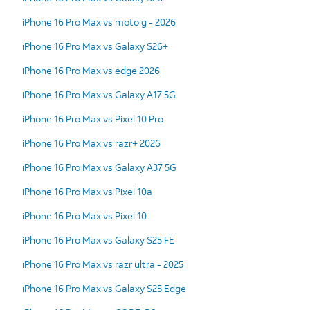
iPhone 16 Pro Max vs moto g - 2026
iPhone 16 Pro Max vs Galaxy S26+
iPhone 16 Pro Max vs edge 2026
iPhone 16 Pro Max vs Galaxy A17 5G
iPhone 16 Pro Max vs Pixel 10 Pro
iPhone 16 Pro Max vs razr+ 2026
iPhone 16 Pro Max vs Galaxy A37 5G
iPhone 16 Pro Max vs Pixel 10a
iPhone 16 Pro Max vs Pixel 10
iPhone 16 Pro Max vs Galaxy S25 FE
iPhone 16 Pro Max vs razr ultra - 2025
iPhone 16 Pro Max vs Galaxy S25 Edge