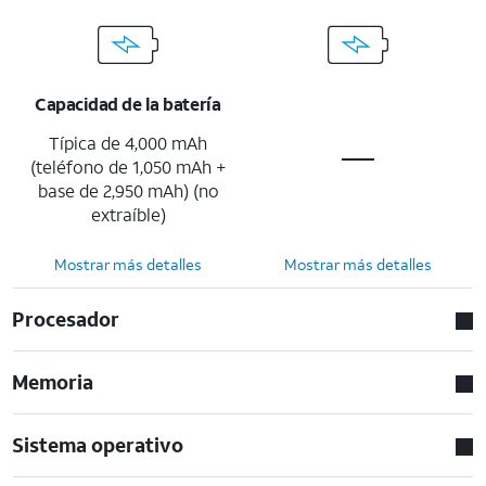
Capacidad de la batería
Típica de 4,000 mAh
(teléfono de 1,050 mAh +
base de 2,950 mAh) (no
extraíble)
Mostrar más detalles
Mostrar más detalles
Procesador
Memoria
Sistema operativo