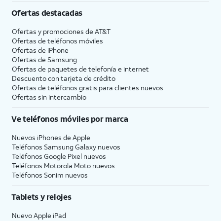
Ofertas destacadas
Ofertas y promociones de
AT&T
Ofertas de teléfonos móviles
Ofertas de
iPhone
Ofertas de Samsung
Ofertas de paquetes de telefonía e internet
Descuento con tarjeta de crédito
Ofertas de teléfonos gratis para clientes nuevos
Ofertas sin intercambio
Ve teléfonos móviles por marca
Nuevos iPhones de Apple
Teléfonos Samsung Galaxy nuevos
Teléfonos Google Pixel nuevos
Teléfonos Motorola Moto nuevos
Teléfonos Sonim nuevos
Tablets y relojes
Nuevo Apple iPad