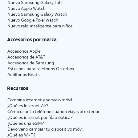
Nuevo Samsung Galaxy Tab
Nuevo Apple Watch
Nuevo Samsung Galaxy Watch
Nuevo Google Pixel Watch
Nuevo reloj inteligente para niños
Accesorios por marca
Accesorios Apple
Accesorios de
AT&T
Accesorios de Samsung
Estuches para teléfonos Otterbox
Audífonos Beats
Recursos
Combina internet y servicio móvil
¿Qué es Internet Air?
Cómo usar tu teléfono cuando viajas al exterior
¿Qué es internet por fibra óptica?
¿Qué es una eSIM?
Devolver o cambiar tu dispositivo móvil
¿Qué es Wi-Fi?