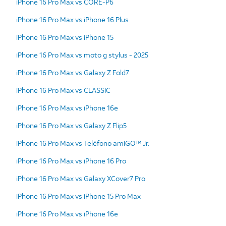
iPhone 16 Pro Max vs CORE-P6
iPhone 16 Pro Max vs iPhone 16 Plus
iPhone 16 Pro Max vs iPhone 15
iPhone 16 Pro Max vs moto g stylus - 2025
iPhone 16 Pro Max vs Galaxy Z Fold7
iPhone 16 Pro Max vs CLASSIC
iPhone 16 Pro Max vs iPhone 16e
iPhone 16 Pro Max vs Galaxy Z Flip5
iPhone 16 Pro Max vs Teléfono amiGO™ Jr.
iPhone 16 Pro Max vs iPhone 16 Pro
iPhone 16 Pro Max vs Galaxy XCover7 Pro
iPhone 16 Pro Max vs iPhone 15 Pro Max
iPhone 16 Pro Max vs iPhone 16e