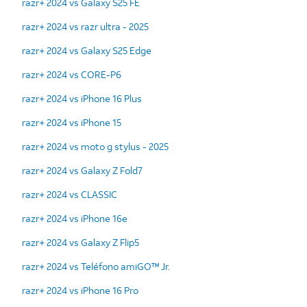
razr+ 2024 vs Galaxy S25 FE
razr+ 2024 vs razr ultra - 2025
razr+ 2024 vs Galaxy S25 Edge
razr+ 2024 vs CORE-P6
razr+ 2024 vs iPhone 16 Plus
razr+ 2024 vs iPhone 15
razr+ 2024 vs moto g stylus - 2025
razr+ 2024 vs Galaxy Z Fold7
razr+ 2024 vs CLASSIC
razr+ 2024 vs iPhone 16e
razr+ 2024 vs Galaxy Z Flip5
razr+ 2024 vs Teléfono amiGO™ Jr.
razr+ 2024 vs iPhone 16 Pro