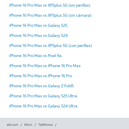
iPhone 16 Pro Max vs XP5plus 5G (sin perillas)
iPhone 16 Pro Max vs XP3plus 5G (sin cámara)
iPhone 16 Pro Max vs Galaxy S25
iPhone 16 Pro Max vs Galaxy S24
iPhone 16 Pro Max vs XP5plus 5G (con perillas)
iPhone 16 Pro Max vs Pixel 9a
iPhone 16 Pro Max vs iPhone 16 Pro Max
iPhone 16 Pro Max vs iPhone 16 Pro
iPhone 16 Pro Max vs Galaxy Z Fold5
iPhone 16 Pro Max vs Galaxy S25 Ultra
iPhone 16 Pro Max vs Galaxy S24 Ultra
att.com
/
Móvil
/
Teléfonos
/