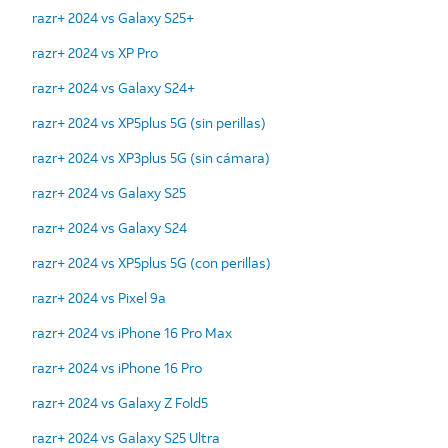
razr+ 2024 vs Galaxy S25+
razr+ 2024 vs XP Pro
razr+ 2024 vs Galaxy S24+
razr+ 2024 vs XP5plus 5G (sin perillas)
razr+ 2024 vs XP3plus 5G (sin cámara)
razr+ 2024 vs Galaxy S25
razr+ 2024 vs Galaxy S24
razr+ 2024 vs XP5plus 5G (con perillas)
razr+ 2024 vs Pixel 9a
razr+ 2024 vs iPhone 16 Pro Max
razr+ 2024 vs iPhone 16 Pro
razr+ 2024 vs Galaxy Z Fold5
razr+ 2024 vs Galaxy S25 Ultra