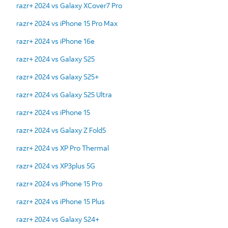
razr+ 2024 vs Galaxy XCover7 Pro
razr+ 2024 vs iPhone 15 Pro Max
razr+ 2024 vs iPhone 16e
razr+ 2024 vs Galaxy S25
razr+ 2024 vs Galaxy S25+
razr+ 2024 vs Galaxy S25 Ultra
razr+ 2024 vs iPhone 15
razr+ 2024 vs Galaxy Z Fold5
razr+ 2024 vs XP Pro Thermal
razr+ 2024 vs XP3plus 5G
razr+ 2024 vs iPhone 15 Pro
razr+ 2024 vs iPhone 15 Plus
razr+ 2024 vs Galaxy S24+