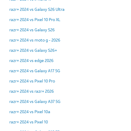
razr+ 2024 vs Galaxy S26 Ultra
razr+ 2024 vs Pixel 10 Pro XL
razr+ 2024 vs Galaxy S26
razr+ 2024 vs moto g - 2026
razr+ 2024 vs Galaxy S26+
razr+ 2024 vs edge 2026
razr+ 2024 vs Galaxy A17 5G
razr+ 2024 vs Pixel 10 Pro
razr+ 2024 vs razr+ 2026
razr+ 2024 vs Galaxy A37 5G
razr+ 2024 vs Pixel 10a
razr+ 2024 vs Pixel 10