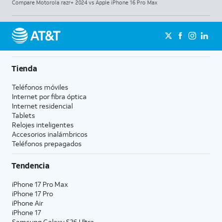
Compare Motorola razr+ 2024 vs Apple iPhone 16 Pro Max
Tienda
Teléfonos móviles
Internet por fibra óptica
Internet residencial
Tablets
Relojes inteligentes
Accesorios inalámbricos
Teléfonos prepagados
Tendencia
iPhone 17 Pro Max
iPhone 17 Pro
iPhone Air
iPhone 17
Samsung Galaxy S26 Ultra