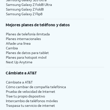
Samsung Galaxy Z Fold8 Ultra
Samsung Galaxy Z Fold8
Samsung Galaxy Z Flip8
Mejores planes de teléfono y datos
Planes de telefonía ilimitada
Planes internacionales
Añade una línea
Cambia
Planes de datos para tablet
Planes para hotspot móvil
Next Up Anytime
Cámbiate a
AT&T
Cámbiate a
AT&T
Cómo cambiar de compañía telefónica
Prueba de velocidad de Internet
Trae tu propio dispositivo
Intercambio de teléfonos móviles
Traspasa tu servicio de internet