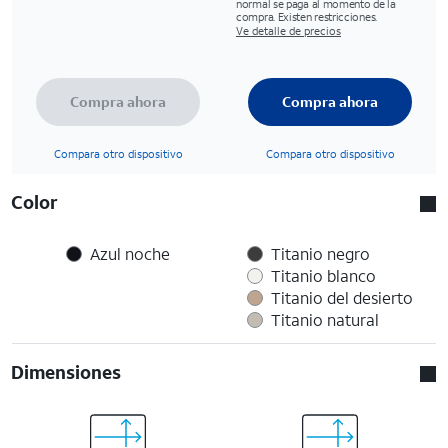
normal se paga al momento de la
compra. Existen restricciones.
Ve detalle de precios
Compra ahora
Compra ahora
Compara otro dispositivo
Compara otro dispositivo
Color
Azul noche
Titanio negro
Titanio blanco
Titanio del desierto
Titanio natural
Dimensiones