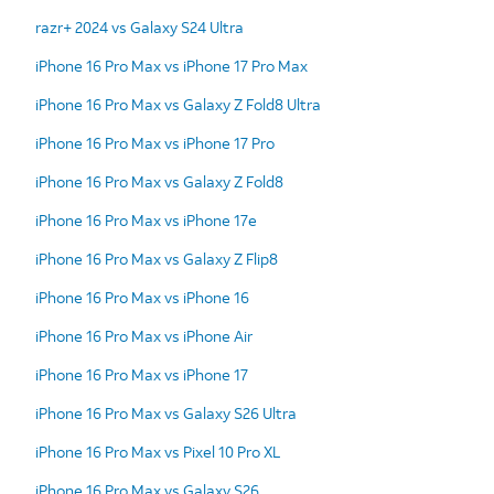
razr+ 2024 vs Galaxy S24 Ultra
iPhone 16 Pro Max vs iPhone 17 Pro Max
iPhone 16 Pro Max vs Galaxy Z Fold8 Ultra
iPhone 16 Pro Max vs iPhone 17 Pro
iPhone 16 Pro Max vs Galaxy Z Fold8
iPhone 16 Pro Max vs iPhone 17e
iPhone 16 Pro Max vs Galaxy Z Flip8
iPhone 16 Pro Max vs iPhone 16
iPhone 16 Pro Max vs iPhone Air
iPhone 16 Pro Max vs iPhone 17
iPhone 16 Pro Max vs Galaxy S26 Ultra
iPhone 16 Pro Max vs Pixel 10 Pro XL
iPhone 16 Pro Max vs Galaxy S26