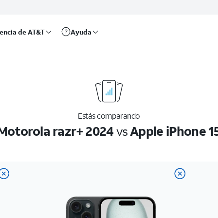
rencia de AT&T
Ayuda
Estás comparando
Motorola razr+ 2024
vs
Apple iPhone 1