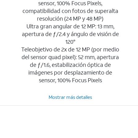
sensor, 100% Focus Pixels,
compatibilidad con fotos de superalta
resolución (24 MP y 48 MP)
Ultra gran angular de 12 MP: 13 mm,
apertura de ƒ/2.4 y ángulo de visión de
120°
Teleobjetivo de 2x de 12 MP (por medio
del sensor quad pixel): 52 mm, apertura
de ƒ/1.6, estabilización óptica de
imágenes por desplazamiento de
sensor, 100% Focus Pixels
Mostrar más detalles