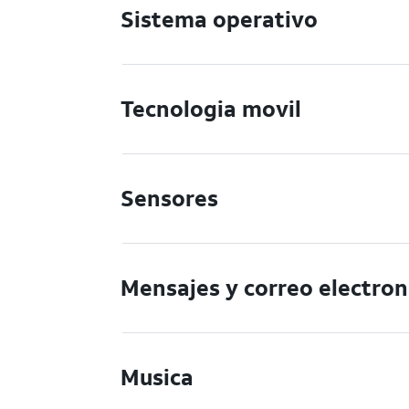
Sistema operativo
Tecnologia movil
Sensores
Mensajes y correo electron
Musica