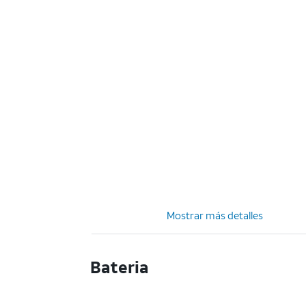
Mostrar más detalles
Bateria