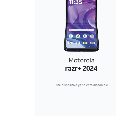
Motorola
razr+ 2024
Este dispositivo ya no está disponible.