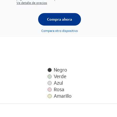
Ve detalle de precios
Compra ahora
Compara otro dispositivo
Negro
Verde
Azul
Rosa
Amarillo