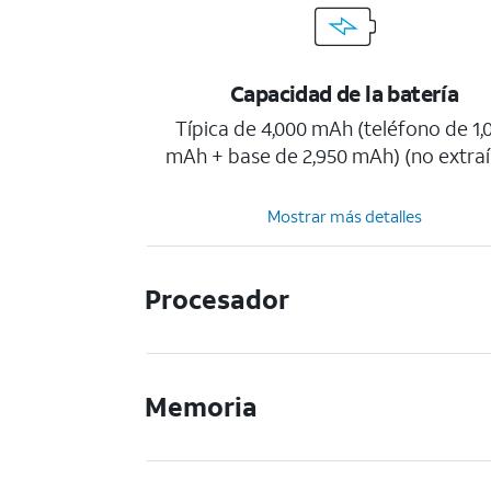
Capacidad de la batería
Típica de 4,000 mAh (teléfono de 1,
mAh + base de 2,950 mAh) (no extraí
Mostrar más detalles
Procesador
Memoria