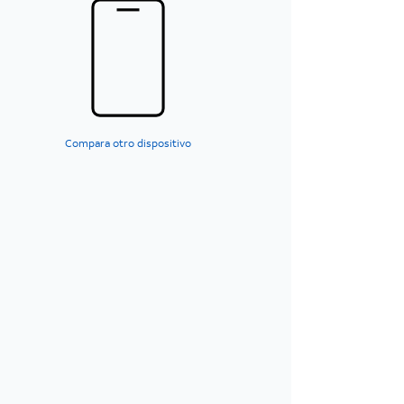
Compara otro dispositivo