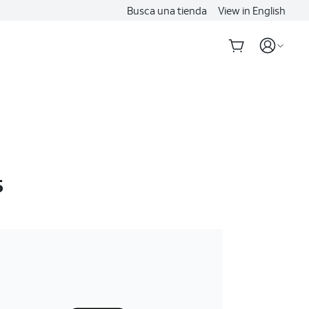
Busca una tienda
View in English
5