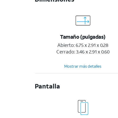
Tamaño (pulgadas)
Abierto: 6.75 x 2.91 x 0.28
Cerrado: 3.46 x 2.91 x 0.60
Mostrar más detalles
Pantalla