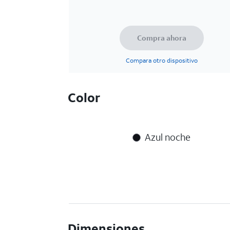
Compra ahora
Compara otro dispositivo
Color
Azul noche
Dimensiones