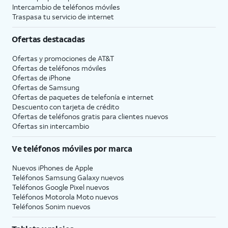
Intercambio de teléfonos móviles
Traspasa tu servicio de internet
Ofertas destacadas
Ofertas y promociones de
AT&T
Ofertas de teléfonos móviles
Ofertas de
iPhone
Ofertas de Samsung
Ofertas de paquetes de telefonía e internet
Descuento con tarjeta de crédito
Ofertas de teléfonos gratis para clientes nuevos
Ofertas sin intercambio
Ve teléfonos móviles por marca
Nuevos iPhones de Apple
Teléfonos Samsung Galaxy nuevos
Teléfonos Google Pixel nuevos
Teléfonos Motorola Moto nuevos
Teléfonos Sonim nuevos