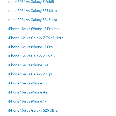
razr+ 2024 vs Galaxy Z Fold5
razr+ 2024 vs Galaxy S25 Ultra
razr+ 2024 vs Galaxy S24 Ultra
iPhone 16e vs iPhone 17 Pro Max
iPhone 16e vs Galaxy Z Fold8 Ultra
iPhone 16e vs iPhone 17 Pro
iPhone 16e vs Galaxy Z Fold8
iPhone 16e vs iPhone 17e
iPhone 16e vs Galaxy Z Flip8
iPhone 16e vs iPhone 16
iPhone 16e vs iPhone Air
iPhone 16e vs iPhone 17
iPhone 16e vs Galaxy S26 Ultra