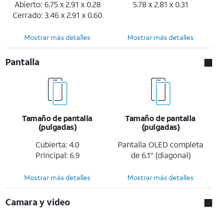
Abierto: 6.75 x 2.91 x 0.28
5.78 x 2.81 x 0.31
Cerrado: 3.46 x 2.91 x 0.60
Mostrar más detalles
Mostrar más detalles
Pantalla
Tamaño de pantalla
Tamaño de pantalla
(pulgadas)
(pulgadas)
Cubierta: 4.0
Pantalla OLED completa
Principal: 6.9
de 6.1" (diagonal)
Mostrar más detalles
Mostrar más detalles
Camara y video