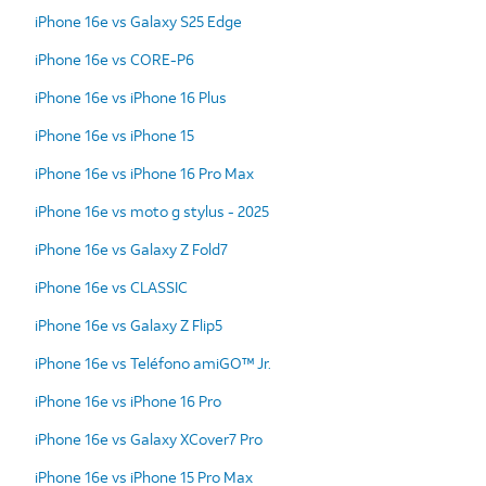
iPhone 16e vs Galaxy S25 Edge
iPhone 16e vs CORE-P6
iPhone 16e vs iPhone 16 Plus
iPhone 16e vs iPhone 15
iPhone 16e vs iPhone 16 Pro Max
iPhone 16e vs moto g stylus - 2025
iPhone 16e vs Galaxy Z Fold7
iPhone 16e vs CLASSIC
iPhone 16e vs Galaxy Z Flip5
iPhone 16e vs Teléfono amiGO™ Jr.
iPhone 16e vs iPhone 16 Pro
iPhone 16e vs Galaxy XCover7 Pro
iPhone 16e vs iPhone 15 Pro Max