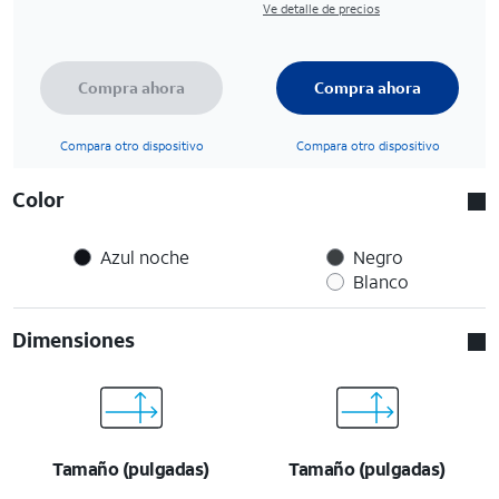
Ve detalle de precios
Compra ahora
Compra ahora
Compara otro dispositivo
Compara otro dispositivo
Color
Azul noche
Negro
Blanco
Dimensiones
Tamaño (pulgadas)
Tamaño (pulgadas)