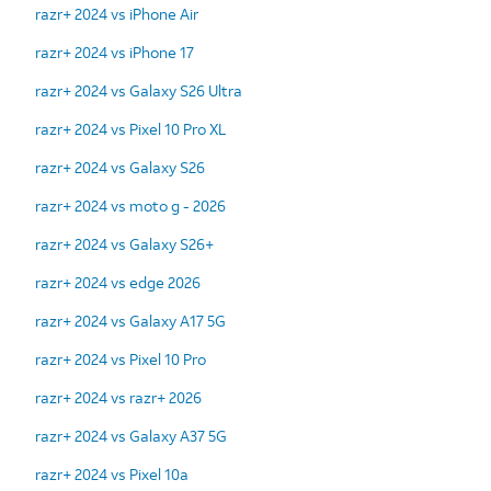
razr+ 2024 vs iPhone Air
razr+ 2024 vs iPhone 17
razr+ 2024 vs Galaxy S26 Ultra
razr+ 2024 vs Pixel 10 Pro XL
razr+ 2024 vs Galaxy S26
razr+ 2024 vs moto g - 2026
razr+ 2024 vs Galaxy S26+
razr+ 2024 vs edge 2026
razr+ 2024 vs Galaxy A17 5G
razr+ 2024 vs Pixel 10 Pro
razr+ 2024 vs razr+ 2026
razr+ 2024 vs Galaxy A37 5G
razr+ 2024 vs Pixel 10a