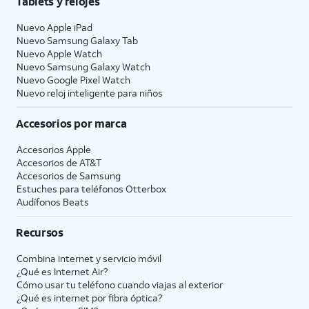
Tablets y relojes
Nuevo Apple iPad
Nuevo Samsung Galaxy Tab
Nuevo Apple Watch
Nuevo Samsung Galaxy Watch
Nuevo Google Pixel Watch
Nuevo reloj inteligente para niños
Accesorios por marca
Accesorios Apple
Accesorios de
AT&T
Accesorios de Samsung
Estuches para teléfonos Otterbox
Audífonos Beats
Recursos
Combina internet y servicio móvil
¿Qué es Internet Air?
Cómo usar tu teléfono cuando viajas al exterior
¿Qué es internet por fibra óptica?