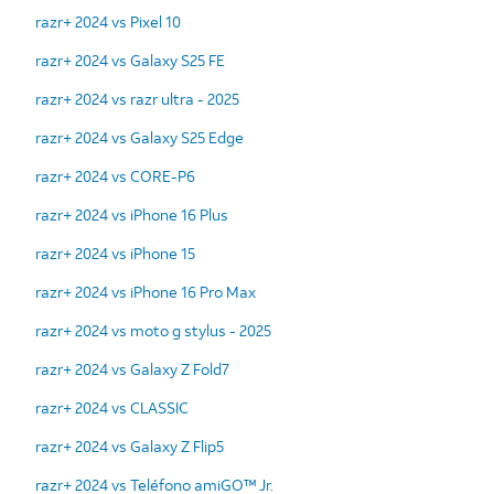
razr+ 2024 vs Pixel 10
razr+ 2024 vs Galaxy S25 FE
razr+ 2024 vs razr ultra - 2025
razr+ 2024 vs Galaxy S25 Edge
razr+ 2024 vs CORE-P6
razr+ 2024 vs iPhone 16 Plus
razr+ 2024 vs iPhone 15
razr+ 2024 vs iPhone 16 Pro Max
razr+ 2024 vs moto g stylus - 2025
razr+ 2024 vs Galaxy Z Fold7
razr+ 2024 vs CLASSIC
razr+ 2024 vs Galaxy Z Flip5
razr+ 2024 vs Teléfono amiGO™ Jr.