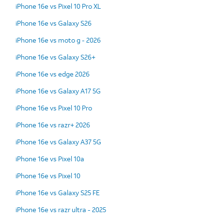
iPhone 16e vs Pixel 10 Pro XL
iPhone 16e vs Galaxy S26
iPhone 16e vs moto g - 2026
iPhone 16e vs Galaxy S26+
iPhone 16e vs edge 2026
iPhone 16e vs Galaxy A17 5G
iPhone 16e vs Pixel 10 Pro
iPhone 16e vs razr+ 2026
iPhone 16e vs Galaxy A37 5G
iPhone 16e vs Pixel 10a
iPhone 16e vs Pixel 10
iPhone 16e vs Galaxy S25 FE
iPhone 16e vs razr ultra - 2025