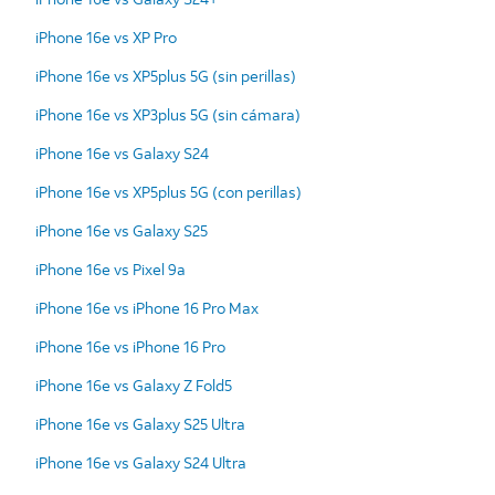
iPhone 16e vs XP Pro
iPhone 16e vs XP5plus 5G (sin perillas)
iPhone 16e vs XP3plus 5G (sin cámara)
iPhone 16e vs Galaxy S24
iPhone 16e vs XP5plus 5G (con perillas)
iPhone 16e vs Galaxy S25
iPhone 16e vs Pixel 9a
iPhone 16e vs iPhone 16 Pro Max
iPhone 16e vs iPhone 16 Pro
iPhone 16e vs Galaxy Z Fold5
iPhone 16e vs Galaxy S25 Ultra
iPhone 16e vs Galaxy S24 Ultra