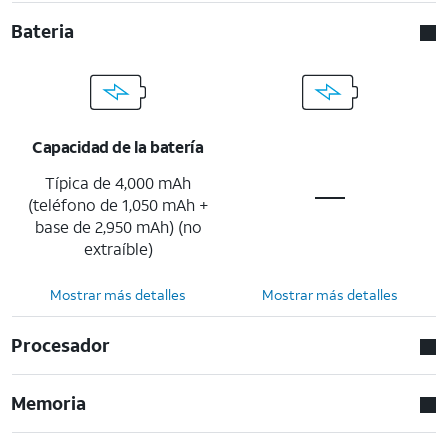
Bateria
Capacidad de la batería
Típica de 4,000 mAh
(teléfono de 1,050 mAh +
base de 2,950 mAh) (no
extraíble)
Mostrar más detalles
Mostrar más detalles
Procesador
Memoria