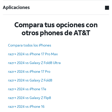
Aplicaciones
Compara tus opciones con
otros phones de AT&T
Compara todos los iPhones
razr+ 2024 vs iPhone 17 Pro Max
razr+ 2024 vs Galaxy Z Fold8 Ultra
razr+ 2024 vs iPhone 17 Pro
razr+ 2024 vs Galaxy Z Fold8
razr+ 2024 vs iPhone 17e
razr+ 2024 vs Galaxy Z Flip8
razr+ 2024 vs iPhone 16