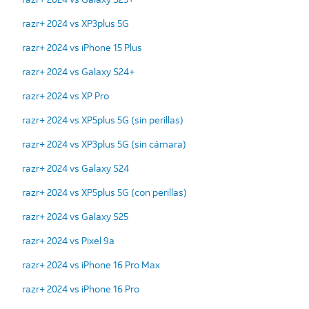
razr+ 2024 vs XP3plus 5G
razr+ 2024 vs iPhone 15 Plus
razr+ 2024 vs Galaxy S24+
razr+ 2024 vs XP Pro
razr+ 2024 vs XP5plus 5G (sin perillas)
razr+ 2024 vs XP3plus 5G (sin cámara)
razr+ 2024 vs Galaxy S24
razr+ 2024 vs XP5plus 5G (con perillas)
razr+ 2024 vs Galaxy S25
razr+ 2024 vs Pixel 9a
razr+ 2024 vs iPhone 16 Pro Max
razr+ 2024 vs iPhone 16 Pro