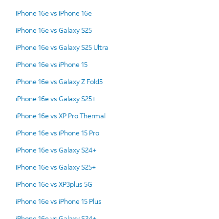
iPhone 16e vs iPhone 16e
iPhone 16e vs Galaxy S25
iPhone 16e vs Galaxy S25 Ultra
iPhone 16e vs iPhone 15
iPhone 16e vs Galaxy Z Fold5
iPhone 16e vs Galaxy S25+
iPhone 16e vs XP Pro Thermal
iPhone 16e vs iPhone 15 Pro
iPhone 16e vs Galaxy S24+
iPhone 16e vs Galaxy S25+
iPhone 16e vs XP3plus 5G
iPhone 16e vs iPhone 15 Plus
iPhone 16e vs Galaxy S24+