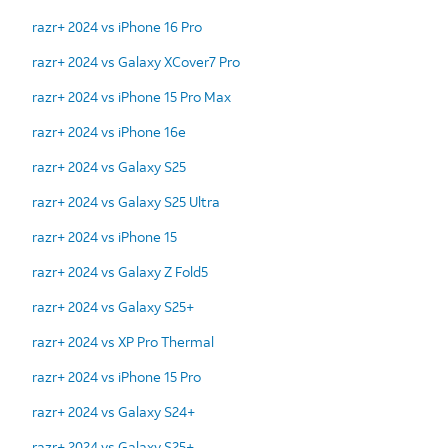
razr+ 2024 vs iPhone 16 Pro
razr+ 2024 vs Galaxy XCover7 Pro
razr+ 2024 vs iPhone 15 Pro Max
razr+ 2024 vs iPhone 16e
razr+ 2024 vs Galaxy S25
razr+ 2024 vs Galaxy S25 Ultra
razr+ 2024 vs iPhone 15
razr+ 2024 vs Galaxy Z Fold5
razr+ 2024 vs Galaxy S25+
razr+ 2024 vs XP Pro Thermal
razr+ 2024 vs iPhone 15 Pro
razr+ 2024 vs Galaxy S24+
razr+ 2024 vs Galaxy S25+