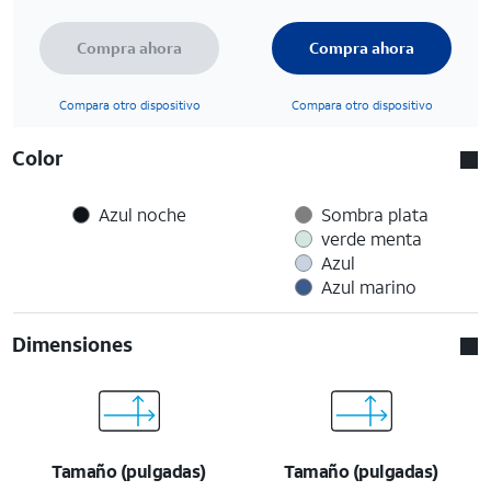
Compra ahora
Compra ahora
Compara otro dispositivo
Compara otro dispositivo
Color
Azul noche
Sombra plata
verde menta
Azul
Azul marino
Dimensiones
Tamaño (pulgadas)
Tamaño (pulgadas)