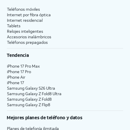
Teléfonos móviles
Internet por fibra óptica
Internet residencial
Tablets
Relojes inteligentes
Accesorios inalámbricos
Teléfonos prepagados
Tendencia
iPhone 17 Pro Max
iPhone 17 Pro
iPhone Air
iPhone 17
Samsung Galaxy S26 Ultra
Samsung Galaxy Z Fold8 Ultra
Samsung Galaxy Z Fold8
Samsung Galaxy Z Flip8
Mejores planes de teléfono y datos
Planes de telefonía ilimitada