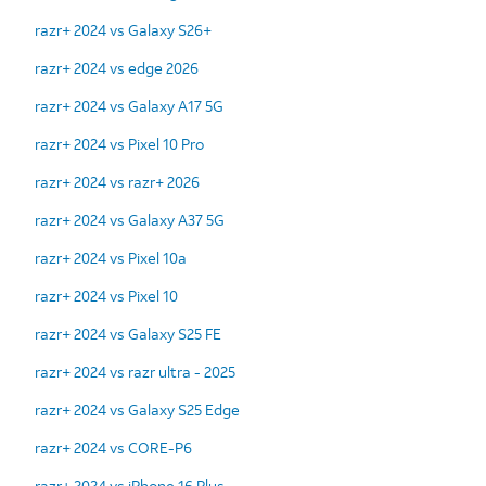
razr+ 2024 vs Galaxy S26+
razr+ 2024 vs edge 2026
razr+ 2024 vs Galaxy A17 5G
razr+ 2024 vs Pixel 10 Pro
razr+ 2024 vs razr+ 2026
razr+ 2024 vs Galaxy A37 5G
razr+ 2024 vs Pixel 10a
razr+ 2024 vs Pixel 10
razr+ 2024 vs Galaxy S25 FE
razr+ 2024 vs razr ultra - 2025
razr+ 2024 vs Galaxy S25 Edge
razr+ 2024 vs CORE-P6
razr+ 2024 vs iPhone 16 Plus