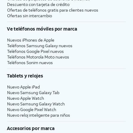
Descuento con tarjeta de crédito
Ofertas de teléfonos gratis para clientes nuevos
Ofertas sin intercambio
Ve teléfonos móviles por marca
Nuevos iPhones de Apple
Teléfonos Samsung Galaxy nuevos
Teléfonos Google Pixel nuevos
Teléfonos Motorola Moto nuevos
Teléfonos Sonim nuevos
Tablets y relojes
Nuevo Apple iPad
Nuevo Samsung Galaxy Tab
Nuevo Apple Watch
Nuevo Samsung Galaxy Watch
Nuevo Google Pixel Watch
Nuevo reloj inteligente para niños
Accesorios por marca