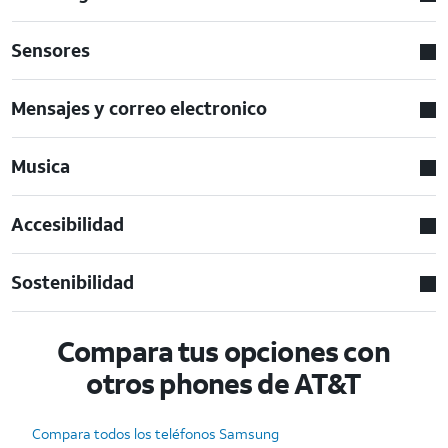
Sensores
Mensajes y correo electronico
Musica
Accesibilidad
Sostenibilidad
Compara tus opciones con
otros phones de AT&T
Compara todos los teléfonos Samsung