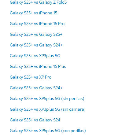
Galaxy S25+ vs Galaxy Z Fold5
Galaxy S25+ vs iPhone 15
Galaxy S25+ vs iPhone 15 Pro
Galaxy S25+ vs Galaxy S25+
Galaxy S25+ vs Galaxy S24+
Galaxy S25+ vs XP3plus 5G
Galaxy S25+ vs iPhone 15 Plus
Galaxy S25+ vs XP Pro
Galaxy S25+ vs Galaxy S24+
Galaxy S25+ vs XP5plus 5G (sin perillas)
Galaxy S25+ vs XP3plus 5G (sin cámara)
Galaxy S25+ vs Galaxy S24
Galaxy S25+ vs XP5plus 5G (con perillas)