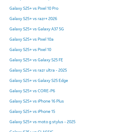
Galaxy S25+ vs Pixel 10 Pro
Galaxy S25+ vs razr+ 2026
Galaxy S25+ vs Galaxy A37 5G
Galaxy S25+ vs Pixel 10a
Galaxy S25+ vs Pixel 10
Galaxy S25+ vs Galaxy S25 FE
Galaxy S25+ vs razr ultra - 2025
Galaxy S25+ vs Galaxy S25 Edge
Galaxy S25+ vs CORE-P6
Galaxy S25+ vs iPhone 16 Plus
Galaxy S25+ vs iPhone 15
Galaxy S25+ vs moto g stylus - 2025
Galaxy S25+ vs CLASSIC