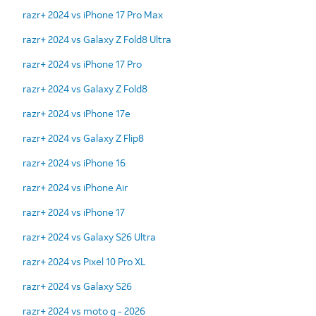
razr+ 2024 vs iPhone 17 Pro Max
razr+ 2024 vs Galaxy Z Fold8 Ultra
razr+ 2024 vs iPhone 17 Pro
razr+ 2024 vs Galaxy Z Fold8
razr+ 2024 vs iPhone 17e
razr+ 2024 vs Galaxy Z Flip8
razr+ 2024 vs iPhone 16
razr+ 2024 vs iPhone Air
razr+ 2024 vs iPhone 17
razr+ 2024 vs Galaxy S26 Ultra
razr+ 2024 vs Pixel 10 Pro XL
razr+ 2024 vs Galaxy S26
razr+ 2024 vs moto g - 2026