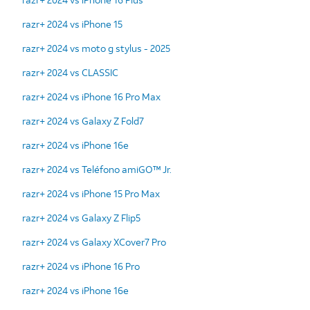
razr+ 2024 vs iPhone 15
razr+ 2024 vs moto g stylus - 2025
razr+ 2024 vs CLASSIC
razr+ 2024 vs iPhone 16 Pro Max
razr+ 2024 vs Galaxy Z Fold7
razr+ 2024 vs iPhone 16e
razr+ 2024 vs Teléfono amiGO™ Jr.
razr+ 2024 vs iPhone 15 Pro Max
razr+ 2024 vs Galaxy Z Flip5
razr+ 2024 vs Galaxy XCover7 Pro
razr+ 2024 vs iPhone 16 Pro
razr+ 2024 vs iPhone 16e