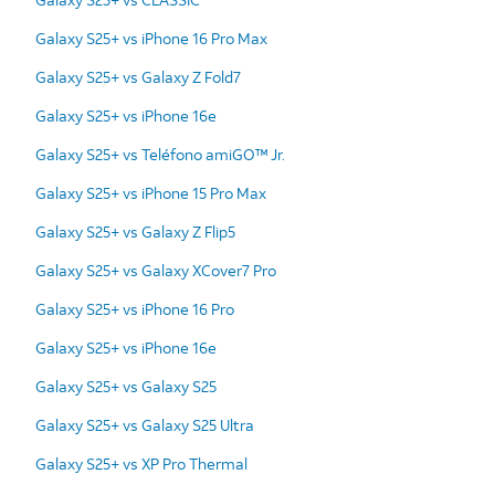
Galaxy S25+ vs iPhone 16 Pro Max
Galaxy S25+ vs Galaxy Z Fold7
Galaxy S25+ vs iPhone 16e
Galaxy S25+ vs Teléfono amiGO™ Jr.
Galaxy S25+ vs iPhone 15 Pro Max
Galaxy S25+ vs Galaxy Z Flip5
Galaxy S25+ vs Galaxy XCover7 Pro
Galaxy S25+ vs iPhone 16 Pro
Galaxy S25+ vs iPhone 16e
Galaxy S25+ vs Galaxy S25
Galaxy S25+ vs Galaxy S25 Ultra
Galaxy S25+ vs XP Pro Thermal