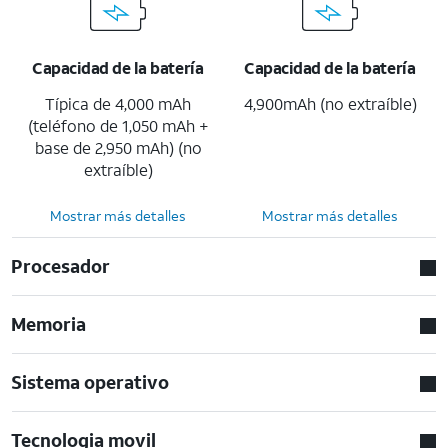
Capacidad de la batería
Capacidad de la batería
Típica de 4,000 mAh
4,900mAh (no extraíble)
(teléfono de 1,050 mAh +
base de 2,950 mAh) (no
extraíble)
Mostrar más detalles
Mostrar más detalles
Procesador
Memoria
Sistema operativo
Tecnologia movil