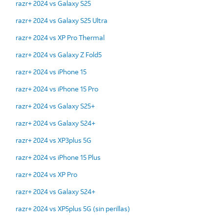
razr+ 2024 vs Galaxy S25
razr+ 2024 vs Galaxy S25 Ultra
razr+ 2024 vs XP Pro Thermal
razr+ 2024 vs Galaxy Z Fold5
razr+ 2024 vs iPhone 15
razr+ 2024 vs iPhone 15 Pro
razr+ 2024 vs Galaxy S25+
razr+ 2024 vs Galaxy S24+
razr+ 2024 vs XP3plus 5G
razr+ 2024 vs iPhone 15 Plus
razr+ 2024 vs XP Pro
razr+ 2024 vs Galaxy S24+
razr+ 2024 vs XP5plus 5G (sin perillas)