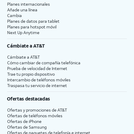
Planes internacionales
Añade una línea
Cambia
Planes de datos para tablet
Planes para hotspot móvil
Next Up Anytime
Cámbiate a
AT&T
Cámbiate a
AT&T
Cómo cambiar de compañía telefónica
Prueba de velocidad de Internet
Trae tu propio dispositivo
Intercambio de teléfonos móviles
Traspasa tu servicio de internet
Ofertas destacadas
Ofertas y promociones de
AT&T
Ofertas de teléfonos móviles
Ofertas de
iPhone
Ofertas de Samsung
Ofertas de paquetes de telefonía e internet