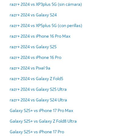
razr+ 2024 vs XP3plus 5G (sin cámara)
razr+ 2024 vs Galaxy S24
razr+ 2024 vs XP5plus 5G (con perillas)
razr+ 2024 vs iPhone 16 Pro Max
razr+ 2024 vs Galaxy S25
razr+ 2024 vs iPhone 16 Pro
razr+ 2024 vs Pixel 9a
razr+ 2024 vs Galaxy Z Fold5
razr+ 2024 vs Galaxy S25 Ultra
razr+ 2024 vs Galaxy S24 Ultra
Galaxy S25+ vs iPhone 17 Pro Max
Galaxy S25+ vs Galaxy Z Fold8 Ultra
Galaxy S25+ vs iPhone 17 Pro