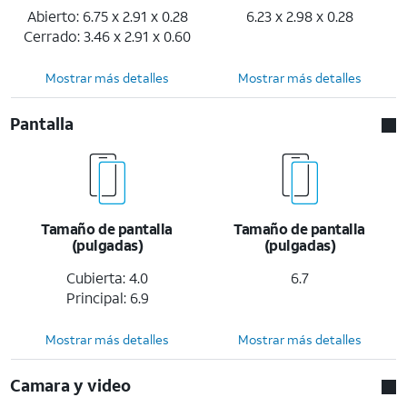
Abierto: 6.75 x 2.91 x 0.28
6.23 x 2.98 x 0.28
Cerrado: 3.46 x 2.91 x 0.60
Mostrar más detalles
Mostrar más detalles
Pantalla
Tamaño de pantalla
Tamaño de pantalla
(pulgadas)
(pulgadas)
Cubierta: 4.0
6.7
Principal: 6.9
Mostrar más detalles
Mostrar más detalles
Camara y video