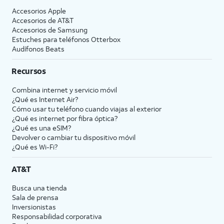
Accesorios Apple
Accesorios de
AT&T
Accesorios de Samsung
Estuches para teléfonos Otterbox
Audífonos Beats
Recursos
Combina internet y servicio móvil
¿Qué es Internet Air?
Cómo usar tu teléfono cuando viajas al exterior
¿Qué es internet por fibra óptica?
¿Qué es una eSIM?
Devolver o cambiar tu dispositivo móvil
¿Qué es Wi-Fi?
AT&T
Busca una tienda
Sala de prensa
Inversionistas
Responsabilidad corporativa