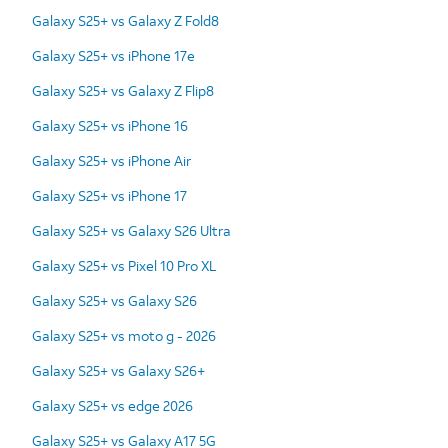
Galaxy S25+ vs Galaxy Z Fold8
Galaxy S25+ vs iPhone 17e
Galaxy S25+ vs Galaxy Z Flip8
Galaxy S25+ vs iPhone 16
Galaxy S25+ vs iPhone Air
Galaxy S25+ vs iPhone 17
Galaxy S25+ vs Galaxy S26 Ultra
Galaxy S25+ vs Pixel 10 Pro XL
Galaxy S25+ vs Galaxy S26
Galaxy S25+ vs moto g - 2026
Galaxy S25+ vs Galaxy S26+
Galaxy S25+ vs edge 2026
Galaxy S25+ vs Galaxy A17 5G