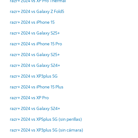
razr+ 2024 vs XP Pro Thermal
razr+ 2024 vs Galaxy Z Fold5
razr+ 2024 vs iPhone 15
razr+ 2024 vs Galaxy S25+
razr+ 2024 vs iPhone 15 Pro
razr+ 2024 vs Galaxy S25+
razr+ 2024 vs Galaxy S24+
razr+ 2024 vs XP3plus 5G
razr+ 2024 vs iPhone 15 Plus
razr+ 2024 vs XP Pro
razr+ 2024 vs Galaxy S24+
razr+ 2024 vs XP5plus 5G (sin perillas)
razr+ 2024 vs XP3plus 5G (sin cámara)