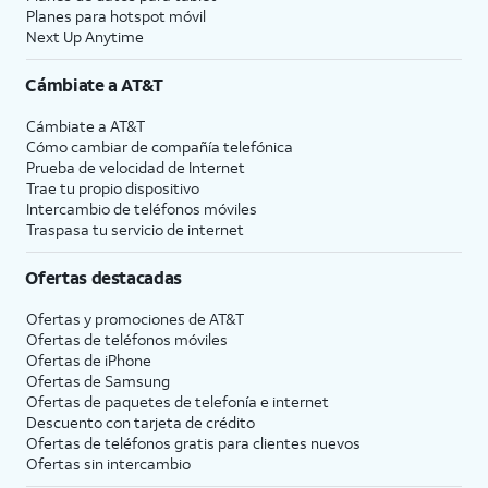
Planes para hotspot móvil
Next Up Anytime
Cámbiate a
AT&T
Cámbiate a
AT&T
Cómo cambiar de compañía telefónica
Prueba de velocidad de Internet
Trae tu propio dispositivo
Intercambio de teléfonos móviles
Traspasa tu servicio de internet
Ofertas destacadas
Ofertas y promociones de
AT&T
Ofertas de teléfonos móviles
Ofertas de
iPhone
Ofertas de Samsung
Ofertas de paquetes de telefonía e internet
Descuento con tarjeta de crédito
Ofertas de teléfonos gratis para clientes nuevos
Ofertas sin intercambio