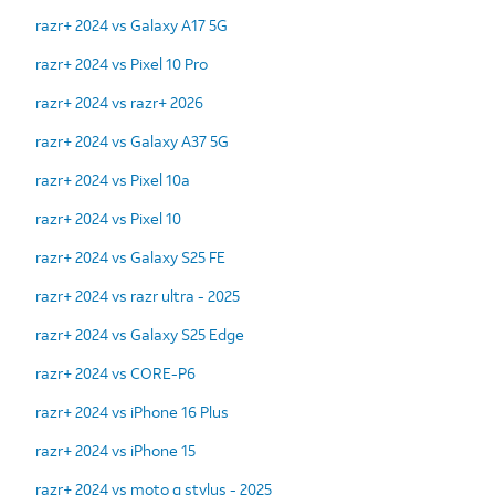
razr+ 2024 vs Galaxy A17 5G
razr+ 2024 vs Pixel 10 Pro
razr+ 2024 vs razr+ 2026
razr+ 2024 vs Galaxy A37 5G
razr+ 2024 vs Pixel 10a
razr+ 2024 vs Pixel 10
razr+ 2024 vs Galaxy S25 FE
razr+ 2024 vs razr ultra - 2025
razr+ 2024 vs Galaxy S25 Edge
razr+ 2024 vs CORE-P6
razr+ 2024 vs iPhone 16 Plus
razr+ 2024 vs iPhone 15
razr+ 2024 vs moto g stylus - 2025