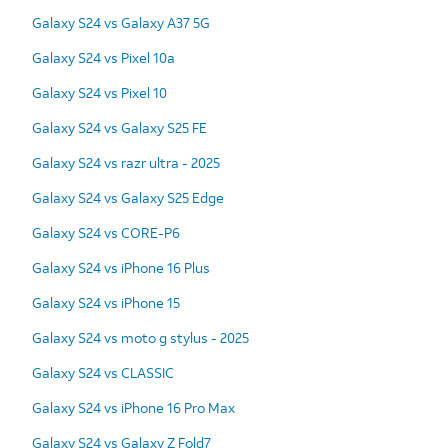
Galaxy S24 vs Galaxy A37 5G
Galaxy S24 vs Pixel 10a
Galaxy S24 vs Pixel 10
Galaxy S24 vs Galaxy S25 FE
Galaxy S24 vs razr ultra - 2025
Galaxy S24 vs Galaxy S25 Edge
Galaxy S24 vs CORE-P6
Galaxy S24 vs iPhone 16 Plus
Galaxy S24 vs iPhone 15
Galaxy S24 vs moto g stylus - 2025
Galaxy S24 vs CLASSIC
Galaxy S24 vs iPhone 16 Pro Max
Galaxy S24 vs Galaxy Z Fold7