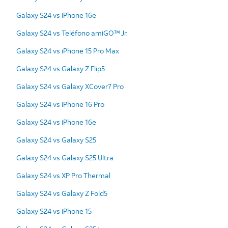
Galaxy S24 vs iPhone 16e
Galaxy S24 vs Teléfono amiGO™ Jr.
Galaxy S24 vs iPhone 15 Pro Max
Galaxy S24 vs Galaxy Z Flip5
Galaxy S24 vs Galaxy XCover7 Pro
Galaxy S24 vs iPhone 16 Pro
Galaxy S24 vs iPhone 16e
Galaxy S24 vs Galaxy S25
Galaxy S24 vs Galaxy S25 Ultra
Galaxy S24 vs XP Pro Thermal
Galaxy S24 vs Galaxy Z Fold5
Galaxy S24 vs iPhone 15