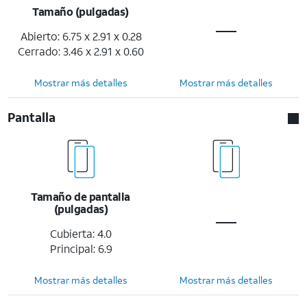
Tamaño (pulgadas)
Abierto: 6.75 x 2.91 x 0.28
Cerrado: 3.46 x 2.91 x 0.60
Mostrar más detalles
Mostrar más detalles
Pantalla
Tamaño de pantalla
(pulgadas)
Cubierta: 4.0
Principal: 6.9
Mostrar más detalles
Mostrar más detalles