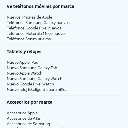
Ve teléfonos móviles por marca
Nuevos iPhones de Apple
Teléfonos Samsung Galaxy nuevos
Teléfonos Google Pixel nuevos
Teléfonos Motorola Moto nuevos
Teléfonos Sonim nuevos
Tablets y relojes
Nuevo Apple iPad
Nuevo Samsung Galaxy Tab
Nuevo Apple Watch
Nuevo Samsung Galaxy Watch
Nuevo Google Pixel Watch
Nuevo reloj inteligente para niños
Accesorios por marca
Accesorios Apple
Accesorios de
AT&T
Accesorios de Samsung