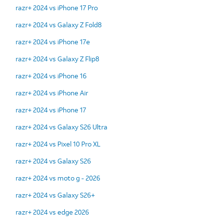
razr+ 2024 vs iPhone 17 Pro
razr+ 2024 vs Galaxy Z Fold8
razr+ 2024 vs iPhone 17e
razr+ 2024 vs Galaxy Z Flip8
razr+ 2024 vs iPhone 16
razr+ 2024 vs iPhone Air
razr+ 2024 vs iPhone 17
razr+ 2024 vs Galaxy S26 Ultra
razr+ 2024 vs Pixel 10 Pro XL
razr+ 2024 vs Galaxy S26
razr+ 2024 vs moto g - 2026
razr+ 2024 vs Galaxy S26+
razr+ 2024 vs edge 2026