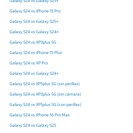
Galaxy S24 vs Galaxy S25+
Galaxy S24 vs iPhone 15 Pro
Galaxy S24 vs Galaxy S25+
Galaxy S24 vs Galaxy S24+
Galaxy S24 vs XP3plus 5G
Galaxy S24 vs iPhone 15 Plus
Galaxy S24 vs XP Pro
Galaxy S24 vs Galaxy S24+
Galaxy S24 vs XP5plus 5G (sin perillas)
Galaxy S24 vs XP3plus 5G (sin cámara)
Galaxy S24 vs XP5plus 5G (con perillas)
Galaxy S24 vs iPhone 16 Pro Max
Galaxy S24 vs Galaxy S25