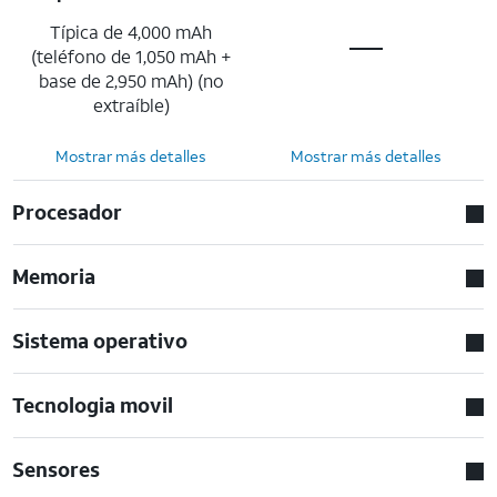
Típica de 4,000 mAh
(teléfono de 1,050 mAh +
base de 2,950 mAh) (no
extraíble)
Mostrar más detalles
Mostrar más detalles
Procesador
Memoria
Sistema operativo
Tecnologia movil
Sensores