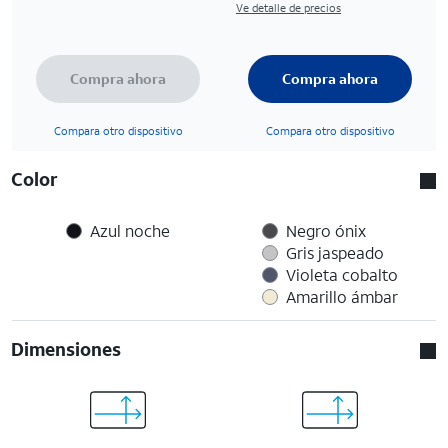
Ve detalle de precios
Compra ahora
Compra ahora
Compara otro dispositivo
Compara otro dispositivo
Color
Azul noche
Negro ónix
Gris jaspeado
Violeta cobalto
Amarillo ámbar
Dimensiones