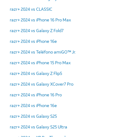
razr+ 2024 vs CLASSIC
razr+ 2024 vs iPhone 16 Pro Max
razr+ 2024 vs Galaxy Z Fold7
razr+ 2024 vs iPhone 16e
razr+ 2024 vs Teléfono amiGO™ Jr.
razr+ 2024 vs iPhone 15 Pro Max
razr+ 2024 vs Galaxy Z Flip5
razr+ 2024 vs Galaxy XCover7 Pro
razr+ 2024 vs iPhone 16 Pro
razr+ 2024 vs iPhone 16e
razr+ 2024 vs Galaxy S25
razr+ 2024 vs Galaxy S25 Ultra