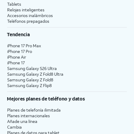
Tablets
Relojes inteligentes
Accesorios inalámbricos
Teléfonos prepagados
Tendencia
iPhone 17 Pro Max
iPhone 17 Pro
iPhone Air
iPhone 17
Samsung Galaxy S26 Ultra
Samsung Galaxy Z Fold8 Ultra
Samsung Galaxy Z Fold8
Samsung Galaxy Z Flip8
Mejores planes de teléfono y datos
Planes de telefonía ilimitada
Planes internacionales
Añade una línea
Cambia
Planes de datos para tablet