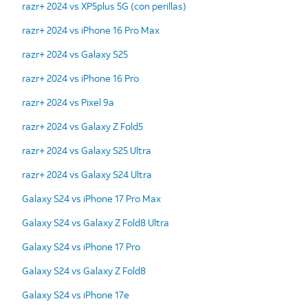
razr+ 2024 vs XP5plus 5G (con perillas)
razr+ 2024 vs iPhone 16 Pro Max
razr+ 2024 vs Galaxy S25
razr+ 2024 vs iPhone 16 Pro
razr+ 2024 vs Pixel 9a
razr+ 2024 vs Galaxy Z Fold5
razr+ 2024 vs Galaxy S25 Ultra
razr+ 2024 vs Galaxy S24 Ultra
Galaxy S24 vs iPhone 17 Pro Max
Galaxy S24 vs Galaxy Z Fold8 Ultra
Galaxy S24 vs iPhone 17 Pro
Galaxy S24 vs Galaxy Z Fold8
Galaxy S24 vs iPhone 17e