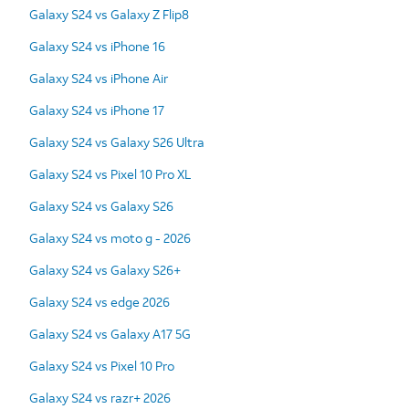
Galaxy S24 vs Galaxy Z Flip8
Galaxy S24 vs iPhone 16
Galaxy S24 vs iPhone Air
Galaxy S24 vs iPhone 17
Galaxy S24 vs Galaxy S26 Ultra
Galaxy S24 vs Pixel 10 Pro XL
Galaxy S24 vs Galaxy S26
Galaxy S24 vs moto g - 2026
Galaxy S24 vs Galaxy S26+
Galaxy S24 vs edge 2026
Galaxy S24 vs Galaxy A17 5G
Galaxy S24 vs Pixel 10 Pro
Galaxy S24 vs razr+ 2026