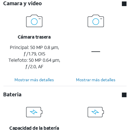
Camara y video
Cámara trasera
Principal: 50 MP 0.8 μm,
ƒ/1.79, OIS
Telefoto: 50 MP 0.64 μm,
ƒ/2.0, AF
Mostrar más detalles
Mostrar más detalles
Bateria
Capacidad de la batería